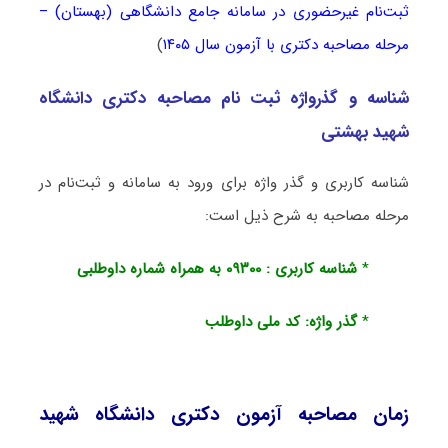
ثبت‌نام غیرحضوری در سامانه جامع دانشگاهی (بهستان) –
مرحله مصاحبه دکتری با آزمون سال ۱۴۰۵
)
شناسه و گذرواژه ثبت نام مصاحبه دکتری دانشگاه
شهید بهشتی
شناسه کاربری و گذر واژه برای ورود به سامانه و ثبت‌نام در
مرحله مصاحبه به شرح ذیل است:
*
شناسه کاربری : ۰۹۳۰۰ به همراه شماره داوطلبی
*
گذر واژه: کد ملی داوطلب
زمان مصاحبه آزمون دکتری دانشگاه شهید