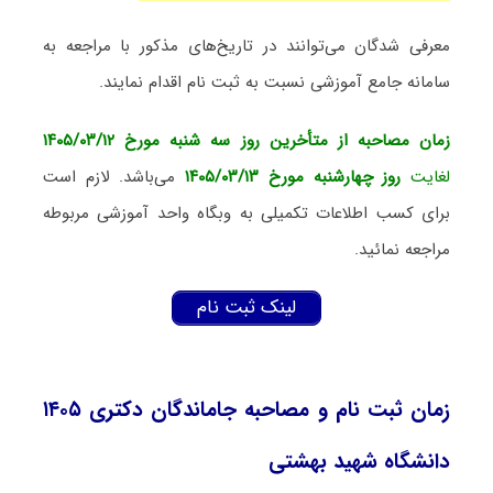
معرفی شدگان می‌توانند در تاریخ‌های مذکور با مراجعه به
سامانه جامع آموزشی نسبت به ثبت نام اقدام نمایند.
زمان مصاحبه از متأخرین روز سه شنبه مورخ ۱۴۰۵/۰۳/۱۲
لغایت
روز چهارشنبه مورخ ۱۴۰۵/۰۳/۱۳
می‌باشد. لازم است
برای کسب اطلاعات تکمیلی به وبگاه واحد آموزشی مربوطه
مراجعه نمائید.
لینک ثبت نام
زمان ثبت نام و مصاحبه جاماندگان دکتری ۱۴۰۵
دانشگاه شهید بهشتی