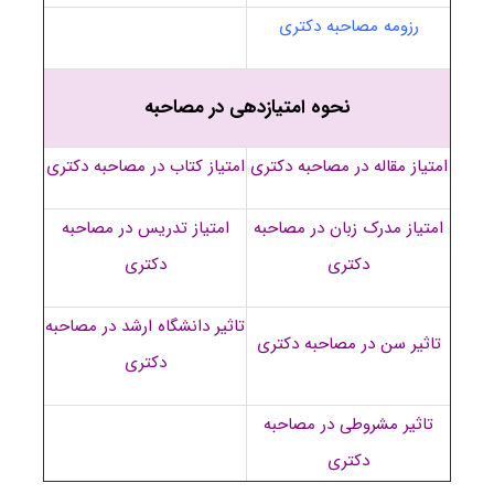
رزومه مصاحبه دکتری
نحوه امتیازدهی در مصاحبه
امتیاز مقاله در مصاحبه دکتری
امتیاز کتاب در مصاحبه دکتری
امتیاز مدرک زبان در مصاحبه
امتیاز تدریس در مصاحبه
دکتری
دکتری
تاثیر دانشگاه ارشد در مصاحبه
تاثیر سن در مصاحبه دکتری
دکتری
تاثیر مشروطی در مصاحبه
دکتری