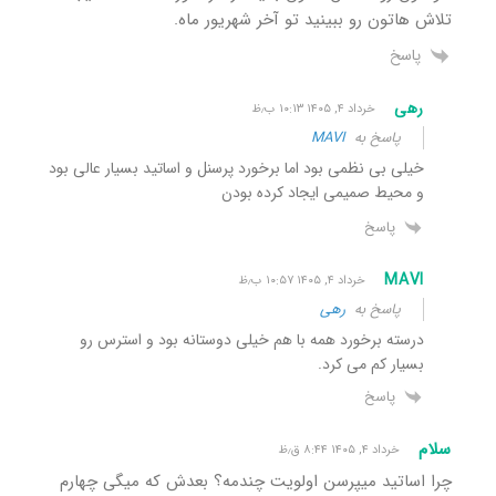
تلاش هاتون رو ببینید تو آخر شهریور ماه.
پاسخ
رهی
خرداد ۴, ۱۴۰۵ ۱۰:۱۳ ب٫ظ
پاسخ به
MAVI
خیلی بی نظمی بود اما برخورد پرسنل و اساتید بسیار عالی بود
و محیط صمیمی ایجاد کرده بودن
پاسخ
MAVI
خرداد ۴, ۱۴۰۵ ۱۰:۵۷ ب٫ظ
پاسخ به
رهی
درسته برخورد همه با هم خیلی دوستانه بود و استرس رو
بسیار کم می کرد.
پاسخ
سلام
خرداد ۴, ۱۴۰۵ ۸:۴۴ ق٫ظ
چرا اساتید میپرسن اولویت چندمه؟ بعدش که میگی چهارم