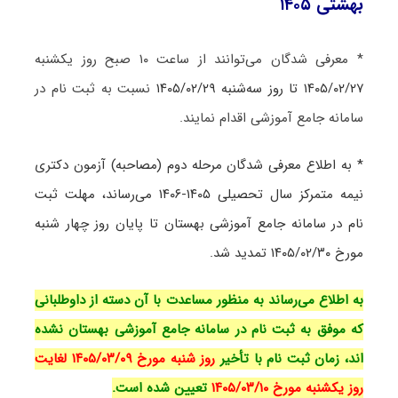
بهشتی ۱۴۰۵
* معرفی شدگان می‌توانند از ساعت ۱۰ صبح روز یکشنبه
۱۴۰۵/۰۲/۲۷ تا روز سه‌شنبه ۱۴۰۵/۰۲/۲۹
نسبت به ثبت نام در
سامانه جامع آموزشی اقدام نمایند.
* به اطلاع معرفی شدگان مرحله دوم (مصاحبه) آزمون دکتری
نیمه متمرکز سال تحصیلی ۱۴۰۵-۱۴۰۶ می‌رساند، مهلت ثبت
نام در سامانه جامع آموزشی بهستان تا پایان روز چهار شنبه
مورخ ۱۴۰۵/۰۲/۳۰ تمدید شد.
به اطلاع می‌رساند به منظور مساعدت با آن دسته از داوطلبانی
که موفق به ثبت نام در سامانه جامع آموزشی بهستان نشده
اند، زمان ثبت نام با تأخیر
روز شنبه مورخ ۱۴۰۵/۰۳/۰۹ لغایت
روز یکشنبه مورخ ۱۴۰۵/۰۳/۱۰
تعیین شده است.