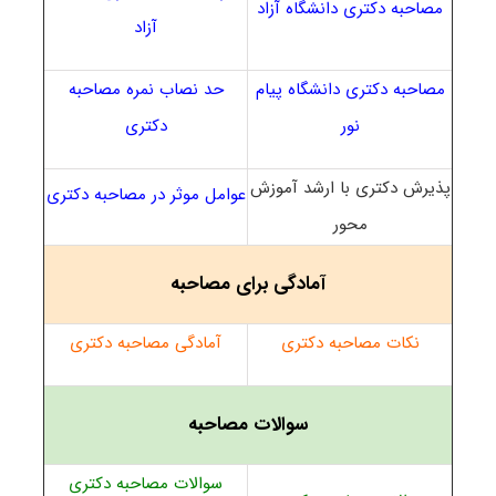
مصاحبه دکتری دانشگاه آزاد
آزاد
مصاحبه دکتری دانشگاه پیام
حد نصاب نمره مصاحبه
نور
دکتری
پذیرش دکتری با ارشد آموزش
عوامل موثر در مصاحبه دکتری
محور
آمادگی برای مصاحبه
نکات مصاحبه دکتری
آمادگی مصاحبه دکتری
سوالات مصاحبه
سوالات مصاحبه دکتری