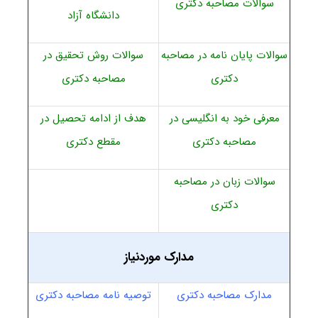
سوالات مصاحبه دکتری
دانشگاه آزاد
سوالات پایان نامه در مصاحبه
سوالات روش تحقیق در
دکتری
مصاحبه دکتری
معرفی خود به انگلیسی در
هدف از ادامه تحصیل در
مصاحبه دکتری
مقطع دکتری
سوالات زبان در مصاحبه
دکتری
مدارک موردنیاز
مدارک مصاحبه دکتری
توصیه نامه مصاحبه دکتری