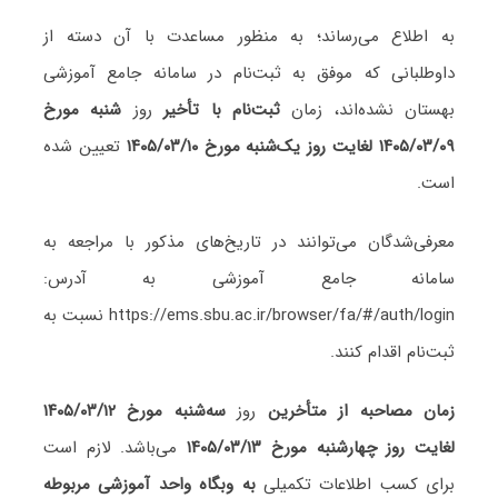
به اطلاع می‌رساند؛ به منظور مساعدت با آن دسته از
داوطلبانی که موفق به ثبت‌نام در سامانه جامع آموزشی
بهستان نشده‌اند، زمان
ثبت‌نام با تأخیر
روز
شنبه مورخ
۱۴۰۵/۰۳/۰۹ لغایت روز یک‌شنبه مورخ ۱۴۰۵/۰۳/۱۰
تعیین شده
است.
معرفی‌شدگان می‌توانند در تاریخ‌های مذکور با مراجعه به
سامانه جامع آموزشی به آدرس:
https://ems.sbu.ac.ir/browser/fa/#/auth/login نسبت به
ثبت‌نام اقدام کنند.
زمان مصاحبه از متأخرین
روز
سه‌شنبه مورخ ۱۴۰۵/۰۳/۱۲
لغایت روز چهارشنبه مورخ ۱۴۰۵/۰۳/۱۳
می‌باشد. لازم است
برای کسب اطلاعات تکمیلی
به وبگاه واحد آموزشی مربوطه