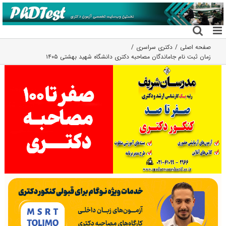
فتن
ه
حتوا
صفحه اصلی
دکتری سراسری
زمان ثبت نام جاماندگان مصاحبه دکتری دانشگاه شهید بهشتی ۱۴۰۵