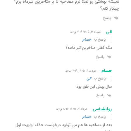
نمیشه بهشتی رو فعلا نرم مصاحبه تا با متاخرین تیرماه برم؟
چیکار کنم؟
پاسخ
الی
خرداد ۳, ۱۴۰۵ ۷:۱۹ ق٫ظ
پاسخ به
حسام
مگه گفتن متاخرین تیر ماهه؟
پاسخ
حسام
خرداد ۳, ۱۴۰۵ ۲:۱۹ ب٫ظ
پاسخ به
الی
سال پیش این طور بود
پاسخ
روانشناسی
خرداد ۳, ۱۴۰۵ ۸:۱۶ ق٫ظ
پاسخ به
حسام
بعد از مصاحبه ها هم می تونید درخواست حذف اولویت اول