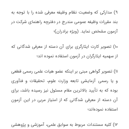
۹) مدارکی که وضعیت نظام وظیفه معرفی شده را با توجه به
بند مقررات وظیفه عمومی مندرج در دفترچه راهنمای شرکت در
آزمون مشخص نماید. (ویژه برادران)؛
۱۰) تصویر کارت ایثارگری برای آن دسته از معرفی شدگانی که
از سهمیه ایثارگران در آزمون استفاده نموده اند؛
۱۱) تصویر گواهی مبنی بر اینکه عضو هیات علمی رسمی قطعی
و یا رسمی آزمایشی تابعه وزارت علوم، تحقیقات و فنآوری
بوده که به تأیید بالاترین مقام مسئول نیز رسیده باشد، برای
آن دسته از معرفی شدگانی که از امتیاز مربی در این آزمون
استفاده نموده‌اند؛
۱۲) کلیه مستندات مربوط به سوابق علمی، آموزشی و پژوهشی