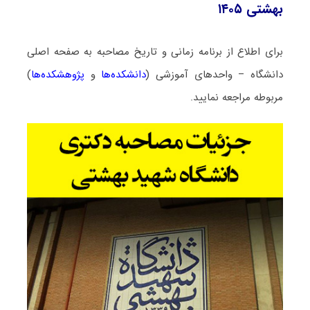
بهشتی ۱۴۰۵
برای اطلاع از برنامه زمانی و تاریخ مصاحبه به صفحه اصلی
دانشگاه – واحدهای آموزشی (
دانشکده‌ها
و
پژوهشکده‌ها
)
مربوطه مراجعه نمایید.