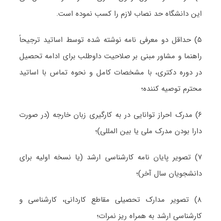
این دانشگاه حد نصاب لازم را کسب نموده است.
۵) حداقل دو معرفی نامه نوشته شده توسط اساتید ترجیحاً
راهنما و مشاور مبنی بر صلاحیت داوطلب برای ادامه تحصیل
در دوره دکتری، با مشخصات کامل و نحوه تماس با اساتید
محترم توصیه کننده؛
۶) مدرک احراز توانایی در به کارگیری زبان خارجه (در صورت
دارا بودن مدرک ملی یا بین المللی)؛
۷) تصویر پایان نامه کارشناسی ارشد (یا نسخه اولیه برای
دانشجویان سال آخر)؛
۸) تصویر مدارک تحصیلی مقاطع کاردانی، کارشناسی و
کارشناسی ارشد به همراه ریز نمرات؛