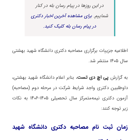
در این روزها در پیام رسان بله در کنار
شماییم.
برای مشاهده آخرین اخبار دکتری
در پیام رسان بله کلیک کنید.
اطلاعیه جزییات برگزاری مصاحبه دکتری دانشگاه شهید بهشتی
سال ۱۴۰۵ منتشر شد.
به گزارش
پی اچ دی تست
، بنابر اعلام دانشگاه شهید بهشتی،
داوطلبین دکتری واجد شرایط شرکت در مرحله دوم (مصاحبه)
آزمون دکتری نیمه‌متمرکز سال تحصیلی ۱۴۰۵-۱۴۰۶ به نکات
زیر توجه کنند:
زمان ثبت نام مصاحبه دکتری دانشگاه شهید