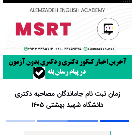
زمان ثبت نام جاماندگان مصاحبه دکتری
دانشگاه شهید بهشتی ۱۴۰۵