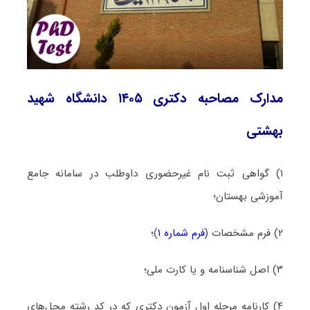
مدارک مصاحبه دکتری ۱۴۰۵ دانشگاه شهید
بهشتی
۱) گواهی ثبت نام غیرحضوری داوطلب در سامانه جامع
آموزشی بهستان؛
۲) فرم مشخصات (
فرم شماره ۱
)؛
۳) اصل شناسنامه و یا کارت ملی؛
۴) کارنامه مرحله اول آزمون دکتری که در کد رشته محل‌های