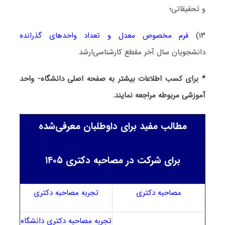
و تحقیقاتی؛
۱۳)
فرم مخصوص معدل و تعداد واحدهای گذرانده
دانشجویان سال آخر مقطع کارشناسی‌ارشد
* برای کسب اطلاعات بیشتر به صفحه اصلی دانشگاه- واحد
آموزشی مربوطه مراجعه نمایند.
مطالب مفید برای داوطلبان معرفی‌شده
برای شرکت در مصاحبه دکتری ۱۴۰۵
مصاحبه دکتری
تجربه مصاحبه دکتری
تجربه مصاحبه دکتری دانشگاه