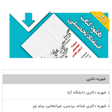
برای:
شهریه دکتری
شهریه دکتری دانشگاه آزاد
شهریه دکتری شبانه، پردیس، غیرانتفاعی، پیام نور