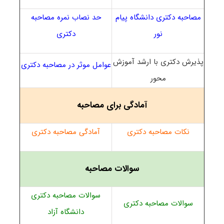
مصاحبه دکتری دانشگاه پیام
حد نصاب نمره مصاحبه
نور
دکتری
پذیرش دکتری با ارشد آموزش
عوامل موثر در مصاحبه دکتری
محور
آمادگی برای مصاحبه
نکات مصاحبه دکتری
آمادگی مصاحبه دکتری
سوالات مصاحبه
سوالات مصاحبه دکتری
سوالات مصاحبه دکتری
دانشگاه آزاد