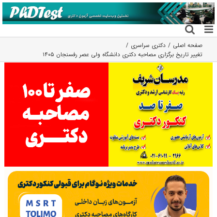
فتن
ه
حتوا
صفحه اصلی
دکتری سراسری
تغییر تاریخ برگزاری مصاحبه دکتری دانشگاه ولی عصر رفسنجان ۱۴۰۵