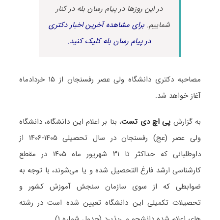
در این روزها در پیام رسان بله در کنار
شماییم.
برای مشاهده آخرین اخبار دکتری
در پیام رسان بله کلیک کنید.
مصاحبه دکتری دانشگاه ولی عصر رفسنجان از ۱۵ خردادماه
آغاز خواهد شد.
به گزارش
پی اچ دی تست
، بنا بر اعلام این دانشگاه، دانشگاه
ولی عصر (عج) رفسنجان در سال تحصیلی ۱۴۰۵-۱۴۰۶ از
داوطلبانی که حداکثر تا ۳۱ شهریور ماه ۱۴۰۵ در مقطع
کارشناسی ارشد فارغ التحصیل شده و یا می‌شوند، با توجه به
ضوابطی که از سوی سازمان سنجش آموزش کشور و
تحصیلات تکمیلی این دانشگاه تعیین شده است در رشته
های اعلام شده دانشجو می‌پذیرد (جدول شماره ۱).