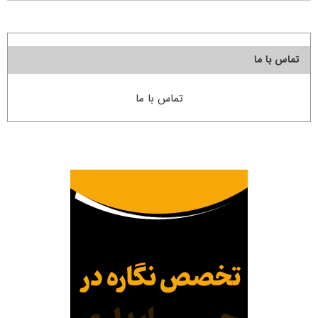
تماس با ما
تماس با ما