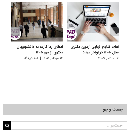
اعلام نتایج نهایی آزمون دکتری
اعطای ردا کارت به دانشجویان
رفع 
سال ۱۴۰۵ در اواخر مرداد
دکتری از مهر ۱۴۰۵
دانش
پیام 
۱۷ مرداد, ۱۴۰۵
۱۴ مرداد, ۱۴۰۵
|
۱۰۵ دیدگاه
۸ مرداد, ۱۴۰۵
جست و جو
جستجو