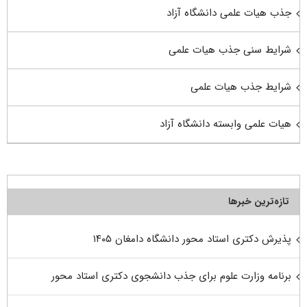
جذب هیات علمی دانشگاه آزاد
شرایط سنی جذب هیات علمی
شرایط جذب هیات علمی
هیات علمی وابسته دانشگاه آزاد
تازه‌ترین خبرها
پذیرش دکتری استاد محور دانشگاه دامغان ۱۴۰۵
برنامه وزارت علوم برای جذب دانشجوی دکتری استاد محور