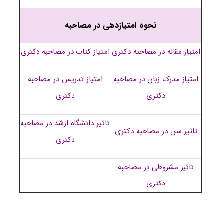
نحوه امتیازدهی در مصاحبه
امتیاز مقاله در مصاحبه دکتری
امتیاز کتاب در مصاحبه دکتری
امتیاز مدرک زبان در مصاحبه
امتیاز تدریس در مصاحبه
دکتری
دکتری
تاثیر دانشگاه ارشد در مصاحبه
تاثیر سن در مصاحبه دکتری
دکتری
تاثیر مشروطی در مصاحبه
دکتری