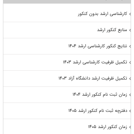
کارشناسی ارشد بدون کنکور
منابع کنکور ارشد
نتایج کنکور کارشناسی ارشد ۱۴۰۴
تکمیل ظرفیت کارشناسی ارشد ۱۴۰۳
تکمیل ظرفیت ارشد دانشگاه آزاد ۱۴۰۳
زمان ثبت نام کنکور ارشد ۱۴۰۴
دفترچه ثبت نام کنکور ارشد ۱۴۰۵
زمان کنکور ارشد ۱۴۰۵