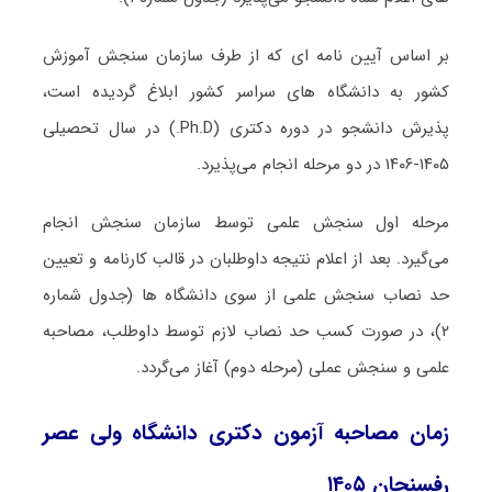
بر اساس آیین نامه‌ ای که از طرف سازمان سنجش آموزش
کشور به دانشگاه های سراسر کشور ابلاغ گردیده است،
پذیرش دانشجو در دوره دکتری (Ph.D.) در سال تحصیلی
۱۴۰۵-۱۴۰۶ در دو مرحله انجام می‌پذیرد.
مرحله اول سنجش علمی توسط سازمان سنجش انجام
می‌گیرد. بعد از اعلام نتیجه داوطلبان در قالب کارنامه و تعیین
حد نصاب سنجش علمی از سوی دانشگاه ها (جدول شماره
۲)، در صورت کسب حد نصاب لازم توسط داوطلب، مصاحبه
علمی و سنجش عملی (مرحله دوم) آغاز می‌گردد.
زمان مصاحبه آزمون دکتری دانشگاه ولی عصر
رفسنجان ۱۴۰۵