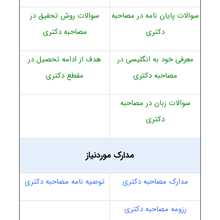
سوالات پایان نامه در مصاحبه
سوالات روش تحقیق در
دکتری
مصاحبه دکتری
معرفی خود به انگلیسی در
هدف از ادامه تحصیل در
مصاحبه دکتری
مقطع دکتری
سوالات زبان در مصاحبه
دکتری
مدارک موردنیاز
مدارک مصاحبه دکتری
توصیه نامه مصاحبه دکتری
رزومه مصاحبه دکتری