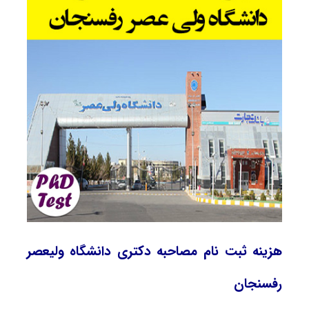
هزینه ثبت نام مصاحبه دکتری دانشگاه ولیعصر
رفسنجان