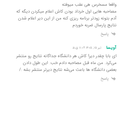
واقعا مسخرس هی عقب میوفته
مصاحبه هایی اول خرداد بودن کاش اعلام میکردن دیگه که
آدم بتونه زودتر برنامه ریزی کنه من از این دیر اعلام شدن
نتایج پارسال ضربه خوردم
پاسخ
آویسا
تیر ۱۵, ۱۴۰۵ ۱۱:۰۹ ق٫ظ
ای بابا چقدر دیر! کاش هر دانشگاه جداگانه نتایج رو منتشر
می‌کرد. من ماه قبل مصاحبه دادم خب. این طول دادن
بعضی دانشگاه ها باعث می‌شه نتایج دیرتر منتشر بشه :/
پاسخ