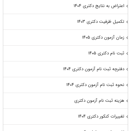
اعتراض به نتایج دکتری ۱۴۰۴
تکمیل ظرفیت دکتری ۱۴۰۳
زمان آزمون دکتری ۱۴۰۵
ثبت نام دکتری ۱۴۰۵
دفترچه ثبت نام آزمون دکتری ۱۴۰۴
نحوه ثبت نام آزمون دکتری ۱۴۰۴
هزینه ثبت نام آزمون دکتری
تغییرات کنکور دکتری ۱۴۰۴