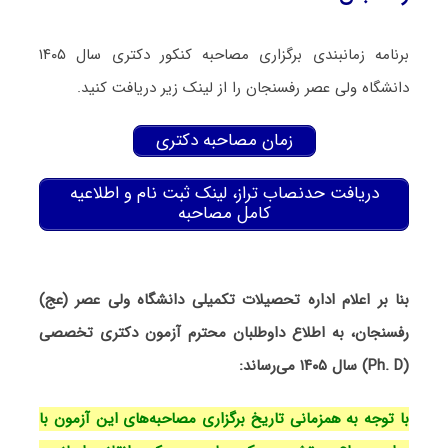
برنامه زمانبندی برگزاری مصاحبه کنکور دکتری سال ۱۴۰۵
دانشگاه ولی عصر رفسنجان را از لینک زیر دریافت کنید.
زمان مصاحبه دکتری
دریافت حدنصاب تراز، لینک ثبت نام و اطلاعیه
کامل مصاحبه
بنا بر اعلام اداره تحصیلات تکمیلی دانشگاه ولی عصر (عج)
رفسنجان، به اطلاع داوطلبان محترم آزمون دکتری تخصصی
(Ph. D) سال ۱۴۰۵ می‌رساند:
با توجه به همزمانی تاریخ برگزاری مصاحبه‌های این آزمون با