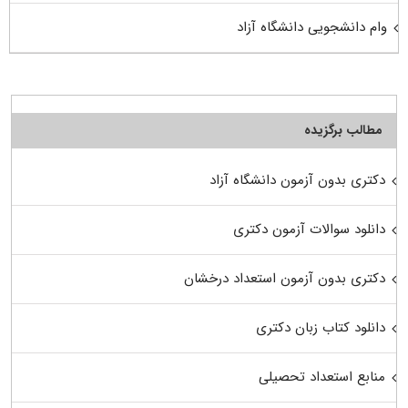
وام دانشجویی دانشگاه آزاد
مطالب برگزیده
دکتری بدون آزمون دانشگاه آزاد
دانلود سوالات آزمون دکتری
دکتری بدون آزمون استعداد درخشان
دانلود کتاب زبان دکتری
منابع استعداد تحصیلی