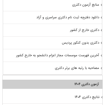
منابع آزمون دکتری
دانلود دفترچه ثبت نام دکتری سراسری و آزاد
دکتری خارج از کشور
دکتری بدون کنکور پردیس
آخرین فهرست موسسات مجاز اعزام دانشجو به خارج کشور
مصاحبه با رتبه های برتر دکتری
آزمون دکتری ۱۴۰۴
نتایج دکتری ۱۴۰۴