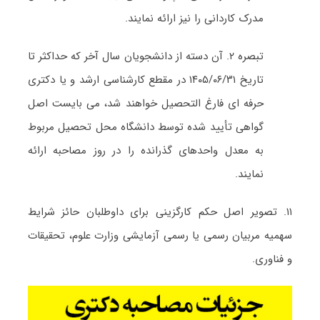
مدرک کاردانی را نیز ارائه نمایند.
تبصره ۲. آن دسته از دانشجویان سال آخر که حداکثر تا
تاریخ ۱۴۰۵/۰۶/۳۱ در مقطع کارشناسی ارشد و یا دکتری
حرفه ای فارغ التحصیل خواهند شد، می بایست اصل
گواهی تأیید شده توسط دانشگاه محل تحصیل مربوط
به معدل واحدهای گذرانده را در روز مصاحبه ارائه
نمایند.
۱۱. تصویر اصل حکم کارگزینی برای داوطلبان حائز شرایط
سهمیه مربیان رسمی یا رسمی آزمایشی وزارت علوم، تحقیقات
و فناوری.