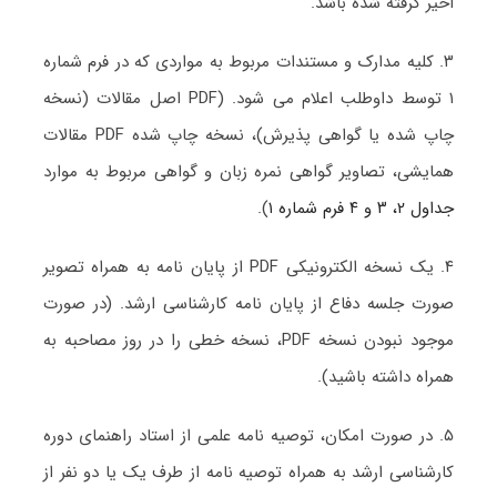
اخیر گرفته شده باشد.
۳. کلیه مدارک و مستندات مربوط به مواردی که در فرم شماره
۱ توسط داوطلب اعلام می شود. (PDF اصل مقالات (نسخه
چاپ شده یا گواهی پذیرش)، نسخه چاپ شده PDF مقالات
همایشی، تصاویر گواهی نمره زبان و گواهی مربوط به موارد
جداول ۲، ۳ و ۴ فرم شماره ۱
).
۴. یک نسخه الکترونیکی PDF از پایان نامه به همراه تصویر
صورت جلسه دفاع از پایان نامه کارشناسی ارشد. (در صورت
موجود نبودن نسخه PDF، نسخه خطی را در روز مصاحبه به
همراه داشته باشید).
۵. در صورت امکان، توصیه نامه علمی از استاد راهنمای دوره
کارشناسی ارشد به همراه توصیه نامه از طرف یک یا دو نفر از