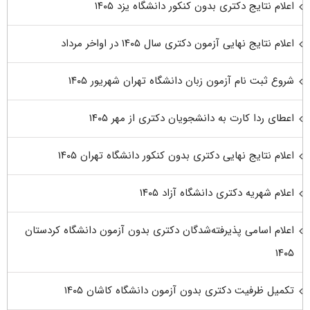
اعلام نتایج دکتری بدون کنکور دانشگاه یزد ۱۴۰۵
اعلام نتایج نهایی آزمون دکتری سال ۱۴۰۵ در اواخر مرداد
شروع ثبت نام آزمون زبان دانشگاه تهران شهریور ۱۴۰۵
اعطای ردا کارت به دانشجویان دکتری از مهر ۱۴۰۵
اعلام نتایج نهایی دکتری بدون کنکور دانشگاه تهران ۱۴۰۵
اعلام شهریه دکتری دانشگاه آزاد ۱۴۰۵
اعلام اسامی پذیرفته‌شدگان دکتری بدون آزمون دانشگاه کردستان
۱۴۰۵
تکمیل ظرفیت دکتری بدون آزمون دانشگاه کاشان ۱۴۰۵