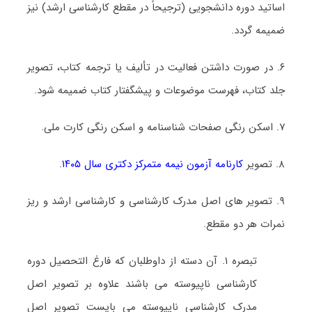
اساتید دوره دانشجویی (ترجیحاً در مقطع کارشناسی ارشد) نیز
ضمیمه گردد.
۶. در صورت داشتن فعالیت در تألیف یا ترجمه کتاب، تصویر
جلد کتاب، فهرست موضوعات و پیشگفتار کتاب ضمیمه شود.
۷. اسکن رنگی صفحات شناسنامه و اسکن رنگی کارت ملی.
۸. تصویر
کارنامه آزمون نیمه متمرکز دکتری سال ۱۴۰۵
.
۹. تصویر های اصل مدرک کارشناسی و کارشناسی ارشد و ریز
نمرات هر دو مقطع.
تبصره ۱. آن دسته از داوطلبان که فارغ التحصیل دوره
کارشناسی ناپیوسته می باشند علاوه بر تصویر اصل
مدرک کارشناسی ناپیوسته می بایست تصویر اصل