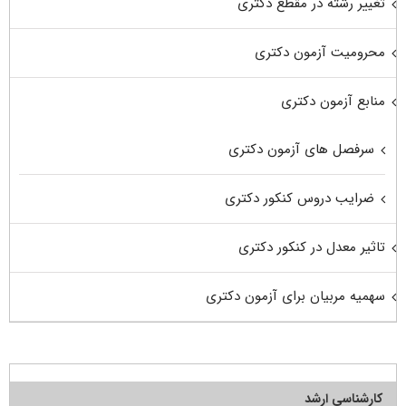
تغییر رشته در مقطع دکتری
محرومیت آزمون دکتری
منابع آزمون دکتری
سرفصل های آزمون دکتری
ضرایب دروس کنکور دکتری
تاثیر معدل در کنکور دکتری
سهمیه مربیان برای آزمون دکتری
کارشناسی ارشد