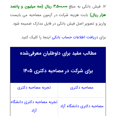
۱۲. فیش بانکی به مبلغ
۳,۵۰۰,۰۰۰ ریال (سه میلیون و پانصد
هزار ریال)
بابت هزینه شرکت در آزمون مصاحبه می بایست
واریز و تصویر اصل فیش بانکی در فایل مدارک ضمیمه شود.
برای
دریافت اطلاعات حساب بانکی
اینجا را کلیک کنید.
مطالب مفید برای داوطلبان معرفی‌شده
برای شرکت در مصاحبه دکتری ۱۴۰۵
مصاحبه دکتری
تجربه مصاحبه دکتری
تجربه مصاحبه دکتری دانشگاه
مصاحبه دکتری دانشگاه آزاد
آزاد