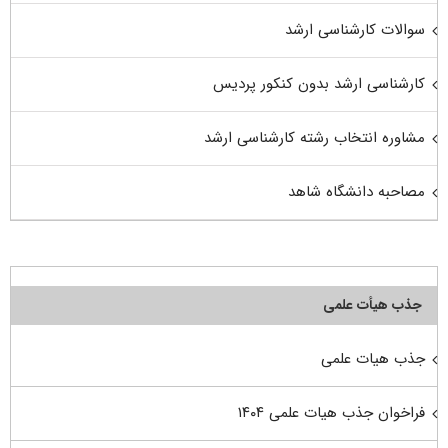
سوالات کارشناسی ارشد
کارشناسی ارشد بدون کنکور پردیس
مشاوره انتخاب رشته کارشناسی ارشد
مصاحبه دانشگاه شاهد
جذب هیأت علمی
جذب هیات علمی
فراخوان جذب هیات علمی ۱۴۰۴