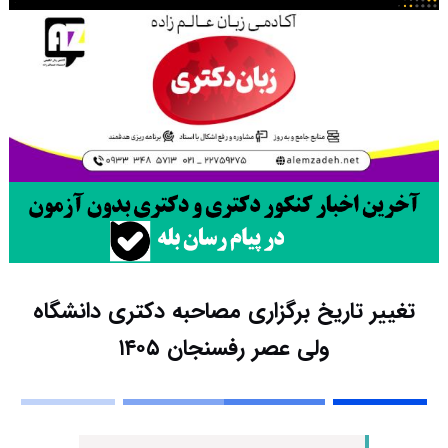
تغییر تاریخ برگزاری مصاحبه دکتری دانشگاه
ولی عصر رفسنجان ۱۴۰۵