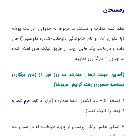
رفسنجان
لطفاً کلیه مدارک و مستندات مربوط به جدول را در یک پوشه
(با عنوان “نام و نام خانوادگی داوطلب-شماره داوطلبی”) قرار
داده و در قالب یک فایل زیپ از طریق لینک های اعلام شده
در جدول ۴ بارگذاری نمایید.
(آخرین مهلت ارسال مدارک: دو روز قبل از زمان برگزاری
مصاحبه حضوری رشته گرایش مربوطه)
۱. نسخه PDF فرم تکمیل شده شماره ۱ (برای دانلود
فرم شماره
۱
اینجا را کلیک کنید).
۲. اسکن عکس رنگی پرسنلی از چهره داوطلب که در شش ماه