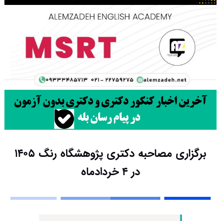
برگزاری مصاحبه دکتری پژوهشگاه رنگ ۱۴۰۵
در ۴ خردادماه