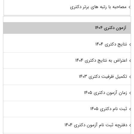
مصاحبه با رتبه های برتر دکتری
آزمون دکتری ۱۴۰۴
نتایج دکتری ۱۴۰۴
اعتراض به نتایج دکتری ۱۴۰۴
تکمیل ظرفیت دکتری ۱۴۰۳
زمان آزمون دکتری ۱۴۰۵
ثبت نام دکتری ۱۴۰۵
دفترچه ثبت نام آزمون دکتری ۱۴۰۴