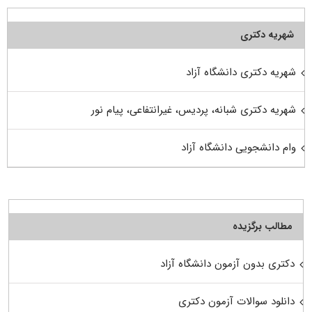
شهریه دکتری
شهریه دکتری دانشگاه آزاد
شهریه دکتری شبانه، پردیس، غیرانتفاعی، پیام نور
وام دانشجویی دانشگاه آزاد
مطالب برگزیده
دکتری بدون آزمون دانشگاه آزاد
دانلود سوالات آزمون دکتری