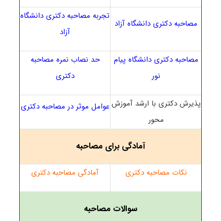
تجربه مصاحبه دکتری دانشگاه
مصاحبه دکتری دانشگاه آزاد
آزاد
مصاحبه دکتری دانشگاه پیام
حد نصاب نمره مصاحبه
نور
دکتری
پذیرش دکتری با ارشد آموزش
عوامل موثر در مصاحبه دکتری
محور
آمادگی برای مصاحبه
نکات مصاحبه دکتری
آمادگی مصاحبه دکتری
سوالات مصاحبه