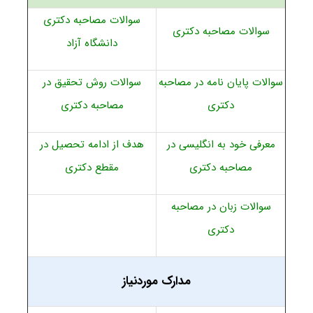
سوالات مصاحبه دکتری
سوالات مصاحبه دکتری
دانشگاه آزاد
سوالات پایان نامه در مصاحبه
سوالات روش تحقیق در
دکتری
مصاحبه دکتری
معرفی خود به انگلیسی در
هدف از ادامه تحصیل در
مصاحبه دکتری
مقطع دکتری
سوالات زبان در مصاحبه
دکتری
مدارک موردنیاز