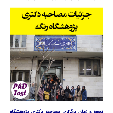
نحوه و زمان برگزاری مصاحبه دکتری پژوهشگاه