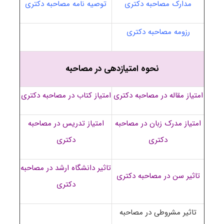
مدارک مصاحبه دکتری
توصیه نامه مصاحبه دکتری
رزومه مصاحبه دکتری
نحوه امتیازدهی در مصاحبه
امتیاز مقاله در مصاحبه دکتری
امتیاز کتاب در مصاحبه دکتری
امتیاز مدرک زبان در مصاحبه
امتیاز تدریس در مصاحبه
دکتری
دکتری
تاثیر دانشگاه ارشد در مصاحبه
تاثیر سن در مصاحبه دکتری
دکتری
تاثیر مشروطی در مصاحبه