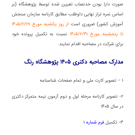
صورت دارا بودن حدنصاب تعیین شده توسط پژوهشگاه (بر
اساس نمره تراز نهایی داوطلب مطابق کارنامه سازمان سنجش
آموزش کشور) ضروری است
از روز یکشنبه مورخ ۱۴۰۵/۲/۲۷
تا پنجشبنه مورخ ۱۴۰۵/۲/۳۱
نسبت به تکمیل پرونده خود
برای شرکت در مصاحبه اقدام نمایند.
مدارک مصاحبه دکتری ۱۴۰۵ پژوهشگاه رنگ
۱ – تصویر کارت ملی و تمام صفحات شناسنامه
۲- تصویر کارنامه مرحله اول و دوم آزمون نیمه متمرکز دکتری
در سال ۱۴۰۵
۳- تکمیل
فرم شماره ۱