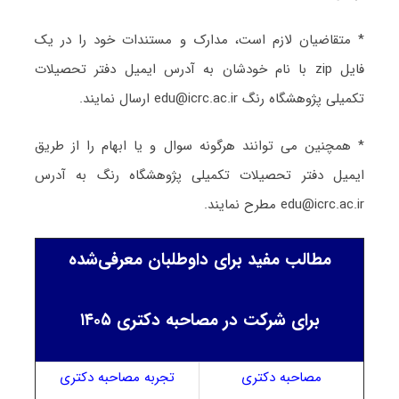
* متقاضیان لازم است، مدارک و مستندات خود را در یک
فایل zip با نام خودشان به آدرس ایمیل دفتر تحصیلات
تکمیلی پژوهشگاه رنگ edu@icrc.ac.ir ارسال نمایند.
* همچنین می توانند هرگونه سوال و یا ابهام را از طریق
ایمیل دفتر تحصیلات تکمیلی پژوهشگاه رنگ به آدرس
edu@icrc.ac.ir مطرح نمایند.
مطالب مفید برای داوطلبان معرفی‌شده
برای شرکت در مصاحبه دکتری ۱۴۰۵
مصاحبه دکتری
تجربه مصاحبه دکتری