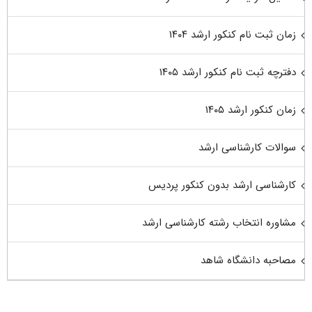
زمان ثبت نام کنکور ارشد ۱۴۰۴
دفترچه ثبت نام کنکور ارشد ۱۴۰۵
زمان کنکور ارشد ۱۴۰۵
سوالات کارشناسی ارشد
کارشناسی ارشد بدون کنکور پردیس
مشاوره انتخاب رشته کارشناسی ارشد
مصاحبه دانشگاه شاهد