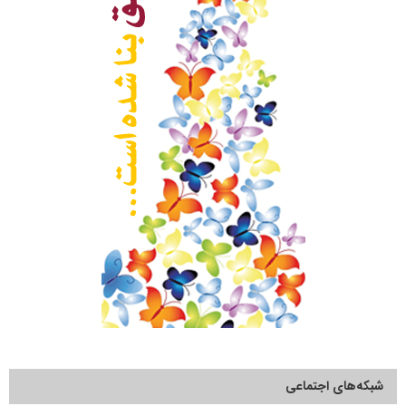
شبکه‌های اجتماعی