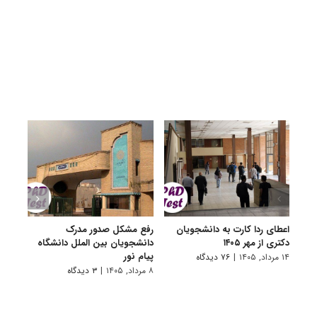
اعطای ردا کارت به دانشجویان
رفع مشکل صدور مدرک
اعلام
دکتری از مهر ۱۴۰۵
دانشجویان بین الملل دانشگاه
پردیس
پیام نور
۱۴ مرداد, ۱۴۰۵
|
۷۶ دیدگاه
۷ مرداد, ۱۴۰۵
۸ مرداد, ۱۴۰۵
|
۳ دیدگاه