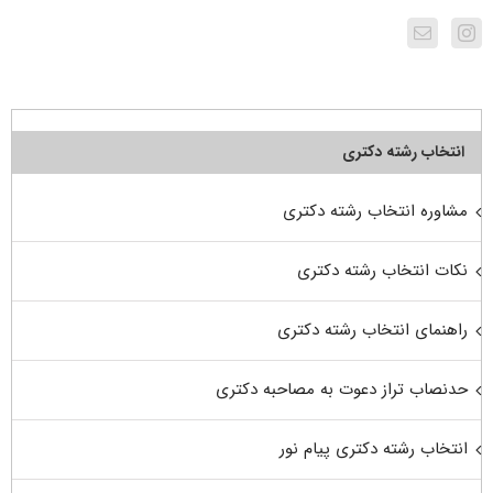
انتخاب رشته دکتری
مشاوره انتخاب رشته دکتری
نکات انتخاب رشته دکتری
راهنمای انتخاب رشته دکتری
حدنصاب تراز دعوت به مصاحبه دکتری
انتخاب رشته دکتری پیام نور