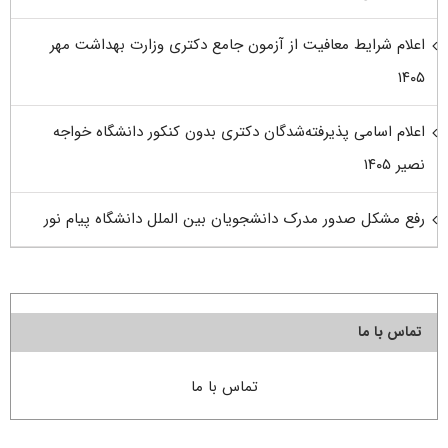
اعلام شرایط معافیت از آزمون جامع دکتری وزارت بهداشت مهر
۱۴۰۵
اعلام اسامی پذیرفته‌شدگان دکتری بدون کنکور دانشگاه خواجه
نصیر ۱۴۰۵
رفع مشکل صدور مدرک دانشجویان بین الملل دانشگاه پیام نور
تماس با ما
تماس با ما