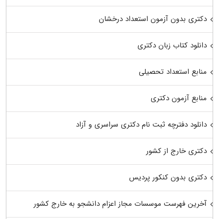
دکتری بدون آزمون استعداد درخشان
دانلود کتاب زبان دکتری
منابع استعداد تحصیلی
منابع آزمون دکتری
دانلود دفترچه ثبت نام دکتری سراسری و آزاد
دکتری خارج از کشور
دکتری بدون کنکور پردیس
آخرین فهرست موسسات مجاز اعزام دانشجو به خارج کشور