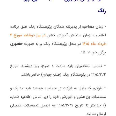
رنگ
• زمان مصاحبه از پذیرفته شدگان پژوهشگاه رنگ طبق برنامه
اعلامی سازمان سنجش آموزش کشور
در روز دوشنبه مورخ ۴
خرداد ماه ۱۴۰۵
در محل پژوهشگاه رنگ و به صورت
حضوری
برگزار خواهد شد.
* تمامی متقاضیان باید ساعت ۸ صبح، روز دوشنبه، مورخ
۱۴۰۵/۳/۴ در پژوهشگاه رنگ (طبقه چهارم) حاضر باشند.
* افرادی که مایل به شرکت در مصاحبه هستند باید مدارک و
مستندات پژوهشی و آموزشی خود را (بر اساس اطلاعیه شماره
۱) حداکثر تا تاریخ ۱۴۰۵/۲/۳۱ به ایمیل تحصیلات تکمیلی
ارسال نمایند.