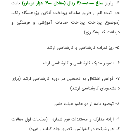
۴- واریز
مبلغ ۳/۰۰۰/۰۰۰ ریال (معادل ۳۰۰ هزار تومان)
بابت
حق ثبت نام از طریق سامانه پرداخت آنلاین پژوهشگاه رنگ،
(موضوع پرداخت پرداخت خدمات آموزشی و فرهنگی و
دریافت کد رهگیری)
۵- ریز نمرات کارشناسی و کارشناسی ارشد
۶- تصویر مدرک کارشناسی و کارشناسی ارشد
۷- گواهی اشتغال به تحصیل در دوره کارشناسی ارشد (برای
دانشجویان کارشناسی ارشد)
۸- توصیه نامه از دو عضو هیات علمی
۹- ارائه مدارک و مستندات فرم شماره ۱ (صفحات اول مقالات
گواهی شرکت در کنفرانس، تصویر جلد کتاب و غیره)