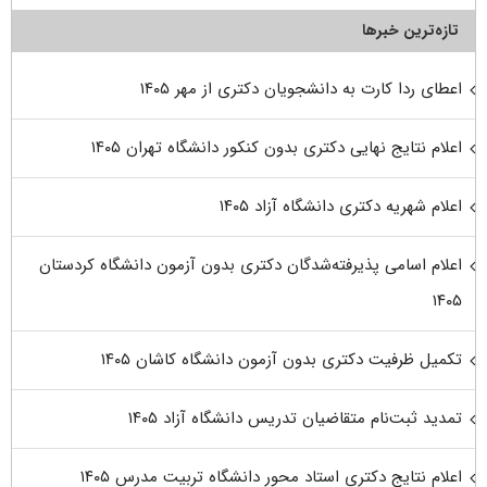
تازه‌ترین خبرها
اعطای ردا کارت به دانشجویان دکتری از مهر ۱۴۰۵
اعلام نتایج نهایی دکتری بدون کنکور دانشگاه تهران ۱۴۰۵
اعلام شهریه دکتری دانشگاه آزاد ۱۴۰۵
اعلام اسامی پذیرفته‌شدگان دکتری بدون آزمون دانشگاه کردستان
۱۴۰۵
تکمیل ظرفیت دکتری بدون آزمون دانشگاه کاشان ۱۴۰۵
تمدید ثبت‌نام متقاضیان تدریس دانشگاه آزاد ۱۴۰۵
اعلام نتایج دکتری استاد محور دانشگاه تربیت مدرس ۱۴۰۵