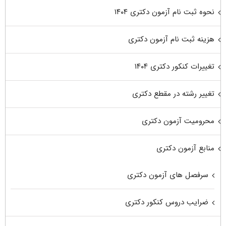
نحوه ثبت نام آزمون دکتری ۱۴۰۴
هزینه ثبت نام آزمون دکتری
تغییرات کنکور دکتری ۱۴۰۴
تغییر رشته در مقطع دکتری
محرومیت آزمون دکتری
منابع آزمون دکتری
سرفصل های آزمون دکتری
ضرایب دروس کنکور دکتری