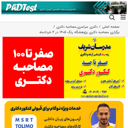
فتن
ه
حتوا
صفحه اصلی
دکتری سراسری
,
مصاحبه دکتری
برگزاری مصاحبه دکتری پژوهشگاه رنگ ۱۴۰۵ در ۴ خردادماه