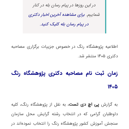
در این روزها در پیام رسان بله در کنار
شماییم.
برای مشاهده آخرین اخبار دکتری
در پیام رسان بله کلیک کنید.
اطلاعیه پژوهشگاه رنگ در خصوص جزییات برگزاری مصاحبه
دکتری ۱۴۰۵ منتشر شد.
زمان ثبت نام مصاحبه دکتری پژوهشگاه رنگ
۱۴۰۵
به گزارش
پی اچ دی تست
، به نقل از پژوهشگاه رنگ، کلیه
داوطلبان گرامی که در انتخاب رشته گرایش محل سازمان
سنجش آموزش کشور پژوهشگاه رنگ را انتخاب نموده‌اند در