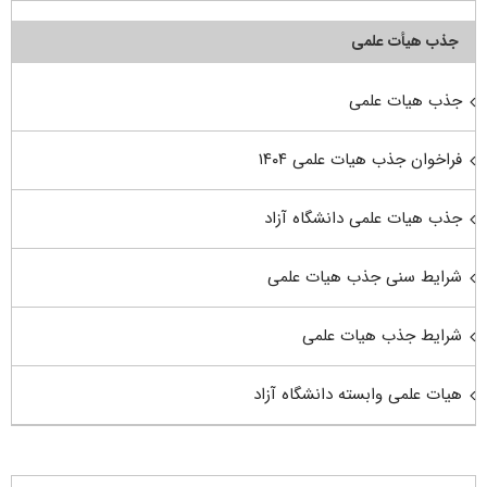
جذب هیأت علمی
جذب هیات علمی
فراخوان جذب هیات علمی ۱۴۰۴
جذب هیات علمی دانشگاه آزاد
شرایط سنی جذب هیات علمی
شرایط جذب هیات علمی
هیات علمی وابسته دانشگاه آزاد