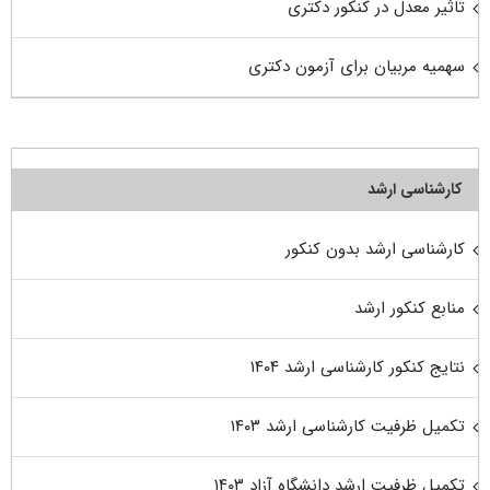
تاثیر معدل در کنکور دکتری
سهمیه مربیان برای آزمون دکتری
کارشناسی ارشد
کارشناسی ارشد بدون کنکور
منابع کنکور ارشد
نتایج کنکور کارشناسی ارشد ۱۴۰۴
تکمیل ظرفیت کارشناسی ارشد ۱۴۰۳
تکمیل ظرفیت ارشد دانشگاه آزاد ۱۴۰۳