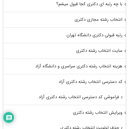
با چه رتبه ای دکتری کجا قبول میشم؟
انتخاب رشته مجازی دکتری
رتبه قبولی دکتری دانشگاه تهران
سایت انتخاب رشته دکتری
هزینه انتخاب رشته دکتری سراسری و دانشگاه آزاد
کد دسترسی انتخاب رشته دکتری آزاد
فراموشی کد دسترسی انتخاب رشته دکتری آزاد
ویرایش انتخاب رشته دکتری
حذف اولویت انتخاب رشته دکتری