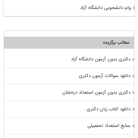
وام دانشجویی دانشگاه آزاد
مطالب برگزیده
دکتری بدون آزمون دانشگاه آزاد
دانلود سوالات آزمون دکتری
دکتری بدون آزمون استعداد درخشان
دانلود کتاب زبان دکتری
منابع استعداد تحصیلی