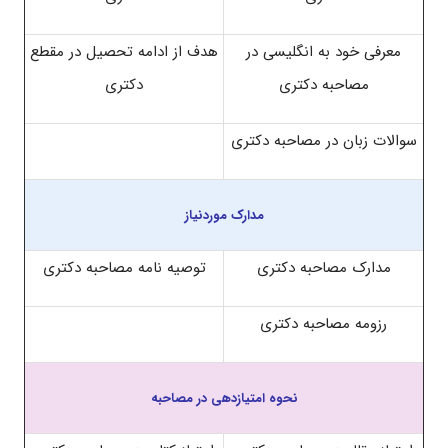
معرفی خود به انگلیسی در
هدف از ادامه تحصیل در مقطع
مصاحبه دکتری
دکتری
سوالات زبان در مصاحبه دکتری
مدارک موردنیاز
مدارک مصاحبه دکتری
توصیه نامه مصاحبه دکتری
رزومه مصاحبه دکتری
نحوه امتیازدهی در مصاحبه