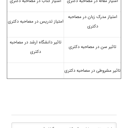
امتیاز مقاله در مصاحبه دکتری
امتیاز کتاب در مصاحبه دکتری
امتیاز مدرک زبان در مصاحبه
امتیاز تدریس در مصاحبه دکتری
دکتری
تاثیر دانشگاه ارشد در مصاحبه
تاثیر سن در مصاحبه دکتری
دکتری
تاثیر مشروطی در مصاحبه دکتری