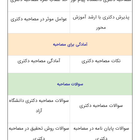
پذیرش دکتری با ارشد آموزش
عوامل موثر در مصاحبه دکتری
محور
آمادگی برای مصاحبه
نکات مصاحبه دکتری
آمادگی مصاحبه دکتری
سوالات مصاحبه
سوالات مصاحبه دکتری دانشگاه
سوالات مصاحبه دکتری
آزاد
سوالات پایان نامه در مصاحبه
سوالات روش تحقیق در مصاحبه
دکتری
دکتری