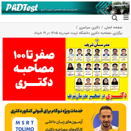
فتن
ه
حتوا
صفحه اصلی
دکتری سراسری
برگزاری مصاحبه دکتری دانشگاه تربت حیدریه ۱۴۰۵ در ۱۹ خرداد