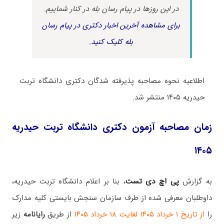
در این روزها در پیام رسان بله در کنار شماییم.
برای مشاهده آخرین اخبار دکتری در پیام رسان
بله کلیک کنید.
اطلاعیه نحوه مصاحبه پذیرفته شدگان دکتری دانشگاه تربت
حیدریه ۱۴۰۵ منتشر شد.
زمان مصاحبه آزمون دکتری دانشگاه تربت حیدریه
۱۴۰۵
به گزارش
پی اچ دی تست
، بنا بر اعلام دانشگاه تربت حیدریه،
داوطلبان معرفی شده از طرف سازمان سنجش بایستی کلیه مدارک
را
از تاریخ ۱ خرداد ۱۴۰۵ لغایت ۱۸ خرداد ۱۴۰۵
از طریق
رایانامه
زیر