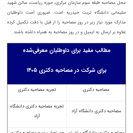
محل مصاحبه طبقه سوم سازمان مرکزی، حوزه ریاست، سالن شهید
سلیمانی دانشگاه تربت حیدریه است. ضروری است داوطلبان
مدارک مورد نیاز زیر در روز مصاحبه را از قبل با دقت تکمیل کرده
علاوه بر ارسال به ایمیل و در روز مصاحبه به همراه داشته باشند.
مطالب مفید برای داوطلبان معرفی‌شده
برای شرکت در مصاحبه دکتری ۱۴۰۵
مصاحبه دکتری
تجربه مصاحبه دکتری
تجربه مصاحبه دکتری دانشگاه
مصاحبه دکتری دانشگاه آزاد
آزاد
مصاحبه دکتری دانشگاه پیام نور
حد نصاب نمره مصاحبه دکتری