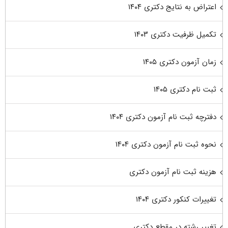
اعتراض به نتایج دکتری ۱۴۰۴
تکمیل ظرفیت دکتری ۱۴۰۳
زمان آزمون دکتری ۱۴۰۵
ثبت نام دکتری ۱۴۰۵
دفترچه ثبت نام آزمون دکتری ۱۴۰۴
نحوه ثبت نام آزمون دکتری ۱۴۰۴
هزینه ثبت نام آزمون دکتری
تغییرات کنکور دکتری ۱۴۰۴
تغییر رشته در مقطع دکتری