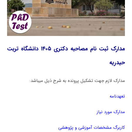
مدارک ثبت نام مصاحبه دکتری ۱۴۰۵ دانشگاه تربت
حیدریه
مدارک لازم جهت تشکیل پرونده به شرح ذیل میباشد:
تعهدنامه
مدارک مورد نیاز
کاربرگ مشخصات آموزشی و پژوهشی