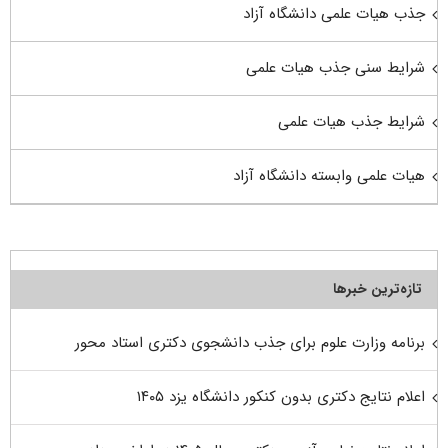
جذب هیات علمی دانشگاه آزاد
شرایط سنی جذب هیات علمی
شرایط جذب هیات علمی
هیات علمی وابسته دانشگاه آزاد
تازه‌ترین خبرها
برنامه وزارت علوم برای جذب دانشجوی دکتری استاد محور
اعلام نتایج دکتری بدون کنکور دانشگاه یزد ۱۴۰۵