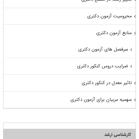
محرومیت آزمون دکتری
منابع آزمون دکتری
سرفصل های آزمون دکتری
ضرایب دروس کنکور دکتری
تاثیر معدل در کنکور دکتری
سهمیه مربیان برای آزمون دکتری
کارشناسی ارشد