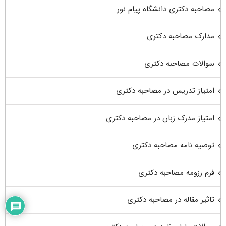
مصاحبه دکتری دانشگاه پیام نور
مدارک مصاحبه دکتری
سوالات مصاحبه دکتری
امتیاز تدریس در مصاحبه دکتری
امتیاز مدرک زبان در مصاحبه دکتری
توصیه نامه مصاحبه دکتری
فرم رزومه مصاحبه دکتری
تاثیر مقاله در مصاحبه دکتری