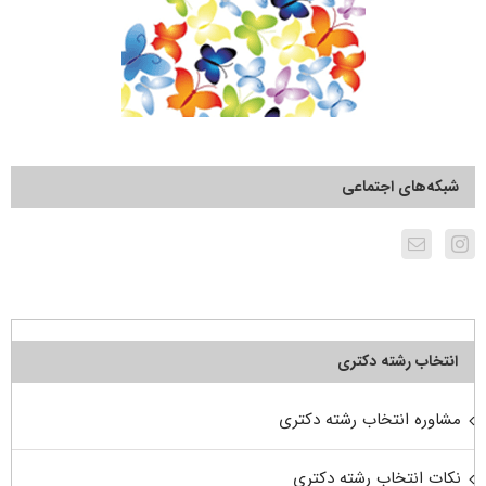
شبکه‌های اجتماعی
انتخاب رشته دکتری
مشاوره انتخاب رشته دکتری
نکات انتخاب رشته دکتری