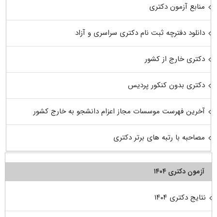
منابع آزمون دکتری
دانلود دفترچه ثبت نام دکتری سراسری و آزاد
دکتری خارج از کشور
دکتری بدون کنکور پردیس
آخرین فهرست موسسات مجاز اعزام دانشجو به خارج کشور
مصاحبه با رتبه های برتر دکتری
آزمون دکتری ۱۴۰۴
نتایج دکتری ۱۴۰۴