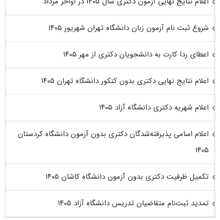
اعلام نتایج نهایی آزمون دکتری سال ۱۴۰۵ در اواخر مرداد
شروع ثبت نام آزمون زبان دانشگاه تهران شهریور ۱۴۰۵
اعطای ردا کارت به دانشجویان دکتری از مهر ۱۴۰۵
اعلام نتایج نهایی دکتری بدون کنکور دانشگاه تهران ۱۴۰۵
اعلام شهریه دکتری دانشگاه آزاد ۱۴۰۵
اعلام اسامی پذیرفته‌شدگان دکتری بدون آزمون دانشگاه کردستان
۱۴۰۵
تکمیل ظرفیت دکتری بدون آزمون دانشگاه کاشان ۱۴۰۵
تمدید ثبت‌نام متقاضیان تدریس دانشگاه آزاد ۱۴۰۵