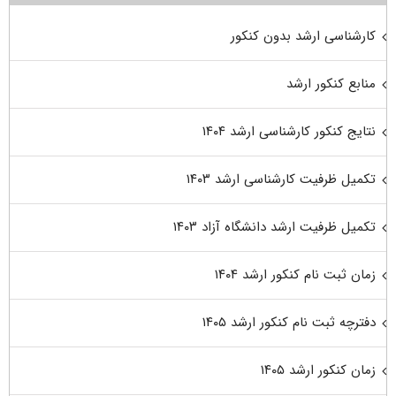
کارشناسی ارشد بدون کنکور
منابع کنکور ارشد
نتایج کنکور کارشناسی ارشد ۱۴۰۴
تکمیل ظرفیت کارشناسی ارشد ۱۴۰۳
تکمیل ظرفیت ارشد دانشگاه آزاد ۱۴۰۳
زمان ثبت نام کنکور ارشد ۱۴۰۴
دفترچه ثبت نام کنکور ارشد ۱۴۰۵
زمان کنکور ارشد ۱۴۰۵