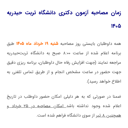
زمان مصاحبه آزمون دکتری دانشگاه تربت حیدریه
۱۴۰۵
همه داوطلبان بایستی روز مصاحبه
شنبه ۱۹ خرداد ماه ۱۴۰۵
طبق
برنامه اعلام شده از ساعت ۸:۰۰ صبح به دانشگاه تربت‌حیدریه
مراجعه نمایند (جهت افزایش رفاه حال داوطلبان، برنامه ریزی دقیق
جهت حضور در ساعت مشخص انجام و از طریق تماس تلفنی به
اطلاع خواهد رسید).
ضمنا در صورتی که به هر دلیلی امکان حضور داوطلب در تاریخ
اعلام شده وجود نداشته باشد
امکان مصاحبه در ۲۵ خرداد و
همچنین ۸ تیر
از سوی دانشگاه فراهم شده است.