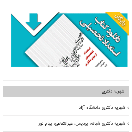
برای:
شهریه دکتری
شهریه دکتری دانشگاه آزاد
شهریه دکتری شبانه، پردیس، غیرانتفاعی، پیام نور