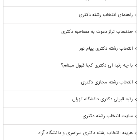
راهنمای انتخاب رشته دکتری
حدنصاب تراز دعوت به مصاحبه دکتری
انتخاب رشته دکتری پیام نور
با چه رتبه ای دکتری کجا قبول میشم؟
انتخاب رشته مجازی دکتری
رتبه قبولی دکتری دانشگاه تهران
سایت انتخاب رشته دکتری
هزینه انتخاب رشته دکتری سراسری و دانشگاه آزاد