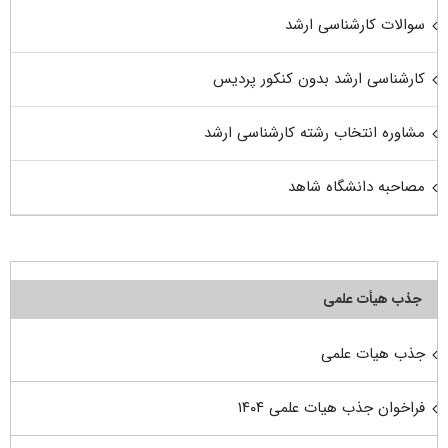
سوالات کارشناسی ارشد
کارشناسی ارشد بدون کنکور پردیس
مشاوره انتخاب رشته کارشناسی ارشد
مصاحبه دانشگاه شاهد
جذب هیأت علمی
جذب هیات علمی
فراخوان جذب هیات علمی ۱۴۰۴