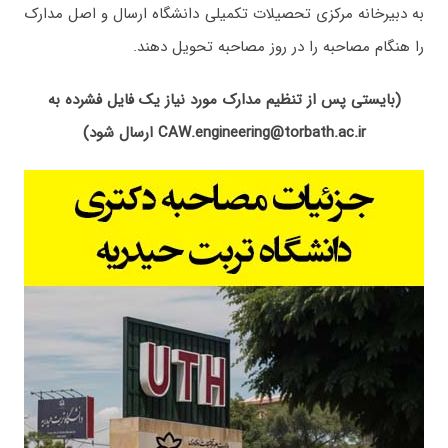
به دبیرخانه مرکزی تحصیلات تکمیلی دانشگاه ارسال و اصل مدارک
را هنگام مصاحبه را در روز مصاحبه تحویل دهند.
(بایستی پس از تنظیم مدارک مورد نیاز یک فایل فشرده به
CAW.engineering@torbath.ac.ir ارسال شود)