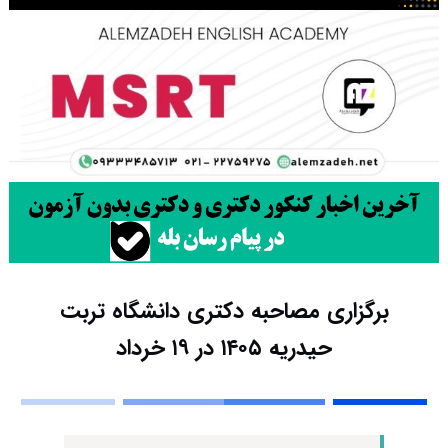
برگزاری مصاحبه دکتری دانشگاه تربت
حیدریه ۱۴۰۵ در ۱۹ خرداد