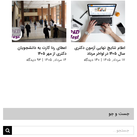
اعلام نتایج نهایی آزمون دکتری
اعطای ردا کارت به دانشجویان
رفع 
سال ۱۴۰۵ در اواخر مرداد
دکتری از مهر ۱۴۰۵
دانش
پیام 
۱۷ مرداد, ۱۴۰۵
|
۱۴۰ دیدگاه
۱۴ مرداد, ۱۴۰۵
|
۹۳ دیدگاه
۸ مرداد, ۱۴۰۵
جست و جو
جستجو