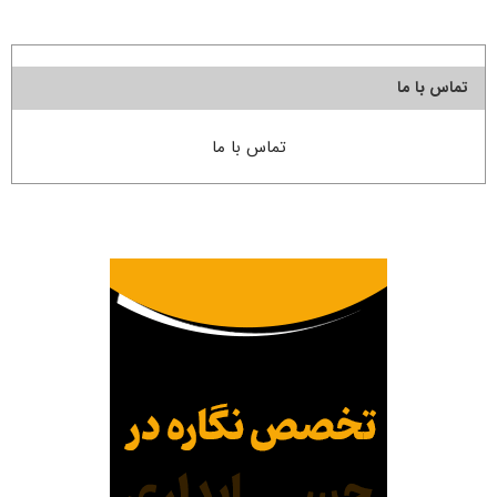
تماس با ما
تماس با ما