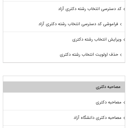
کد دسترسی انتخاب رشته دکتری آزاد
فراموشی کد دسترسی انتخاب رشته دکتری آزاد
ویرایش انتخاب رشته دکتری
حذف اولویت انتخاب رشته دکتری
مصاحبه دکتری
مصاحبه دکتری
مصاحبه دکتری دانشگاه آزاد