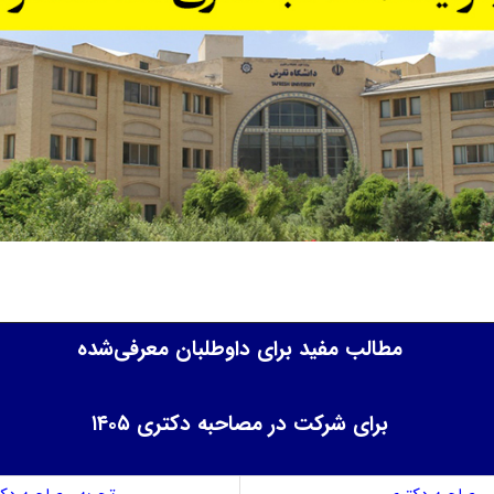
مطالب مفید برای داوطلبان معرفی‌شده
برای شرکت در مصاحبه دکتری ۱۴۰۵