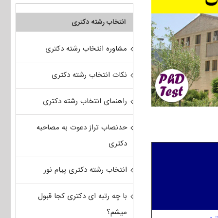
انتخاب رشته دکتری
مشاوره انتخاب رشته دکتری
نکات انتخاب رشته دکتری
راهنمای انتخاب رشته دکتری
حدنصاب تراز دعوت به مصاحبه
دکتری
انتخاب رشته دکتری پیام نور
با چه رتبه ای دکتری کجا قبول
میشم؟