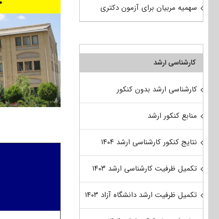
سهمیه مربیان برای آزمون دکتری
کارشناسی ارشد
کارشناسی ارشد بدون کنکور
منابع کنکور ارشد
نتایج کنکور کارشناسی ارشد ۱۴۰۴
تکمیل ظرفیت کارشناسی ارشد ۱۴۰۳
تکمیل ظرفیت ارشد دانشگاه آزاد ۱۴۰۳