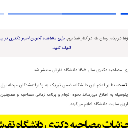
زها در پیام رسان بله در کنار شماییم.
برای مشاهده آخرین اخبار دکتری در پیا
کلیک کنید.
 تست
، بنا بر اعلام این دانشگاه، ضمن تبریک به پذیرفته‌شدگان مرحله ا
 سال ۱۴۰۵، بدینوسیله به اطلاع می‌رساند نحوه انجام و برنامه زمانی مصاحبه و همچنی
 طریق سایت دانشگاه اعلام می‌گردد.