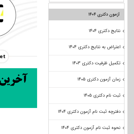
آزمون دکتری ۱۴۰۴
نتایج دکتری ۱۴۰۴
اعتراض به نتایج دکتری ۱۴۰۴
تکمیل ظرفیت دکتری ۱۴۰۳
زمان آزمون دکتری ۱۴۰۵
ثبت نام دکتری ۱۴۰۵
دفترچه ثبت نام آزمون دکتری ۱۴۰۴
نحوه ثبت نام آزمون دکتری ۱۴۰۴