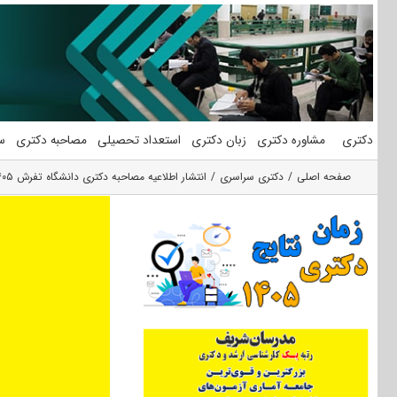
فتن
ه
حتوا
دکتری
مشاوره دکتری
زبان دکتری
استعداد تحصیلی
مصاحبه دکتری
س
صفحه اصلی
دکتری سراسری
انتشار اطلاعیه مصاحبه دکتری دانشگاه تفرش ۱۴۰۵