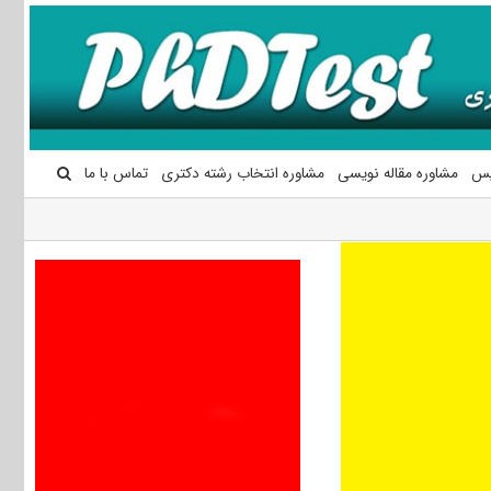
یس
مشاوره مقاله نویسی
مشاوره انتخاب رشته دکتری
تماس با ما