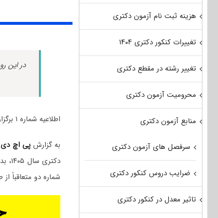
هزینه ثبت نام آزمون دکتری
تغییرات کنکور دکتری ۱۴۰۴
در این رو
تغییر رشته در مقطع دکتری
محرومیت آزمون دکتری
اطلاعیه شماره ۱ برگزاری مصاحبه دکتری سال ۱۴۰۵ دانشگاه تفرش منتشر شد.
منابع آزمون دکتری
به گزارش
پی اچ دی
سرفصل های آزمون دکتری
دکتری
ضرایب دروس کنکور دکتری
شماره دو متعاقباً از
تاثیر معدل در کنکور دکتری