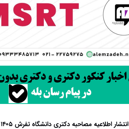
انتشار اطلاعیه مصاحبه دکتری دانشگاه تفرش ۱۴۰۵