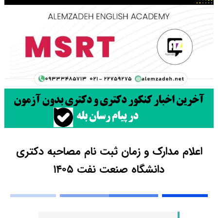
اعلام مدارک و زمان ثبت نام مصاحبه دکتری
دانشگاه صنعت نفت ۱۴۰۵