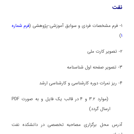
نفت
۱- فرم مشخصات فردی و سوابق آموزشی-پژوهشی (
فرم شماره
)
۱
۲- تصویر کارت ملی
۳- تصویر صفحه اول شناسنامه
۴- ریز نمرات دوره کارشناسی و کارشناسی ارشد
(موارد ۳.۲ و ۴ در قالب یک فایل و به صورت PDF
ارسال گردد)
آدرس محل برگزاری مصاحبه تخصصی در دانشکده نفت