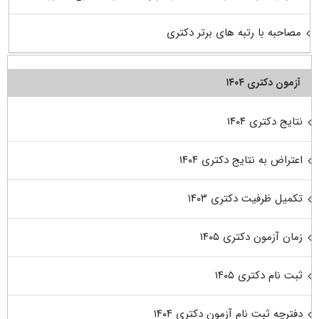
مصاحبه با رتبه های برتر دکتری
آزمون دکتری ۱۴۰۴
نتایج دکتری ۱۴۰۴
اعتراض به نتایج دکتری ۱۴۰۴
تکمیل ظرفیت دکتری ۱۴۰۳
زمان آزمون دکتری ۱۴۰۵
ثبت نام دکتری ۱۴۰۵
دفترچه ثبت نام آزمون دکتری ۱۴۰۴