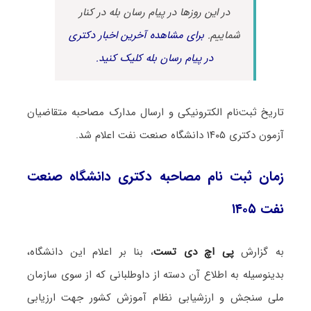
در این روزها در پیام رسان بله در کنار
شماییم.
برای مشاهده آخرین اخبار دکتری
در پیام رسان بله کلیک کنید.
تاریخ ثبت‌نام الکترونیکی و ارسال مدارک مصاحبه متقاضیان
آزمون دکتری ۱۴۰۵ دانشگاه صنعت نفت اعلام شد.
زمان ثبت نام مصاحبه دکتری دانشگاه صنعت
نفت ۱۴۰۵
به گزارش
پی اچ دی تست
، بنا بر اعلام این دانشگاه،
بدینوسیله به اطلاع آن دسته از داوطلبانی که از سوی سازمان
ملی سنجش و ارزشیابی نظام آموزش کشور جهت ارزیابی