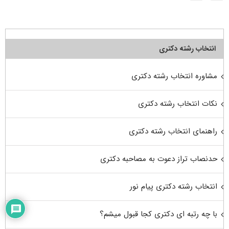
انتخاب رشته دکتری
مشاوره انتخاب رشته دکتری
نکات انتخاب رشته دکتری
راهنمای انتخاب رشته دکتری
حدنصاب تراز دعوت به مصاحبه دکتری
انتخاب رشته دکتری پیام نور
با چه رتبه ای دکتری کجا قبول میشم؟