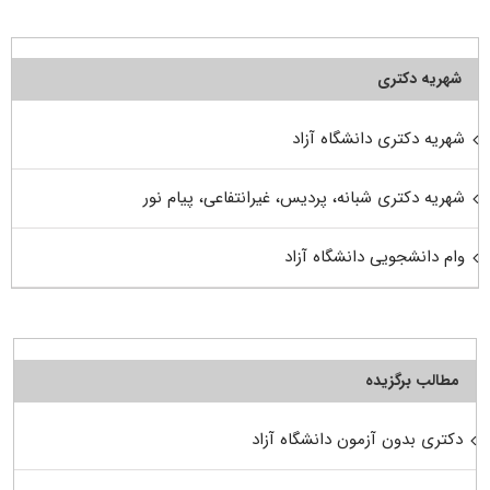
شهریه دکتری
شهریه دکتری دانشگاه آزاد
شهریه دکتری شبانه، پردیس، غیرانتفاعی، پیام نور
وام دانشجویی دانشگاه آزاد
مطالب برگزیده
دکتری بدون آزمون دانشگاه آزاد