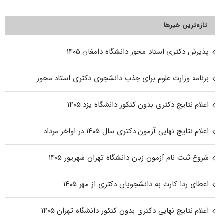
تازه‌ترین خبرها
پذیرش دکتری استاد محور دانشگاه دامغان ۱۴۰۵
برنامه وزارت علوم برای جذب دانشجوی دکتری استاد محور
اعلام نتایج دکتری بدون کنکور دانشگاه یزد ۱۴۰۵
اعلام نتایج نهایی آزمون دکتری سال ۱۴۰۵ در اواخر مرداد
شروع ثبت نام آزمون زبان دانشگاه تهران شهریور ۱۴۰۵
اعطای ردا کارت به دانشجویان دکتری از مهر ۱۴۰۵
اعلام نتایج نهایی دکتری بدون کنکور دانشگاه تهران ۱۴۰۵