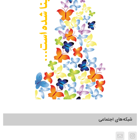
شبکه‌های اجتماعی