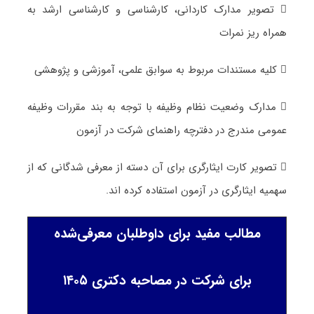
 تصویر مدارک کاردانی، کارشناسی و کارشناسی ارشد به
همراه ریز نمرات
 کلیه مستندات مربوط به سوابق علمی، آموزشی و پژوهشی
 مدارک وضعیت نظام وظیفه با توجه به بند مقررات وظیفه
عمومی مندرج در دفترچه راهنمای شرکت در آزمون
 تصویر کارت ایثارگری برای آن دسته از معرفی شدگانی که از
سهمیه ایثارگری در آزمون استفاده کرده اند.
مطالب مفید برای داوطلبان معرفی‌شده
برای شرکت در مصاحبه دکتری ۱۴۰۵