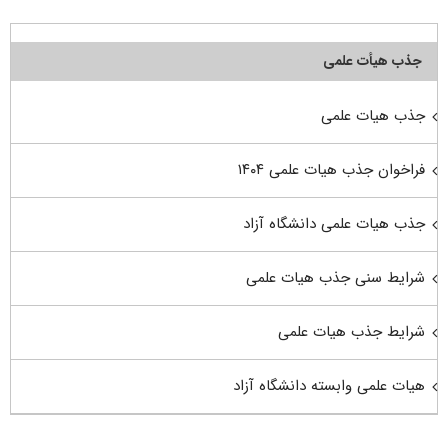
جذب هیأت علمی
جذب هیات علمی
فراخوان جذب هیات علمی ۱۴۰۴
جذب هیات علمی دانشگاه آزاد
شرایط سنی جذب هیات علمی
شرایط جذب هیات علمی
هیات علمی وابسته دانشگاه آزاد