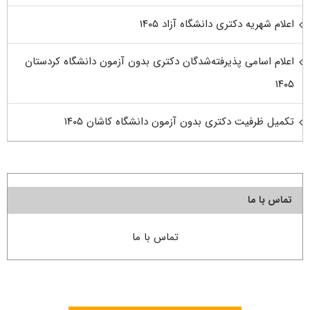
اعلام شهریه دکتری دانشگاه آزاد ۱۴۰۵
اعلام اسامی پذیرفته‌شدگان دکتری بدون آزمون دانشگاه کردستان
۱۴۰۵
تکمیل ظرفیت دکتری بدون آزمون دانشگاه کاشان ۱۴۰۵
تماس با ما
تماس با ما