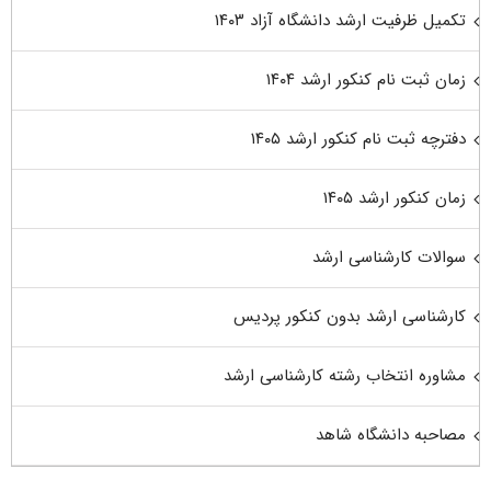
تکمیل ظرفیت ارشد دانشگاه آزاد ۱۴۰۳
زمان ثبت نام کنکور ارشد ۱۴۰۴
دفترچه ثبت نام کنکور ارشد ۱۴۰۵
زمان کنکور ارشد ۱۴۰۵
سوالات کارشناسی ارشد
کارشناسی ارشد بدون کنکور پردیس
مشاوره انتخاب رشته کارشناسی ارشد
مصاحبه دانشگاه شاهد