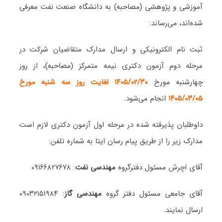
آموزشی و پژوهشی (مصاحبه) به دانشگاه صنعت نفت معرفی
شده‌اند، می‌رساند:
ثبت نام الکترونیکی و ارسال مدارک متقاضیان شرکت در
مرحله دوم آزمون دکتری نیمه متمرکز (مصاحبه)، از روز
چهارشنبه مورخ
۱۴۰۵/۰۲/۳۰ لغایت روز سه شنبه مورخ
۱۴۰۵/۰۳/۰۵
انجام می‌شود.
داوطلبان پذیرفته شده در مرحله اول آزمون دکتری لازم است
مدارک زیر را از طریق پیام رسان ایتا به شماره تلفن:
آقای اچرش مسئول دفترگروه
مهندسی نفت
: ۰۹۱۶۶۸۲۷۶۷۸
آقای جامعی مسئول دفتر گروه
مهندسی گاز
: ۰۹۰۳۲۱۵۱۹۸۴
ارسال نمایند.