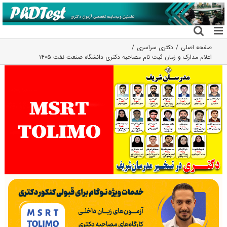
فتن
ه
حتوا
صفحه اصلی
دکتری سراسری
اعلام مدارک و زمان ثبت نام مصاحبه دکتری دانشگاه صنعت نفت ۱۴۰۵