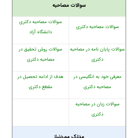
سوالات مصاحبه
سوالات مصاحبه دکتری
سوالات مصاحبه دکتری
دانشگاه آزاد
سوالات پایان نامه در مصاحبه
سوالات روش تحقیق در
دکتری
مصاحبه دکتری
معرفی خود به انگلیسی در
هدف از ادامه تحصیل در
مصاحبه دکتری
مقطع دکتری
سوالات زبان در مصاحبه
دکتری
مدارک موردنیاز