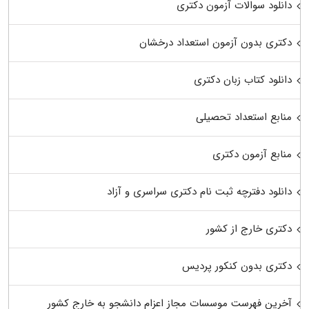
دانلود سوالات آزمون دکتری
دکتری بدون آزمون استعداد درخشان
دانلود کتاب زبان دکتری
منابع استعداد تحصیلی
منابع آزمون دکتری
دانلود دفترچه ثبت نام دکتری سراسری و آزاد
دکتری خارج از کشور
دکتری بدون کنکور پردیس
آخرین فهرست موسسات مجاز اعزام دانشجو به خارج کشور