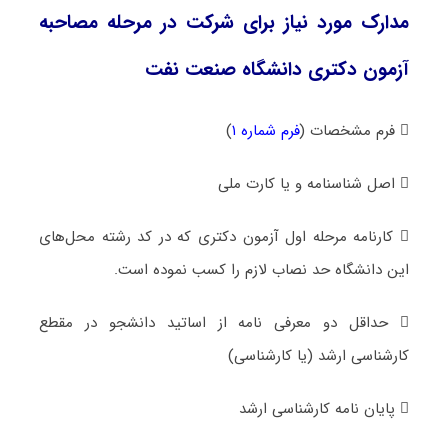
مدارک مورد نیاز برای شرکت در مرحله مصاحبه
آزمون دکتری دانشگاه صنعت نفت
 فرم مشخصات (
فرم شماره ۱
)
 اصل شناسنامه و یا کارت ملی
 کارنامه مرحله اول آزمون دکتری که در کد رشته محل‌های
این دانشگاه حد نصاب لازم را کسب نموده است.
 حداقل دو معرفی نامه از اساتید دانشجو در مقطع
کارشناسی ارشد (یا کارشناسی)
 پایان نامه کارشناسی ارشد