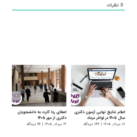
0
نظرات
اعلام نتایج نهایی آزمون دکتری
اعطای ردا کارت به دانشجویان
رفع 
سال ۱۴۰۵ در اواخر مرداد
دکتری از مهر ۱۴۰۵
دانش
پیام 
۱۷ مرداد, ۱۴۰۵
|
۱۴۶ دیدگاه
۱۴ مرداد, ۱۴۰۵
|
۹۶ دیدگاه
۸ مرداد, ۱۴۰۵