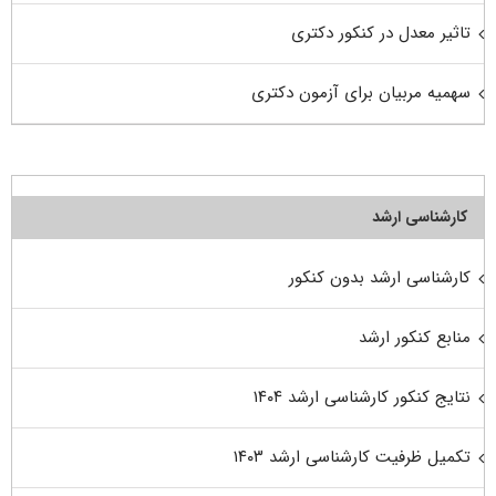
تاثیر معدل در کنکور دکتری
سهمیه مربیان برای آزمون دکتری
کارشناسی ارشد
کارشناسی ارشد بدون کنکور
منابع کنکور ارشد
نتایج کنکور کارشناسی ارشد ۱۴۰۴
تکمیل ظرفیت کارشناسی ارشد ۱۴۰۳