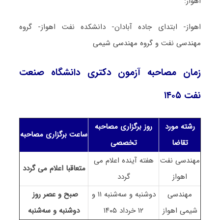
اهواز:
اهواز- ابتدای جاده آبادان- دانشکده نفت اهواز- گروه
مهندسی نفت و گروه مهندسی شیمی
زمان مصاحبه آزمون دکتری دانشگاه صنعت
نفت ۱۴۰۵
رشته مورد
روز برگزاری مصاحبه
ساعت برگزاری مصاحبه
تقاضا
تخصصی
مهندسی نفت
هفته آینده اعلام می
متعاقبا اعلام می گردد
اهواز
گردد
مهندسی
دوشنبه و سه‌شنبه ۱۱ و
صبح و عصر روز
شیمی اهواز
۱۲ خرداد ۱۴۰۵
دوشنبه و سه‌شنبه