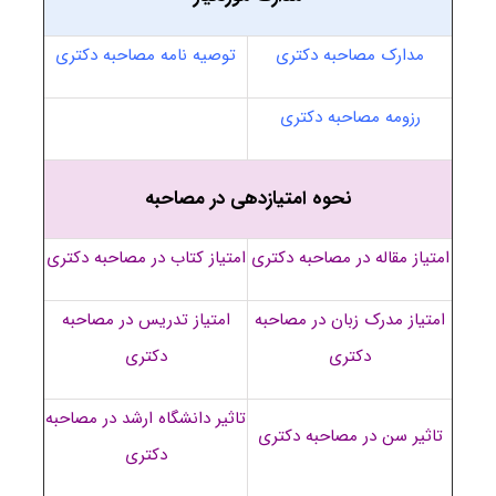
مدارک مصاحبه دکتری
توصیه نامه مصاحبه دکتری
رزومه مصاحبه دکتری
نحوه امتیازدهی در مصاحبه
امتیاز مقاله در مصاحبه دکتری
امتیاز کتاب در مصاحبه دکتری
امتیاز مدرک زبان در مصاحبه
امتیاز تدریس در مصاحبه
دکتری
دکتری
تاثیر دانشگاه ارشد در مصاحبه
تاثیر سن در مصاحبه دکتری
دکتری