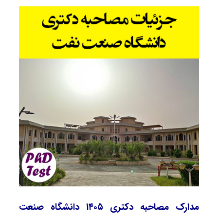
مدارک مصاحبه دکتری ۱۴۰۵ دانشگاه صنعت