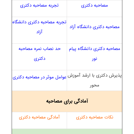
مصاحبه دکتری
تجربه مصاحبه دکتری
تجربه مصاحبه دکتری دانشگاه
مصاحبه دکتری دانشگاه آزاد
آزاد
مصاحبه دکتری دانشگاه پیام
حد نصاب نمره مصاحبه
نور
دکتری
پذیرش دکتری با ارشد آموزش
عوامل موثر در مصاحبه دکتری
محور
آمادگی برای مصاحبه
نکات مصاحبه دکتری
آمادگی مصاحبه دکتری