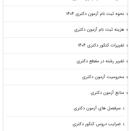
نحوه ثبت نام آزمون دکتری ۱۴۰۴
هزینه ثبت نام آزمون دکتری
تغییرات کنکور دکتری ۱۴۰۴
تغییر رشته در مقطع دکتری
محرومیت آزمون دکتری
منابع آزمون دکتری
سرفصل های آزمون دکتری
ضرایب دروس کنکور دکتری