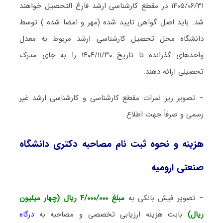
۱۴۰۵/۰۶/۳۱ در مقطع کارشناسی ارشد فارغ التحصیل خواهند
شد. باید اصل گواهی تایید شده (مهر و امضا شده ) توسط
دانشگاه محل تحصیل کارشناسی ارشد مربوط به معدل
واحدهای گذرانده تا تاریخ ۱۴۰۴/۱۱/۳۰ را به جای مدرک
تحصیلی ارائه دهند.
– تصویر ریز نمرات مقطع کارشناسی و کارشناسی ارشد غیر
رسمی و صرفاً جهت اطلاع
هزینه و نحوه ثبت نام مصاحبه دکتری دانشگاه
صنعتی ارومیه
– تصویر فیش بانکی به
مبلغ ۴/۰۰۰/۰۰۰ ریال (چهار میلیون
ریال)
بابت هزینه ارزیابی تخصصی و مصاحبه به
درگاه