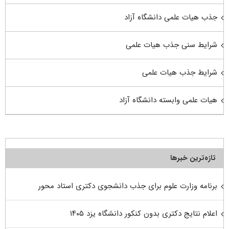
جذب هیات علمی دانشگاه آزاد
شرایط سنی جذب هیات علمی
شرایط جذب هیات علمی
هیات علمی وابسته دانشگاه آزاد
تازه‌ترین خبرها
برنامه وزارت علوم برای جذب دانشجوی دکتری استاد محور
اعلام نتایج دکتری بدون کنکور دانشگاه یزد ۱۴۰۵