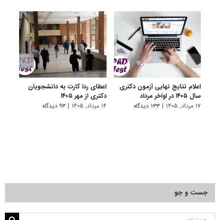
اعلام نتایج نهایی آزمون دکتری
اعطای ردا کارت به دانشجویان
رفع 
سال ۱۴۰۵ در اواخر مرداد
دکتری از مهر ۱۴۰۵
دانش
پیام 
۱۷ مرداد, ۱۴۰۵
|
۱۳۳ دیدگاه
۱۴ مرداد, ۱۴۰۵
|
۹۳ دیدگاه
۸ مرداد, ۱۴۰۵
جست و جو
جستجو