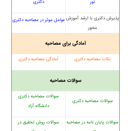
نور
دکتری
پذیرش دکتری با ارشد آموزش
عوامل موثر در مصاحبه دکتری
محور
آمادگی برای مصاحبه
نکات مصاحبه دکتری
آمادگی مصاحبه دکتری
سوالات مصاحبه
سوالات مصاحبه دکتری
سوالات مصاحبه دکتری
دانشگاه آزاد
سوالات پایان نامه در مصاحبه
سوالات روش تحقیق در