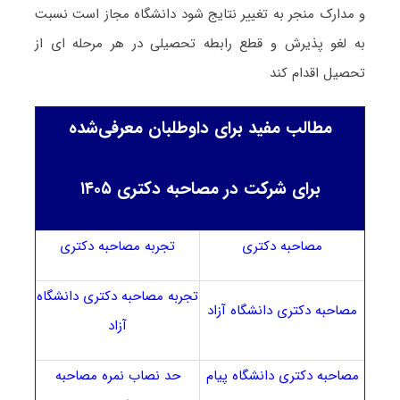
و مدارک منجر به تغییر نتایج شود دانشگاه مجاز است نسبت
به لغو پذیرش و قطع رابطه تحصیلی در هر مرحله ای از
تحصیل اقدام کند
مطالب مفید برای داوطلبان معرفی‌شده
برای شرکت در مصاحبه دکتری ۱۴۰۵
مصاحبه دکتری
تجربه مصاحبه دکتری
تجربه مصاحبه دکتری دانشگاه
مصاحبه دکتری دانشگاه آزاد
آزاد
مصاحبه دکتری دانشگاه پیام
حد نصاب نمره مصاحبه