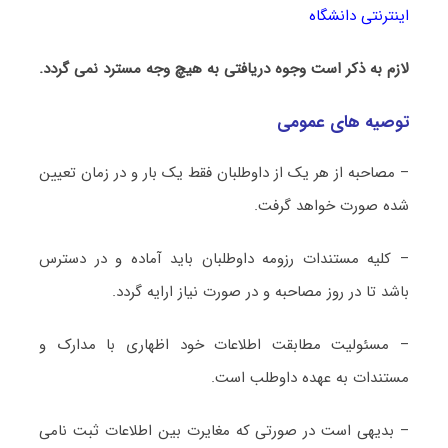
اینترنتی دانشگاه
لازم به ذکر است وجوه دریافتی به هیچ وجه مسترد نمی گردد.
توصیه های عمومی
– مصاحبه از هر یک از داوطلبان فقط یک بار و در زمان تعیین
شده صورت خواهد گرفت.
– کلیه مستندات رزومه داوطلبان باید آماده و در دسترس
باشد تا در روز مصاحبه و در صورت نیاز ارایه گردد.
– مسئولیت مطابقت اطلاعات خود اظهاری با مدارک و
مستندات به عهده داوطلب است.
– بدیهی است در صورتی که مغایرت بین اطلاعات ثبت نامی