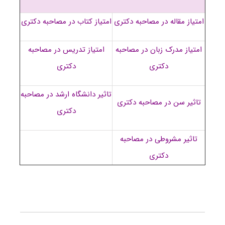
امتیاز مقاله در مصاحبه دکتری
امتیاز کتاب در مصاحبه دکتری
امتیاز مدرک زبان در مصاحبه
امتیاز تدریس در مصاحبه
دکتری
دکتری
تاثیر دانشگاه ارشد در مصاحبه
تاثیر سن در مصاحبه دکتری
دکتری
تاثیر مشروطی در مصاحبه
دکتری