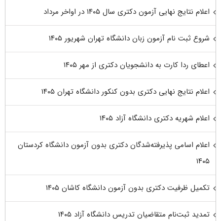
اعلام نتایج نهایی آزمون دکتری سال ۱۴۰۵ در اواخر مرداد
شروع ثبت نام آزمون زبان دانشگاه تهران شهریور ۱۴۰۵
اعطای ردا کارت به دانشجویان دکتری از مهر ۱۴۰۵
اعلام نتایج نهایی دکتری بدون کنکور دانشگاه تهران ۱۴۰۵
اعلام شهریه دکتری دانشگاه آزاد ۱۴۰۵
اعلام اسامی پذیرفته‌شدگان دکتری بدون آزمون دانشگاه کردستان
۱۴۰۵
تکمیل ظرفیت دکتری بدون آزمون دانشگاه کاشان ۱۴۰۵
تمدید ثبت‌نام متقاضیان تدریس دانشگاه آزاد ۱۴۰۵