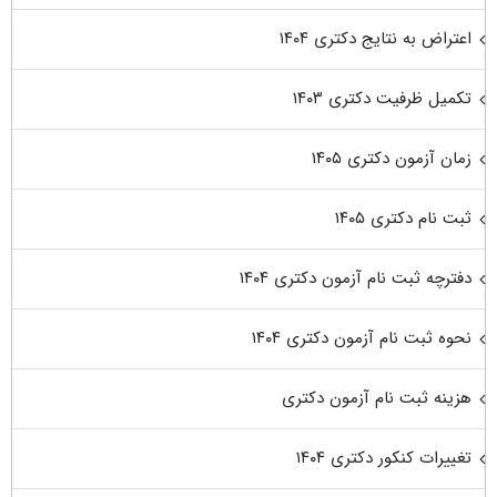
اعتراض به نتایج دکتری ۱۴۰۴
تکمیل ظرفیت دکتری ۱۴۰۳
زمان آزمون دکتری ۱۴۰۵
ثبت نام دکتری ۱۴۰۵
دفترچه ثبت نام آزمون دکتری ۱۴۰۴
نحوه ثبت نام آزمون دکتری ۱۴۰۴
هزینه ثبت نام آزمون دکتری
تغییرات کنکور دکتری ۱۴۰۴