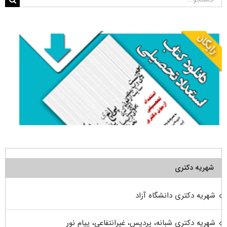
برای:
شهریه دکتری
شهریه دکتری دانشگاه آزاد
شهریه دکتری شبانه، پردیس، غیرانتفاعی، پیام نور