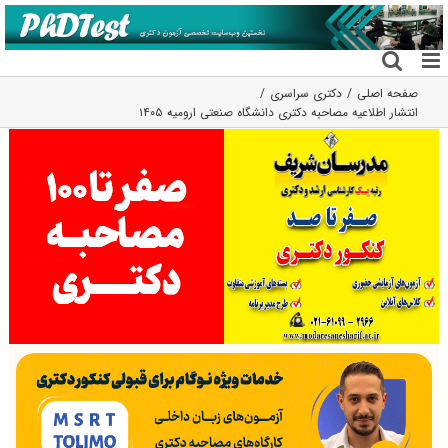
فتن
ه
حتوا
صفحه اصلی
دکتری سراسری
انتشار اطلاعیه مصاحبه دکتری دانشگاه صنعتی ارومیه ۱۴۰۵