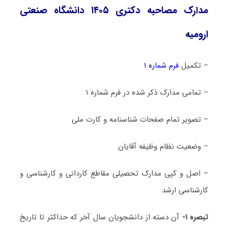
مدارک مصاحبه دکتری ۱۴۰۵ دانشگاه صنعتی
ارومیه
– تکمیل
فرم شماره ۱
– تمامی مدارک ذکر شده در فرم شماره ۱
– تصویر تمام صفحات شناسنامه و کارت ملی
– وضعیت نظام وظیفه آقایان
– اصل و کپی مدارک تحصیلی مقاطع کاردانی و کارشناسی و
کارشناسی ارشد
تبصره ۱-
آن دسته از دانشجویان سال آخر که حداکثر تا تاریخ