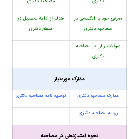
دکتری
مصاحبه دکتری
معرفی خود به انگلیسی در
هدف از ادامه تحصیل در
مصاحبه دکتری
مقطع دکتری
سوالات زبان در مصاحبه
دکتری
مدارک موردنیاز
مدارک مصاحبه دکتری
توصیه نامه مصاحبه دکتری
رزومه مصاحبه دکتری
نحوه امتیازدهی در مصاحبه