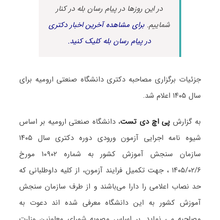
در این روزها در پیام رسان بله در کنار
شماییم.
برای مشاهده آخرین اخبار دکتری
در پیام رسان بله کلیک کنید.
جزئیات برگزاری مصاحبه دکتری دانشگاه صنعتی ارومیه برای
سال ۱۴۰۵ اعلام شد.
به گزارش
پی اچ دی تست
، دانشگاه صنعتی ارومیه بر اساس
شیوه نامه اجرایی آزمون ورودی دوره دکتری سال ۱۴۰۵
سازمان سنجش آموزش کشور به شماره ۱۰۹۰۲ مورخ
۱۴۰۵/۰۲/۶ ، جهت تکمیل فرایند آزمون، از کلیه داوطلبانی که
حد نصاب اعلامی را دارا می‌باشند و از طرف سازمان سنجش
آموزش کشور به این دانشگاه معرفی شده اند دعوت به
مصاحبه می نماید. بر اساس مصوبه شورای معاونین وزارت