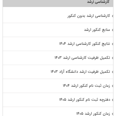
کارشناسی ارشد
کارشناسی ارشد بدون کنکور
منابع کنکور ارشد
نتایج کنکور کارشناسی ارشد ۱۴۰۴
تکمیل ظرفیت کارشناسی ارشد ۱۴۰۳
تکمیل ظرفیت ارشد دانشگاه آزاد ۱۴۰۳
زمان ثبت نام کنکور ارشد ۱۴۰۴
دفترچه ثبت نام کنکور ارشد ۱۴۰۵
زمان کنکور ارشد ۱۴۰۵