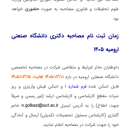
علوم تحقیقات و فناوری مصاحبه به صورت
حضوری
خواهد
بود.
زمان ثبت نام مصاحبه دکتری دانشگاه صنعتی
ارومیه ۱۴۰۵
داوطلبان حائز شرایط و متقاضی شرکت در مصاحبه تخصصی
دانشگاه صنعتی ارومیه در بازه
۱۴۰۵/۰۳/۰۱ لغایت ۱۴۰۵/۰۳/۱۵
فایل اسکن شده
فرم شماره ۱
و اسکن فیش واریزی و ریز
نمرات مقطع کارشناسی و کارشناسی ارشد (غیر رسمی و صرفاً
جهت اطلاع) را به آدرس ایمیل
n.golbazi@uut.ac.ir
خانم
گلبازی (کارشناس مسئول تحصیلات تکمیلی) ارسال و آمادگی
خود را جهت شرکت در مصاحبه اعلام نمایند.