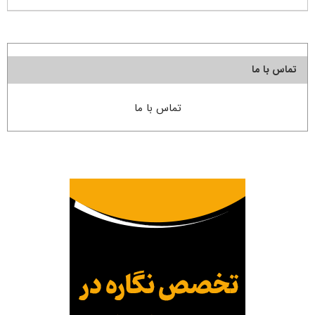
تماس با ما
تماس با ما