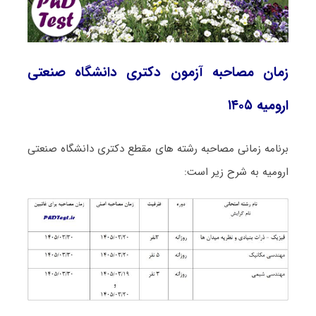
زمان مصاحبه آزمون دکتری دانشگاه صنعتی
ارومیه ۱۴۰۵
برنامه زمانی مصاحبه رشته های مقطع دکتری دانشگاه صنعتی
ارومیه به شرح زیر است: