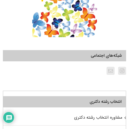
شبکه‌های اجتماعی
انتخاب رشته دکتری
مشاوره انتخاب رشته دکتری