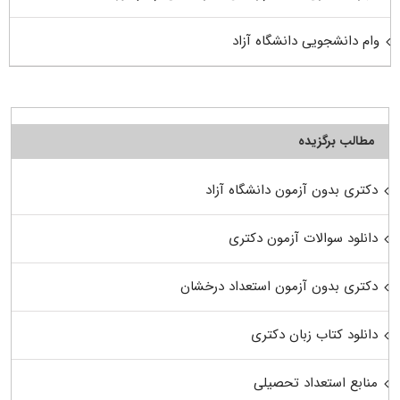
وام دانشجویی دانشگاه آزاد
مطالب برگزیده
دکتری بدون آزمون دانشگاه آزاد
دانلود سوالات آزمون دکتری
دکتری بدون آزمون استعداد درخشان
دانلود کتاب زبان دکتری
منابع استعداد تحصیلی