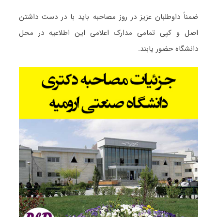
ضمناً داوطلبان عزیز در روز مصاحبه باید با در دست داشتن
اصل و کپی تمامی مدارک اعلامی این اطلاعیه در محل
دانشگاه حضور یابند.