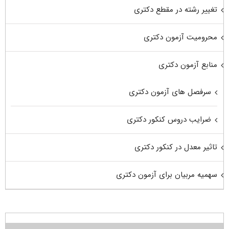
تغییر رشته در مقطع دکتری
محرومیت آزمون دکتری
منابع آزمون دکتری
سرفصل های آزمون دکتری
ضرایب دروس کنکور دکتری
تاثیر معدل در کنکور دکتری
سهمیه مربیان برای آزمون دکتری