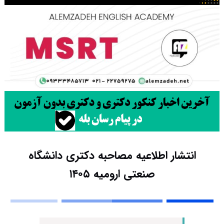
انتشار اطلاعیه مصاحبه دکتری دانشگاه
صنعتی ارومیه ۱۴۰۵