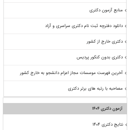
منابع آزمون دکتری
دانلود دفترچه ثبت نام دکتری سراسری و آزاد
دکتری خارج از کشور
دکتری بدون کنکور پردیس
آخرین فهرست موسسات مجاز اعزام دانشجو به خارج کشور
مصاحبه با رتبه های برتر دکتری
آزمون دکتری ۱۴۰۴
نتایج دکتری ۱۴۰۴