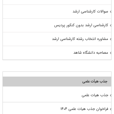
سوالات کارشناسی ارشد
کارشناسی ارشد بدون کنکور پردیس
مشاوره انتخاب رشته کارشناسی ارشد
مصاحبه دانشگاه شاهد
جذب هیأت علمی
جذب هیات علمی
فراخوان جذب هیات علمی ۱۴۰۴