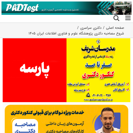
فتن
ه
حتوا
صفحه اصلی
دکتری سراسری
شروع مصاحبه دکتری پژوهشگاه علوم و فناوری اطلاعات ایران ۱۴۰۵