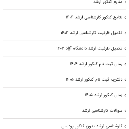
منابع کنکور ارشد
نتایج کنکور کارشناسی ارشد ۱۴۰۴
تکمیل ظرفیت کارشناسی ارشد ۱۴۰۳
تکمیل ظرفیت ارشد دانشگاه آزاد ۱۴۰۳
زمان ثبت نام کنکور ارشد ۱۴۰۴
دفترچه ثبت نام کنکور ارشد ۱۴۰۵
زمان کنکور ارشد ۱۴۰۵
سوالات کارشناسی ارشد
کارشناسی ارشد بدون کنکور پردیس