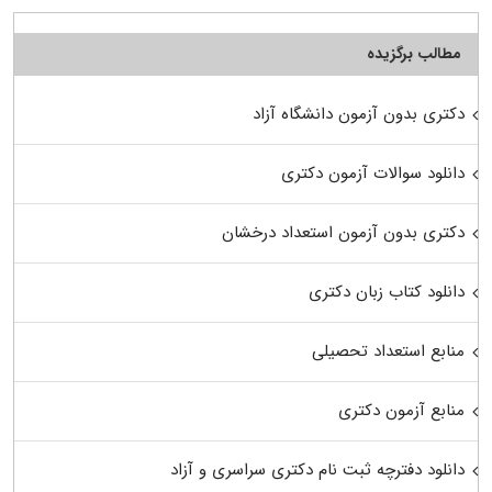
مطالب برگزیده
دکتری بدون آزمون دانشگاه آزاد
دانلود سوالات آزمون دکتری
دکتری بدون آزمون استعداد درخشان
دانلود کتاب زبان دکتری
منابع استعداد تحصیلی
منابع آزمون دکتری
دانلود دفترچه ثبت نام دکتری سراسری و آزاد