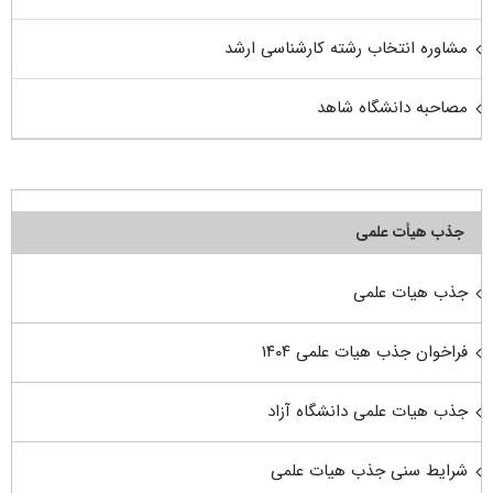
مشاوره انتخاب رشته کارشناسی ارشد
مصاحبه دانشگاه شاهد
جذب هیأت علمی
جذب هیات علمی
فراخوان جذب هیات علمی ۱۴۰۴
جذب هیات علمی دانشگاه آزاد
شرایط سنی جذب هیات علمی