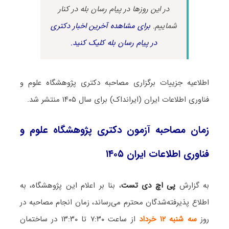
در این روزها در پیام رسان بله در کنار
شماییم.
برای مشاهده آخرین اخبار دکتری
در پیام رسان بله کلیک کنید.
اطلاعیه جزییات برگزاری مصاحبه دکتری پژوهشگاه علوم و
فناوری اطلاعات ایران (ایرانداک) برای سال ۱۴۰۵ منتشر شد.
زمان مصاحبه آزمون دکتری پژوهشگاه علوم و
فناوری اطلاعات ایران ۱۴۰۵
به گزارش
پی اچ دی تست
، بنا بر اعلام این پژوهشگاه، به
اطلاع پذیرفته‌شدگان محترم می‌رساند، زمان انجام مصاحبه در
روز
سه شنبه ۱۲ خرداد
از ساعت ۷:۳۰ تا ۱۳:۳۰ در ساختمان