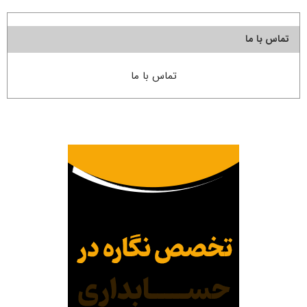
تماس با ما
تماس با ما