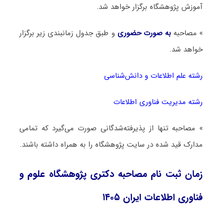
آموزش پژوهشگاه برگزار خواهد شد.
» مصاحبه
به صورت حضوری
و طبق جدول زمانبندی زیر برگزار
خواهد شد.
رشته علم اطلاعات و دانش‌شناسی
رشته مدیریت فناوری اطلاعات
» مصاحبه تنها از پذیرفته‌شدگانی صورت می‌گیرد که تمامی
مدارک قید شده در سایت پژوهشگاه را به همراه داشته باشند.
زمان ثبت نام مصاحبه دکتری پژوهشگاه علوم و
فناوری اطلاعات ایران ۱۴۰۵