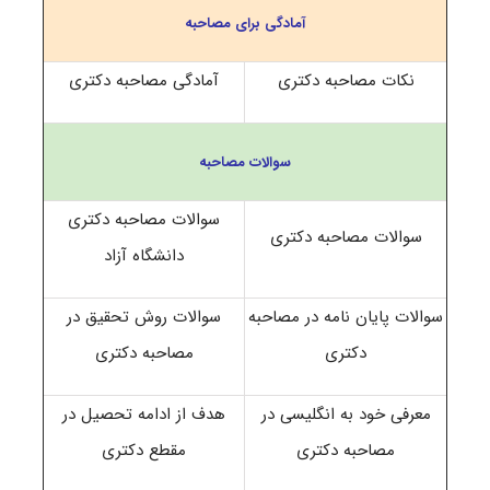
آمادگی برای مصاحبه
نکات مصاحبه دکتری
آمادگی مصاحبه دکتری
سوالات مصاحبه
سوالات مصاحبه دکتری
سوالات مصاحبه دکتری
دانشگاه آزاد
سوالات پایان نامه در مصاحبه
سوالات روش تحقیق در
دکتری
مصاحبه دکتری
معرفی خود به انگلیسی در
هدف از ادامه تحصیل در
مصاحبه دکتری
مقطع دکتری