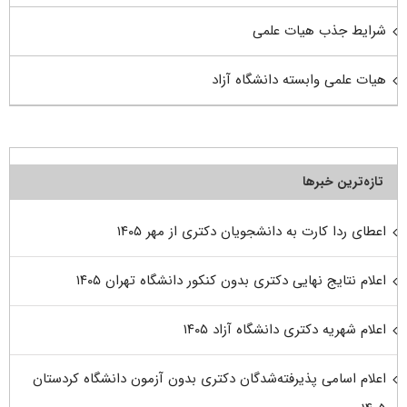
شرایط جذب هیات علمی
هیات علمی وابسته دانشگاه آزاد
تازه‌ترین خبرها
اعطای ردا کارت به دانشجویان دکتری از مهر ۱۴۰۵
اعلام نتایج نهایی دکتری بدون کنکور دانشگاه تهران ۱۴۰۵
اعلام شهریه دکتری دانشگاه آزاد ۱۴۰۵
اعلام اسامی پذیرفته‌شدگان دکتری بدون آزمون دانشگاه کردستان