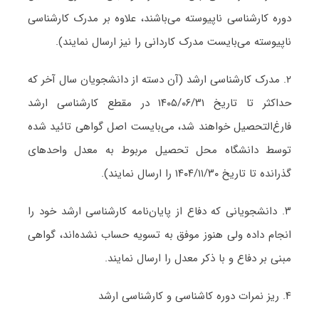
دوره کارشناسی ناپیوسته می‌باشند، علاوه بر مدرک کارشناسی
ناپیوسته می‌بایست مدرک کاردانی را نیز ارسال نمایند).
۲. مدرک کارشناسی ارشد (آن دسته از دانشجویان سال آخر که
حداکثر تا تاریخ ۱۴۰۵/۰۶/۳۱ در مقطع کارشناسی ارشد
فارغ‌التحصیل خواهند شد، می‌بایست اصل گواهی تائید شده
توسط دانشگاه محل تحصیل مربوط به معدل واحدهای
گذرانده تا تاریخ ۱۴۰۴/۱۱/۳۰ را ارسال نمایند).
۳. دانشجویانی که دفاع از پایان‌نامه کارشناسی ارشد خود را
انجام داده ولی هنوز موفق به تسویه حساب نشده‌اند، گواهی
مبنی بر دفاع و با ذکر معدل را ارسال نمایند.
۴. ریز نمرات دوره کاشناسی و کارشناسی ارشد