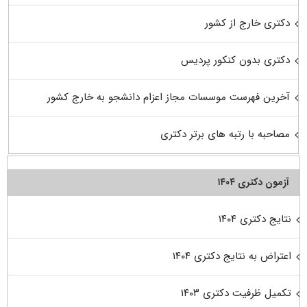
دکتری خارج از کشور
دکتری بدون کنکور پردیس
آخرین فهرست موسسات مجاز اعزام دانشجو به خارج کشور
مصاحبه با رتبه های برتر دکتری
آزمون دکتری ۱۴۰۴
نتایج دکتری ۱۴۰۴
اعتراض به نتایج دکتری ۱۴۰۴
تکمیل ظرفیت دکتری ۱۴۰۳