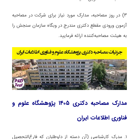
۳) در روز مصاحبه، مدارک مورد نیاز برای شرکت در مصاحبه
آزمون ورودی مقطع دکتری مندرج در وبگاه سازمان سنجش را
به هیئت مصاحبه‌کننده ارائه فرمایید.
مدارک مصاحبه دکتری ۱۴۰۵ پژوهشگاه علوم و
فناوری اطلاعات ایران
۱. مدرک کارشناسی (آن دسته از داوطلبان که فارغ‌التحصیل