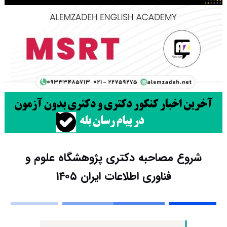
شروع مصاحبه دکتری پژوهشگاه علوم و
فناوری اطلاعات ایران ۱۴۰۵