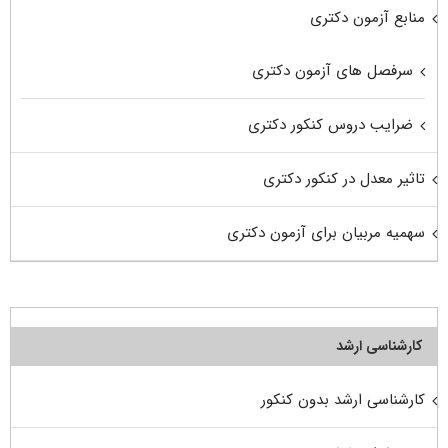
منابع آزمون دکتری
سرفصل های آزمون دکتری
ضرایب دروس کنکور دکتری
تاثیر معدل در کنکور دکتری
سهمیه مربیان برای آزمون دکتری
کارشناسی ارشد
کارشناسی ارشد بدون کنکور