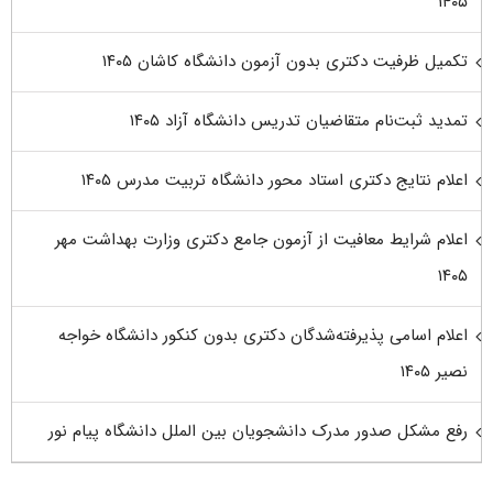
۱۴۰۵
تکمیل ظرفیت دکتری بدون آزمون دانشگاه کاشان ۱۴۰۵
تمدید ثبت‌نام متقاضیان تدریس دانشگاه آزاد ۱۴۰۵
اعلام نتایج دکتری استاد محور دانشگاه تربیت مدرس ۱۴۰۵
اعلام شرایط معافیت از آزمون جامع دکتری وزارت بهداشت مهر
۱۴۰۵
اعلام اسامی پذیرفته‌شدگان دکتری بدون کنکور دانشگاه خواجه
نصیر ۱۴۰۵
رفع مشکل صدور مدرک دانشجویان بین الملل دانشگاه پیام نور