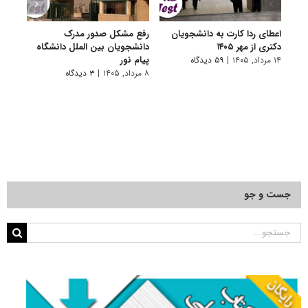
اعطای ردا کارت به دانشجویان
رفع مشکل صدور مدرک
اعلام
دکتری از مهر ۱۴۰۵
دانشجویان بین الملل دانشگاه
پردیس
پیام نور
۱۴ مرداد, ۱۴۰۵
|
۵۹ دیدگاه
۷ مرداد, ۱۴۰۵
۸ مرداد, ۱۴۰۵
|
۳ دیدگاه
جست و جو
جستجو
برای: