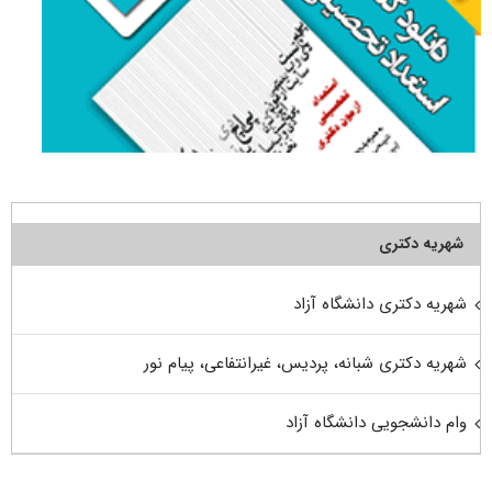
شهریه دکتری
شهریه دکتری دانشگاه آزاد
شهریه دکتری شبانه، پردیس، غیرانتفاعی، پیام نور
وام دانشجویی دانشگاه آزاد