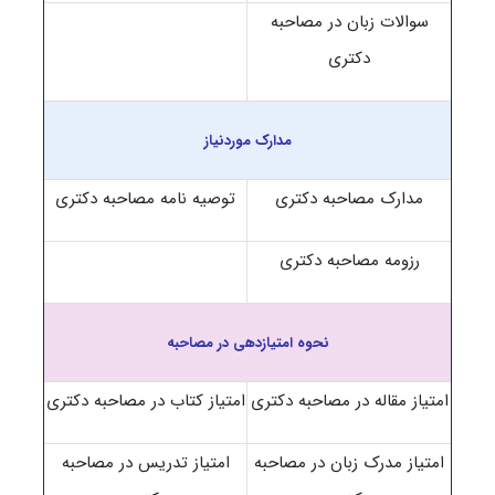
سوالات زبان در مصاحبه
دکتری
مدارک موردنیاز
مدارک مصاحبه دکتری
توصیه نامه مصاحبه دکتری
رزومه مصاحبه دکتری
نحوه امتیازدهی در مصاحبه
امتیاز مقاله در مصاحبه دکتری
امتیاز کتاب در مصاحبه دکتری
امتیاز مدرک زبان در مصاحبه
امتیاز تدریس در مصاحبه