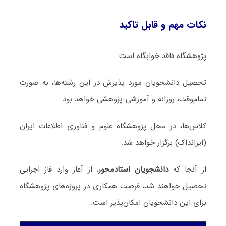
نکات مهم و قابل تاکید
پژوهشگاه فاقد خوابگاه است.
تحصیل دانشجویان مورد پذیرش در این رشته‌ها، به صورت
تمام‌وقت، روزانه و آموزشی-پژوهشی خواهد بود.
کلاس‌ها، در محل پژوهشگاه علوم و فناوری اطلاعات ایران
(ایرانداک) برگزار خواهد شد.
از آنجا که
دانشجویان استادمحور
، از آغاز وارد فاز اجرایی
تحصیل خواهند شد، فرصت همکاری در پروژه‌های پژوهشگاه
برای این دانشجویان امکان‌پذیر است.