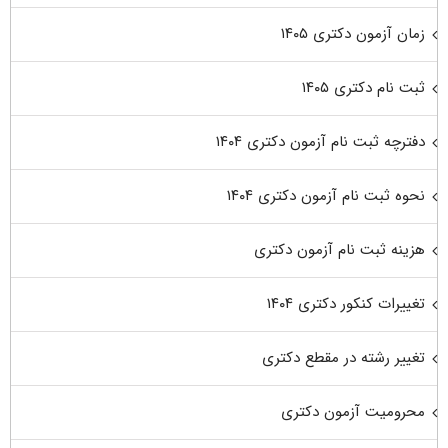
زمان آزمون دکتری ۱۴۰۵
ثبت نام دکتری ۱۴۰۵
دفترچه ثبت نام آزمون دکتری ۱۴۰۴
نحوه ثبت نام آزمون دکتری ۱۴۰۴
هزینه ثبت نام آزمون دکتری
تغییرات کنکور دکتری ۱۴۰۴
تغییر رشته در مقطع دکتری
محرومیت آزمون دکتری