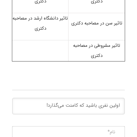
دکتری
دکتری
تاثیر دانشگاه ارشد در مصاحبه
تاثیر سن در مصاحبه دکتری
دکتری
تاثیر مشروطی در مصاحبه
دکتری
نام*