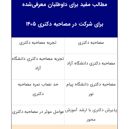
مطالب مفید برای داوطلبان معرفی‌شده
برای شرکت در مصاحبه دکتری ۱۴۰۵
مصاحبه دکتری
تجربه مصاحبه دکتری
تجربه مصاحبه دکتری دانشگاه
مصاحبه دکتری دانشگاه آزاد
آزاد
مصاحبه دکتری دانشگاه پیام
حد نصاب نمره مصاحبه
نور
دکتری
پذیرش دکتری با ارشد آموزش
عوامل موثر در مصاحبه دکتری
محور