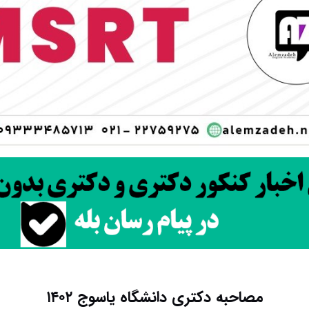
مصاحبه دکتری دانشگاه یاسوج ۱۴۰۲