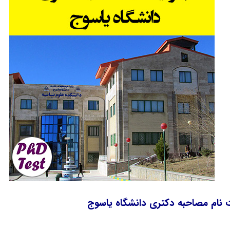
 نام مصاحبه دکتری دانشگاه یاسوج