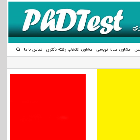
یس
مشاوره مقاله نویسی
مشاوره انتخاب رشته دکتری
تماس با ما