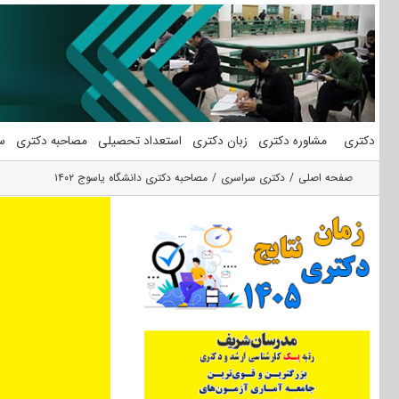
فتن
ه
حتوا
دکتری
مشاوره دکتری
زبان دکتری
استعداد تحصیلی
مصاحبه دکتری
س
صفحه اصلی
دکتری سراسری
مصاحبه دکتری دانشگاه یاسوج ۱۴۰۲