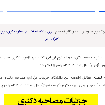
زها در پیام رسان بله در کنار شماییم.
برای مشاهده آخرین اخبار دکتری در پیا
کلیک کنید.
۱۴ دانشگاه یاسوج اعلام شد.
ی تست
، مطابق اطلاعیه این دانشگاه، جزییات برگزاری مصاحبه دکتری مع
رودی دوره دکتری (نیمه متمرکز) سال ۱۴۰۲ در دانشگاه یاسوج به شرح زیر است: