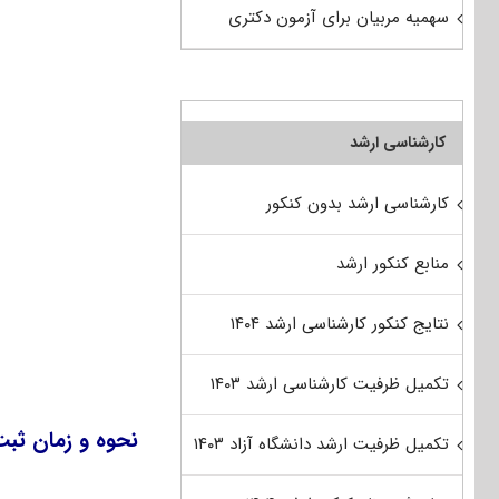
سهمیه مربیان برای آزمون دکتری
کارشناسی ارشد
کارشناسی ارشد بدون کنکور
منابع کنکور ارشد
نتایج کنکور کارشناسی ارشد ۱۴۰۴
تکمیل ظرفیت کارشناسی ارشد ۱۴۰۳
نحوه و زمان ثبت
تکمیل ظرفیت ارشد دانشگاه آزاد ۱۴۰۳