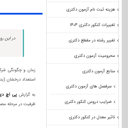
هزینه ثبت نام آزمون دکتری
تغییرات کنکور دکتری ۱۴۰۴
در این رو
تغییر رشته در مقطع دکتری
محرومیت آزمون دکتری
منابع آزمون دکتری
استعداد درخشان (بدون آزمون) سال ۰۲
سرفصل های آزمون دکتری
به گزارش
پی اچ د
ضرایب دروس کنکور دکتری
ظرفیت در مرحله مصاحبه آزمون و
تاثیر معدل در کنکور دکتری