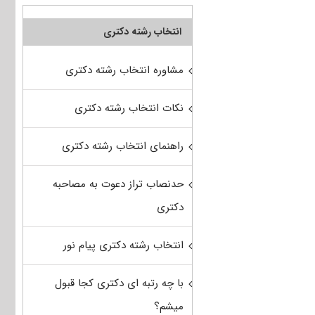
انتخاب رشته دکتری
مشاوره انتخاب رشته دکتری
نکات انتخاب رشته دکتری
راهنمای انتخاب رشته دکتری
حدنصاب تراز دعوت به مصاحبه
دکتری
انتخاب رشته دکتری پیام نور
با چه رتبه ای دکتری کجا قبول
میشم؟