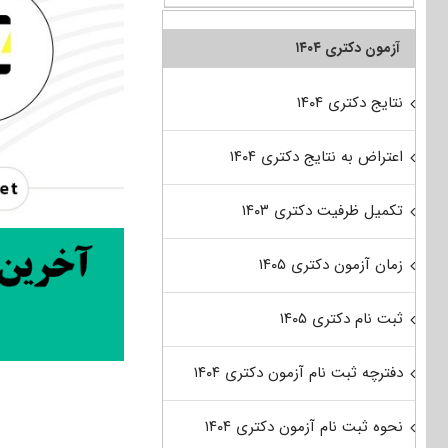
آزمون دکتری ۱۴۰۴
نتایج دکتری ۱۴۰۴
اعتراض به نتایج دکتری ۱۴۰۴
تکمیل ظرفیت دکتری ۱۴۰۳
زمان آزمون دکتری ۱۴۰۵
ثبت نام دکتری ۱۴۰۵
دفترچه ثبت نام آزمون دکتری ۱۴۰۴
نحوه ثبت نام آزمون دکتری ۱۴۰۴