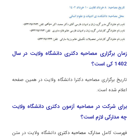
زمان برگزاری مصاحبه دکتری دانشگاه ولایت در سال
1402 کی است؟
تاریخ برگزاری مصاحبه دکترا دانشگاه ولایت در همین صفحه
اعلام شده است.
برای شرکت در مصاحبه آزمون دکتری دانشگاه ولایت
چه مدارکی لازم است؟
فهرست کامل
مدارک مصاحبه دکتری
دانشگاه ولایت در متن