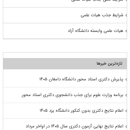
شرایط جذب هیات علمی
هیات علمی وابسته دانشگاه آزاد
تازه‌ترین خبرها
پذیرش دکتری استاد محور دانشگاه دامغان ۱۴۰۵
برنامه وزارت علوم برای جذب دانشجوی دکتری استاد محور
اعلام نتایج دکتری بدون کنکور دانشگاه یزد ۱۴۰۵
اعلام نتایج نهایی آزمون دکتری سال ۱۴۰۵ در اواخر مرداد