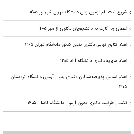
شروع ثبت نام آزمون زبان دانشگاه تهران شهریور ۱۴۰۵
اعطای ردا کارت به دانشجویان دکتری از مهر ۱۴۰۵
اعلام نتایج نهایی دکتری بدون کنکور دانشگاه تهران ۱۴۰۵
اعلام شهریه دکتری دانشگاه آزاد ۱۴۰۵
اعلام اسامی پذیرفته‌شدگان دکتری بدون آزمون دانشگاه کردستان
۱۴۰۵
تکمیل ظرفیت دکتری بدون آزمون دانشگاه کاشان ۱۴۰۵