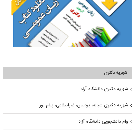
شهریه دکتری
شهریه دکتری دانشگاه آزاد
شهریه دکتری شبانه، پردیس، غیرانتفاعی، پیام نور
وام دانشجویی دانشگاه آزاد