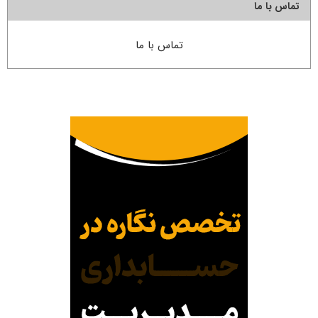
تماس با ما
تماس با ما