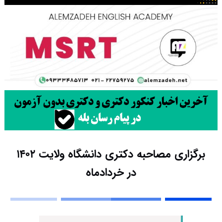
برگزاری مصاحبه دکتری دانشگاه ولایت ۱۴۰۲
در خردادماه