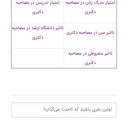
امتیاز مدرک زبان در مصاحبه
امتیاز تدریس در مصاحبه
دکتری
دکتری
تاثیر دانشگاه ارشد در مصاحبه
تاثیر سن در مصاحبه دکتری
دکتری
تاثیر مشروطی در مصاحبه
دکتری