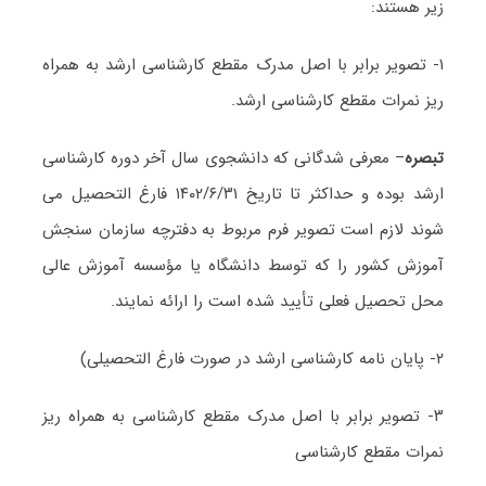
زیر هستند:
۱- تصویر برابر با اصل مدرک مقطع کارشناسی ارشد به همراه
ریز نمرات مقطع کارشناسی ارشد.
تبصره
– معرفی شدگانی که دانشجوی سال آخر دوره کارشناسی
ارشد بوده و حداکثر تا تاریخ ۱۴۰۲/۶/۳۱ فارغ التحصیل می
شوند لازم است تصویر فرم مربوط به دفترچه سازمان سنجش
آموزش کشور را که توسط دانشگاه یا مؤسسه آموزش عالی
محل تحصیل فعلی تأیید شده است را ارائه نمایند.
۲- پایان نامه کارشناسی ارشد در صورت فارغ التحصیلی)
۳- تصویر برابر با اصل مدرک مقطع کارشناسی به همراه ریز
نمرات مقطع کارشناسی