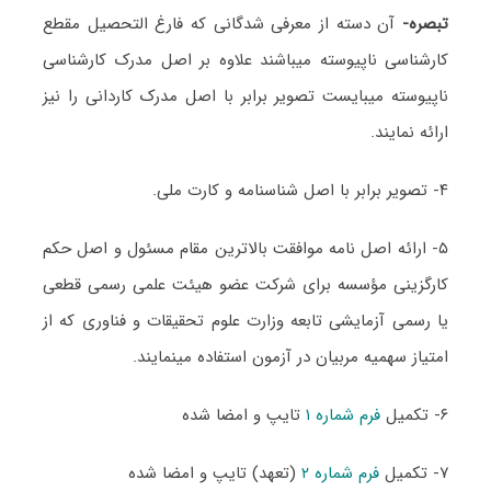
تبصره-
آن دسته از معرفی شدگانی که فارغ التحصیل مقطع
کارشناسی ناپیوسته میباشند علاوه بر اصل مدرک کارشناسی
ناپیوسته میبایست تصویر برابر با اصل مدرک کاردانی را نیز
ارائه نمایند.
۴- تصویر برابر با اصل شناسنامه و کارت ملی.
۵- ارائه اصل نامه موافقت بالاترین مقام مسئول و اصل حکم
کارگزینی مؤسسه برای شرکت عضو هیئت علمی رسمی قطعی
یا رسمی آزمایشی تابعه وزارت علوم تحقیقات و فناوری که از
امتیاز سهمیه مربیان در آزمون استفاده مینمایند.
۶- تکمیل
فرم شماره ۱
تایپ و امضا شده
۷- تکمیل
فرم شماره ۲
(تعهد) تایپ و امضا شده