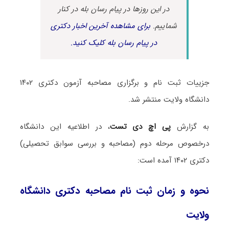
در این روزها در پیام رسان بله در کنار
شماییم.
برای مشاهده آخرین اخبار دکتری
در پیام رسان بله کلیک کنید.
جزییات ثبت نام و برگزاری مصاحبه آزمون دکتری ۱۴۰۲
دانشگاه ولایت منتشر شد.
به گزارش
پی اچ دی تست
، در اطلاعیه این دانشگاه
درخصوص مرحله دوم (مصاحبه و بررسی سوابق تحصیلی)
دکتری ۱۴۰۲ آمده است:
نحوه و زمان ثبت نام مصاحبه دکتری دانشگاه
ولایت