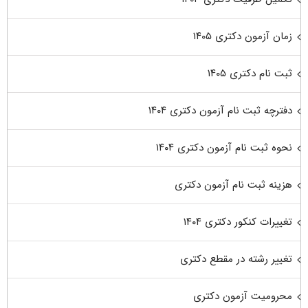
زمان آزمون دکتری ۱۴۰۵
ثبت نام دکتری ۱۴۰۵
دفترچه ثبت نام آزمون دکتری ۱۴۰۴
نحوه ثبت نام آزمون دکتری ۱۴۰۴
هزینه ثبت نام آزمون دکتری
تغییرات کنکور دکتری ۱۴۰۴
تغییر رشته در مقطع دکتری
محرومیت آزمون دکتری