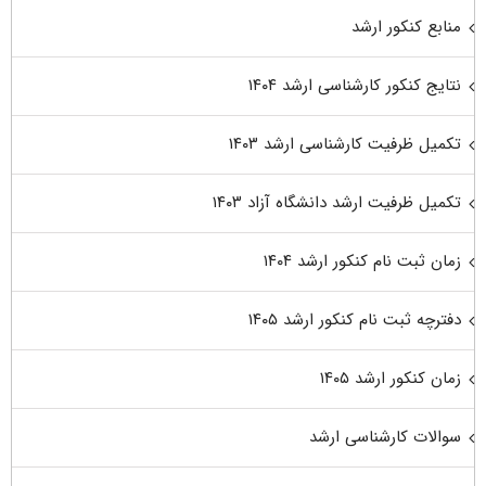
منابع کنکور ارشد
نتایج کنکور کارشناسی ارشد ۱۴۰۴
تکمیل ظرفیت کارشناسی ارشد ۱۴۰۳
تکمیل ظرفیت ارشد دانشگاه آزاد ۱۴۰۳
زمان ثبت نام کنکور ارشد ۱۴۰۴
دفترچه ثبت نام کنکور ارشد ۱۴۰۵
زمان کنکور ارشد ۱۴۰۵
سوالات کارشناسی ارشد