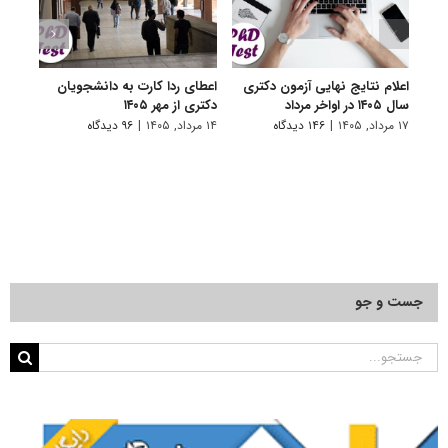
اعلام نتایج نهایی آزمون دکتری
اعطای ردا کارت به دانشجویان
رفع 
سال ۱۴۰۵ در اواخر مرداد
دکتری از مهر ۱۴۰۵
دانش
پیام 
۱۷ مرداد, ۱۴۰۵
|
۱۴۶ دیدگاه
۱۴ مرداد, ۱۴۰۵
|
۹۶ دیدگاه
۸ مرداد, ۱۴۰۵
جست و جو
جستجو
برای: