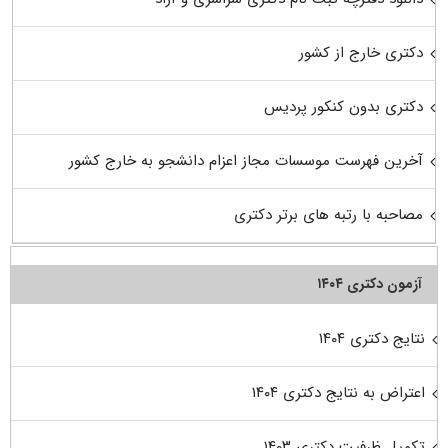
دکتری خارج از کشور
دکتری بدون کنکور پردیس
آخرین فهرست موسسات مجاز اعزام دانشجو به خارج کشور
مصاحبه با رتبه های برتر دکتری
آزمون دکتری ۱۴۰۴
نتایج دکتری ۱۴۰۴
اعتراض به نتایج دکتری ۱۴۰۴
تکمیل ظرفیت دکتری ۱۴۰۳