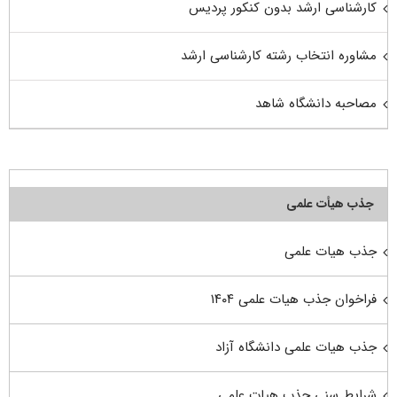
کارشناسی ارشد بدون کنکور پردیس
مشاوره انتخاب رشته کارشناسی ارشد
مصاحبه دانشگاه شاهد
جذب هیأت علمی
جذب هیات علمی
فراخوان جذب هیات علمی ۱۴۰۴
جذب هیات علمی دانشگاه آزاد
شرایط سنی جذب هیات علمی