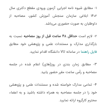
۱- مطابق شیوه نامه اجرایی آزمون ورودی مقطع دکتری سال
۱۴۰۲ ابلاغی سازمان سنجش آموزش کشور، مصاحبه از
داوطلبان به صورت حضوری می‌باشد.
۲- لازم است
حداقل ۴۸ ساعت قبل از روز مصاحبه
نسبت به
بارگذاری مدارک و مستندات علمی و پژوهشی خود مطابق
فایل راهنما
در سامانه VU دانشگاه اقدام نمایید.
۳- مطابق زمان بندی در روز(های) اعلام شده در جلسه
مصاحبه و رأس ساعت مقرر حضور یابید.
۴- تمامی مدارک خواسته شده و مستندات علمی و پژوهشی
خود را در جلسه مصاحبه به همراه داشته باشید و به اعضاء
محترم کارگروه ارائه نمایید.