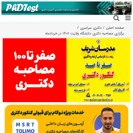
فتن
ه
حتوا
صفحه اصلی
دکتری سراسری
برگزاری مصاحبه دکتری دانشگاه ولایت ۱۴۰۲ در خردادماه