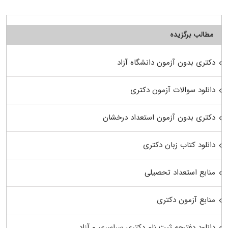
مطالب برگزیده
دکتری بدون آزمون دانشگاه آزاد
دانلود سوالات آزمون دکتری
دکتری بدون آزمون استعداد درخشان
دانلود کتاب زبان دکتری
منابع استعداد تحصیلی
منابع آزمون دکتری
دانلود دفترچه ثبت نام دکتری سراسری و آزاد