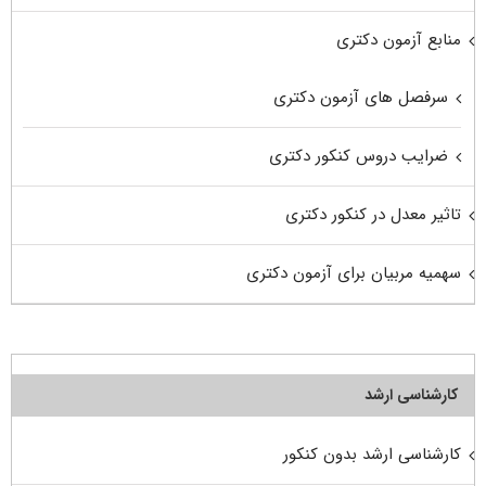
منابع آزمون دکتری
سرفصل های آزمون دکتری
ضرایب دروس کنکور دکتری
تاثیر معدل در کنکور دکتری
سهمیه مربیان برای آزمون دکتری
کارشناسی ارشد
کارشناسی ارشد بدون کنکور