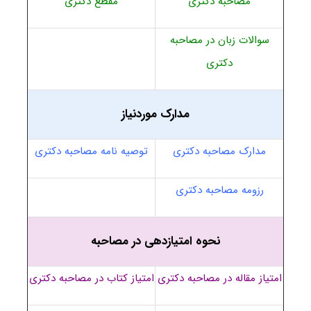
مصاحبه دکتری
مقطع دکتری
سوالات زبان در مصاحبه
دکتری
مدارک موردنیاز
مدارک مصاحبه دکتری
توصیه نامه مصاحبه دکتری
رزومه مصاحبه دکتری
نحوه امتیازدهی در مصاحبه
امتیاز مقاله در مصاحبه دکتری
امتیاز کتاب در مصاحبه دکتری