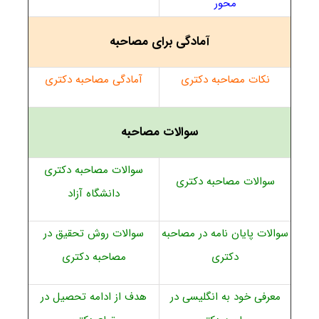
محور
آمادگی برای مصاحبه
نکات مصاحبه دکتری
آمادگی مصاحبه دکتری
سوالات مصاحبه
سوالات مصاحبه دکتری
سوالات مصاحبه دکتری
دانشگاه آزاد
سوالات پایان نامه در مصاحبه
سوالات روش تحقیق در
دکتری
مصاحبه دکتری
معرفی خود به انگلیسی در
هدف از ادامه تحصیل در