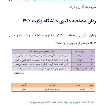
شود، بارگذاری گردد.
زمان مصاحبه دکتری دانشگاه ولایت ۱۴۰۲
زمان برگزاری مصاحبه کنکور دکتری دانشگاه ولایت در سال
۱۴۰۲ به شرح جدول زیر است: