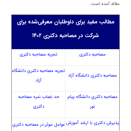
مقاله آمده است.
مطالب مفید برای داوطلبان معرفی‌شده برای
شرکت در مصاحبه دکتری ۱۴۰۲
مصاحبه دکتری
تجربه مصاحبه دکتری
تجربه مصاحبه دکتری دانشگاه
مصاحبه دکتری دانشگاه آزاد
آزاد
مصاحبه دکتری دانشگاه پیام
حد نصاب نمره مصاحبه
نور
دکتری
پذیرش دکتری با ارشد آموزش
عوامل موثر در مصاحبه دکتری