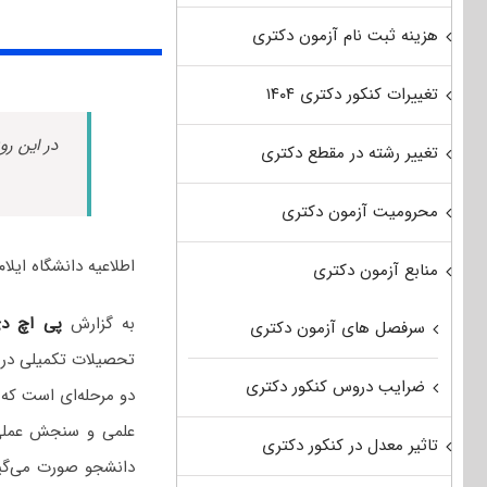
هزینه ثبت نام آزمون دکتری
تغییرات کنکور دکتری ۱۴۰۴
در این رو
تغییر رشته در مقطع دکتری
محرومیت آزمون دکتری
اطلاعیه دانشگاه ایلام 
منابع آزمون دکتری
به گزارش
پی اچ د
سرفصل های آزمون دکتری
ضرایب دروس کنکور دکتری
دو مرحله‌ای است که
علمی و سنجش عملی،
تاثیر معدل در کنکور دکتری
دانشجو صورت می‌گیر