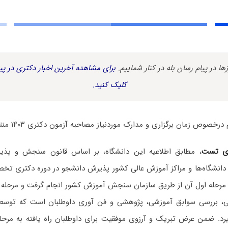
زها در پیام رسان بله در کنار شماییم.
برای مشاهده آخرین اخبار دکتری در پیا
کلیک کنید.
درخصوص زمان برگزاری و مدارک موردنیاز مصاحبه آزمون دکتری ۱۴۰۳ منتشر شد.
ی تست
، مطابق اطلاعیه این دانشگاه، بر اساس قانون سنجش و پذی
 مرحله اول آن از طریق سازمان سنجش آموزش کشور انجام گرفت و مرحله
 بررسی سوابق آموزشی، پژوهشی و فن آوری داوطلبان است که توسط د
د. ضمن عرض تبریک و آرزوی موفقیت برای داوطلبان راه یافته به مرحل