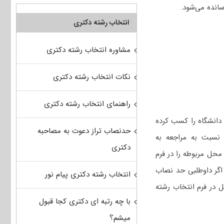
سانده می‌شود.
انتخاب رشته دکتری
مشاوره انتخاب رشته دکتری
نکات انتخاب رشته دکتری
راهنمای انتخاب رشته دکتری
دانشگاه را کسب کرده
حدنصاب تراز دعوت به مصاحبه
د نسبت به مراجعه به
دکتری
محل مربوطه را در فرم
اگر داوطلبی حد نصاب
انتخاب رشته دکتری پیام نور
 در فرم انتخاب رشته
با چه رتبه ای دکتری کجا قبول
میشم؟