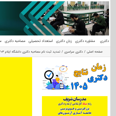
فتن
ه
حتوا
دکتری
مشاوره دکتری
زبان دکتری
استعداد تحصیلی
مصاحبه دکتری
س
صفحه اصلی
دکتری سراسری
تمدید ثبت نام مصاحبه دکتری دانشگاه ایلام ۱۴۰۳