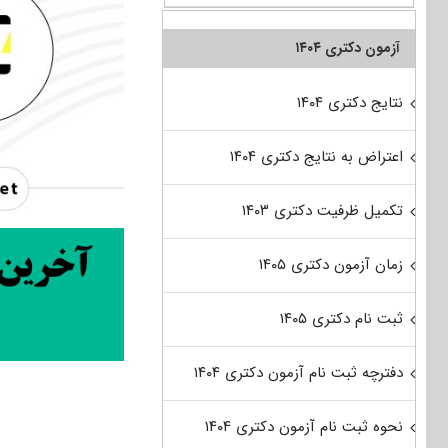
آزمون دکتری ۱۴۰۴
نتایج دکتری ۱۴۰۴
اعتراض به نتایج دکتری ۱۴۰۴
تکمیل ظرفیت دکتری ۱۴۰۳
زمان آزمون دکتری ۱۴۰۵
ثبت نام دکتری ۱۴۰۵
دفترچه ثبت نام آزمون دکتری ۱۴۰۴
نحوه ثبت نام آزمون دکتری ۱۴۰۴