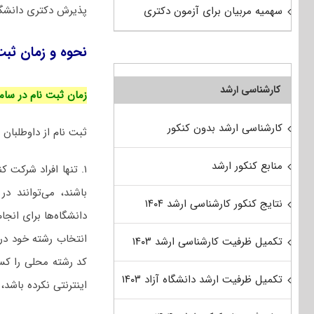
پذیرش دکتری دانشگاه 
سهمیه مربیان برای آزمون دکتری
نحوه و زمان ثبت ن
کارشناسی ارشد
زمان ثبت نام در سامانه از تاریخ ۱۴۰۳/۰۳/۲۰ 
کارشناسی ارشد بدون کنکور
ثبت نام از داوطلبان 
منابع کنکور ارشد
۱.
تنها افراد شرکت 
باشند، می‌توانند د
نتایج کنکور کارشناسی ارشد ۱۴۰۴
دانشگاه‌ها برای انج
انتخاب رشته خود درج
تکمیل ظرفیت کارشناسی ارشد ۱۴۰۳
کد رشته محلی را کسب
تکمیل ظرفیت ارشد دانشگاه آزاد ۱۴۰۳
اینترنتی نکرده باشد