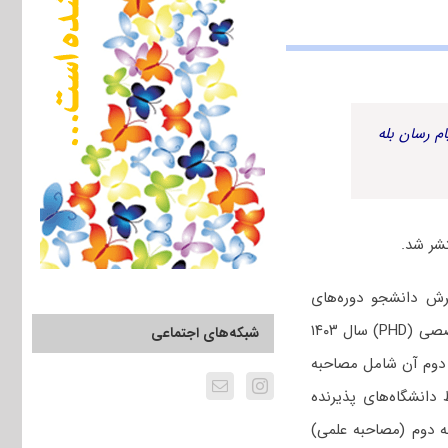
م رسان بله
رش دانشجو دوره‌های
تحصیلات تکمیلی در دانشگاه‌ها و مراکز آموزش عالی کشور پذیرش دانشجو در دوره دکتری تخصصی (PHD) سال ۱۴۰۳
شبکه‌های اجتماعی
 دوم آن شامل مصاحبه
انشگاه‌های پذیرنده
ه دوم (مصاحبه علمی)