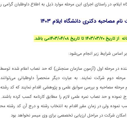
ایلام، در راستای اجرای این مرحله موارد ذیل به اطلاع داوطلبان گرامی ر
ام مصاحبه دکتری دانشگاه ایلام ۱۴۰۳
تا تاریخ ۱۴۰۳/۰۴/۰۸می باشد.
بر اساس شرایط زیر انجام می‌شود:
کننده در مرحله اول (آزمون سازمان سنجش) که حد نصاب اعلام شده توسط 
ر مرحله دوم شرکت نمایند. به عبارت دیگر منحصراً داوطلبانی می‌توانن
ام مرحله مصاحبه و بررسی سوابق علمی و پژوهشی اقدام نمایند که کد رشته 
 نموده و حد نصاب نمره علمی لازم را مطابق کارنامه کسب کرده باشند. 
 نموده ولی در زمان مقرر اقدام به انتخاب رشته و درج آن کد رشته محل
، امکان شرکت در مراحل ارزیابی تخصصی برای وی میسر نخواهد بود