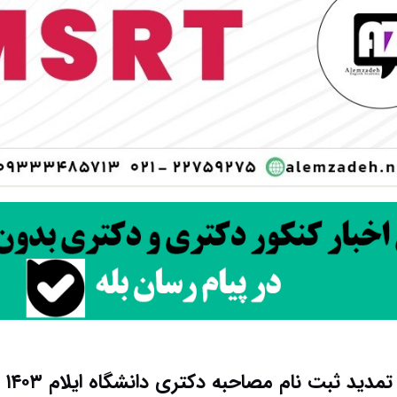
تمدید ثبت نام مصاحبه دکتری دانشگاه ایلام ۱۴۰۳