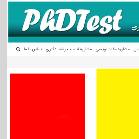
یس
مشاوره مقاله نویسی
مشاوره انتخاب رشته دکتری
تماس با ما