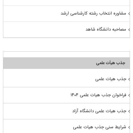
مشاوره انتخاب رشته کارشناسی ارشد
مصاحبه دانشگاه شاهد
جذب هیأت علمی
جذب هیات علمی
فراخوان جذب هیات علمی ۱۴۰۴
جذب هیات علمی دانشگاه آزاد
شرایط سنی جذب هیات علمی