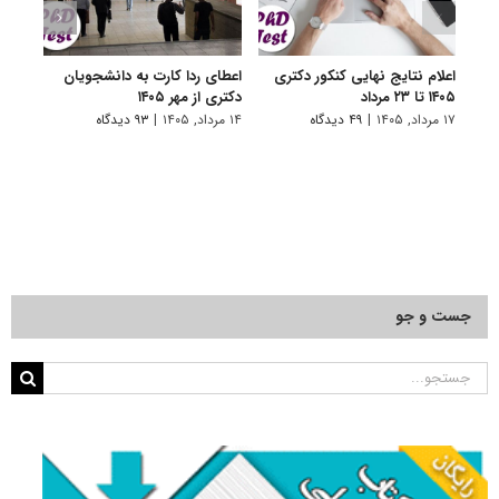
اعلام نتایج نهایی کنکور دکتری
اعطای ردا کارت به دانشجویان
رفع 
۱۴۰۵ تا ۲۳ مرداد
دکتری از مهر ۱۴۰۵
دانش
پیام 
۱۷ مرداد, ۱۴۰۵
|
۴۹ دیدگاه
۱۴ مرداد, ۱۴۰۵
|
۹۳ دیدگاه
۸ مرداد, ۱۴۰۵
جست و جو
جستجو
برای: