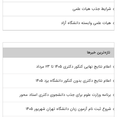
شرایط جذب هیات علمی
هیات علمی وابسته دانشگاه آزاد
تازه‌ترین خبرها
اعلام نتایج نهایی کنکور دکتری ۱۴۰۵ تا ۲۳ مرداد
اعلام نتایج دکتری بدون کنکور دانشگاه یزد ۱۴۰۵
برنامه وزارت علوم برای جذب دانشجوی دکتری استاد محور
شروع ثبت نام آزمون زبان دانشگاه تهران شهریور ۱۴۰۵