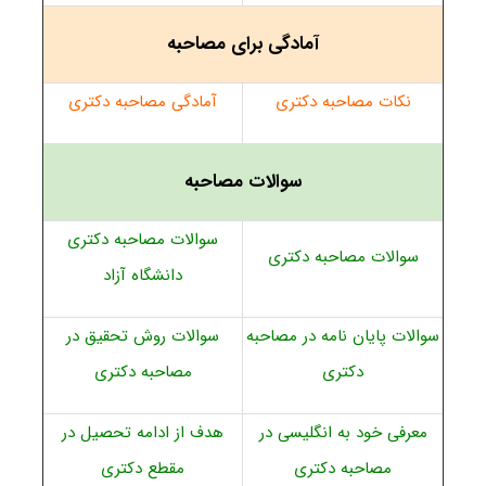
آمادگی برای مصاحبه
نکات مصاحبه دکتری
آمادگی مصاحبه دکتری
سوالات مصاحبه
سوالات مصاحبه دکتری
سوالات مصاحبه دکتری
دانشگاه آزاد
سوالات پایان نامه در مصاحبه
سوالات روش تحقیق در
دکتری
مصاحبه دکتری
معرفی خود به انگلیسی در
هدف از ادامه تحصیل در
مصاحبه دکتری
مقطع دکتری