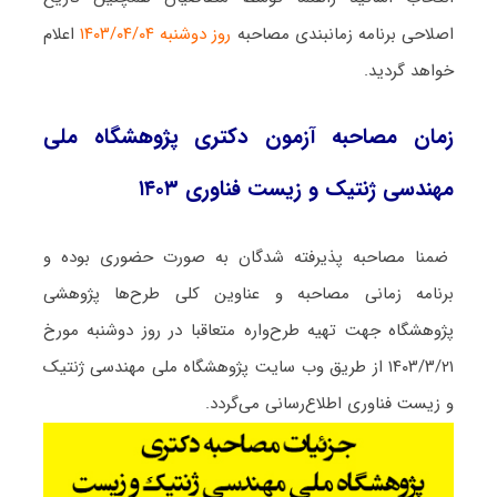
اصلاحی برنامه زمانبندی مصاحبه
روز دوشنبه ۱۴۰۳/۰۴/۰۴
اعلام
خواهد گردید.
زمان مصاحبه آزمون دکتری پژوهشگاه ملی
مهندسی ژنتیک و زیست فناوری ۱۴۰۳
ضمنا مصاحبه پذیرفته شدگان به صورت حضوری بوده و
برنامه زمانی مصاحبه و عناوین کلی طرح‌ها پژوهشی
پژوهشگاه جهت تهیه طرح‌واره متعاقبا در روز دوشنبه مورخ
۱۴۰۳/۳/۲۱ از طریق وب سایت پژوهشگاه ملی مهندسی ژنتیک
و زیست فناوری اطلاع‌رسانی می‌گردد.