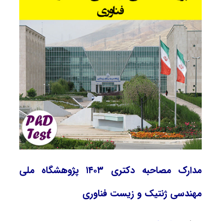
مدارک مصاحبه دکتری ۱۴۰۳ پژوهشگاه ملی
مهندسی ژنتیک و زیست فناوری