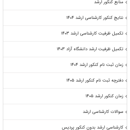
منابع کنکور ارشد
نتایج کنکور کارشناسی ارشد ۱۴۰۴
تکمیل ظرفیت کارشناسی ارشد ۱۴۰۳
تکمیل ظرفیت ارشد دانشگاه آزاد ۱۴۰۳
زمان ثبت نام کنکور ارشد ۱۴۰۴
دفترچه ثبت نام کنکور ارشد ۱۴۰۵
زمان کنکور ارشد ۱۴۰۵
سوالات کارشناسی ارشد
کارشناسی ارشد بدون کنکور پردیس