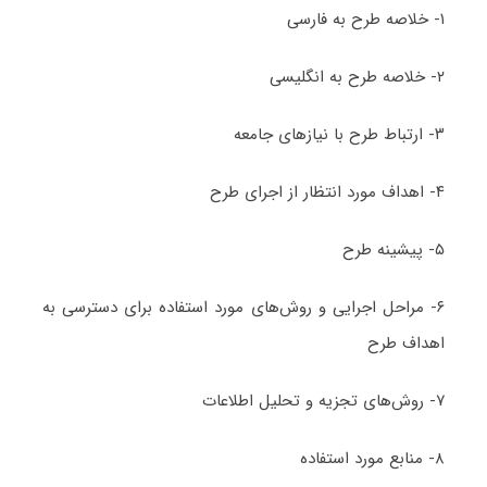
۱- خلاصه طرح به فارسی
۲- خلاصه طرح به انگلیسی
۳- ارتباط طرح با نیازهای جامعه
۴- اهداف مورد انتظار از اجرای طرح
۵- پیشینه طرح
۶- مراحل اجرایی و روش‌های مورد استفاده برای دسترسی به
اهداف طرح
۷- روش‌های تجزیه و تحلیل اطلاعات
۸- منابع مورد استفاده