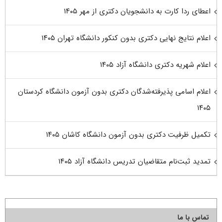
اعطای ردا کارت به دانشجویان دکتری از مهر ۱۴۰۵
اعلام نتایج نهایی دکتری بدون کنکور دانشگاه تهران ۱۴۰۵
اعلام شهریه دکتری دانشگاه آزاد ۱۴۰۵
اعلام اسامی پذیرفته‌شدگان دکتری بدون آزمون دانشگاه کردستان
۱۴۰۵
تکمیل ظرفیت دکتری بدون آزمون دانشگاه کاشان ۱۴۰۵
تمدید ثبت‌نام متقاضیان تدریس دانشگاه آزاد ۱۴۰۵
تماس با ما