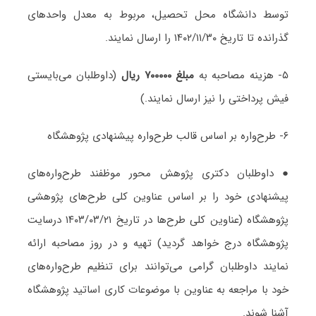
توسط دانشگاه محل تحصیل، مربوط به معدل واحدهای
گذرانده تا تاریخ ۱۴۰۲/۱۱/۳۰ را ارسال نمایند.
۵- هزینه مصاحبه به
مبلغ ۷۰۰۰۰۰ ریال
(داوطلبان می‌بایستی
فیش پرداختی را نیز ارسال نمایند.)
۶- طرح‌واره بر اساس قالب طرح‌واره پیشنهادی پژوهشگاه
● داوطلبان دکتری پژوهش محور موظفند طرح‌واره‌های
پیشنهادی خود را بر اساس عناوین کلی طرح‌های پژوهشی
پژوهشگاه (عناوین کلی طرح‌ها در تاریخ ۱۴۰۳/۰۳/۲۱ درسایت
پژوهشگاه درج خواهد گردید) تهیه و در روز مصاحبه ارائه
نمایند داوطلبان گرامی می‌توانند برای تنظیم طرح‌واره‌های
خود با مراجعه به عناوین با موضوعات کاری اساتید پژوهشگاه
آشنا شوند.