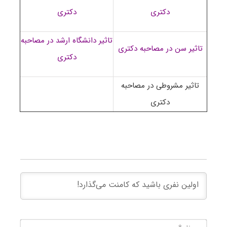
دکتری
دکتری
تاثیر دانشگاه ارشد در مصاحبه
تاثیر سن در مصاحبه دکتری
دکتری
تاثیر مشروطی در مصاحبه
دکتری
نام*