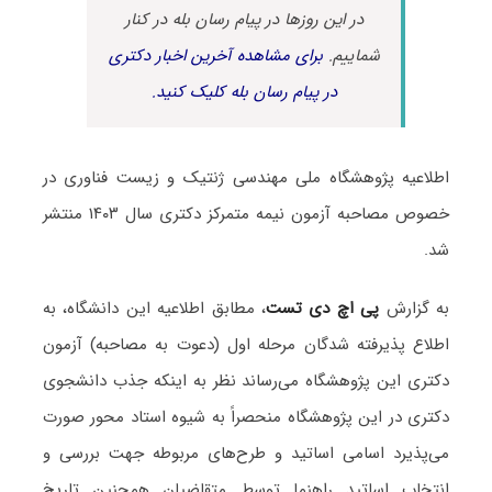
در این روزها در پیام رسان بله در کنار
شماییم.
برای مشاهده آخرین اخبار دکتری
در پیام رسان بله کلیک کنید.
اطلاعیه پژوهشگاه ملی مهندسی ژنتیک و زیست فناوری در
خصوص مصاحبه آزمون نیمه متمرکز دکتری سال ۱۴۰۳ منتشر
شد.
به گزارش
پی اچ دی تست
، مطابق اطلاعیه این دانشگاه، به
اطلاع پذیرفته شدگان مرحله اول (دعوت به مصاحبه) آزمون
دکتری این پژوهشگاه می‌رساند نظر به اینکه جذب دانشجوی
دکتری در این پژوهشگاه منحصراً به شیوه استاد محور صورت
می‌پذیرد اسامی اساتید و طرح‌های مربوطه جهت بررسی و
انتخاب اساتید راهنما توسط متقاضیان همچنین تاریخ