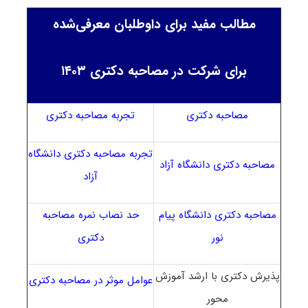
مطالب مفید برای داوطلبان معرفی‌شده
برای شرکت در مصاحبه دکتری ۱۴۰۳
مصاحبه دکتری
تجربه مصاحبه دکتری
تجربه مصاحبه دکتری دانشگاه
مصاحبه دکتری دانشگاه آزاد
آزاد
مصاحبه دکتری دانشگاه پیام
حد نصاب نمره مصاحبه
نور
دکتری
پذیرش دکتری با ارشد آموزش
عوامل موثر در مصاحبه دکتری
محور