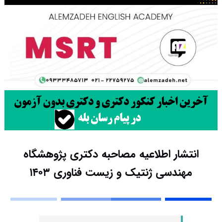
انتشار اطلاعیه مصاحبه دکتری پژوهشگاه
مهندسی ژنتیک و زیست فناوری ۱۴۰۳