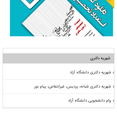
شهریه دکتری
شهریه دکتری دانشگاه آزاد
شهریه دکتری شبانه، پردیس، غیرانتفاعی، پیام نور
وام دانشجویی دانشگاه آزاد