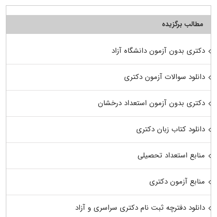
مطالب برگزیده
دکتری بدون آزمون دانشگاه آزاد
دانلود سوالات آزمون دکتری
دکتری بدون آزمون استعداد درخشان
دانلود کتاب زبان دکتری
منابع استعداد تحصیلی
منابع آزمون دکتری
دانلود دفترچه ثبت نام دکتری سراسری و آزاد