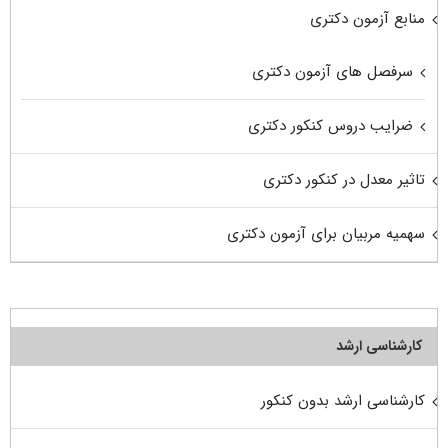
منابع آزمون دکتری
سرفصل های آزمون دکتری
ضرایب دروس کنکور دکتری
تاثیر معدل در کنکور دکتری
سهمیه مربیان برای آزمون دکتری
کارشناسی ارشد
کارشناسی ارشد بدون کنکور