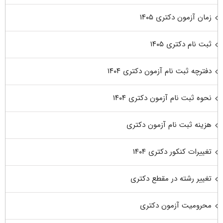
زمان آزمون دکتری ۱۴۰۵
ثبت نام دکتری ۱۴۰۵
دفترچه ثبت نام آزمون دکتری ۱۴۰۴
نحوه ثبت نام آزمون دکتری ۱۴۰۴
هزینه ثبت نام آزمون دکتری
تغییرات کنکور دکتری ۱۴۰۴
تغییر رشته در مقطع دکتری
محرومیت آزمون دکتری