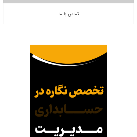
تماس با ما