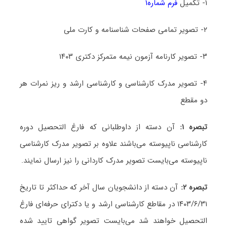
۱- تکمیل
فرم شماره۱
۲- تصویر تمامی صفحات شناسنامه و کارت ملی
۳- تصویر کارنامه آزمون نیمه متمرکز دکتری ۱۴۰۳
۴- تصویر مدرک کارشناسی و کارشناسی ارشد و ریز نمرات هر
دو مقطع
تبصره
۱:
آن دسته از داوطلبانی که فارغ التحصیل دوره
کارشناسی ناپیوسته می‌باشند علاوه بر تصویر مدرک کارشناسی
ناپیوسته می‌بایست تصویر مدرک کاردانی را نیز ارسال نمایند.
تبصره ۲:
آن دسته از دانشجویان سال آخر که حداکثر تا تاریخ
۱۴۰۳/۶/۳۱ در مقاطع کارشناسی ارشد و یا دکترای حرفه‌ای فارغ
التحصیل خواهند شد می‌بایست تصویر گواهی تایید شده