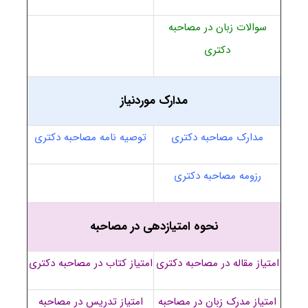
سوالات زبان در مصاحبه
دکتری
مدارک موردنیاز
مدارک مصاحبه دکتری
توصیه نامه مصاحبه دکتری
رزومه مصاحبه دکتری
نحوه امتیازدهی در مصاحبه
امتیاز مقاله در مصاحبه دکتری
امتیاز کتاب در مصاحبه دکتری
امتیاز مدرک زبان در مصاحبه
امتیاز تدریس در مصاحبه