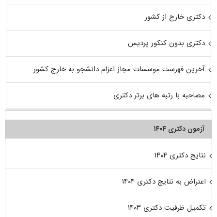
دکتری خارج از کشور
دکتری بدون کنکور پردیس
آخرین فهرست موسسات مجاز اعزام دانشجو به خارج کشور
مصاحبه با رتبه های برتر دکتری
آزمون دکتری ۱۴۰۴
نتایج دکتری ۱۴۰۴
اعتراض به نتایج دکتری ۱۴۰۴
تکمیل ظرفیت دکتری ۱۴۰۳