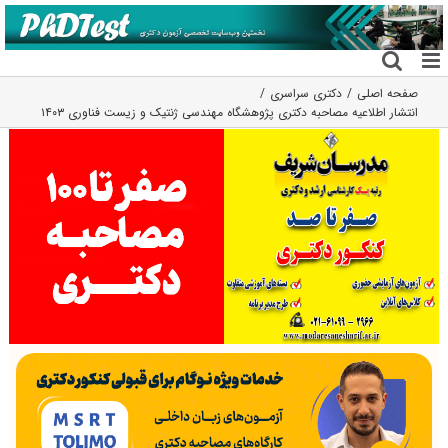
فتن
ه
حتوا
صفحه اصلی
دکتری سراسری
انتشار اطلاعیه مصاحبه دکتری پژوهشگاه مهندسی ژنتیک و زیست فناوری ۱۴۰۳