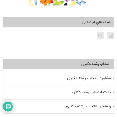
شبکه‌های اجتماعی
انتخاب رشته دکتری
مشاوره انتخاب رشته دکتری
نکات انتخاب رشته دکتری
راهنمای انتخاب رشته دکتری