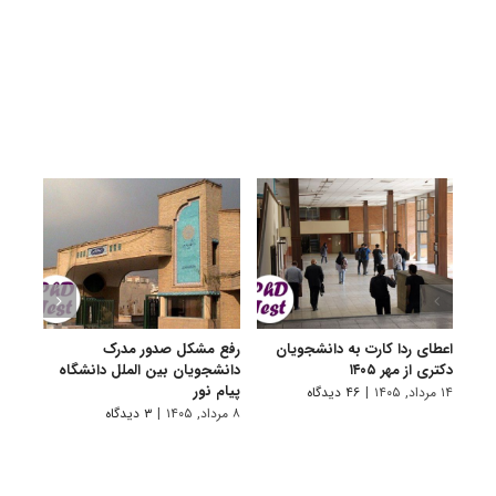
اعطای ردا کارت به دانشجویان
رفع مشکل صدور مدرک
اعلام
دکتری از مهر ۱۴۰۵
دانشجویان بین الملل دانشگاه
پردیس
پیام نور
۱۴ مرداد, ۱۴۰۵
|
۴۶ دیدگاه
۷ مرداد, ۱۴۰۵
۸ مرداد, ۱۴۰۵
|
۳ دیدگاه