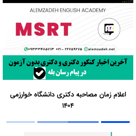
اعلام زمان مصاحبه دکتری دانشگاه خوارزمی
۱۴۰۴