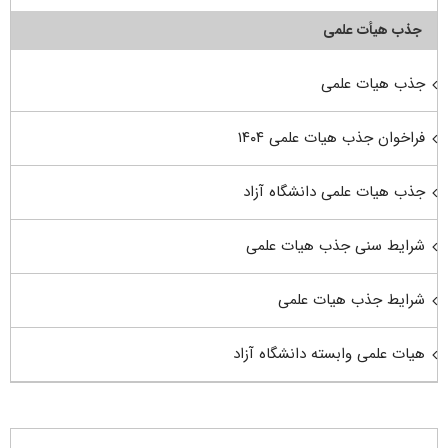
جذب هیأت علمی
جذب هیات علمی
فراخوان جذب هیات علمی ۱۴۰۴
جذب هیات علمی دانشگاه آزاد
شرایط سنی جذب هیات علمی
شرایط جذب هیات علمی
هیات علمی وابسته دانشگاه آزاد