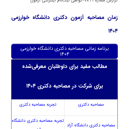
گزارش شماره ۷۸۹۹-گواهی ثبت‌نام اینترنتی آزمون
زمان مصاحبه آزمون دکتری دانشگاه خوارزمی
۱۴۰۴
برنامه زمانی مصاحبه دکتری دانشگاه خوارزمی
۱۴۰۴
مطالب مفید برای داوطلبان معرفی‌شده
برای شرکت در مصاحبه دکتری ۱۴۰۴
مصاحبه دکتری
تجربه مصاحبه دکتری
تجربه مصاحبه دکتری دانشگاه
مصاحبه دکتری دانشگاه آزاد