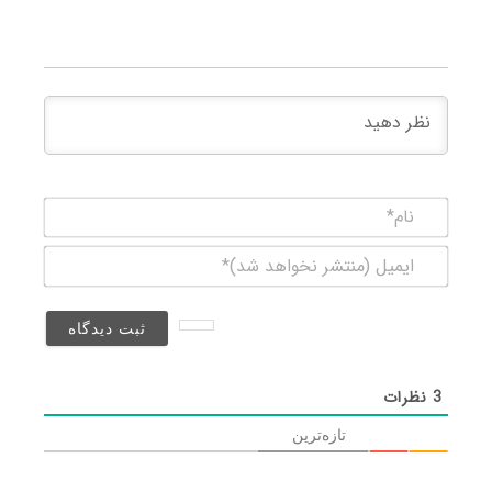
نام*
ایمیل
(منتشر
نخواهد
شد)*
3
نظرات
تازه‌ترین