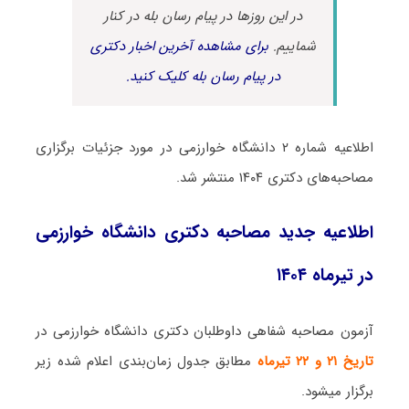
در این روزها در پیام رسان بله در کنار
شماییم.
برای مشاهده آخرین اخبار دکتری
در پیام رسان بله کلیک کنید.
اطلاعیه شماره ۲ دانشگاه خوارزمی در مورد جزئیات برگزاری
مصاحبه‌های دکتری ۱۴۰۴ منتشر شد.
اطلاعیه جدید مصاحبه دکتری دانشگاه خوارزمی
در تیرماه ۱۴۰۴
آزمون مصاحبه شفاهی داوطلبان دکتری دانشگاه خوارزمی در
تاریخ ۲۱ و ۲۲ تیرماه
مطابق جدول زمان‌بندی اعلام شده زیر
برگزار میشود.