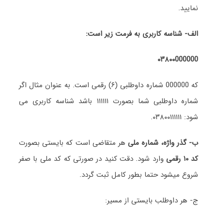
نمایید.
الف- شناسه کاربری به فرمت زیر است:
۰۳۸۰۰000000
که 000000 شماره داوطلبی (۶) رقمی است. به عنوان مثال اگر
شماره داوطلبی شما بصورت ۱۱۱۱۱۱ باشد شناسه کاربری می
شود: ۰۳۸۰۰۱۱۱۱۱۱.
ب- گذر واژه،
شماره ملی
هر متقاضی است که بایستی بصورت
کد ۱۰ رقمی
وارد شود. دقت کنید در صورتی که کد ملی با صفر
شروع میشود حتما بطور کامل ثبت گردد.
ج- هر داوطلب بایستی از مسیر: