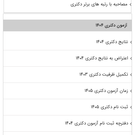
مصاحبه با رتبه های برتر دکتری
آزمون دکتری ۱۴۰۴
نتایج دکتری ۱۴۰۴
اعتراض به نتایج دکتری ۱۴۰۴
تکمیل ظرفیت دکتری ۱۴۰۳
زمان آزمون دکتری ۱۴۰۵
ثبت نام دکتری ۱۴۰۵
دفترچه ثبت نام آزمون دکتری ۱۴۰۴