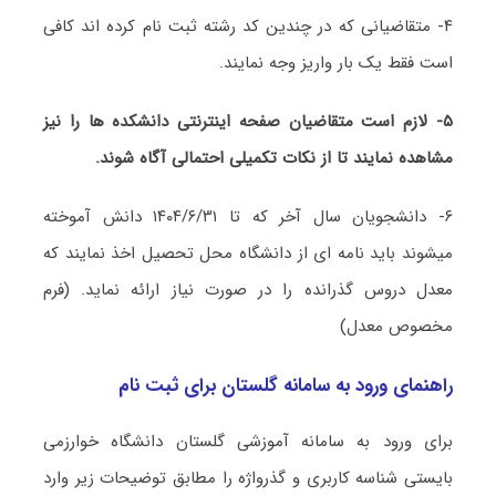
۴- متقاضیانی که در چندین کد رشته ثبت نام کرده اند کافی
است فقط یک بار واریز وجه نمایند.
۵- لازم است متقاضیان صفحه اینترنتی دانشکده ها را نیز
مشاهده نمایند تا از نکات تکمیلی احتمالی آگاه شوند.
۶- دانشجویان سال آخر که تا ۱۴۰۴/۶/۳۱ دانش آموخته
میشوند باید نامه ای از دانشگاه محل تحصیل اخذ نمایند که
معدل دروس گذرانده را در صورت نیاز ارائه نماید. (فرم
مخصوص معدل)
راهنمای ورود به سامانه گلستان برای ثبت نام
برای ورود به سامانه آموزشی گلستان دانشگاه خوارزمی
بایستی شناسه کاربری و گذرواژه را مطابق توضیحات زیر وارد