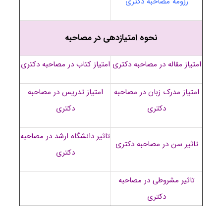
رزومه مصاحبه دکتری
نحوه امتیازدهی در مصاحبه
امتیاز مقاله در مصاحبه دکتری
امتیاز کتاب در مصاحبه دکتری
امتیاز مدرک زبان در مصاحبه
امتیاز تدریس در مصاحبه
دکتری
دکتری
تاثیر دانشگاه ارشد در مصاحبه
تاثیر سن در مصاحبه دکتری
دکتری
تاثیر مشروطی در مصاحبه
دکتری