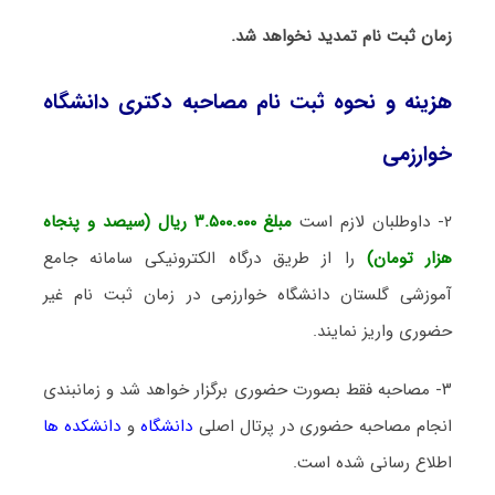
زمان ثبت نام تمدید نخواهد شد.
هزینه و نحوه ثبت نام مصاحبه دکتری دانشگاه
خوارزمی
۲- داوطلبان لازم است
مبلغ ۳.۵۰۰.۰۰۰ ریال (سیصد و پنجاه
هزار تومان)
را از طریق درگاه الکترونیکی سامانه جامع
آموزشی گلستان دانشگاه خوارزمی در زمان ثبت نام غیر
حضوری واریز نمایند.
۳- مصاحبه فقط بصورت حضوری برگزار خواهد شد و زمانبندی
انجام مصاحبه حضوری در پرتال اصلی
دانشگاه
و
دانشکده ها
اطلاع رسانی شده است.