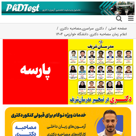
فتن
ه
حتوا
صفحه اصلی
دکتری سراسری
,
مصاحبه دکتری
اعلام زمان مصاحبه دکتری دانشگاه خوارزمی ۱۴۰۴