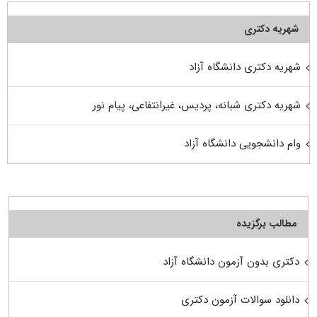
شهریه دکتری
شهریه دکتری دانشگاه آزاد
شهریه دکتری شبانه، پردیس، غیرانتفاعی، پیام نور
وام دانشجویی دانشگاه آزاد
مطالب برگزیده
دکتری بدون آزمون دانشگاه آزاد
دانلود سوالات آزمون دکتری