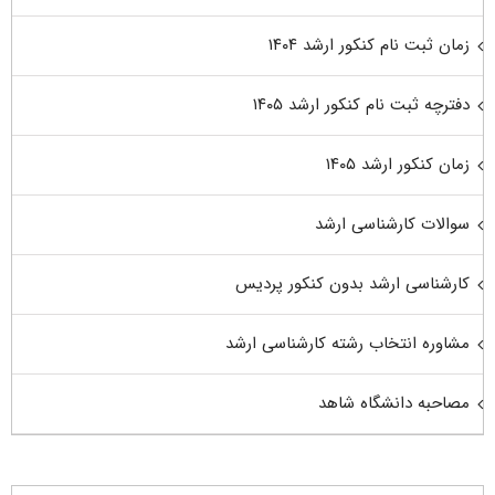
زمان ثبت نام کنکور ارشد ۱۴۰۴
دفترچه ثبت نام کنکور ارشد ۱۴۰۵
زمان کنکور ارشد ۱۴۰۵
سوالات کارشناسی ارشد
کارشناسی ارشد بدون کنکور پردیس
مشاوره انتخاب رشته کارشناسی ارشد
مصاحبه دانشگاه شاهد