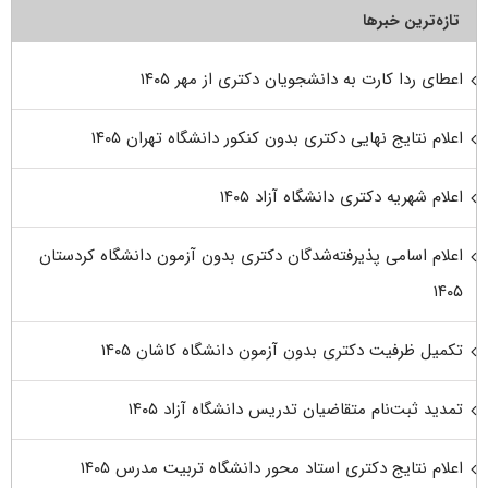
تازه‌ترین خبرها
اعطای ردا کارت به دانشجویان دکتری از مهر ۱۴۰۵
اعلام نتایج نهایی دکتری بدون کنکور دانشگاه تهران ۱۴۰۵
اعلام شهریه دکتری دانشگاه آزاد ۱۴۰۵
اعلام اسامی پذیرفته‌شدگان دکتری بدون آزمون دانشگاه کردستان
۱۴۰۵
تکمیل ظرفیت دکتری بدون آزمون دانشگاه کاشان ۱۴۰۵
تمدید ثبت‌نام متقاضیان تدریس دانشگاه آزاد ۱۴۰۵
اعلام نتایج دکتری استاد محور دانشگاه تربیت مدرس ۱۴۰۵