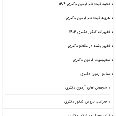
نحوه ثبت نام آزمون دکتری ۱۴۰۴
هزینه ثبت نام آزمون دکتری
تغییرات کنکور دکتری ۱۴۰۴
تغییر رشته در مقطع دکتری
محرومیت آزمون دکتری
منابع آزمون دکتری
سرفصل های آزمون دکتری
ضرایب دروس کنکور دکتری
تاثیر معدل در کنکور دکتری