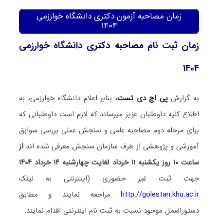
زمان مصاحبه آزمون دکتری دانشگاه خوارزمی
۱۴۰۴
زمان ثبت نام مصاحبه دکتری دانشگاه خوارزمی
۱۴۰۴
به گزارش
پی اچ دی تست
، بنابر اعلام دانشگاه خوارزمی، به
اطلاع کلیه داوطلبان عزیز میرساند که لازم است داوطلبانی که
برای مرحله دوم مصاحبه علمی و سنجش عملی بررسی سوابق
آموزشی و پژوهشی از طرف سازمان سنجش معرفی شده اند
از
ساعت ۱۰ روز یکشنبه ۱۱ خرداد لغایت چهارشنبه ۱۴ خرداد ۱۴۰۴
جهت ثبت غیر حضوری (اینترنتی به لینک
http://golestan.khu.ac.ir
مراجعه نمایند و مطابق
دستورالعمل موجود نسبت به ثبت نام اینترنتی اقدام نمایند.