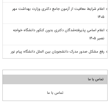
اعلام شرایط معافیت از آزمون جامع دکتری وزارت بهداشت مهر
۱۴۰۵
اعلام اسامی پذیرفته‌شدگان دکتری بدون کنکور دانشگاه خواجه
نصیر ۱۴۰۵
رفع مشکل صدور مدرک دانشجویان بین الملل دانشگاه پیام نور
تماس با ما
تماس با ما