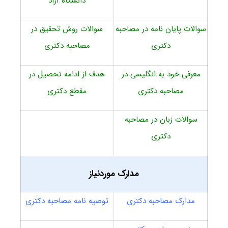
دانشگاه آزاد
سوالات پایان نامه در مصاحبه
سوالات روش تحقیق در
دکتری
مصاحبه دکتری
معرفی خود به انگلیسی در
هدف از ادامه تحصیل در
مصاحبه دکتری
مقطع دکتری
سوالات زبان در مصاحبه
دکتری
مدارک موردنیاز
مدارک مصاحبه دکتری
توصیه نامه مصاحبه دکتری