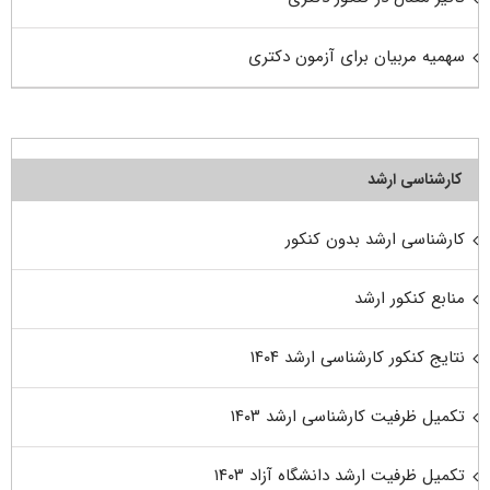
سهمیه مربیان برای آزمون دکتری
کارشناسی ارشد
کارشناسی ارشد بدون کنکور
منابع کنکور ارشد
نتایج کنکور کارشناسی ارشد ۱۴۰۴
تکمیل ظرفیت کارشناسی ارشد ۱۴۰۳
تکمیل ظرفیت ارشد دانشگاه آزاد ۱۴۰۳