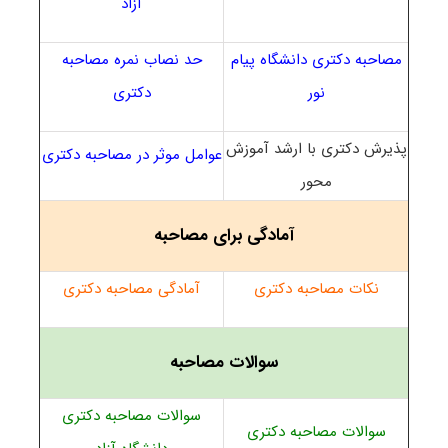
آزاد
مصاحبه دکتری دانشگاه پیام
حد نصاب نمره مصاحبه
نور
دکتری
پذیرش دکتری با ارشد آموزش
عوامل موثر در مصاحبه دکتری
محور
آمادگی برای مصاحبه
نکات مصاحبه دکتری
آمادگی مصاحبه دکتری
سوالات مصاحبه
سوالات مصاحبه دکتری
سوالات مصاحبه دکتری