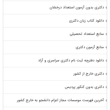
دکتری بدون آزمون استعداد درخشان
دانلود کتاب زبان دکتری
منابع استعداد تحصیلی
منابع آزمون دکتری
دانلود دفترچه ثبت نام دکتری سراسری و آزاد
دکتری خارج از کشور
دکتری بدون کنکور پردیس
آخرین فهرست موسسات مجاز اعزام دانشجو به خارج کشور