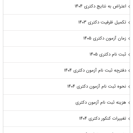
اعتراض به نتایج دکتری ۱۴۰۴
تکمیل ظرفیت دکتری ۱۴۰۳
زمان آزمون دکتری ۱۴۰۵
ثبت نام دکتری ۱۴۰۵
دفترچه ثبت نام آزمون دکتری ۱۴۰۴
نحوه ثبت نام آزمون دکتری ۱۴۰۴
هزینه ثبت نام آزمون دکتری
تغییرات کنکور دکتری ۱۴۰۴