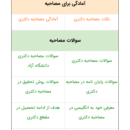
آمادگی برای مصاحبه
نکات مصاحبه دکتری
آمادگی مصاحبه دکتری
سوالات مصاحبه
سوالات مصاحبه دکتری
سوالات مصاحبه دکتری
دانشگاه آزاد
سوالات پایان نامه در مصاحبه
سوالات روش تحقیق در
دکتری
مصاحبه دکتری
معرفی خود به انگلیسی در
هدف از ادامه تحصیل در
مصاحبه دکتری
مقطع دکتری