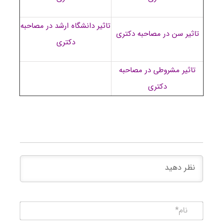
تاثیر دانشگاه ارشد در مصاحبه
تاثیر سن در مصاحبه دکتری
دکتری
تاثیر مشروطی در مصاحبه
دکتری
نام*