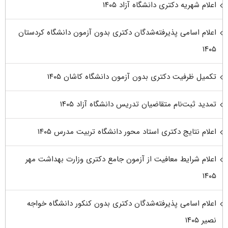
اعلام شهریه دکتری دانشگاه آزاد ۱۴۰۵
اعلام اسامی پذیرفته‌شدگان دکتری بدون آزمون دانشگاه کردستان
۱۴۰۵
تکمیل ظرفیت دکتری بدون آزمون دانشگاه کاشان ۱۴۰۵
تمدید ثبت‌نام متقاضیان تدریس دانشگاه آزاد ۱۴۰۵
اعلام نتایج دکتری استاد محور دانشگاه تربیت مدرس ۱۴۰۵
اعلام شرایط معافیت از آزمون جامع دکتری وزارت بهداشت مهر
۱۴۰۵
اعلام اسامی پذیرفته‌شدگان دکتری بدون کنکور دانشگاه خواجه
نصیر ۱۴۰۵