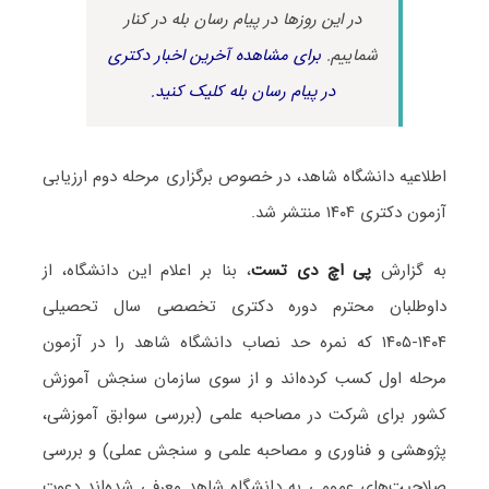
در این روزها در پیام رسان بله در کنار
شماییم.
برای مشاهده آخرین اخبار دکتری
در پیام رسان بله کلیک کنید.
اطلاعیه دانشگاه شاهد، در خصوص برگزاری مرحله دوم ارزیابی
آزمون دکتری ۱۴۰۴ منتشر شد.
به گزارش
پی اچ دی تست
، بنا بر اعلام این دانشگاه، از
داوطلبان محترم دوره دکتری تخصصی سال تحصیلی
۱۴۰۴-۱۴۰۵ که نمره حد نصاب دانشگاه شاهد را در آزمون
مرحله اول کسب کرده‌اند و از سوی سازمان سنجش آموزش
کشور برای شرکت در مصاحبه علمی (بررسی سوابق آموزشی،
پژوهشی و فناوری و مصاحبه علمی و سنجش عملی) و بررسی
صلاحیت‌های عمومی به دانشگاه شاهد معرفی شده‌اند دعوت