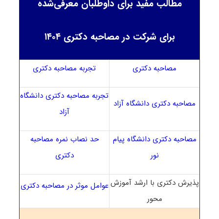
مطالب مفید برای داوطلبان معرفی‌شده
برای شرکت در مصاحبه دکتری ۱۴۰۴
مصاحبه دکتری
تجربه مصاحبه دکتری
تجربه مصاحبه دکتری دانشگاه
مصاحبه دکتری دانشگاه آزاد
آزاد
مصاحبه دکتری دانشگاه پیام
حد نصاب نمره مصاحبه
نور
دکتری
پذیرش دکتری با ارشد آموزش
عوامل موثر در مصاحبه دکتری
محور