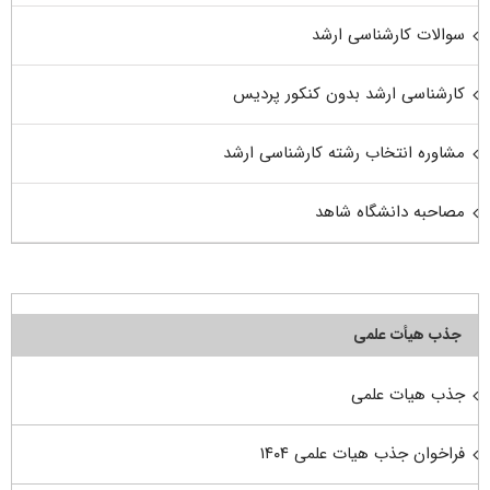
سوالات کارشناسی ارشد
کارشناسی ارشد بدون کنکور پردیس
مشاوره انتخاب رشته کارشناسی ارشد
مصاحبه دانشگاه شاهد
جذب هیأت علمی
جذب هیات علمی
فراخوان جذب هیات علمی ۱۴۰۴