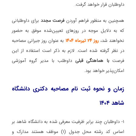
داوطلبان قرار خواهد گرفت.
همچنین به منظور فراهم آوردن
فرصت مجدد
برای داوطلبانی
که به دلایل موجه در روزهای تعیین‌شده موفق به حضور
نخواهند شد،
روز ۲۴ تیرماه ۱۴۰۴
به عنوان روز جبرانی مصاحبه
در نظر گرفته شده است. لازم به ذکر است استفاده از این
فرصت
با هماهنگی قبلی
داوطلب با مدیر گروه آموزشی
امکان‌پذیر خواهد بود.
زمان و نحوه ثبت نام مصاحبه دکتری دانشگاه
شاهد ۱۴۰۴
۱- داوطلبان چند برابر ظرفیت معرفی شده به دانشگاه شاهد بر
اساس کد رشته محل جدول (۱) موظف هستند مدارک و