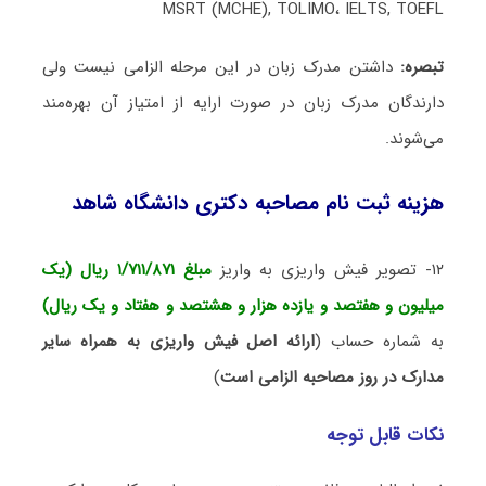
MSRT (MCHE), TOLIMO، IELTS, TOEFL
تبصره:
داشتن مدرک زبان در این مرحله الزامی نیست ولی
دارندگان مدرک زبان در صورت ارایه از امتیاز آن بهره‌مند
می‌شوند.
هزینه ثبت نام مصاحبه دکتری دانشگاه شاهد
۱۲- تصویر فیش واریزی به واریز
مبلغ ۱/۷۱۱/۸۷۱ ریال (یک
میلیون و هفتصد و یازده هزار و هشتصد و هفتاد و یک ریال)
به شماره حساب (
ارائه اصل فیش واریزی به همراه سایر
مدارک در روز مصاحبه الزامی است
)
نکات قابل توجه