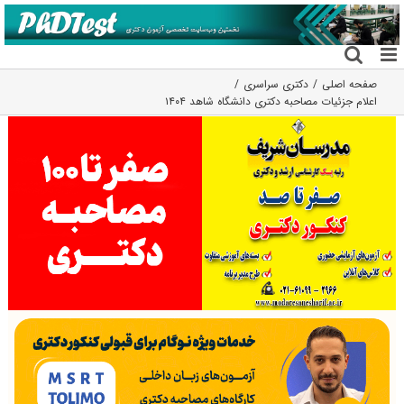
فتن
ه
حتوا
صفحه اصلی
دکتری سراسری
اعلام جزئیات مصاحبه دکتری دانشگاه شاهد ۱۴۰۴