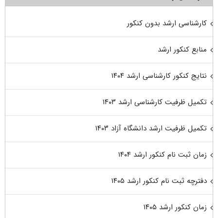
کارشناسی ارشد بدون کنکور
منابع کنکور ارشد
نتایج کنکور کارشناسی ارشد ۱۴۰۴
تکمیل ظرفیت کارشناسی ارشد ۱۴۰۳
تکمیل ظرفیت ارشد دانشگاه آزاد ۱۴۰۳
زمان ثبت نام کنکور ارشد ۱۴۰۴
دفترچه ثبت نام کنکور ارشد ۱۴۰۵
زمان کنکور ارشد ۱۴۰۵