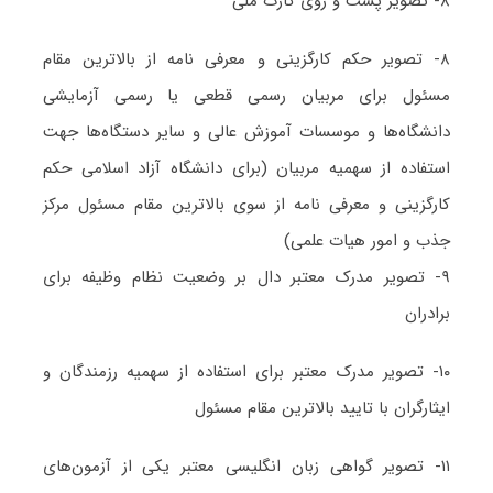
۸- تصویر پشت و روی کارت ملی
۸- تصویر حکم کارگزینی و معرفی نامه از بالاترین مقام
مسئول برای مربیان رسمی قطعی یا رسمی آزمایشی
دانشگاه‌ها و موسسات آموزش عالی و سایر دستگاه‌ها جهت
استفاده از سهمیه مربیان (برای دانشگاه آزاد اسلامی حکم
کارگزینی و معرفی نامه از سوی بالاترین مقام مسئول مرکز
جذب و امور هیات علمی)
۹- تصویر مدرک معتبر دال بر وضعیت نظام وظیفه برای
برادران
۱۰- تصویر مدرک معتبر برای استفاده از سهمیه رزمندگان و
ایثارگران با تایید بالاترین مقام مسئول
۱۱- تصویر گواهی زبان انگلیسی معتبر یکی از آزمون‌های