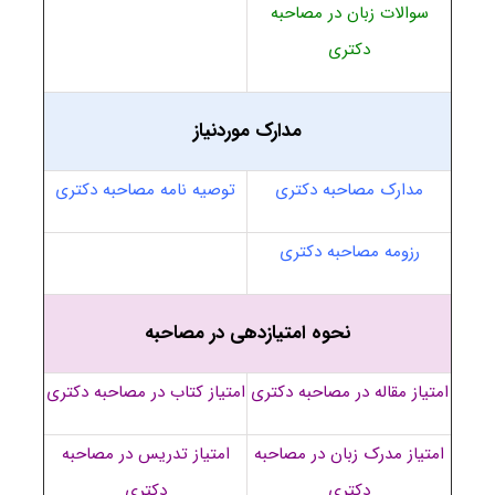
سوالات زبان در مصاحبه
دکتری
مدارک موردنیاز
مدارک مصاحبه دکتری
توصیه نامه مصاحبه دکتری
رزومه مصاحبه دکتری
نحوه امتیازدهی در مصاحبه
امتیاز مقاله در مصاحبه دکتری
امتیاز کتاب در مصاحبه دکتری
امتیاز مدرک زبان در مصاحبه
امتیاز تدریس در مصاحبه
دکتری
دکتری