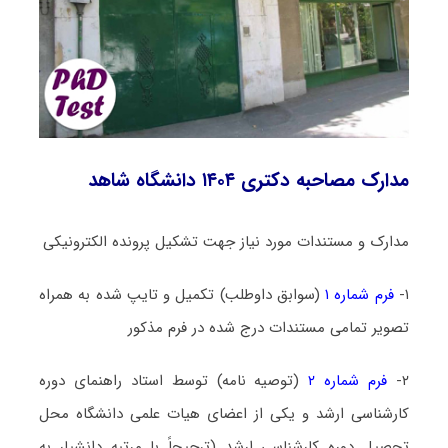
مدارک مصاحبه دکتری ۱۴۰۴ دانشگاه شاهد
مدارک و مستندات مورد نیاز جهت تشکیل پرونده الکترونیکی
۱-
فرم شماره ۱
(سوابق داوطلب) تکمیل و تایپ شده به همراه
تصویر تمامی مستندات درج شده در فرم مذکور
۲-
فرم شماره ۲
(توصیه نامه) توسط استاد راهنمای دوره
کارشناسی ارشد و یکی از اعضای هیات علمی دانشگاه محل
تحصیل دوره کارشناسی ارشد (ترجیحاً با مرتبه دانشیار به