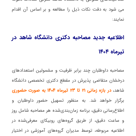
می شود به دقت نکات ذیل را مطالعه و بر اساس آن اقدام
نمایند:
اطلاعیه جدید مصاحبه دکتری دانشگاه شاهد در
تیرماه ۱۴۰۴
مصاحبه داوطلبان چند برابر ظرفیت و مشمولین استعدادهای
درخشان متقاضی پذیرش در مقطع دکتری تخصصی دانشگاه
شاهد،
در بازه زمانی ۲۱ تا ۲۳ تیرماه ۱۴۰۴ به صورت حضوری
برگزار خواهد شد. به منظور تسهیل حضور داوطلبان و
اطلاع‌رسانی دقیق، برنامه زمان‌بندی‌شده هر مصاحبه شامل روز
و ساعت دقیق، از طریق گروه‌های روبیکای معرفی‌شده در
اطلاعیه مربوطه، توسط مدیران گروه‌های آموزشی در اختیار