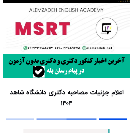
اعلام جزئیات مصاحبه دکتری دانشگاه شاهد
۱۴۰۴