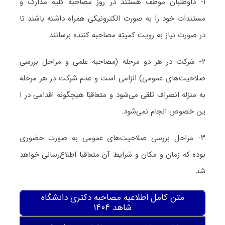
۱- داوطلبان موظف هستند در روز مصاحبه کلیه مدارک و
مستندات خود را به صورت الکترونیکی همراه داشته باشند تا
در صورت نیاز به رویت کمیته مصاحبه کننده برسانند.
۲- شرکت در هر دو مرحله (مصاحبه علمی و مراحل بررسی
صلاحیت‌های عمومی) الزامی است و عدم شرکت در هر مرحله
به منزله انصراف تلقی می‌شود و متعاقبًا هیچگونه اقدامی در ا
ین خصوص انجام نمی‌شود.
۳- مراحل بررسی صلاحیت‌های عمومی به صورت حضوری
بوده که زمان و مکان و شرایط آن متعاقبا اطلاع‌رسانی خواهد
شد.
متن کامل اطلاعیه مصاحبه دکتری دانشگاه
شاهد ۱۴۰۴