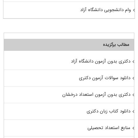
وام دانشجویی دانشگاه آزاد
مطالب برگزیده
دکتری بدون آزمون دانشگاه آزاد
دانلود سوالات آزمون دکتری
دکتری بدون آزمون استعداد درخشان
دانلود کتاب زبان دکتری
منابع استعداد تحصیلی