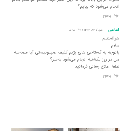
انجام می‌شود که بیایم؟
پاسخ
امامی
خرداد ۲۴, ۱۴۰۴ ۱۲:۰۷ ب٫ظ
هوالمنتقم
سلام
باتوجه به گستاخی های رژیم کثیف صهیونیستی آیا مصاحبه
من در روز یکشنبه انجام می‌شود یاخیر؟
لطفا اطلاع رسانی فرمائید
پاسخ