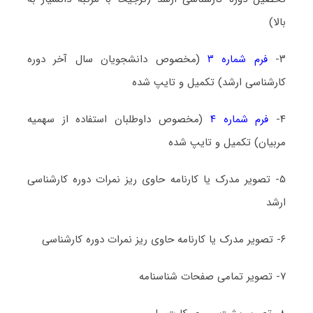
بالا)
۳-
فرم شماره ۳
(مخصوص دانشجویان سال آخر دوره
کارشناسی ارشد) تکمیل و تایپ شده
۴-
فرم شماره ۴
(مخصوص داوطلبان استفاده از سهمیه
مربیان) تکمیل و تایپ شده
۵- تصویر مدرک یا کارنامه حاوی ریز نمرات دوره کارشناسی
ارشد
۶- تصویر مدرک یا کارنامه حاوی ریز نمرات دوره کارشناسی
۷- تصویر تمامی صفحات شناسنامه