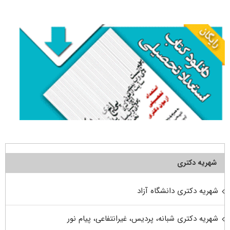
برای:
شهریه دکتری
شهریه دکتری دانشگاه آزاد
شهریه دکتری شبانه، پردیس، غیرانتفاعی، پیام نور