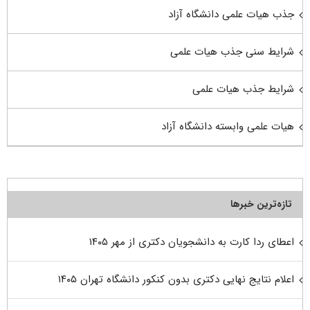
جذب هیات علمی دانشگاه آزاد
شرایط سنی جذب هیات علمی
شرایط جذب هیات علمی
هیات علمی وابسته دانشگاه آزاد
تازه‌ترین خبرها
اعطای ردا کارت به دانشجویان دکتری از مهر ۱۴۰۵
اعلام نتایج نهایی دکتری بدون کنکور دانشگاه تهران ۱۴۰۵