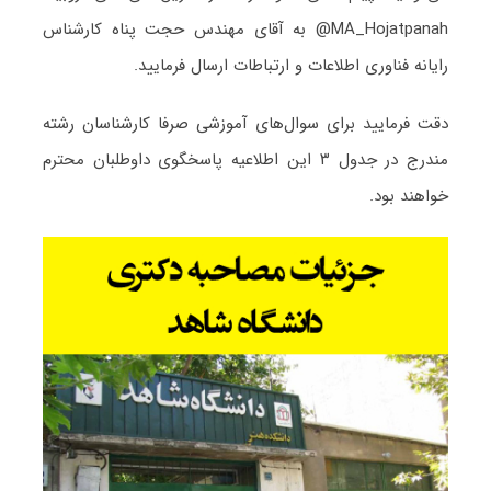
MA_Hojatpanah@ به آقای مهندس حجت پناه کارشناس
رایانه فناوری اطلاعات و ارتباطات ارسال فرمایید.
دقت فرمایید برای سوال‌های آموزشی صرفا کارشناسان رشته
مندرج در جدول ۳ این اطلاعیه پاسخگوی داوطلبان محترم
خواهند بود.