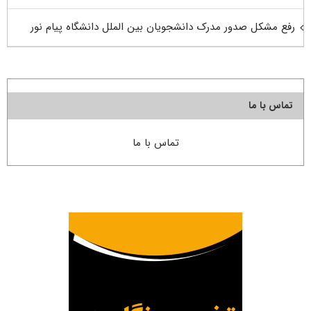
رفع مشکل صدور مدرک دانشجویان بین الملل دانشگاه پیام نور
تماس با ما
تماس با ما