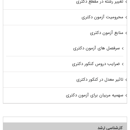
تغییر رشته در مقطع دکتری
محرومیت آزمون دکتری
منابع آزمون دکتری
سرفصل های آزمون دکتری
ضرایب دروس کنکور دکتری
تاثیر معدل در کنکور دکتری
سهمیه مربیان برای آزمون دکتری
کارشناسی ارشد