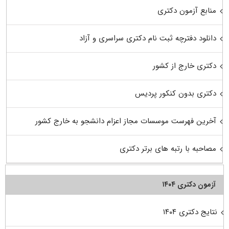
منابع آزمون دکتری
دانلود دفترچه ثبت نام دکتری سراسری و آزاد
دکتری خارج از کشور
دکتری بدون کنکور پردیس
آخرین فهرست موسسات مجاز اعزام دانشجو به خارج کشور
مصاحبه با رتبه های برتر دکتری
آزمون دکتری ۱۴۰۴
نتایج دکتری ۱۴۰۴