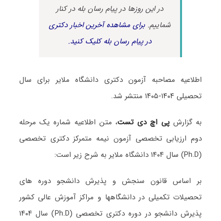
در این روزها در پیام رسان بله در کنار
شماییم.
برای مشاهده آخرین اخبار دکتری
در پیام رسان بله کلیک کنید.
اطلاعیه مصاحبه آزمون دکتری دانشگاه ملایر برای سال
تحصیلی ۱۴۰۴-۱۴۰۵ منتشر شد.
به گزارش
پی اچ دی تست
، متن اطلاعیه شماره یک مرحله
دوم ارزیابی تخصصی آزمون نیمه متمرکز دکتری تخصصی
(Ph.D) سال ۱۴۰۴ دانشگاه ملایر به شرح زیر است:
بر اساس قانون سنجش و پذیرش دانشجو دوره های
تحصیلات تکمیلی در دانشگاهها و مراکز آموزش عالی کشور
پذیرش دانشجو در دوره دکتری تخصصی (Ph.D) سال ۱۴۰۴