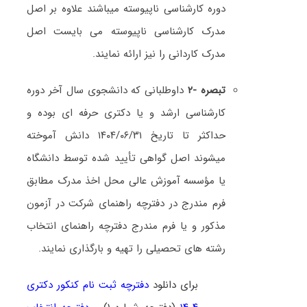
دوره کارشناسی ناپیوسته میباشند علاوه بر اصل
مدرک کارشناسی ناپیوسته می بایست اصل
مدرک کاردانی را نیز ارائه نمایند.
تبصره -۲
داوطلبانی که دانشجوی سال آخر دوره
کارشناسی ارشد و یا دکتری حرفه ای بوده و
حداکثر تا تاریخ ۱۴۰۴/۰۶/۳۱ دانش آموخته
میشوند اصل گواهی تأیید شده توسط دانشگاه
یا مؤسسه آموزش عالی محل اخذ مدرک مطابق
فرم مندرج در دفترچه راهنمای شرکت در آزمون
مذکور و یا فرم مندرج دفترچه راهنمای انتخاب
رشته های تحصیلی را تهیه و بارگذاری نمایند.
برای دانلود
دفترچه ثبت نام کنکور دکتری