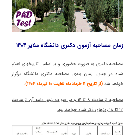
زمان مصاحبه آزمون دکتری دانشگاه ملایر ۱۴۰۴
مصاحبه دکتری به صورت حضوری و بر اساس تاریخهای اعلام
شده در جدول زمان بندی مصاحبه دکتری دانشگاه برگزار
خواهد شد
(از تاریخ ۱۱ خردادماه لغایت ۱۰ تیرماه ۱۴۰۴).
مصاحبه از ساعت ۸ تا ۱۲ و در صورت لزوم ادامه آن از ساعت
۱۳ تا ۱۸ روزهای ذکر شده خواهد بود.