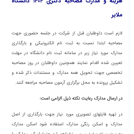
هزینه و مدارک مصاحبه دکتری ۱۴۰۴ دانشگاه
ملایر
لازم است داوطلبان قبل از شرکت در جلسه حضوری جهت
مصاحبه ابتدا نسبت به ثبت نام الکترونیکی و بارگذاری
مدارک مورد نیاز زیر در سامانه ثبت نام دانشگاه در مهلت
تعیین شده اقدام نمایند همچنین داوطلبان در روز مصاحبه
تخصصی جهت تحویل همه مدارک و مستندات ذکر شده و
تشکیل پرونده به محل برگزاری آزمون مصاحبه مراجعه کنند.
در ارسال مدارک رعایت نکته ذیل الزامی است:
در تهیه فایلهای تصویری مورد نیاز جهت بارگذاری از اصل
مدارک و اسکن رنگی مدارک استفاده شود اسکن مدارک
بصورت سیاه سفید بررسی نخواهد شد حتما اسکن مدارک با