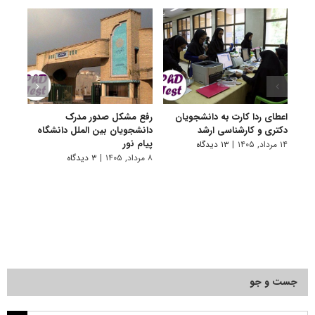
اعطای ردا کارت به دانشجویان
رفع مشکل صدور مدرک
اعلام
دکتری و کارشناسی ارشد
دانشجویان بین الملل دانشگاه
پردیس
پیام نور
۱۴ مرداد, ۱۴۰۵
|
۱۳ دیدگاه
۷ مرداد, ۱۴۰۵
۸ مرداد, ۱۴۰۵
|
۳ دیدگاه
جست و جو