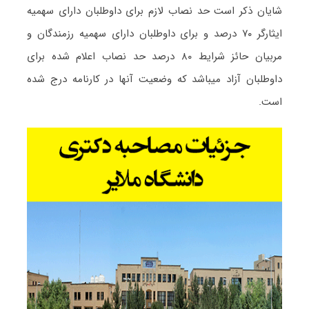
شایان ذکر است حد نصاب لازم برای داوطلبان دارای سهمیه
ایثارگر ۷۰ درصد و برای داوطلبان دارای سهمیه رزمندگان و
مربیان حائز شرایط ۸۰ درصد حد نصاب اعلام شده برای
داوطلبان آزاد میباشد که وضعیت آنها در کارنامه درج شده
است.