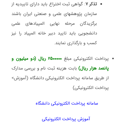
تذکر ۷
: گواهی ثبت اختراع باید دارای تاییدیه از
سازمان پژوهشهای علمی و صنعتی ایران باشند
برگزیدگان مرحله نهایی المپیادهای علمی
دانشجویی باید تایید دبیر خانه المپیاد را نیز
کسب و بارگذاری نمایند.
پرداخت الکترونیکی مبلغ
۲۵۰۰۰۰۰ ریال (دو میلیون و
پانصد هزار ریال)
بابت هزینه ثبت نام و بررسی مدارک
از طریق سامانه پرداخت الکترونیکی دانشگاه (آموزش>
پرداخت الکترونیکی)
سامانه پرداخت الکترونیکی دانشگاه
آموزش پرداخت الکترونیکی