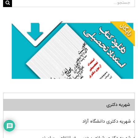
جستجو
برای:
شهریه دکتری
شهریه دکتری دانشگاه آزاد