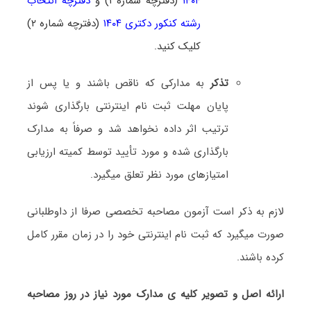
۱۴۰۴
(دفترچه شماره ۱) و
دفترچه انتخاب
رشته کنکور دکتری ۱۴۰۴
(دفترچه شماره ۲)
کلیک کنید.
تذکر
به مدارکی که ناقص باشند و یا پس از
پایان مهلت ثبت نام اینترنتی بارگذاری شوند
ترتیب اثر داده نخواهد شد و صرفاً به مدارک
بارگذاری شده و مورد تأیید توسط کمیته ارزیابی
امتیازهای مورد نظر تعلق میگیرد.
لازم به ذکر است آزمون مصاحبه تخصصی صرفا از داوطلبانی
صورت میگیرد که ثبت نام اینترنتی خود را در زمان مقرر کامل
کرده باشند.
ارائه اصل و تصویر کلیه ی مدارک مورد نیاز در روز مصاحبه