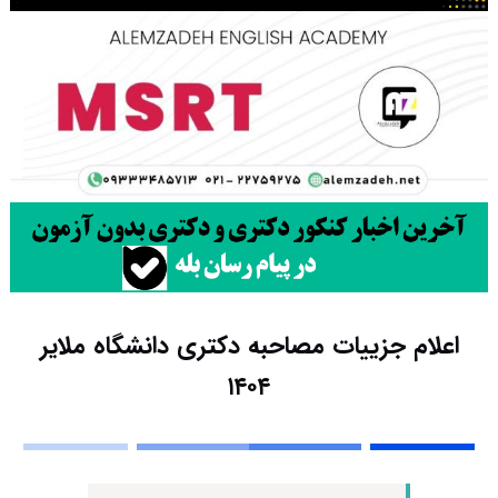
اعلام جزییات مصاحبه دکتری دانشگاه ملایر
۱۴۰۴