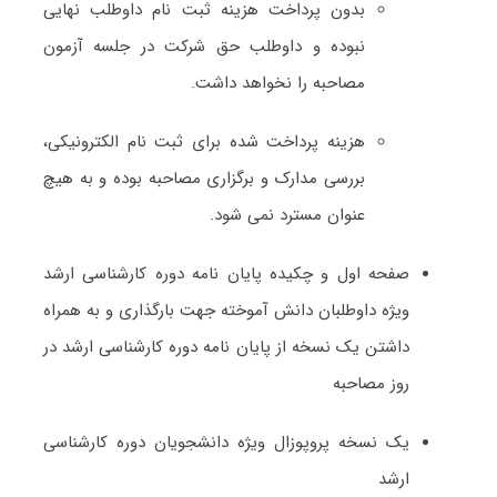
بدون پرداخت هزینه ثبت نام داوطلب نهایی
نبوده و داوطلب حق شرکت در جلسه آزمون
مصاحبه را نخواهد داشت.
هزینه پرداخت شده برای ثبت نام الکترونیکی،
بررسی مدارک و برگزاری مصاحبه بوده و به هیچ
عنوان مسترد نمی شود.
صفحه اول و چکیده پایان نامه دوره کارشناسی ارشد
ویژه داوطلبان دانش آموخته جهت بارگذاری و به همراه
داشتن یک نسخه از پایان نامه دوره کارشناسی ارشد در
روز مصاحبه
یک نسخه پروپوزال ویژه دانشجویان دوره کارشناسی
ارشد