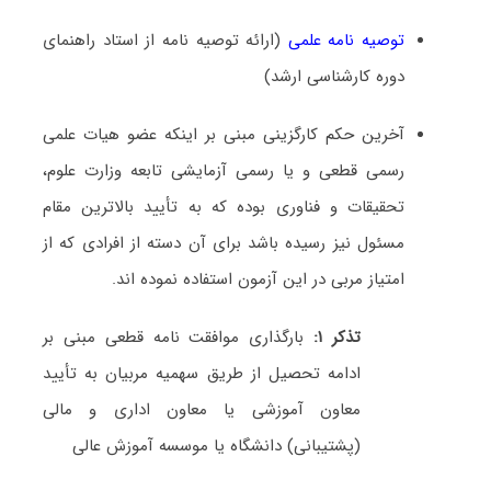
توصیه نامه علمی
(ارائه توصیه نامه از استاد راهنمای
دوره کارشناسی ارشد)
آخرین حکم کارگزینی مبنی بر اینکه عضو هیات علمی
رسمی قطعی و یا رسمی آزمایشی تابعه وزارت علوم،
تحقیقات و فناوری بوده که به تأیید بالاترین مقام
مسئول نیز رسیده باشد برای آن دسته از افرادی که از
امتیاز مربی در این آزمون استفاده نموده اند.
تذکر ۱:
بارگذاری موافقت نامه قطعی مبنی بر
ادامه تحصیل از طریق سهمیه مربیان به تأیید
معاون آموزشی یا معاون اداری و مالی
(پشتیبانی) دانشگاه یا موسسه آموزش عالی