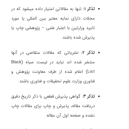
تذکر ۱:
تنها به مقالاتی امتیاز داده میشود که در
مجلات دارای نمایه معتبر بین المللی یا مورد
تایید وزارتین با اعتبار علمی – پژوهشی چاپ یا
پذیرش شده باشند.
تذکر ۲:
نشریاتی که مقالات متقاضی در آنها
منتشر شده اند نباید در لیست سیاه (Black
List) اعلام شده از طرف معاونت پژوهش و
فناوری وزارت علوم تحقیقات و فناوری باشند.
تذکر ۳
: گواهی پذیرش قطعی با ذکر تاریخ دقیق
دریافت مقاله، پذیرش و چاپ برای مقالات چاپ
نشده و صفحه اول آن مقاله.