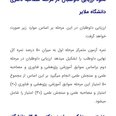
دانشگاه ملایر
ارزیابی داوطلبان در این مرحله بر اساس موارد زیر صورت
خواهد گرفت:
نمره آزمون متمرکز مرحله اول به میزان ۵۰ درصد نمره کل
نهایی داوطلب را تشکیل میدهد ارزیابی داوطلبان در مرحله
دوم براساس سوابق آموزشی پژوهشی و فناوری و مصاحبه
علمی و سنجش علمی انجام میگیرد بر این اساس از مجموع
۵۰ امتیاز این مرحله سوابق آموزشی پژوهشی و فناوری (۲۰)
امتیاز و مصاحبه علمی و سنجش علمی (۳۰) امتیاز را شامل
میشود.