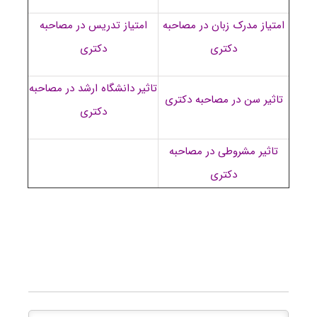
امتیاز مدرک زبان در مصاحبه
امتیاز تدریس در مصاحبه
دکتری
دکتری
تاثیر دانشگاه ارشد در مصاحبه
تاثیر سن در مصاحبه دکتری
دکتری
تاثیر مشروطی در مصاحبه
دکتری