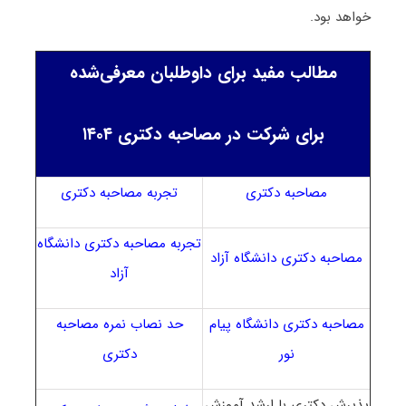
خواهد بود.
مطالب مفید برای داوطلبان معرفی‌شده
برای شرکت در مصاحبه دکتری ۱۴۰۴
مصاحبه دکتری
تجربه مصاحبه دکتری
تجربه مصاحبه دکتری دانشگاه
مصاحبه دکتری دانشگاه آزاد
آزاد
مصاحبه دکتری دانشگاه پیام
حد نصاب نمره مصاحبه
نور
دکتری
پذیرش دکتری با ارشد آموزش