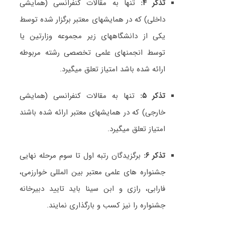
تذکر ۴:
تنها به مقالات کنفرانسی (همایشی
داخلی) که در همایشهای معتبر برگزار شده توسط
یکی از دانشگاههای زیر مجموعه وزارتین یا
توسط انجمنهای علمی تخصصی رشته مربوطه
ارائه شده باشد امتیاز تعلق میگیرد.
تذکر ۵:
تنها به مقالات کنفرانسی (همایشی
خارجی) که در همایشهای معتبر ارائه شده باشند
امتیاز تعلق میگیرد.
تذکر ۶:
برگزیدگان رتبه اول تا سوم مرحله نهایی
جشنواره های علمی معتبر بین المللی خوارزمی،
فارابی، رازی و ابن سینا باید تایید دبیرخانه
جشنواره را نیز کسب و بارگذاری نمایند.