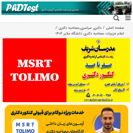
فتن
ه
حتوا
صفحه اصلی
دکتری سراسری
,
مصاحبه دکتری
اعلام جزییات مصاحبه دکتری دانشگاه ملایر ۱۴۰۴