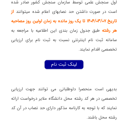
اول سنجش علمی توسط سازمان سنجش کشور صادر شده
است در صورت داشتن حد نصابهای اعلام شده میتوانند
از
تاریخ ۱۴۰۴/۰۳/۰۷ تا یک روز مانده به زمان اولین روز مصاحبه
هر رشته
طبق جدول زمان بندی این اطلاعیه با مراجعه به
سامانه ثبت نام اینترنتی نسبت به ثبت نام برای ارزیابی
تخصصی اقدام نمایند.
لینک ثبت نام
بدیهی است منحصرا داوطلبانی می توانند جهت ارزیابی
تخصصی در هر کد رشته محل دانشگاه ملایر درخواست ارائه
نمایند که با توجه به کارنامه مذکور دارای حد نصاب در آن کد
رشته محل باشند.