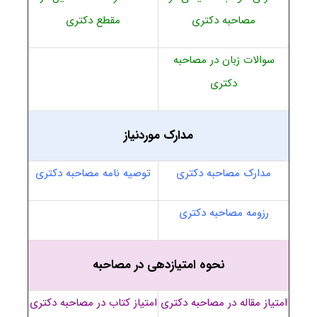
مصاحبه دکتری
مقطع دکتری
سوالات زبان در مصاحبه
دکتری
مدارک موردنیاز
مدارک مصاحبه دکتری
توصیه نامه مصاحبه دکتری
رزومه مصاحبه دکتری
نحوه امتیازدهی در مصاحبه
امتیاز مقاله در مصاحبه دکتری
امتیاز کتاب در مصاحبه دکتری