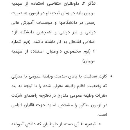
تذکر ۲:
داوطلبان متقاضی استفاده از سهمیه
مربیان باید در زمان ثبت نام در آزمون به صورت
رسمی در دانشگاهها و موسسات آموزش عالی
دولتی و غیر دولتی و همچنین دانشگاه آزاد
اسلامی اشتغال به کار داشته باشند. (
فرم شماره
۴ (فرم مخصوص داوطلبان استفاده از سهمیه
مربیان
)
کارت معافیت یا پایان خدمت وظیفه عمومی یا مدرکی
که وضعیت نظام وظیفه معرفی شده را با توجه به بند
مقررات وظیفه عمومی مندرج در دفترچه راهنمای شرکت
در آزمون مذکور را مشخص نماید جهت آقایان الزامی
است.
تبصره -۱
آن دسته از داوطلبان که دانش آموخته