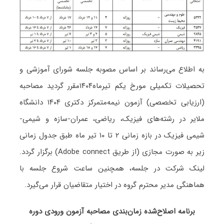
به اطلاع می‌رساند بر اساس مصوبه جلسه شورای آموزشی و
تحصیلات تکمیلی مورخ یکم تیرماه۱۴۰۴مقرر گردید مصاحبه
(ارزیابی تخصصی) آزمون نیمه‌متمرکز دکتری ۱۴۰۴ دانشگاه
ملایر در رشته‌های فیزیک، ریاضی، عمران-سازه و شیمی-
شیمی فیزیک در بازه زمانی ۲ تا ۱۰ تیر ماه طبق جدول زمانی
زیر به صورت مجازی (از طریق Adobe connect) برگزار گردد.
لینک شرکت در جلسه، همچنین ساعت شروع جلسه با
هماهنگی مدیر محترم گروه در اختیار متقاضیان قرار می‌گیرد.
برنامه اصلاح‌شده زمان‌بندی مصاحبه آزمون ورودی دوره