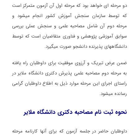
دو مرحله ای خواهد بود که مرحله اول آن آزمون متمرکز است
که توسط سازمان سنجش آموزش کشور انجام میشود و
مرحله دوم آن شامل مصاحبه علمی و سنجش عملی بررسی
سوابق آموزشی پژوهشی و فناوری متقاضیان است که توسط
دانشگاههای پذیرنده دانشجو صورت میگیرد.
ضمن عرض تبریک و آرزوی موفقیت برای داوطلبان راه یافته
به مرحله دوم مصاحبه علمی پذیرش دکتری دانشگاه ملایر در
راستای اجرای این مرحله موارد ذیل به اطلاع داوطلبان گرامی
رسانده میشود.
نحوه ثبت نام مصاحبه دکتری دانشگاه ملایر
داوطلبان حاضر در جلسه آزمون که برای آنها کارنامه مرحله