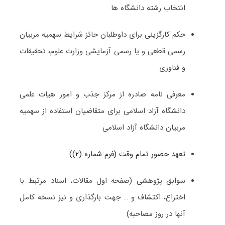
انتخاب رشته دانشگاه ها
حکم کارگزینی برای داوطلبان حائز شرایط سهمیه مربیان
رسمی قطعی و یا رسمی آزمایشی وزارت علوم، تحقیقات
و فناوری
معرفی نامه صادره از مرکز جذب و امور هیات علمی
دانشگاه آزاد اسلامی برای متقاضیان استفاده از سهمیه
مربیان دانشگاه آزاد اسلامی
تعهد حضور تمام وقت (فرم شماره (۲))
سوابق پژوهشی (صفحه اول مقالات، اسناد مرتبط با
اختراع، اکتشاف و … جهت بارگذاری و نیز نسخه کامل
آنها در روز مصاحبه)