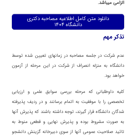
الزامی میباشد.
دانلود متن کامل اطلاعیه مصاحبه دکتری
دانشگاه ۱۴۰۴
تذکر مهم
عدم شرکت در جلسه مصاحبه در زمانهای تعیین شده توسط
دانشگاه به منزله انصراف از شرکت در این مرحله از آزمون
خواهد بود.
کلیه داوطلبانی که مرحله بررسی سوابق علمی و ارزیابی
تخصصی را با موفقیت به اتمام برسانند و در ردیف پذیرفته
شدگان دانشگاه قرار گیرند، توجه داشته باشند که پذیرش آنها
به صورت مشروط بوده و پذیرش نهایی و قطعی منوط به
تائید صلاحیت عمومی آنها از سوی دبیرخانه گزینش دانشجو