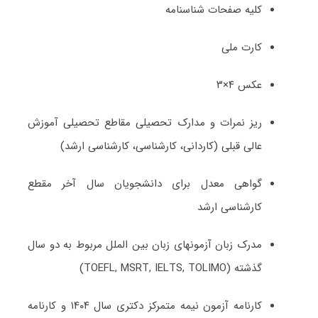
کلیه صفحات شناسنامه
کارت ملی
عکس ۴×۳
ریز نمرات و مدارک تحصیلی مقاطع تحصیلی آموزش
عالی قبلی (کاردانی، کارشناسی، کارشناسی ارشد)
گواهی معدل برای دانشجویان سال آخر مقطع
کارشناسی ارشد
مدرک زبان آزمونهای زبان بین الملل مربوط به دو سال
گذشته (TOEFL, MSRT, IELTS, TOLIMO)
کارنامه آزمون نیمه متمرکز دکتری سال ۱۴۰۴ و کارنامه