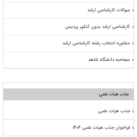
سوالات کارشناسی ارشد
کارشناسی ارشد بدون کنکور پردیس
مشاوره انتخاب رشته کارشناسی ارشد
مصاحبه دانشگاه شاهد
جذب هیأت علمی
جذب هیات علمی
فراخوان جذب هیات علمی ۱۴۰۴