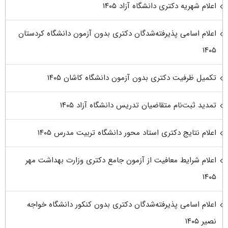
اعلام شهریه دکتری دانشگاه آزاد ۱۴۰۵
اعلام اسامی پذیرفته‌شدگان دکتری بدون آزمون دانشگاه کردستان
۱۴۰۵
تکمیل ظرفیت دکتری بدون آزمون دانشگاه کاشان ۱۴۰۵
تمدید ثبت‌نام متقاضیان تدریس دانشگاه آزاد ۱۴۰۵
اعلام نتایج دکتری استاد محور دانشگاه تربیت مدرس ۱۴۰۵
اعلام شرایط معافیت از آزمون جامع دکتری وزارت بهداشت مهر
۱۴۰۵
اعلام اسامی پذیرفته‌شدگان دکتری بدون کنکور دانشگاه خواجه
نصیر ۱۴۰۵