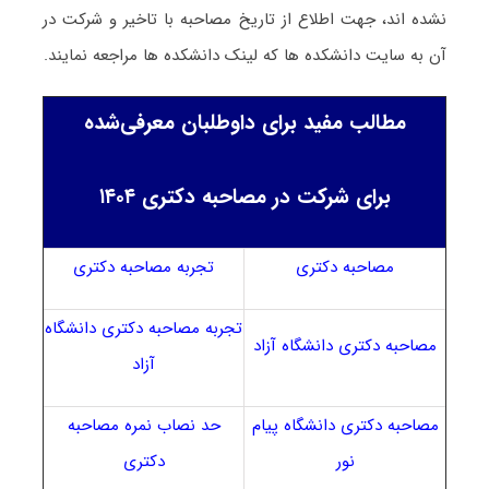
نشده ­اند، جهت اطلاع از تاریخ مصاحبه با تاخیر و شرکت در
آن به سایت دانشکده­ ها که لینک دانشکده ها مراجعه نمایند.
مطالب مفید برای داوطلبان معرفی‌شده
برای شرکت در مصاحبه دکتری ۱۴۰۴
مصاحبه دکتری
تجربه مصاحبه دکتری
تجربه مصاحبه دکتری دانشگاه
مصاحبه دکتری دانشگاه آزاد
آزاد
مصاحبه دکتری دانشگاه پیام
حد نصاب نمره مصاحبه
نور
دکتری