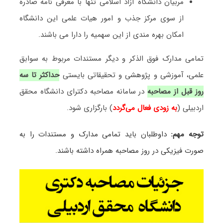
مربیان دانشگاه آزاد اسلامی تنها با معرفی نامه صادره
از سوی مرکز جذب و امور هیات علمی این دانشگاه
امکان بهره مندی از این سهمیه را دارا می باشند.
تمامی مدارک فوق الذکر و دیگر مستندات مربوط به سوابق
علمی، آموزشی و پژوهشی و تحقیقاتی بایستی
حداکثر تا سه
روز قبل از مصاحبه
در سامانه مصاحبه دکترای دانشگاه محقق
اردبیلی (
به زودی فعال می‌گردد
) بارگزاری شود.
توجه مهم
:
داوطلبان باید تمامی مدارک و مستندات را به
صورت فیزیکی در روز مصاحبه همراه داشته باشند.