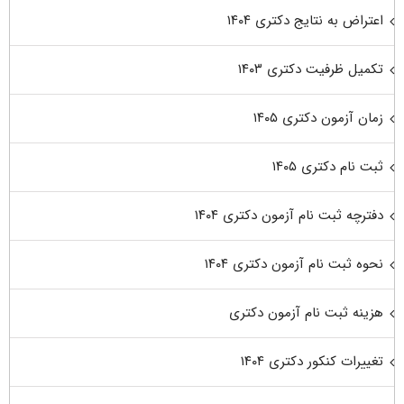
اعتراض به نتایج دکتری ۱۴۰۴
تکمیل ظرفیت دکتری ۱۴۰۳
زمان آزمون دکتری ۱۴۰۵
ثبت نام دکتری ۱۴۰۵
دفترچه ثبت نام آزمون دکتری ۱۴۰۴
نحوه ثبت نام آزمون دکتری ۱۴۰۴
هزینه ثبت نام آزمون دکتری
تغییرات کنکور دکتری ۱۴۰۴