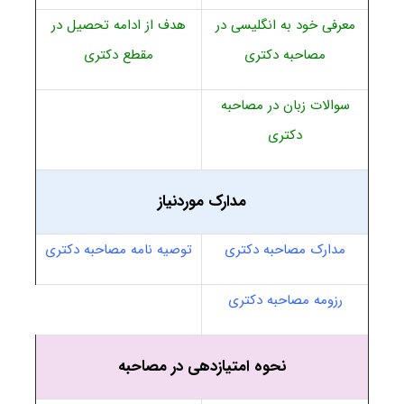
معرفی خود به انگلیسی در
هدف از ادامه تحصیل در
مصاحبه دکتری
مقطع دکتری
سوالات زبان در مصاحبه
دکتری
مدارک موردنیاز
مدارک مصاحبه دکتری
توصیه نامه مصاحبه دکتری
رزومه مصاحبه دکتری
نحوه امتیازدهی در مصاحبه