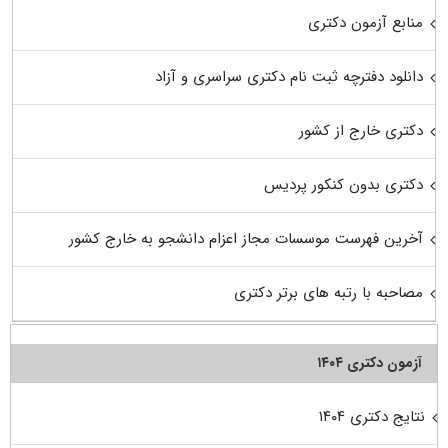
منابع آزمون دکتری
دانلود دفترچه ثبت نام دکتری سراسری و آزاد
دکتری خارج از کشور
دکتری بدون کنکور پردیس
آخرین فهرست موسسات مجاز اعزام دانشجو به خارج کشور
مصاحبه با رتبه های برتر دکتری
آزمون دکتری ۱۴۰۴
نتایج دکتری ۱۴۰۴