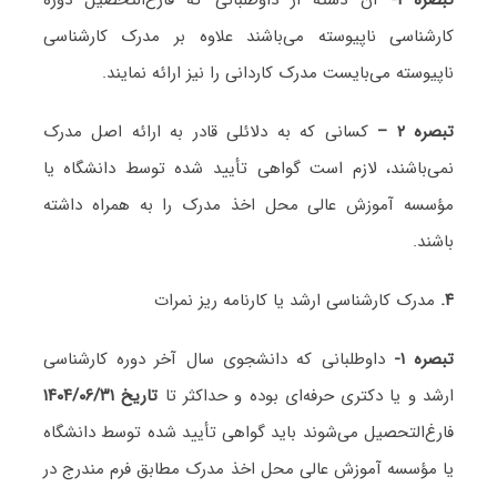
کارشناسی ناپیوسته می‌باشند علاوه بر مدرک کارشناسی
ناپیوسته می‌بایست مدرک کاردانی را نیز ارائه نمایند.
تبصره ۲ –
کسانی که به دلائلی قادر به ارائه اصل مدرک
نمی‌باشند، لازم است گواهی تأیید شده توسط دانشگاه یا
مؤسسه آموزش عالی محل اخذ مدرک را به همراه داشته
باشند.
۴.
مدرک کارشناسی ارشد یا کارنامه ریز نمرات
تبصره ۱-
داوطلبانی که دانشجوی سال آخر دوره کارشناسی‌
ارشد و یا دکتری حرفه‌ای بوده و حداکثر تا
تاریخ ۱۴۰۴/۰۶/۳۱
فارغ‌التحصیل می‌شوند باید گواهی تأیید شده توسط دانشگاه
یا مؤسسه آموزش عالی محل اخذ مدرک مطابق فرم مندرج در