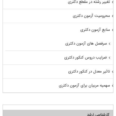
تغییر رشته در مقطع دکتری
محرومیت آزمون دکتری
منابع آزمون دکتری
سرفصل های آزمون دکتری
ضرایب دروس کنکور دکتری
تاثیر معدل در کنکور دکتری
سهمیه مربیان برای آزمون دکتری
کارشناسی ارشد