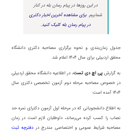
در این روزها در پیام رسان بله در کنار
شماییم.
برای مشاهده آخرین اخبار دکتری
در پیام رسان بله کلیک کنید.
جدول زمان‌بندی و نحوه برگزاری مصاحبه دکتری دانشگاه
محقق اردبیلی
برای سال ۱۴۰۴ اعلام شد.
به گزارش
پی اچ دی تست
، در
اطلاعیه دانشگاه محقق اردبیلی
در خصوص مصاحبه مرحله دوم آزمون تخصصی دکتری سال
۱۴۰۴ آمده است:
به اطلاع دانشجویانی که در مرحله اول آزمون دکترای نمره حد
نصاب را کسب کرده می‌رساند، داوطلبان لازم است در زمان
مصاحبه شرایط عمومی و اختصاصی مندرج در
دفترچه ثبت