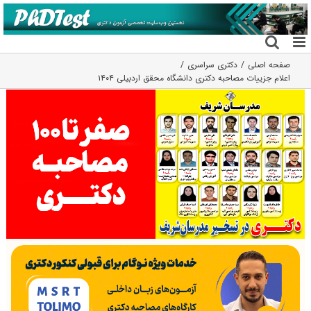
فتن
ه
حتوا
صفحه اصلی
دکتری سراسری
اعلام جزییات مصاحبه دکتری دانشگاه محقق اردبیلی ۱۴۰۴