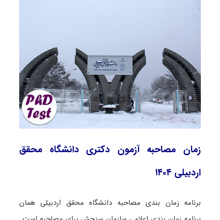
زمان مصاحبه آزمون دکتری دانشگاه محقق
اردبیلی ۱۴۰۴
برنامه زمان بندی مصاحبه دانشگاه محقق اردبیلی همان
برنامه زمان بندی اعلامی سازمان سنجش برای مصاحبه است.