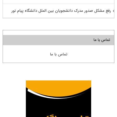
رفع مشکل صدور مدرک دانشجویان بین الملل دانشگاه پیام نور
تماس با ما
تماس با ما