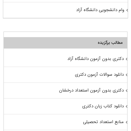
وام دانشجویی دانشگاه آزاد
مطالب برگزیده
دکتری بدون آزمون دانشگاه آزاد
دانلود سوالات آزمون دکتری
دکتری بدون آزمون استعداد درخشان
دانلود کتاب زبان دکتری
منابع استعداد تحصیلی