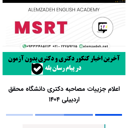
اعلام جزییات مصاحبه دکتری دانشگاه محقق
اردبیلی ۱۴۰۴