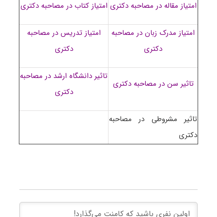
امتیاز مقاله در مصاحبه دکتری
امتیاز کتاب در مصاحبه دکتری
امتیاز مدرک زبان در مصاحبه
امتیاز تدریس در مصاحبه
دکتری
دکتری
تاثیر دانشگاه ارشد در مصاحبه
تاثیر سن در مصاحبه دکتری
دکتری
تاثیر مشروطی در مصاحبه
دکتری