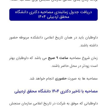
دریافت جدول زمانبندی مصاحبه دکتری دانشگاه
محقق اردبیلی ۱۴۰۴
داوطلبان باید در همان تاریخ اعلامی دانشکده مربوطه حضور
داشته باشند.
زمان شروع مصاحبه
ساعت ۹ صبح
می ­باشد که داوطلبان بهتر
است زودتر در محل حاضر باشند.
مصاحبه ها به صورت
حضوری
انجام خواهد شد.
مصاحبه
با تاخیر دکتری ۱۴۰۴ دانشگاه محقق اردبیلی
داوطلبانی که موفق به شرکت در تاریخ اعلامی سازمان سنجش