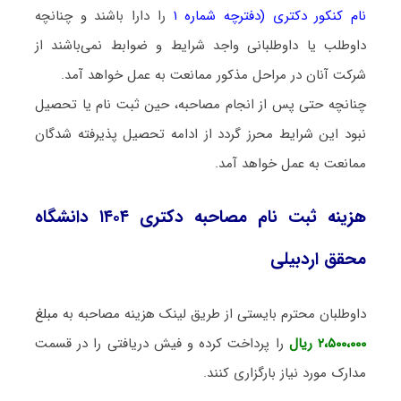
نام کنکور دکتری (دفترچه شماره ۱
را دارا باشند و چنانچه
داوطلب یا داوطلبانی واجد شرایط و ضوابط نمی‌باشند از
شرکت آنان در مراحل مذکور ممانعت به عمل خواهد آمد.
چنانچه حتی پس از انجام مصاحبه، حین ثبت نام یا تحصیل
نبود این شرایط محرز گردد از ادامه تحصیل پذیرفته شدگان
ممانعت به عمل خواهد آمد.
هزینه ثبت نام مصاحبه دکتری ۱۴۰۴ دانشگاه
محقق اردبیلی
داوطلبان محترم بایستی از طریق لینک
هزینه مصاحبه به
مبلغ
۲،۵۰۰،۰۰۰ ریال
را پرداخت کرده و فیش دریافتی را در قسمت
مدارک مورد نیاز بارگزاری کنند.