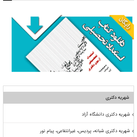
برای:
شهریه دکتری
شهریه دکتری دانشگاه آزاد
شهریه دکتری شبانه، پردیس، غیرانتفاعی، پیام نور