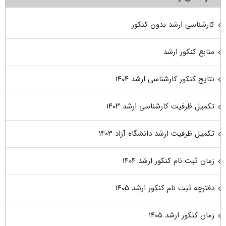
کارشناسی ارشد بدون کنکور
منابع کنکور ارشد
نتایج کنکور کارشناسی ارشد ۱۴۰۴
تکمیل ظرفیت کارشناسی ارشد ۱۴۰۳
تکمیل ظرفیت ارشد دانشگاه آزاد ۱۴۰۳
زمان ثبت نام کنکور ارشد ۱۴۰۴
دفترچه ثبت نام کنکور ارشد ۱۴۰۵
زمان کنکور ارشد ۱۴۰۵