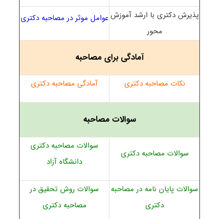
پذیرش دکتری با ارشد آموزش
عوامل موثر در مصاحبه دکتری
محور
آمادگی برای مصاحبه
نکات مصاحبه دکتری
آمادگی مصاحبه دکتری
سوالات مصاحبه
سوالات مصاحبه دکتری
سوالات مصاحبه دکتری
دانشگاه آزاد
سوالات پایان نامه در مصاحبه
سوالات روش تحقیق در
دکتری
مصاحبه دکتری