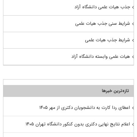
جذب هیات علمی دانشگاه آزاد
شرایط سنی جذب هیات علمی
شرایط جذب هیات علمی
هیات علمی وابسته دانشگاه آزاد
تازه‌ترین خبرها
اعطای ردا کارت به دانشجویان دکتری از مهر ۱۴۰۵
اعلام نتایج نهایی دکتری بدون کنکور دانشگاه تهران ۱۴۰۵