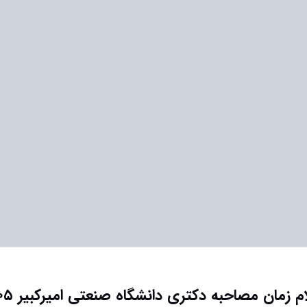
ام زمان مصاحبه دکتری دانشگاه صنعتی امیرکبیر ۱۴۰۵