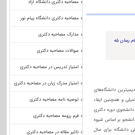
مصاحبه دکتری دانشگاه آزاد
مصاحبه دکتری دانشگاه پیام نور
مدارک مصاحبه دکتری
م رسان بله
سوالات مصاحبه دکتری
امتیاز تدریس در مصاحبه دکتری
امتیاز مدرک زبان در مصاحبه دکتری
دیمیترین دانشگاه‌های
توصیه نامه مصاحبه دکتری
یلی و همچنین ایفاء
متخصص و متعهد، از سال ۱۳۶۵ اقدام به جذب دانشجوی دوره دکتری
فرم رزومه مصاحبه دکتری
دانشجو بر اساس شیوه
ی دانشگاه برای سال
تاثیر مقاله در مصاحبه دکتری