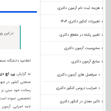
هزینه ثبت نام آزمون دکتری
تغییرات کنکور دکتری ۱۴۰۴
در این رو
تغییر رشته در مقطع دکتری
محرومیت آزمون دکتری
اطلاعیه دانشگاه صنعتی ا
منابع آزمون دکتری
به گزارش
پی اچ د
سرفصل های آزمون دکتری
صنعتی کشور در جهت
ضرایب دروس کنکور دکتری
تخصصی نموده است
تاثیر معدل در کنکور دکتری
نامه اجرایی آزمون نیمه مت