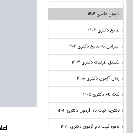
آزمون دکتری ۱۴۰۴
نتایج دکتری ۱۴۰۴
اعتراض به نتایج دکتری ۱۴۰۴
تکمیل ظرفیت دکتری ۱۴۰۳
زمان آزمون دکتری ۱۴۰۵
ثبت نام دکتری ۱۴۰۵
دفترچه ثبت نام آزمون دکتری ۱۴۰۴
نحوه ثبت نام آزمون دکتری ۱۴۰۴
اعل