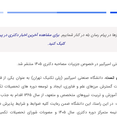
زها در پیام رسان بله در کنار شماییم.
برای مشاهده آخرین اخبار دکتری در پیا
کلیک کنید.
میرکبیر در خصوص جزییات مصاحبه دکتری ۱۴۰۵ منتشر شد.
ی تست
، دانشگاه صنعتی امیرکبیر (پلی تکنیک تهران) به عنوان یکی از ق
 گسترش مرزهای علم و فناوری، ایجاد و توسعه دوره های تحصیلات تکم
رسالت خود مبنی بر آموزش و تربیت نیروهای 
.
در این راستا، این دانشگاه ضمن رعایت کلیه ضوابط و شرایط پذیرش 
مرکز دوره دکتری سال ۱۴۰۵ و مصوبات شورای
تحصیلات تکمیل