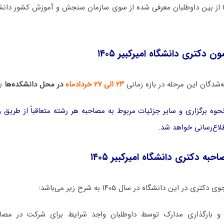
تحصیلی ۱۴۰۵ – ۱۴۰۶ از بین داوطلبان معرفی شده از سوی سازمان سنجش و آموزش کش
 دکتری دانشگاه امیرکبیر ۱۴۰۵
شدگان این مرحله در بازه زمانی
۲۳ الی ۲۷ خردادماه
در محل دانشکده‌ها
بر
وه برگزاری و سایر جزئیات مربوط به مصاحبه هر رشته متعاقباً از طریق
لاع‌رسانی خواهد شد.
به دکتری دانشگاه امیرکبیر ۱۴۰۵
ر این دانشگاه در سال ۱۴۰۵ به شرح زیر می‌باشد:
 و بارگذاری مدارک توسط داوطلبان واجد شرایط برای شرکت در مصا