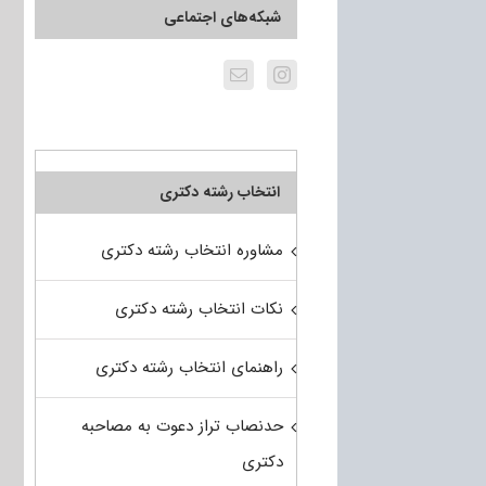
شبکه‌های اجتماعی
انتخاب رشته دکتری
مشاوره انتخاب رشته دکتری
نکات انتخاب رشته دکتری
راهنمای انتخاب رشته دکتری
حدنصاب تراز دعوت به مصاحبه
دکتری