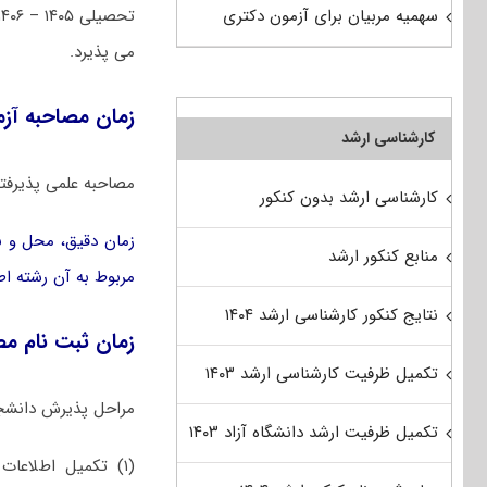
سهمیه مربیان برای آزمون دکتری
می پذیرد.
زمان مصاحبه آزمون
کارشناسی ارشد
مصاحبه علمی پذیرفته‌
کارشناسی ارشد بدون کنکور
زمان دقیق، محل و نح
منابع کنکور ارشد
مربوط به آن رشته اط
نتایج کنکور کارشناسی ارشد ۱۴۰۴
زمان ثبت نام مصاح
تکمیل ظرفیت کارشناسی ارشد ۱۴۰۳
مراحل پذیرش دانشجوی دکتری د
تکمیل ظرفیت ارشد دانشگاه آزاد ۱۴۰۳
(۱) تکمیل اطﻼعات