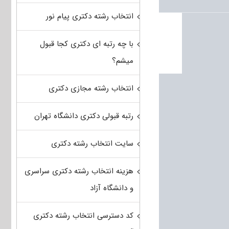
انتخاب رشته دکتری پیام نور
با چه رتبه ای دکتری کجا قبول
میشم؟
انتخاب رشته مجازی دکتری
رتبه قبولی دکتری دانشگاه تهران
سایت انتخاب رشته دکتری
هزینه انتخاب رشته دکتری سراسری
و دانشگاه آزاد
کد دسترسی انتخاب رشته دکتری