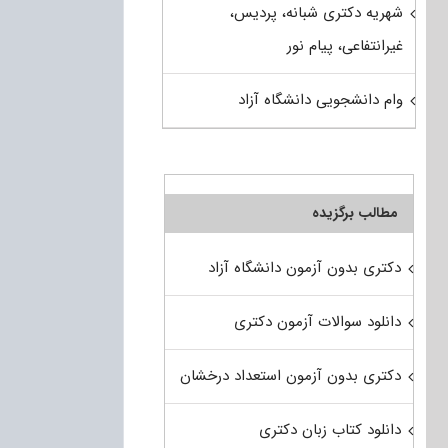
شهریه دکتری شبانه، پردیس،
غیرانتفاعی، پیام نور
وام دانشجویی دانشگاه آزاد
مطالب برگزیده
دکتری بدون آزمون دانشگاه آزاد
دانلود سوالات آزمون دکتری
دکتری بدون آزمون استعداد درخشان
دانلود کتاب زبان دکتری