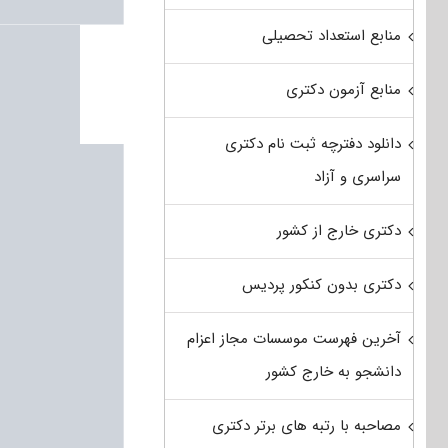
منابع استعداد تحصیلی
منابع آزمون دکتری
دانلود دفترچه ثبت نام دکتری
سراسری و آزاد
دکتری خارج از کشور
دکتری بدون کنکور پردیس
آخرین فهرست موسسات مجاز اعزام
دانشجو به خارج کشور
مصاحبه با رتبه های برتر دکتری