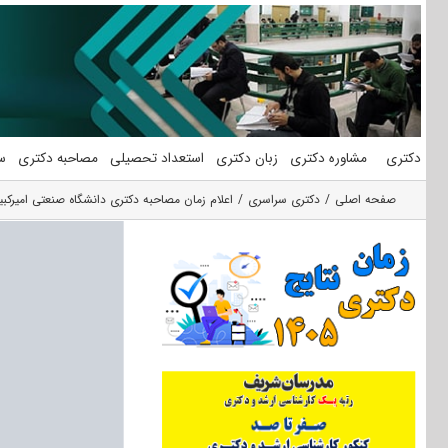
فتن
ه
حتوا
دکتری
مشاوره دکتری
زبان دکتری
استعداد تحصیلی
مصاحبه دکتری
س
صفحه اصلی
دکتری سراسری
اعلام زمان مصاحبه دکتری دانشگاه صنعتی امیرکبیر ۴۰۵