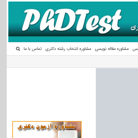
یس
مشاوره مقاله نویسی
مشاوره انتخاب رشته دکتری
تماس با ما