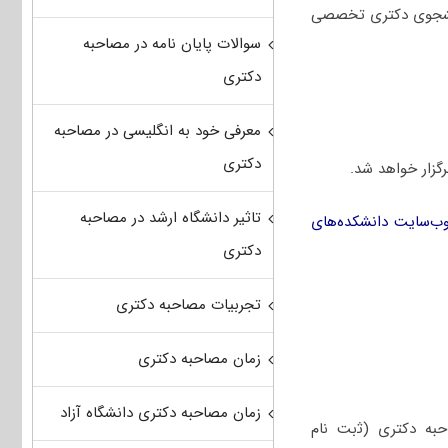
ور دانشجوی دکتری تخصصی
سوالات پایان نامه در مصاحبه
دکتری
معرفی خود به انگلیسی در مصاحبه
دکتری
گزار خواهد شد.
تاثیر دانشگاه ارشد در مصاحبه
 وب‌سایت دانشکده‌های
دکتری
تجربیات مصاحبه دکتری
زمان مصاحبه دکتری
زمان مصاحبه دکتری دانشگاه آزاد
حبه دکتری (ﺛبت نام