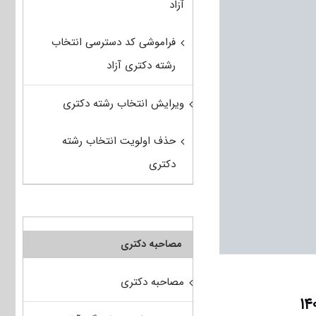
آزاد
فراموشی کد دسترسی انتخاب
رشته دکتری آزاد
ویرایش انتخاب رشته دکتری
حذف اولویت انتخاب رشته
دکتری
مصاحبه دکتری
مصاحبه دکتری