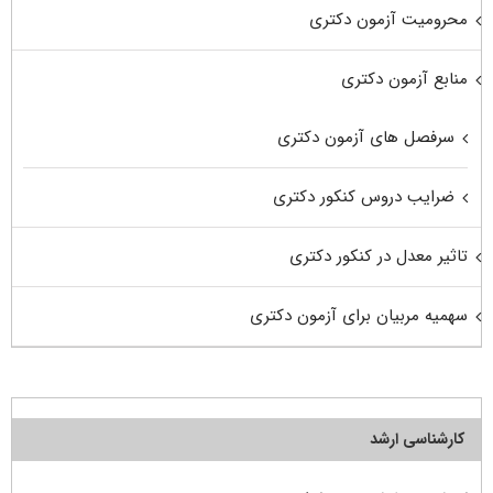
محرومیت آزمون دکتری
منابع آزمون دکتری
سرفصل های آزمون دکتری
ضرایب دروس کنکور دکتری
تاثیر معدل در کنکور دکتری
سهمیه مربیان برای آزمون دکتری
کارشناسی ارشد