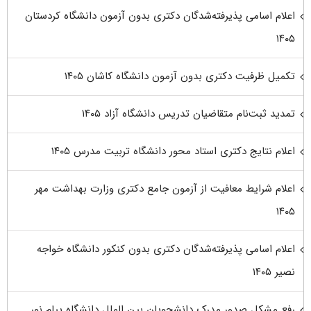
اعلام اسامی پذیرفته‌شدگان دکتری بدون آزمون دانشگاه کردستان
۱۴۰۵
تکمیل ظرفیت دکتری بدون آزمون دانشگاه کاشان ۱۴۰۵
تمدید ثبت‌نام متقاضیان تدریس دانشگاه آزاد ۱۴۰۵
اعلام نتایج دکتری استاد محور دانشگاه تربیت مدرس ۱۴۰۵
اعلام شرایط معافیت از آزمون جامع دکتری وزارت بهداشت مهر
۱۴۰۵
اعلام اسامی پذیرفته‌شدگان دکتری بدون کنکور دانشگاه خواجه
نصیر ۱۴۰۵
رفع مشکل صدور مدرک دانشجویان بین الملل دانشگاه پیام نور