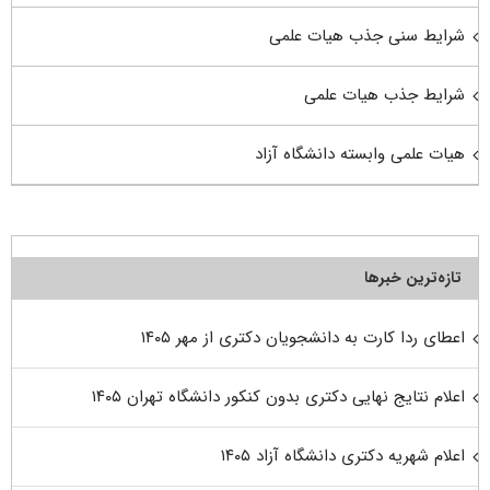
شرایط سنی جذب هیات علمی
شرایط جذب هیات علمی
هیات علمی وابسته دانشگاه آزاد
تازه‌ترین خبرها
اعطای ردا کارت به دانشجویان دکتری از مهر ۱۴۰۵
اعلام نتایج نهایی دکتری بدون کنکور دانشگاه تهران ۱۴۰۵
اعلام شهریه دکتری دانشگاه آزاد ۱۴۰۵