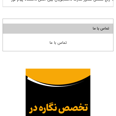
تماس با ما
تماس با ما