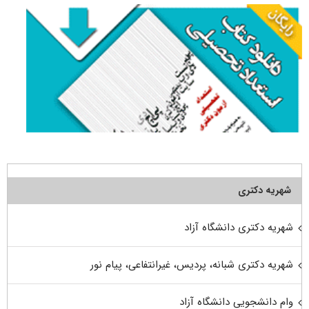
شهریه دکتری
شهریه دکتری دانشگاه آزاد
شهریه دکتری شبانه، پردیس، غیرانتفاعی، پیام نور
وام دانشجویی دانشگاه آزاد