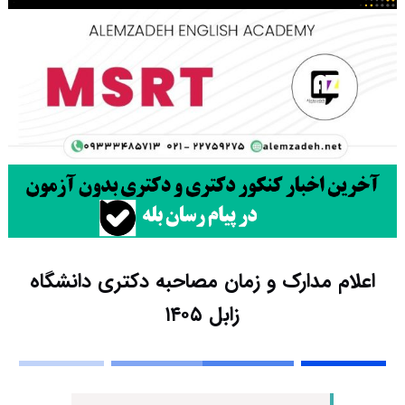
اعلام مدارک و زمان مصاحبه دکتری دانشگاه
زابل ۱۴۰۵