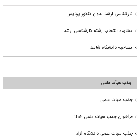
کارشناسی ارشد بدون کنکور پردیس
مشاوره انتخاب رشته کارشناسی ارشد
مصاحبه دانشگاه شاهد
جذب هیأت علمی
جذب هیات علمی
فراخوان جذب هیات علمی ۱۴۰۴
جذب هیات علمی دانشگاه آزاد