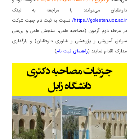
داوطلبان می‌توانند با مراجعه به لینک
https://golestan.uoz.ac.ir/
نسبت به ثبت نام جهت شرکت
در مرحله دوم آزمون (مصاحبه علمی، سنجش علمی و بررسی
سوابق آموزشی و پژوهشی و فناوری داوطلبان) و بارگذاری
مدارک اقدام نمایند (
راهنمای ثبت نام
).