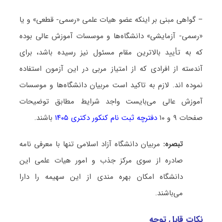
– گواهی مبنی بر اینکه عضو هیات علمی «رسمی- قطعی» و یا
«رسمی- آزمایشی» دانشگاه‌ها و موسسات آموزش عالی بوده
که به تأیید بالاترین مقام مسئول نیز رسیده باشد، برای
آندسته از افرادی که از امتیاز مربی در این آزمون استفاده
نموده اند. لازم به تاکید است مربیان دانشگاه‌ها و موسسات
آموزش عالی می‌بایست واجد شرایط مطابق توضیحات
صفحات ۹ و ۱۰
دفترچه ثبت نام کنکور دکتری ۱۴۰۵
باشند.
تبصره:
مربیان دانشگاه آزاد اسلامی تنها با معرفی نامه
صادره از سوی مرکز جذب و امور هیات علمی این
دانشگاه امکان بهره مندی از این سهیمه را دارا
می‌باشند.
نکات قابل توجه