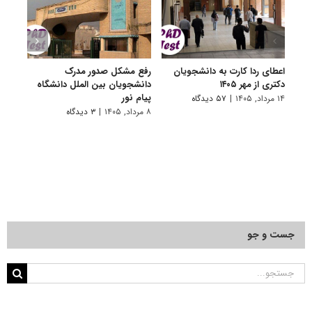
اعطای ردا کارت به دانشجویان
رفع مشکل صدور مدرک
اعلام
دکتری از مهر ۱۴۰۵
دانشجویان بین الملل دانشگاه
پردیس
پیام نور
۱۴ مرداد, ۱۴۰۵
|
۵۷ دیدگاه
۷ مرداد, ۱۴۰۵
۸ مرداد, ۱۴۰۵
|
۳ دیدگاه
جست و جو
جستجو
برای: