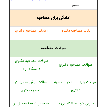
محور
آمادگی برای مصاحبه
نکات مصاحبه دکتری
آمادگی مصاحبه دکتری
سوالات مصاحبه
سوالات مصاحبه دکتری
سوالات مصاحبه دکتری
دانشگاه آزاد
سوالات پایان نامه در مصاحبه
سوالات روش تحقیق در
دکتری
مصاحبه دکتری
معرفی خود به انگلیسی در
هدف از ادامه تحصیل در