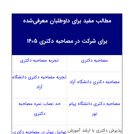
مطالب مفید برای داوطلبان معرفی‌شده
برای شرکت در مصاحبه دکتری ۱۴۰۵
مصاحبه دکتری
تجربه مصاحبه دکتری
تجربه مصاحبه دکتری دانشگاه
مصاحبه دکتری دانشگاه آزاد
آزاد
مصاحبه دکتری دانشگاه پیام
حد نصاب نمره مصاحبه
نور
دکتری
پذیرش دکتری با ارشد آموزش
عوامل موثر در مصاحبه دکتری