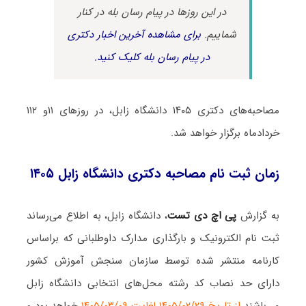
در این روزها در پیام رسان بله در کنار
شماییم.
برای مشاهده آخرین اخبار دکتری
در پیام رسان بله کلیک کنید.
مصاحبه‌های دکتری ۱۴۰۵ دانشگاه زابل، در روزهای ۱۱و ۱۱۲
خردادماه برگزار خواهد شد.
زمان ثبت نام مصاحبه دکتری دانشگاه زابل ۱۴۰۵
به گزارش
پی اچ دی تست
، دانشگاه زابل، به اطلاع می‌رساند
ثبت نام الکترونیک و بارگذاری مدارک داوطلبانی که براساس
کارنامه منتشر شده توسط سازمان سنجش آموزش کشور
دارای حد نصاب کد رشته محل‌های انتخابی دانشگاه زابل
می‌باشند
از تاریخ ۱۴۰۵/۰۲/۲۹ لغایت ۱۴۰۵/۰۳/۰۹
خواهد بود و