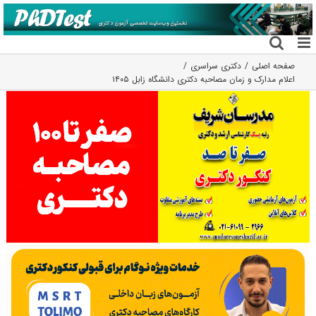
فتن
ه
حتوا
صفحه اصلی
دکتری سراسری
اعلام مدارک و زمان مصاحبه دکتری دانشگاه زابل ۱۴۰۵