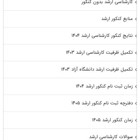
کارشناسی ارشد بدون کنکور
منابع کنکور ارشد
نتایج کنکور کارشناسی ارشد ۱۴۰۴
تکمیل ظرفیت کارشناسی ارشد ۱۴۰۳
تکمیل ظرفیت ارشد دانشگاه آزاد ۱۴۰۳
زمان ثبت نام کنکور ارشد ۱۴۰۴
دفترچه ثبت نام کنکور ارشد ۱۴۰۵
زمان کنکور ارشد ۱۴۰۵
سوالات کارشناسی ارشد