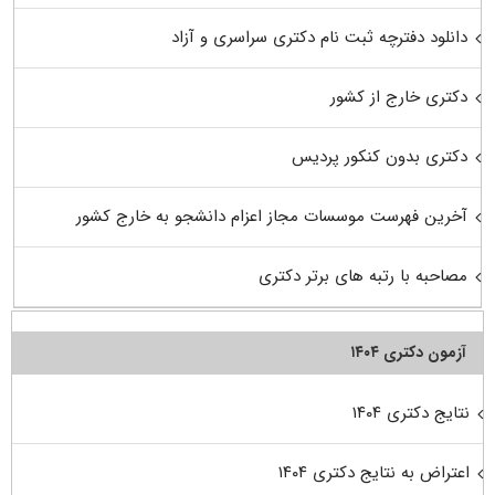
دانلود دفترچه ثبت نام دکتری سراسری و آزاد
دکتری خارج از کشور
دکتری بدون کنکور پردیس
آخرین فهرست موسسات مجاز اعزام دانشجو به خارج کشور
مصاحبه با رتبه های برتر دکتری
آزمون دکتری ۱۴۰۴
نتایج دکتری ۱۴۰۴
اعتراض به نتایج دکتری ۱۴۰۴