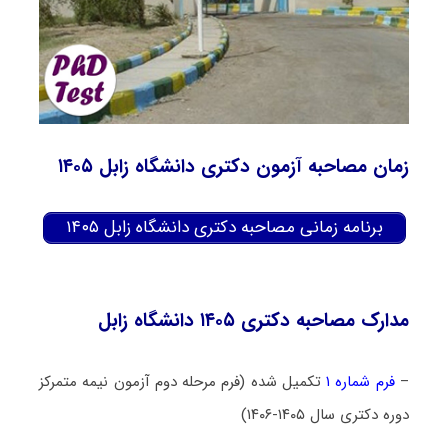
زمان مصاحبه آزمون دکتری دانشگاه زابل ۱۴۰۵
برنامه زمانی مصاحبه دکتری دانشگاه زابل ۱۴۰۵
مدارک مصاحبه دکتری ۱۴۰۵ دانشگاه زابل
–
فرم شماره ۱
تکمیل شده (فرم مرحله دوم آزمون نیمه متمرکز
دوره دکتری سال ۱۴۰۵-۱۴۰۶)