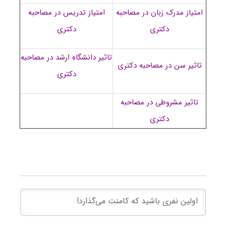
امتیاز مدرک زبان در مصاحبه
امتیاز تدریس در مصاحبه
دکتری
دکتری
تاثیر دانشگاه ارشد در مصاحبه
تاثیر سن در مصاحبه دکتری
دکتری
تاثیر مشروطی در مصاحبه
دکتری