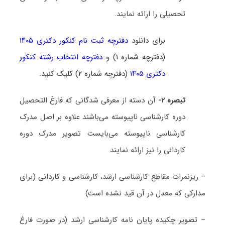
تحصیلی را ارائه نمایند.
برای دانلود
دفترچه ثبت نام کنکور دکتری ۱۴۰۵
(دفترچه شماره ۱) و
دفترچه انتخاب رشته کنکور
دکتری ۱۴۰۵
(دفترچه شماره ۲) کلیک کنید.
تبصره ۲-
آن دسته از معرفی شدگانی که فارغ التحصیل
دوره کارشناسی ناپیوسته می‌باشند علاوه بر اصل مدرک
کارشناسی ناپیوسته می‌بایست تصویر مدرک دوره
کاردانی را نیز ارائه نمایند.
– ریزنمرات مقاطع کارشناسی ارشد، کارشناسی و کاردانی (برای
مدارکی که معدل در آن قید نشده است)
– تصویر چکیده پایان نامه کارشناسی ارشد (در صورت فارغ