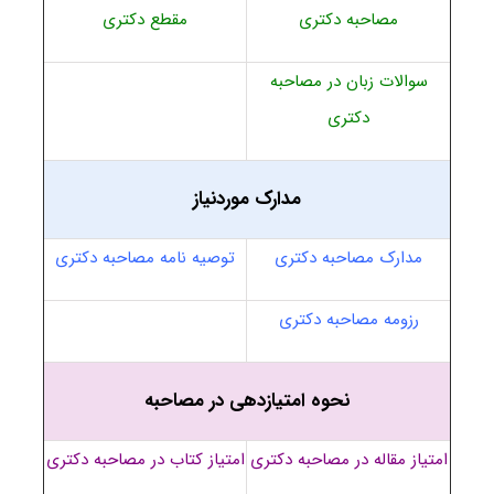
مصاحبه دکتری
مقطع دکتری
سوالات زبان در مصاحبه
دکتری
مدارک موردنیاز
مدارک مصاحبه دکتری
توصیه نامه مصاحبه دکتری
رزومه مصاحبه دکتری
نحوه امتیازدهی در مصاحبه
امتیاز مقاله در مصاحبه دکتری
امتیاز کتاب در مصاحبه دکتری