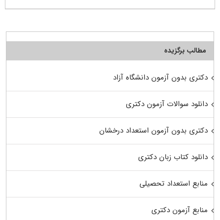
مطالب برگزیده
دکتری بدون آزمون دانشگاه آزاد
دانلود سوالات آزمون دکتری
دکتری بدون آزمون استعداد درخشان
دانلود کتاب زبان دکتری
منابع استعداد تحصیلی
منابع آزمون دکتری