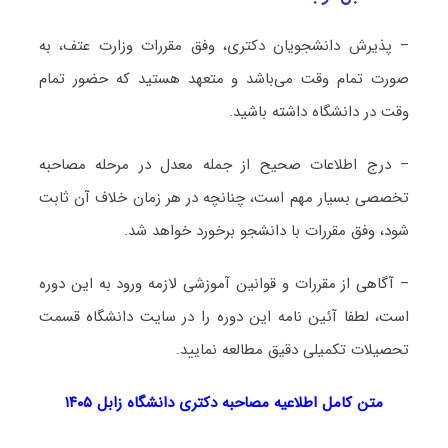
– پذیرش دانشجویان دکتری، وفق مقررات وزارت عتف، به
صورت تمام وقت می‌باشد و متعهد هستید که حضور تمام
وقت در دانشگاه داشته باشید.
– درج اطلاعات صحیح از جمله معدل در مرحله مصاحبه
تخصصی بسیار مهم است، چنانچه در هر زمان خلاف آن ثابت
شود، وفق مقررات با دانشجو برخورد خواهد شد.
– آگاهی از مقررات و قوانین آموزشی لازمه ورود به این دوره
است، لطفا آئین نامه این دوره را در سایت دانشگاه قسمت
تحصیلات تکمیلی دقیق مطالعه نمایید.
متن کامل اطلاعیه مصاحبه دکتری دانشگاه زابل ۱۴۰۵