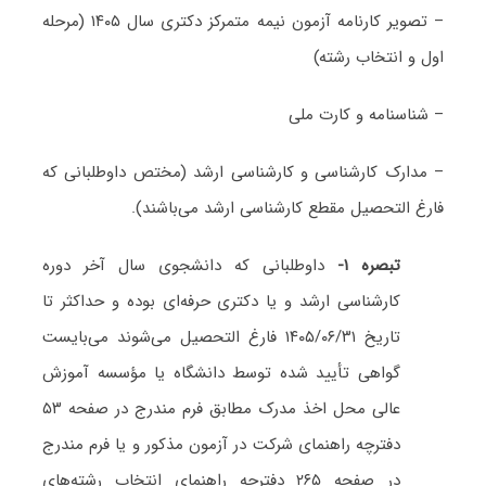
– تصویر کارنامه آزمون نیمه متمرکز دکتری سال ۱۴۰۵ (مرحله
اول و انتخاب رشته)
– شناسنامه و کارت ملی
– مدارک کارشناسی و کارشناسی ارشد (مختص داوطلبانی که
فارغ التحصیل مقطع کارشناسی ارشد می‌باشند).
تبصره ۱-
داوطلبانی که دانشجوی سال آخر دوره
کارشناسی ارشد و یا دکتری حرفه‌ای بوده و حداکثر تا
تاریخ ۱۴۰۵/۰۶/۳۱ فارغ التحصیل می‌شوند می‌بایست
گواهی تأیید شده توسط دانشگاه یا مؤسسه آموزش
عالی محل اخذ مدرک مطابق فرم مندرج در صفحه ۵۳
دفترچه راهنمای شرکت در آزمون مذکور و یا فرم مندرج
در صفحه ۲۶۵ دفترچه راهنمای انتخاب رشته‌های