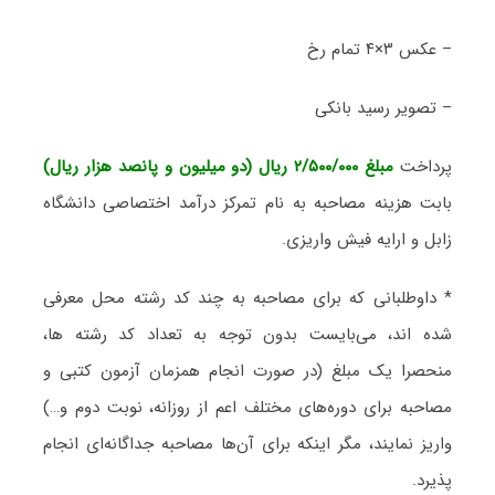
– عکس ۳×۴ تمام رخ
– تصویر رسید بانکی
پرداخت
مبلغ ۲/۵۰۰/۰۰۰ ریال (دو میلیون و پانصد هزار ریال)
بابت هزینه مصاحبه به نام تمرکز درآمد اختصاصی دانشگاه
زابل و ارایه فیش واریزی.
* داوطلبانی که برای مصاحبه به چند کد رشته محل معرفی
شده اند، می‌بایست بدون توجه به تعداد کد رشته ها،
منحصرا یک مبلغ (در صورت انجام همزمان آزمون کتبی و
مصاحبه برای دوره‌های مختلف اعم از روزانه، نوبت دوم و…)
واریز نمایند، مگر اینکه برای آن‌ها مصاحبه جداگانه‌ای انجام
پذیرد.