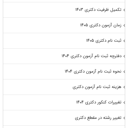
تکمیل ظرفیت دکتری ۱۴۰۳
زمان آزمون دکتری ۱۴۰۵
ثبت نام دکتری ۱۴۰۵
دفترچه ثبت نام آزمون دکتری ۱۴۰۴
نحوه ثبت نام آزمون دکتری ۱۴۰۴
هزینه ثبت نام آزمون دکتری
تغییرات کنکور دکتری ۱۴۰۴
تغییر رشته در مقطع دکتری