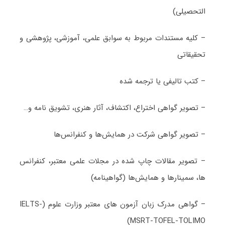
التحصیلی)
– کلیه مستندات مربوط به سوابق علمی، آموزشی، پژوهشی و
تحقیقاتی
– کتب تالیفی یا ترجمه شده
– تصویر گواهی اختراع، اکتشاف، آثار هنری، تشویق نامه و…
– تصویر گواهی شرکت در همایش‌ها و کنفرانس‌ها
– تصویر مقالات چاپ شده در مجلات علمی معتبر، کنفرانس
ها، سمینارها و همایش‌ها (گواهینامه)
– گواهی مدرک زبان آزمون های معتبر وزارت علوم (IELTS-
MSRT-TOFEL-TOLIMO)