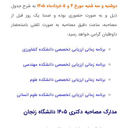
دوشنبه و سه شنبه مورخ ۴ و ۵ خردادماه ۱۴۰۵
به شرح جدول
ذیل و به صورت حضوری بوده و ضمنا یک روز قبل از
مصاحبه، ساعت دقیق مصاحبه به صورت تلفنی باستحضار
داوطلبان گرامی خواهد رسید:
برنامه زمانی ارزیابی تخصصی دانشکده کشاورزی
برنامه زمانی ارزیابی تخصصی دانشکده مهندسی
برنامه زمانی ارزیابی تخصصی دانشکده علوم
برنامه زمانی ارزیابی تخصصی دانشکده علوم انسانی
مدارک مصاحبه دکتری ۱۴۰۵ دانشگاه زنجان