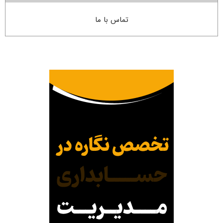
تماس با ما