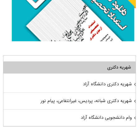
شهریه دکتری
شهریه دکتری دانشگاه آزاد
شهریه دکتری شبانه، پردیس، غیرانتفاعی، پیام نور
وام دانشجویی دانشگاه آزاد