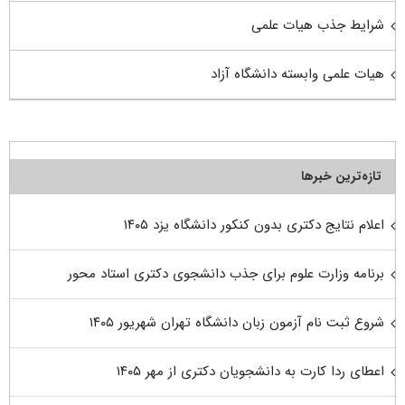
شرایط جذب هیات علمی
هیات علمی وابسته دانشگاه آزاد
تازه‌ترین خبرها
اعلام نتایج دکتری بدون کنکور دانشگاه یزد ۱۴۰۵
برنامه وزارت علوم برای جذب دانشجوی دکتری استاد محور
شروع ثبت نام آزمون زبان دانشگاه تهران شهریور ۱۴۰۵
اعطای ردا کارت به دانشجویان دکتری از مهر ۱۴۰۵