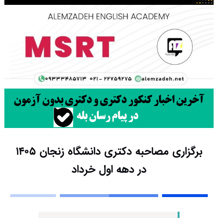
برگزاری مصاحبه دکتری دانشگاه زنجان ۱۴۰۵
در دهه اول خرداد