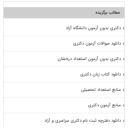
مطالب برگزیده
دکتری بدون آزمون دانشگاه آزاد
دانلود سوالات آزمون دکتری
دکتری بدون آزمون استعداد درخشان
دانلود کتاب زبان دکتری
منابع استعداد تحصیلی
منابع آزمون دکتری
دانلود دفترچه ثبت نام دکتری سراسری و آزاد