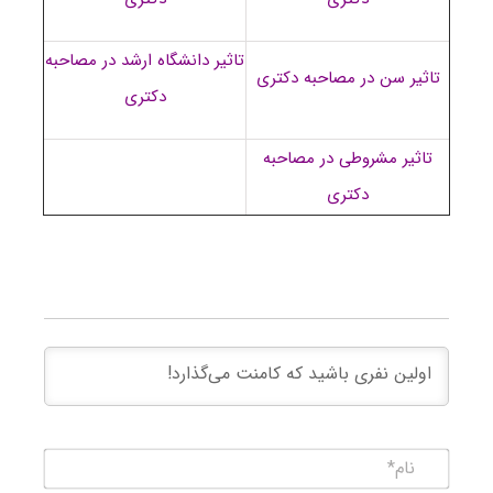
تاثیر دانشگاه ارشد در مصاحبه
تاثیر سن در مصاحبه دکتری
دکتری
تاثیر مشروطی در مصاحبه
دکتری
نام*