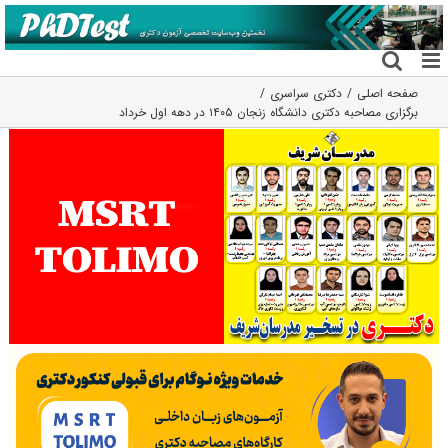
فتن
ه
حتوا
صفحه اصلی
دکتری سراسری
برگزاری مصاحبه دکتری دانشگاه زنجان ۱۴۰۵ در دهه اول خرداد