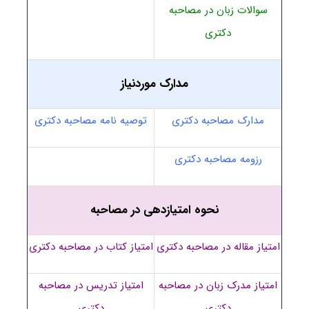
سوالات زبان در مصاحبه
دکتری
مدارک موردنیاز
مدارک مصاحبه دکتری
توصیه نامه مصاحبه دکتری
رزومه مصاحبه دکتری
نحوه امتیازدهی در مصاحبه
امتیاز مقاله در مصاحبه دکتری
امتیاز کتاب در مصاحبه دکتری
امتیاز مدرک زبان در مصاحبه
امتیاز تدریس در مصاحبه
دکتری
دکتری