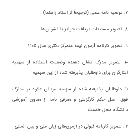
۷. توصیه نامه علمی (ترجیحاً از استاد راهنما)
۸. تصویر مستندات دریافت جوایز یا تشویق‌ها
۹. تصویر کارنامه آزمون نیمه متمرکز دکتری سال ۱۴۰۵
۱۰. تصویر مدرک نشان دهنده وضعیت استفاده از سهمیه
ایثارگران برای داوطلبان پذیرفته شده از این سهمیه
۱۱. داوطلبان پذیرفته شده از سهمیه مربیان علاوه بر مدارک
فوق، اصل حکم کارگزینی و معرفی نامه از معاون آموزشی
دانشگاه محل خدمت
۱۲. تصویر کارنامه قبولی در آزمون‌های زبان ملی و بین المللی