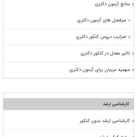
منابع آزمون دکتری
سرفصل های آزمون دکتری
ضرایب دروس کنکور دکتری
تاثیر معدل در کنکور دکتری
سهمیه مربیان برای آزمون دکتری
کارشناسی ارشد
کارشناسی ارشد بدون کنکور