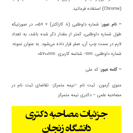
(Chrome) استفاده فرمائید.
– نام عبور:
شماره داوطلبی (۸ کاراکتر) + ۰۵۷، در صورتیکه
طول شماره داوطلبی، کمتر از مقدار ذکر شده باشد، به تعداد
لازم در سمت چپ آن، صفر قرار داده می‌شود. به عنوان نمونه:
شماره داوطلبی: ۱۱۱۱۱۱- شناسه کاربری: ۰۵۷۰۰۱۱۱۱۱۱
– کلمه عبور:
کد ملی
منوی آزمون: ثبت نام –نیمه متمرکز- تقاضای ثبت نام در
مصاحبه علمی – دکتری نیمه متمرکز