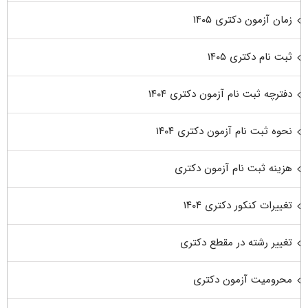
زمان آزمون دکتری ۱۴۰۵
ثبت نام دکتری ۱۴۰۵
دفترچه ثبت نام آزمون دکتری ۱۴۰۴
نحوه ثبت نام آزمون دکتری ۱۴۰۴
هزینه ثبت نام آزمون دکتری
تغییرات کنکور دکتری ۱۴۰۴
تغییر رشته در مقطع دکتری
محرومیت آزمون دکتری