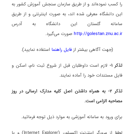
را کسب نموده‌اند و از طریق سازمان سنجش آموزش کشور به
این دانشگاه معرفی شده اند، به صورت اینترنتی و از طریق
سامانه گلستان این دانشگاه به آدرس
http://golestan.znu.ac.ir
صورت می‌گیرد.
(جهت آگاهی بیشتر از
فایل راهنما
استفاده نمایید).
تذکر ۱-
لازم است داوطلبان قبل از شروع ثبت نام، اسکن و
فایل مستندات خود را آماده نمایند.
تذکر ۲- به همراه داشتن اصل کلیه مدارک ارسالی در روز
مصاحبه الزامی است.
برای ورود به سامانه آموزشی به موارد ذیل توجه فرمائید.
لطفا از مرورگر اینترنت اکسپلورر (Internet Explorer) و یا