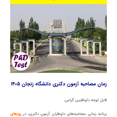
زمان مصاحبه آزمون دکتری دانشگاه زنجان ۱۴۰۵
قابل توجه داوطلبین گرامی:
برنامه زمانی مصاحبه‌های داوطلبان آزمون دکتری، در
روزهای