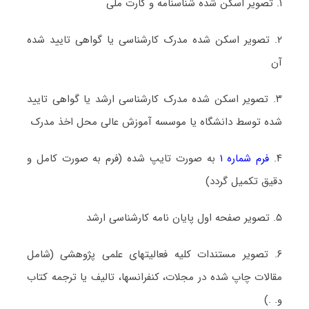
۱. تصویر اسکن شده شناسنامه و کارت ملی
۲. تصویر اسکن شده مدرک کارشناسی یا گواهی تایید شده
آن
۳. تصویر اسکن شده مدرک کارشناسی ارشد یا گواهی تایید
شده توسط دانشگاه یا موسسه آموزش عالی محل اخذ مدرک
۴.
فرم شماره ۱
به صورت تایپ شده (فرم به صورت کامل و
دقیق تکمیل گردد)
۵. تصویر صفحه اول پایان نامه کارشناسی ارشد
۶. تصویر مستندات کلیه فعالیتهای علمی پژوهشی (شامل
مقالات چاپ شده در مجلات، کنفرانسها، تالیف یا ترجمه کتاب
و. .)