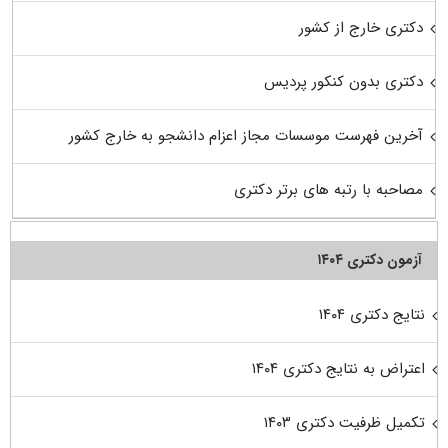
دکتری خارج از کشور
دکتری بدون کنکور پردیس
آخرین فهرست موسسات مجاز اعزام دانشجو به خارج کشور
مصاحبه با رتبه های برتر دکتری
آزمون دکتری ۱۴۰۴
نتایج دکتری ۱۴۰۴
اعتراض به نتایج دکتری ۱۴۰۴
تکمیل ظرفیت دکتری ۱۴۰۳