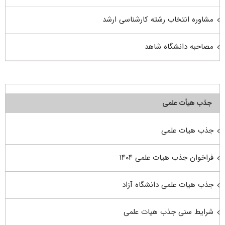
مشاوره انتخاب رشته کارشناسی ارشد
مصاحبه دانشگاه شاهد
جذب هیأت علمی
جذب هیات علمی
فراخوان جذب هیات علمی ۱۴۰۴
جذب هیات علمی دانشگاه آزاد
شرایط سنی جذب هیات علمی