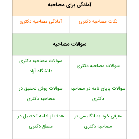
آمادگی برای مصاحبه
نکات مصاحبه دکتری
آمادگی مصاحبه دکتری
سوالات مصاحبه
سوالات مصاحبه دکتری
سوالات مصاحبه دکتری
دانشگاه آزاد
سوالات پایان نامه در مصاحبه
سوالات روش تحقیق در
دکتری
مصاحبه دکتری
معرفی خود به انگلیسی در
هدف از ادامه تحصیل در
مصاحبه دکتری
مقطع دکتری