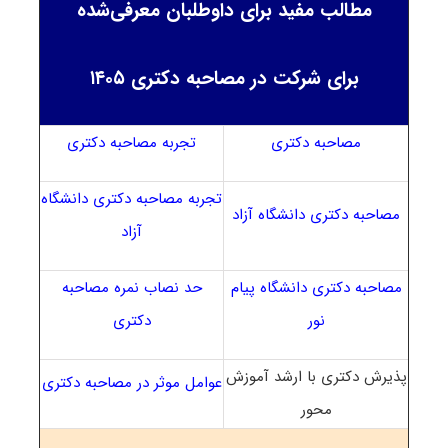
مطالب مفید برای داوطلبان معرفی‌شده
برای شرکت در مصاحبه دکتری ۱۴۰۵
مصاحبه دکتری
تجربه مصاحبه دکتری
تجربه مصاحبه دکتری دانشگاه
مصاحبه دکتری دانشگاه آزاد
آزاد
مصاحبه دکتری دانشگاه پیام
حد نصاب نمره مصاحبه
نور
دکتری
پذیرش دکتری با ارشد آموزش
عوامل موثر در مصاحبه دکتری
محور