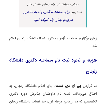
در این روزها در پیام رسان بله در کنار
شماییم.
برای مشاهده آخرین اخبار دکتری
در پیام رسان بله کلیک کنید.
زمان برگزاری مصاحبه آزمون دکتری ۱۴۰۵ دانشگاه زنجان اعلام
شد.
هزینه و نحوه ثبت نام مصاحبه دکتری دانشگاه
زنجان
به گزارش
پی اچ دی تست
، بنابر اعلام دانشگاه زنجان، به
اطلاع می‌رساند، ثبت نام داوطلبان پذیرش دوره دکتری
تخصصی که در ارزیابی مرحله اول، حد نصاب دانشگاه زنجان