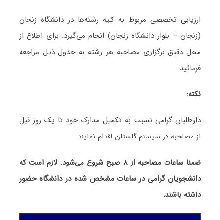
ارزیابی تخصصی مربوط به کلیه رشته‌ها در دانشگاه زنجان
(زنجان – بلوار دانشگاه زنجان) انجام می‌گیرد. برای اطلاع از
محل دقیق برگزاری مصاحبه هر رشته به جدول ذیل مراجعه
فرمائید.
نکته:
داوطلبان گرامی نسبت به تکمیل مدارک خود تا یک روز قبل
از مصاحبه در سیستم گلستان اقدام نمایند.
ضمنا ساعات مصاحبه از ۸ صبح شروع می‌شود. لازم است که
دانشجویان گرامی در ساعات مشخص شده در دانشگاه حضور
داشته باشند.