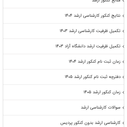
منابع کنکور ارشد
نتایج کنکور کارشناسی ارشد ۱۴۰۴
تکمیل ظرفیت کارشناسی ارشد ۱۴۰۳
تکمیل ظرفیت ارشد دانشگاه آزاد ۱۴۰۳
زمان ثبت نام کنکور ارشد ۱۴۰۴
دفترچه ثبت نام کنکور ارشد ۱۴۰۵
زمان کنکور ارشد ۱۴۰۵
سوالات کارشناسی ارشد
کارشناسی ارشد بدون کنکور پردیس