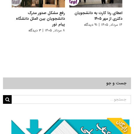
اعطای ردا کارت به دانشجویان
رفع مشکل صدور مدرک
اعلام
دکتری از مهر ۱۴۰۵
دانشجویان بین الملل دانشگاه
پردیس
پیام نور
۱۴ مرداد, ۱۴۰۵
|
۹۱ دیدگاه
۷ مرداد, ۱۴۰۵
۸ مرداد, ۱۴۰۵
|
۳ دیدگاه
جست و جو
جستجو
برای: