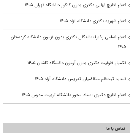
اعلام نتایج نهایی دکتری بدون کنکور دانشگاه تهران ۱۴۰۵
اعلام شهریه دکتری دانشگاه آزاد ۱۴۰۵
اعلام اسامی پذیرفته‌شدگان دکتری بدون آزمون دانشگاه کردستان
۱۴۰۵
تکمیل ظرفیت دکتری بدون آزمون دانشگاه کاشان ۱۴۰۵
تمدید ثبت‌نام متقاضیان تدریس دانشگاه آزاد ۱۴۰۵
اعلام نتایج دکتری استاد محور دانشگاه تربیت مدرس ۱۴۰۵
تماس با ما