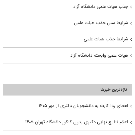
جذب هیات علمی دانشگاه آزاد
شرایط سنی جذب هیات علمی
شرایط جذب هیات علمی
هیات علمی وابسته دانشگاه آزاد
تازه‌ترین خبرها
اعطای ردا کارت به دانشجویان دکتری از مهر ۱۴۰۵
اعلام نتایج نهایی دکتری بدون کنکور دانشگاه تهران ۱۴۰۵