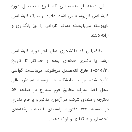
• آن دسته از متقاضیانی که فارغ التحصیل دوره
کارشناسی ناپیوسته می‌باشند. علاوه بر مدرک کارشناسی
ناپیوسته می‌بایست مدرک کاردانی را نیز بارگذاری و
ارائه دهند.
• متقاضیانی که دانشجوی سال آخر دوره کارشناسی
ارشد یا دکتری حرفه‌ای بوده و حداکثر تا تاریخ
۱۴۰۵/۰۶/۳۱ فارغ التحصیل می‌شوند، می‌بایست گواهی
تأیید شده توسط دانشگاه یا مؤسسه آموزش عالی
محل اخذ مدرک مطابق فرم مندرج در صفحه ۵۴
دفترچه راهنمای شرکت در آزمون مذکور و یا فرم مندرج
در صفحه ۲۶۶ دفترچه راهنمای انتخاب رشته‌های
تحصیلی را بارگذاری و ارائه دهند.