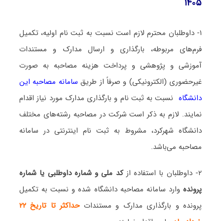
۱۴۰۵
۱- داوطلبان محترم لازم است نسبت به ثبت نام اولیه، تکمیل
فرم‌های مربوطه، بارگذاری و ارسال مدارک و مستندات
آموزشی و پژوهشی و پرداخت هزینه مصاحبه به صورت
غیرحضوری (الکترونیکی) و صرفاً از طریق
سامانه مصاحبه این
دانشگاه
نسبت به ثبت نام و بارگذاری مدارک مورد نیاز اقدام
نمایند. لازم به ذکر است شرکت در مصاحبه رشته‌های مختلف
دانشگاه شهرکرد، مشروط به ثبت نام اینترنتی در سامانه
مصاحبه می‌باشد.
۲- داوطلبان با استفاده از
کد ملی و شماره داوطلبی یا شماره
پرونده
وارد سامانه مصاحبه دانشگاه شده و نسبت به تکمیل
پرونده و بارگذاری مدارک و مستندات
حداکثر تا تاریخ ۲۲