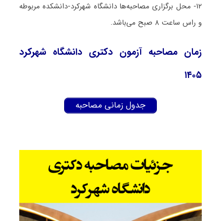
۱۲- محل برگزاری مصاحبه‌ها دانشگاه شهرکرد-دانشکده مربوطه
و راس ساعت ۸ صبح می‌باشد.
زمان مصاحبه آزمون دکتری دانشگاه شهرکرد
۱۴۰۵
جدول زمانی مصاحبه