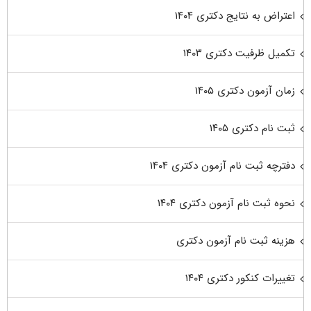
اعتراض به نتایج دکتری ۱۴۰۴
تکمیل ظرفیت دکتری ۱۴۰۳
زمان آزمون دکتری ۱۴۰۵
ثبت نام دکتری ۱۴۰۵
دفترچه ثبت نام آزمون دکتری ۱۴۰۴
نحوه ثبت نام آزمون دکتری ۱۴۰۴
هزینه ثبت نام آزمون دکتری
تغییرات کنکور دکتری ۱۴۰۴