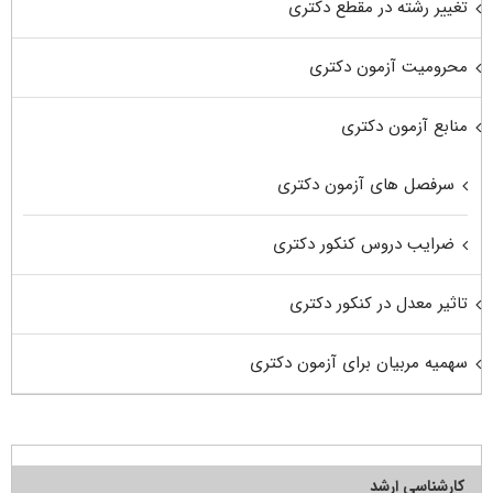
تغییر رشته در مقطع دکتری
محرومیت آزمون دکتری
منابع آزمون دکتری
سرفصل های آزمون دکتری
ضرایب دروس کنکور دکتری
تاثیر معدل در کنکور دکتری
سهمیه مربیان برای آزمون دکتری
کارشناسی ارشد