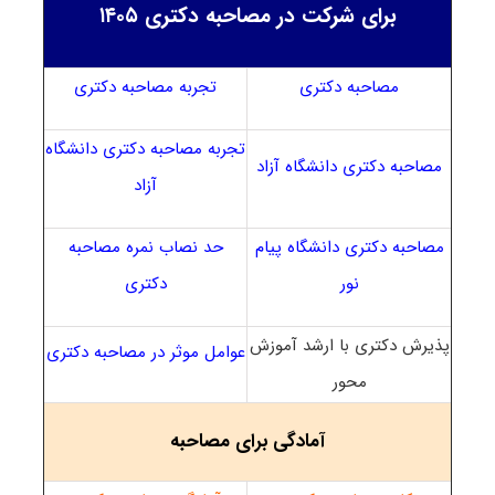
برای شرکت در مصاحبه دکتری ۱۴۰۵
مصاحبه دکتری
تجربه مصاحبه دکتری
تجربه مصاحبه دکتری دانشگاه
مصاحبه دکتری دانشگاه آزاد
آزاد
مصاحبه دکتری دانشگاه پیام
حد نصاب نمره مصاحبه
نور
دکتری
پذیرش دکتری با ارشد آموزش
عوامل موثر در مصاحبه دکتری
محور
آمادگی برای مصاحبه