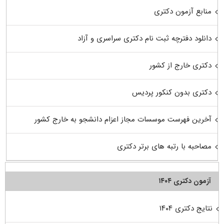
منابع آزمون دکتری
دانلود دفترچه ثبت نام دکتری سراسری و آزاد
دکتری خارج از کشور
دکتری بدون کنکور پردیس
آخرین فهرست موسسات مجاز اعزام دانشجو به خارج کشور
مصاحبه با رتبه های برتر دکتری
آزمون دکتری ۱۴۰۴
نتایج دکتری ۱۴۰۴