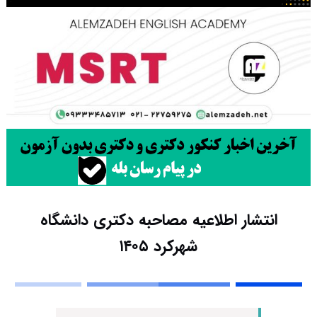
انتشار اطلاعیه مصاحبه دکتری دانشگاه
شهرکرد ۱۴۰۵