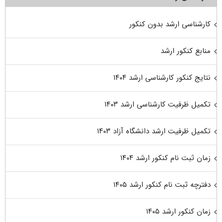
کارشناسی ارشد بدون کنکور
منابع کنکور ارشد
نتایج کنکور کارشناسی ارشد ۱۴۰۴
تکمیل ظرفیت کارشناسی ارشد ۱۴۰۳
تکمیل ظرفیت ارشد دانشگاه آزاد ۱۴۰۳
زمان ثبت نام کنکور ارشد ۱۴۰۴
دفترچه ثبت نام کنکور ارشد ۱۴۰۵
زمان کنکور ارشد ۱۴۰۵