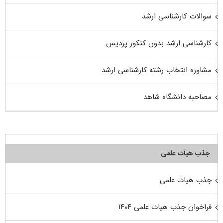
سوالات کارشناسی ارشد
کارشناسی ارشد بدون کنکور پردیس
مشاوره انتخاب رشته کارشناسی ارشد
مصاحبه دانشگاه شاهد
جذب هیأت علمی
جذب هیات علمی
فراخوان جذب هیات علمی ۱۴۰۴