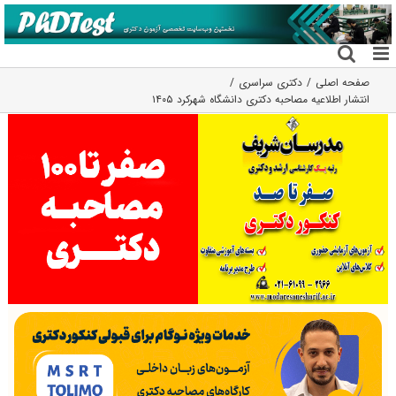
فتن
ه
حتوا
صفحه اصلی
دکتری سراسری
انتشار اطلاعیه مصاحبه دکتری دانشگاه شهرکرد ۱۴۰۵