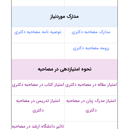
مدارک موردنیاز
مدارک مصاحبه دکتری
توصیه نامه مصاحبه دکتری
رزومه مصاحبه دکتری
نحوه امتیازدهی در مصاحبه
امتیاز مقاله در مصاحبه دکتری
امتیاز کتاب در مصاحبه دکتری
امتیاز مدرک زبان در مصاحبه
امتیاز تدریس در مصاحبه
دکتری
دکتری
تاثیر دانشگاه ارشد در مصاحبه