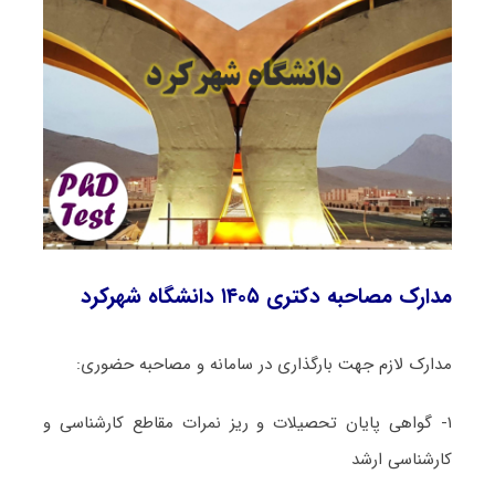
مدارک مصاحبه دکتری ۱۴۰۵ دانشگاه شهرکرد
مدارک لازم جهت بارگذاری در سامانه و مصاحبه حضوری:
۱- گواهی پایان تحصیلات و ریز نمرات مقاطع کارشناسی و
کارشناسی ارشد