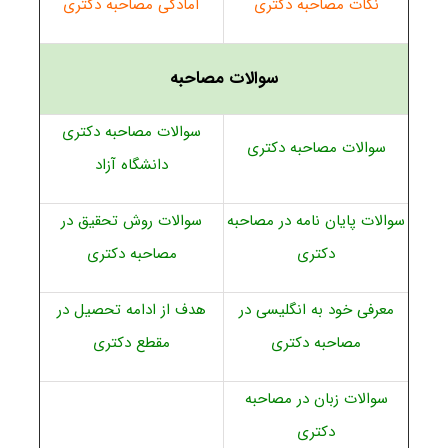
نکات مصاحبه دکتری
آمادگی مصاحبه دکتری
سوالات مصاحبه
سوالات مصاحبه دکتری
سوالات مصاحبه دکتری
دانشگاه آزاد
سوالات پایان نامه در مصاحبه
سوالات روش تحقیق در
دکتری
مصاحبه دکتری
معرفی خود به انگلیسی در
هدف از ادامه تحصیل در
مصاحبه دکتری
مقطع دکتری
سوالات زبان در مصاحبه
دکتری