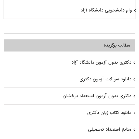
وام دانشجویی دانشگاه آزاد
مطالب برگزیده
دکتری بدون آزمون دانشگاه آزاد
دانلود سوالات آزمون دکتری
دکتری بدون آزمون استعداد درخشان
دانلود کتاب زبان دکتری
منابع استعداد تحصیلی