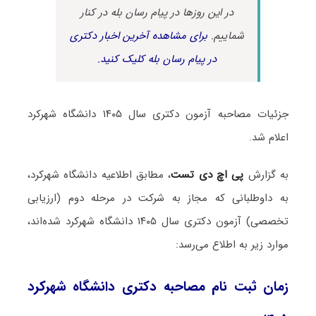
در این روزها در پیام رسان بله در کنار
شماییم.
برای مشاهده آخرین اخبار دکتری
در پیام رسان بله کلیک کنید.
جزئیات مصاحبه آزمون دکتری سال ۱۴۰۵ دانشگاه شهرکرد
اعلام شد.
به گزارش
پی اچ دی تست
، مطابق اطلاعیه دانشگاه شهرکرد،
به داوطلبانی که مجاز به شرکت در مرحله دوم (ارزیابی
تخصصی) آزمون دکتری سال ۱۴۰۵ دانشگاه شهرکرد شده‌اند،
موارد زیر به اطلاع می‌رسد:
زمان ثبت نام مصاحبه دکتری دانشگاه شهرکرد