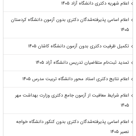
اعلام شهریه دکتری دانشگاه آزاد ۱۴۰۵
اعلام اسامی پذیرفته‌شدگان دکتری بدون آزمون دانشگاه کردستان
۱۴۰۵
تکمیل ظرفیت دکتری بدون آزمون دانشگاه کاشان ۱۴۰۵
تمدید ثبت‌نام متقاضیان تدریس دانشگاه آزاد ۱۴۰۵
اعلام نتایج دکتری استاد محور دانشگاه تربیت مدرس ۱۴۰۵
اعلام شرایط معافیت از آزمون جامع دکتری وزارت بهداشت مهر
۱۴۰۵
اعلام اسامی پذیرفته‌شدگان دکتری بدون کنکور دانشگاه خواجه
نصیر ۱۴۰۵