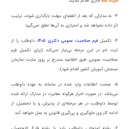
خرداد ماه
جاری اقدام نمایند.
۳- به مدارکی که بعد از انقضای مهلت بارگذاری شوند، ترتیب
اثر داده نخواهد شد و امتیازی به آن‌ها تعلق نمی‌گیرد.
۴- تکمیل
فرم صلاحیت عمومی دکتری ۱۴۰۵
، داوطلب را از
ثبت نام در این مرحله بی‌نیاز نمی‌کند (برای تکمیل فرم
صلاحیت عمومی طبق اطلاعیه مندرج بر روی سایت سازمان
سنجش آموزش کشور اقدام شود).
۵- صحت اطلاعات وارد شده در سامانه به عهده داوطلب
می‌باشد. در صورت احراز هرگونه مغایرت در مدارک ارائه شده
توسط داوطلب، در هر مرحله‌ای از پذیرش و یا تحصیل، از
ادامه کار وی جلوگیری و پی‌گیری قانونی به عمل خواهد آمد.
۶- رشته امتحانی داوطلب باید با رشته فارغ التحصیلی