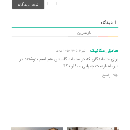
شد)*
1
دیدگاه
تازه‌ترین
صادق_مکانیک
تیر ۳, ۱۴۰۵ ۱۰:۵۲ ب٫ظ
برای جاماندگان که در سامانه گلستان هم اسم ننوشتند در
تیرماه فرصت جبرانی میذارند؟؟
پاسخ