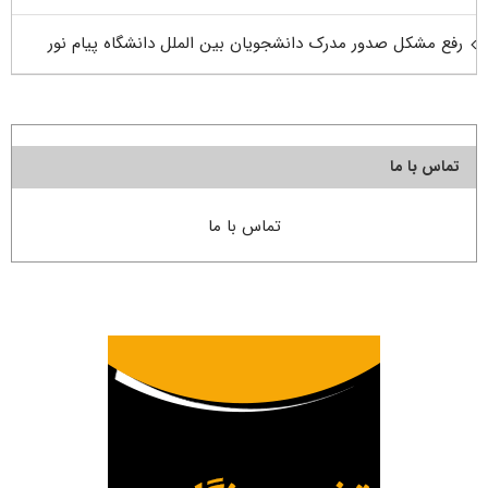
رفع مشکل صدور مدرک دانشجویان بین الملل دانشگاه پیام نور
تماس با ما
تماس با ما