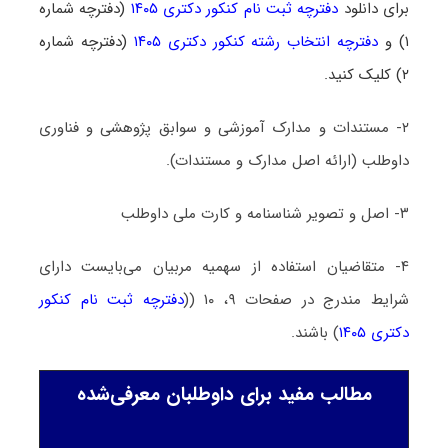
برای دانلود
دفترچه ثبت نام کنکور دکتری ۱۴۰۵
(دفترچه شماره
۱) و
دفترچه انتخاب رشته کنکور دکتری ۱۴۰۵
(دفترچه شماره
۲) کلیک کنید.
۲- مستندات و مدارک آموزشی و سوابق پژوهشی و فناوری
داوطلب (ارائه اصل مدارک و مستندات).
۳- اصل و تصویر شناسنامه و کارت ملی داوطلب
۴- متقاضیان استفاده از سهمیه مربیان می‌بایست دارای
شرایط مندرج در صفحات ۹، ۱۰ ((
دفترچه ثبت نام کنکور
دکتری ۱۴۰۵
) باشند.
مطالب مفید برای داوطلبان معرفی‌شده