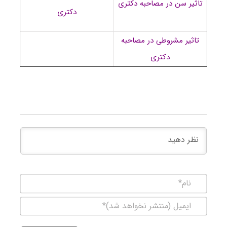
تاثیر سن در مصاحبه دکتری
دکتری
تاثیر مشروطی در مصاحبه
دکتری
نام*
ایمیل
(منتشر
نخواهد