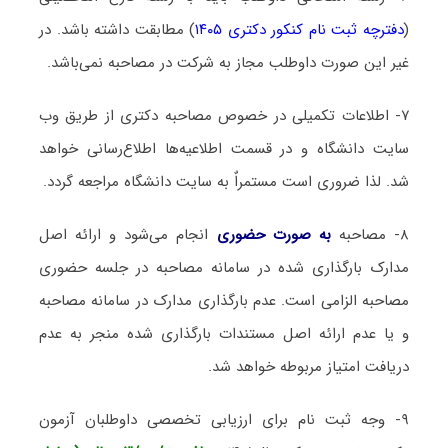
(
دفترچه ثبت نام کنکور دکتری ۱۴۰۵
) مطابقت داشته باشد. در
غیر این صورت داوطلب مجاز به شرکت در مصاحبه نمی‌باشد.
۷- اطلاعات تکمیلی در خصوص مصاحبه دکتری از طریق وب
سایت دانشگاه و در قسمت اطلاعیه‌ها اطلاع‌رسانی خواهد
شد. لذا ضروری است مستمراٌ به سایت دانشگاه مراجعه گردد.
۸- مصاحبه
به صورت حضوری
انجام می‌شود و ارائه اصل
مدارک بارگذاری شده در سامانه مصاحبه در جلسه حضوری
مصاحبه الزامی است. عدم بارگذاری مدارک در سامانه مصاحبه
و یا عدم ارائه اصل مستندات بارگذاری شده منجر به‌ عدم
دریافت امتیاز مربوطه خواهد شد.
۹- وجه ثبت نام برای ارزیابی تخصصی داوطلبان آزمون