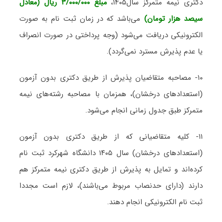
دکتری نیمه متمرکز سال۱۴۰۵،
مبلغ ۳/۰۰۰/۰۰۰ ریال (معادل
سیصد هزار تومان)
می‌باشد که در زمان ثبت نام به صورت
الکترونیکی دریافت می‌شود (وجه پرداختی در صورت انصراف
یا عدم پذیرش مسترد نمی‌گردد).
۱۰- مصاحبه متقاضیان پذیرش از طریق دکتری بدون آزمون
(استعدادهای درخشان)، همزمان با مصاحبه رشته‌های نیمه
متمرکز طبق جدول زمانی انجام می‌شود.
۱۱- کلیه متقاضیانی که از طریق دکتری بدون آزمون
(استعدادهای درخشان) سال ۱۴۰۵ دانشگاه شهرکرد ثبت نام
کرده‌اند و تمایل به پذیرش از طریق دکتری نیمه متمرکز هم
دارند (دارای حدنصاب مربوط می‌باشند)، لازم است مجددا
ثبت نام الکترونیکی انجام دهند.