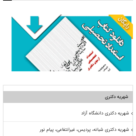
برای:
شهریه دکتری
شهریه دکتری دانشگاه آزاد
شهریه دکتری شبانه، پردیس، غیرانتفاعی، پیام نور