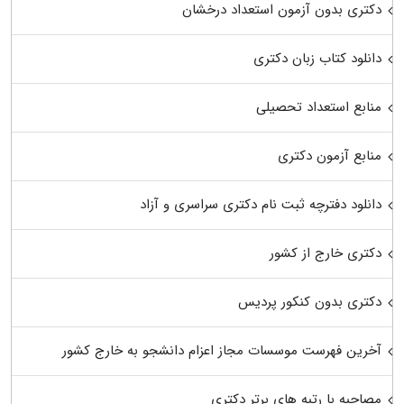
دکتری بدون آزمون استعداد درخشان
دانلود کتاب زبان دکتری
منابع استعداد تحصیلی
منابع آزمون دکتری
دانلود دفترچه ثبت نام دکتری سراسری و آزاد
دکتری خارج از کشور
دکتری بدون کنکور پردیس
آخرین فهرست موسسات مجاز اعزام دانشجو به خارج کشور
مصاحبه با رتبه های برتر دکتری