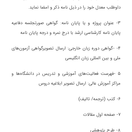
داوطلب معدل خود را در ذیل نامه ذکر و امضا نماید.
۳- عنوان پروژه و یا پایان نامه: گواهی صورتجلسه دفاعیه
پایان نامه کارشناسی ارشد با درج نمره و درجه پایان نامه
۴- -گواهی دوره زبان خارجی: ارسال تصویرگواهی آزمون‌های
ملی و بین المللی زبان انگلیسی
۵ -فهرست فعالیت‌های آموزشی و تدریس در دانشگاه‌ها و
مراکز آموزش عالی: ارسال تصویر ابلاغیه دروس
۶- کتب (ترجمه/ تالیف)
۷- صفحه اول مقالات
۸- طرح پژوهشی