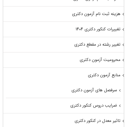
هزینه ثبت نام آزمون دکتری
تغییرات کنکور دکتری ۱۴۰۴
تغییر رشته در مقطع دکتری
محرومیت آزمون دکتری
منابع آزمون دکتری
سرفصل های آزمون دکتری
ضرایب دروس کنکور دکتری
تاثیر معدل در کنکور دکتری