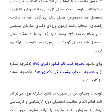
– تصویر دانشنامه یا گواهی موقت مدرک کاردانی، کارشناسی
و کارشناسی ارشد با ذکر معدل کل برای دانشجویان شاغل به
تحصیل فرم مخصوص معدل بارگذاری گردد. فرم در دفترچه
راهنمای انتخاب رشته آزمون ورودی دکتری سازمان سنجش
سال ۱۴۰۵ صفحه ۲۶۶ وجود دارد که توسط دانشگاه محل
تحصیل باید تکمیل گردیده و سپس توسط داوطلب بارگذاری
گردد.
برای دانلود
دفترچه ثبت نام کنکور دکتری ۱۴۰۵
(دفترچه شماره
۱) و
دفترچه انتخاب رشته کنکور دکتری ۱۴۰۵
(دفترچه شماره
۲) کلیک کنید.
توجه:
داوطلبان مرد در صورت نداشتن مدارک فوق، می‌توانند
نامه اعلام اتمام معافیت تحصیلی دوره کارشناسی و کارشناسی
ارشد به سازمان نظام وظیفه را ارائه نمایند. لازم است