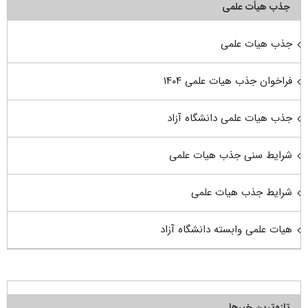
جذب هیأت علمی
جذب هیات علمی
فراخوان جذب هیات علمی ۱۴۰۴
جذب هیات علمی دانشگاه آزاد
شرایط سنی جذب هیات علمی
شرایط جذب هیات علمی
هیات علمی وابسته دانشگاه آزاد
تازه‌ترین خبرها