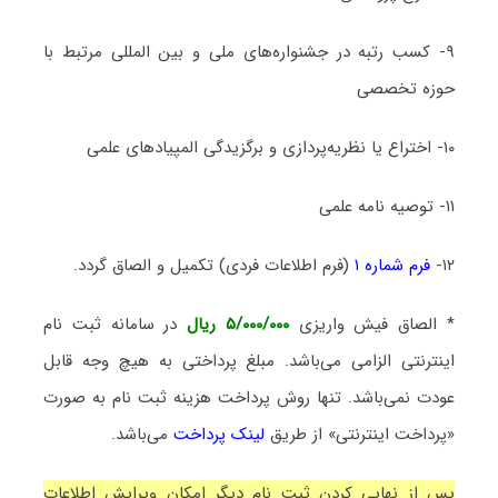
۹- کسب رتبه در جشنواره‌های ملی و بین المللی مرتبط با
حوزه تخصصی
۱۰- اختراع یا نظریه‌پردازی و برگزیدگی المپیادهای علمی
۱۱- توصیه نامه علمی
۱۲-
فرم شماره ۱
(فرم اطلاعات فردی) تکمیل و الصاق گردد.
* الصاق فیش واریزی
۵/۰۰۰/۰۰۰ ریال
در سامانه ثبت نام
اینترنتی الزامی می‌باشد. مبلغ پرداختی به هیچ وجه قابل
عودت نمی‌باشد. تنها روش پرداخت هزینه ثبت نام به صورت
«پرداخت اینترنتی» از طریق
لینک پرداخت
می‌باشد.
پس از نهایی کردن ثبت نام دیگر امکان ویرایش اطلاعات