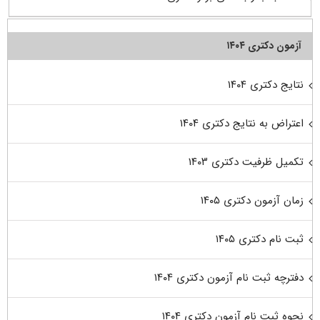
آزمون دکتری ۱۴۰۴
نتایج دکتری ۱۴۰۴
اعتراض به نتایج دکتری ۱۴۰۴
تکمیل ظرفیت دکتری ۱۴۰۳
زمان آزمون دکتری ۱۴۰۵
ثبت نام دکتری ۱۴۰۵
دفترچه ثبت نام آزمون دکتری ۱۴۰۴
نحوه ثبت نام آزمون دکتری ۱۴۰۴