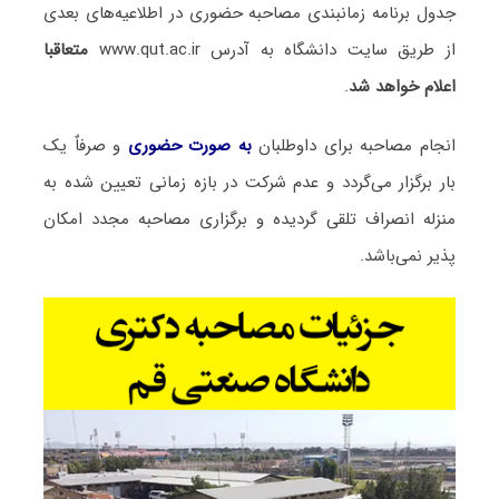
جدول برنامه زمانبندی مصاحبه حضوری در اطلاعیه‌های بعدی
از طریق سایت دانشگاه به آدرس www.qut.ac.ir
متعاقبا
اعلام خواهد شد
.
انجام مصاحبه برای داوطلبان
به صورت حضوری
و صرفاٌ یک
بار برگزار می‌گردد و عدم شرکت در بازه زمانی تعیین شده به
منزله انصراف تلقی گردیده و برگزاری مصاحبه مجدد امکان
پذیر نمی‌باشد.