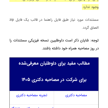
وجود ندارد.
مستندات مورد نیاز طبق فایل راهنما در قالب یک فایل zip
الصاق گردد.
توجه: شایان ذکر است داوطلبین نسخه فیزیکی مستندات را
در روز مصاحبه همراه خود داشته باشند.
مطالب مفید برای داوطلبان معرفی‌شده
برای شرکت در مصاحبه دکتری ۱۴۰۵
مصاحبه دکتری
تجربه مصاحبه دکتری