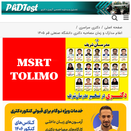
فتن
ه
حتوا
صفحه اصلی
دکتری سراسری
اعلام مدارک و زمان مصاحبه دکتری دانشگاه صنعتی قم ۱۴۰۵