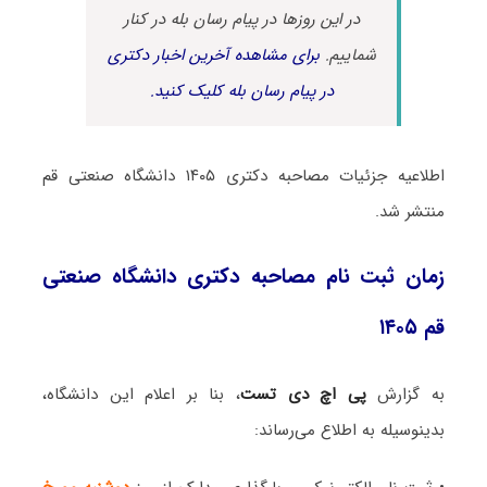
در این روزها در پیام رسان بله در کنار
شماییم.
برای مشاهده آخرین اخبار دکتری
در پیام رسان بله کلیک کنید.
اطلاعیه جزئیات مصاحبه دکتری ۱۴۰۵ دانشگاه صنعتی قم
منتشر شد.
زمان ثبت نام مصاحبه دکتری دانشگاه صنعتی
قم ۱۴۰۵
به گزارش
پی اچ دی تست
، بنا بر اعلام این دانشگاه،
بدینوسیله به اطلاع می‌رساند: