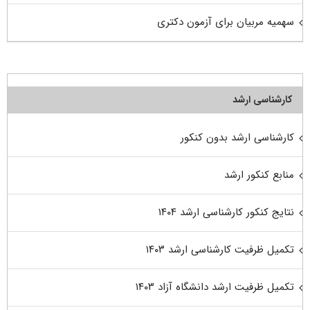
سهمیه مربیان برای آزمون دکتری
کارشناسی ارشد
کارشناسی ارشد بدون کنکور
منابع کنکور ارشد
نتایج کنکور کارشناسی ارشد ۱۴۰۴
تکمیل ظرفیت کارشناسی ارشد ۱۴۰۳
تکمیل ظرفیت ارشد دانشگاه آزاد ۱۴۰۳