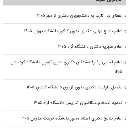
اعطای ردا کارت به دانشجویان دکتری از مهر ۱۴۰۵
اعلام نتایج نهایی دکتری بدون کنکور دانشگاه تهران ۱۴۰۵
اعلام شهریه دکتری دانشگاه آزاد ۱۴۰۵
اعلام اسامی پذیرفته‌شدگان دکتری بدون آزمون دانشگاه کردستان
۱۴۰۵
تکمیل ظرفیت دکتری بدون آزمون دانشگاه کاشان ۱۴۰۵
تمدید ثبت‌نام متقاضیان تدریس دانشگاه آزاد ۱۴۰۵
اعلام نتایج دکتری استاد محور دانشگاه تربیت مدرس ۱۴۰۵