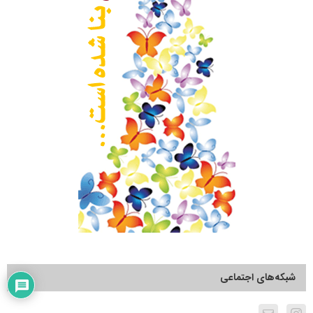
شبکه‌های اجتماعی