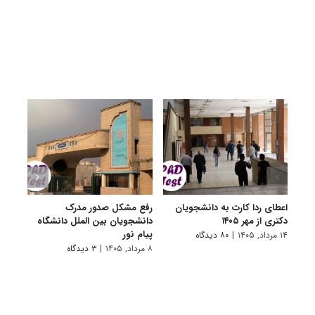
اعطای ردا کارت به دانشجویان
رفع مشکل صدور مدرک
اعلام
دکتری از مهر ۱۴۰۵
دانشجویان بین الملل دانشگاه
پردیس
پیام نور
۱۴ مرداد, ۱۴۰۵
|
۸۰ دیدگاه
۷ مرداد, ۱۴۰۵
۸ مرداد, ۱۴۰۵
|
۳ دیدگاه