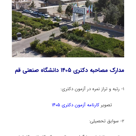
مدارک مصاحبه دکتری ۱۴۰۵ دانشگاه صنعتی قم
۱- رتبه و تراز نمره در آزمون دکتری:
تصویر
کارنامه آزمون دکتری ۱۴۰۵
۲- سوابق تحصیلی: