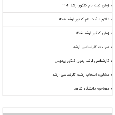
زمان ثبت نام کنکور ارشد ۱۴۰۴
دفترچه ثبت نام کنکور ارشد ۱۴۰۵
زمان کنکور ارشد ۱۴۰۵
سوالات کارشناسی ارشد
کارشناسی ارشد بدون کنکور پردیس
مشاوره انتخاب رشته کارشناسی ارشد
مصاحبه دانشگاه شاهد