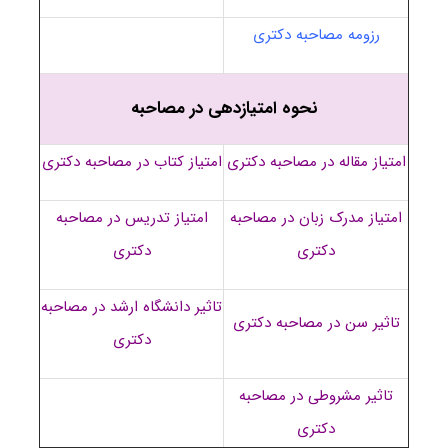
رزومه مصاحبه دکتری
نحوه امتیازدهی در مصاحبه
امتیاز مقاله در مصاحبه دکتری
امتیاز کتاب در مصاحبه دکتری
امتیاز مدرک زبان در مصاحبه
امتیاز تدریس در مصاحبه
دکتری
دکتری
تاثیر دانشگاه ارشد در مصاحبه
تاثیر سن در مصاحبه دکتری
دکتری
تاثیر مشروطی در مصاحبه
دکتری