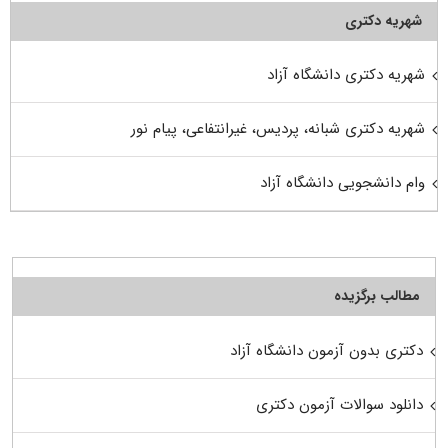
شهریه دکتری
شهریه دکتری دانشگاه آزاد
شهریه دکتری شبانه، پردیس، غیرانتفاعی، پیام نور
وام دانشجویی دانشگاه آزاد
مطالب برگزیده
دکتری بدون آزمون دانشگاه آزاد
دانلود سوالات آزمون دکتری