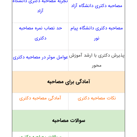
تجربه مصاحبه دکتری دانشگاه
مصاحبه دکتری دانشگاه آزاد
آزاد
مصاحبه دکتری دانشگاه پیام
حد نصاب نمره مصاحبه
نور
دکتری
پذیرش دکتری با ارشد آموزش
عوامل موثر در مصاحبه دکتری
محور
آمادگی برای مصاحبه
نکات مصاحبه دکتری
آمادگی مصاحبه دکتری
سوالات مصاحبه
سوالات مصاحبه دکتری