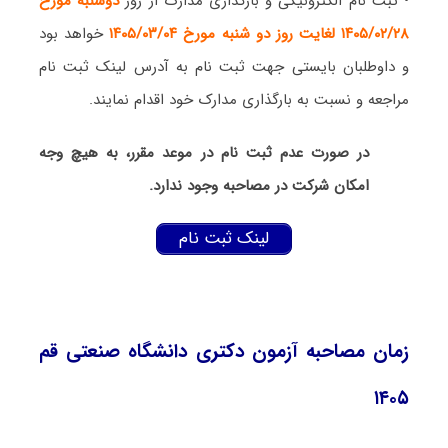
• ثبت نام الکترونیکی و بارگذاری مدارک از روز
د
وشنبه مورخ
۱۴۰۵/۰۲/۲۸ لغایت روز دو شنبه مورخ ۱۴۰۵/۰۳/۰۴
خواهد بود
و داوطلبان بایستی جهت ثبت نام به آدرس لینک ثبت نام
مراجعه و نسبت به بارگذاری مدارک خود اقدام نمایند.
در صورت‌ عدم ثبت نام در موعد مقرر، به هیچ وجه
امکان شرکت در مصاحبه وجود ندارد.
لینک ثبت نام
زمان مصاحبه آزمون دکتری دانشگاه صنعتی قم
۱۴۰۵