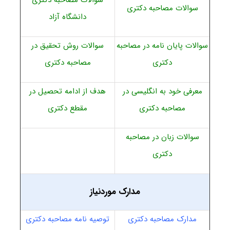
سوالات مصاحبه دکتری
دانشگاه آزاد
سوالات پایان نامه در مصاحبه
سوالات روش تحقیق در
دکتری
مصاحبه دکتری
معرفی خود به انگلیسی در
هدف از ادامه تحصیل در
مصاحبه دکتری
مقطع دکتری
سوالات زبان در مصاحبه
دکتری
مدارک موردنیاز
مدارک مصاحبه دکتری
توصیه نامه مصاحبه دکتری