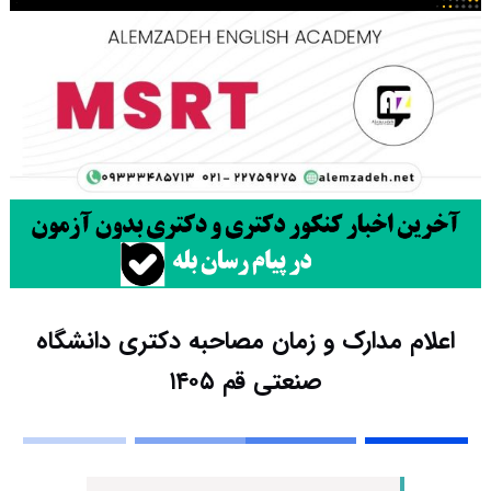
اعلام مدارک و زمان مصاحبه دکتری دانشگاه
صنعتی قم ۱۴۰۵