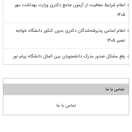
اعلام شرایط معافیت از آزمون جامع دکتری وزارت بهداشت مهر
۱۴۰۵
اعلام اسامی پذیرفته‌شدگان دکتری بدون کنکور دانشگاه خواجه
نصیر ۱۴۰۵
رفع مشکل صدور مدرک دانشجویان بین الملل دانشگاه پیام نور
تماس با ما
تماس با ما