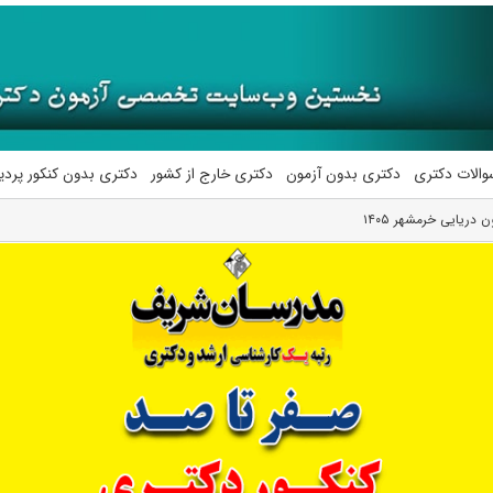
والات دکتری
دکتری بدون آزمون
دکتری خارج از کشور
دکتری بدون کنکور پرد
دریایی خرمشهر ۱۴۰۵