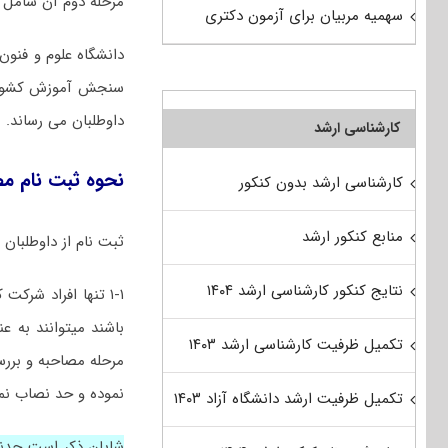
مرحله دوم آن شامل 
سهمیه مربیان برای آزمون دکتری
دانشگاه علوم و فنو
سنجش آموزش کشور مر
داوطلبان می رساند.
کارشناسی ارشد
نحوه ثبت نام م
کارشناسی ارشد بدون کنکور
منابع کنکور ارشد
ثبت نام از داوطلبان
نتایج کنکور کارشناسی ارشد ۱۴۰۴
۱-۱ تنها افراد شر
باشند میتوانند به ع
تکمیل ظرفیت کارشناسی ارشد ۱۴۰۳
مرحله مصاحبه و بررس
نموده و حد نصاب نمر
تکمیل ظرفیت ارشد دانشگاه آزاد ۱۴۰۳