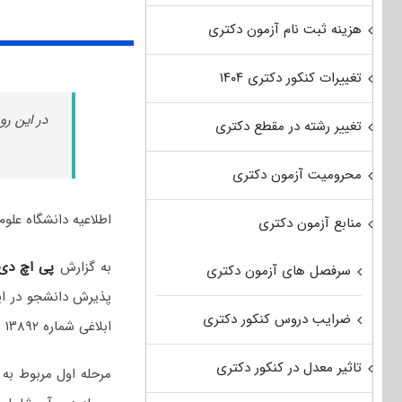
هزینه ثبت نام آزمون دکتری
تغییرات کنکور دکتری ۱۴۰۴
در این رو
تغییر رشته در مقطع دکتری
محرومیت آزمون دکتری
اطلاعیه دانشگاه علوم 
منابع آزمون دکتری
به گزارش
پی اچ دی
سرفصل های آزمون دکتری
پذیرش دانشجو در این
ضرایب دروس کنکور دکتری
ابلاغی شماره ۱۳۸۹۲ مورخ ۱۴۰۵/۰۲/۲۶ صورت خواهد گرفت.
تاثیر معدل در کنکور دکتری
مرحله اول مربوط به