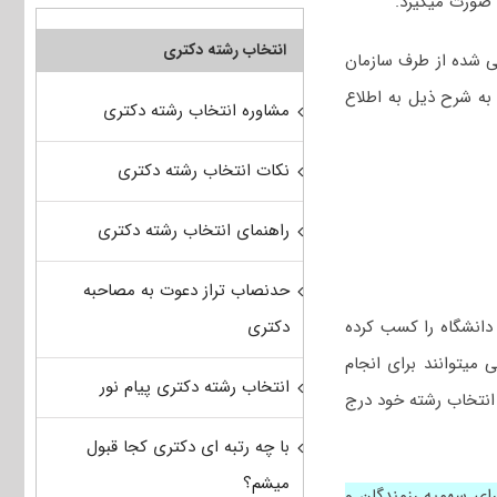
صورت میگیرد.
انتخاب رشته دکتری
ی شده از طرف سازمان
به شرح ذیل به اطلاع
مشاوره انتخاب رشته دکتری
نکات انتخاب رشته دکتری
راهنمای انتخاب رشته دکتری
حدنصاب تراز دعوت به مصاحبه
دکتری
 دانشگاه را کسب کرده
 میتوانند برای انجام
انتخاب رشته دکتری پیام نور
 انتخاب رشته خود درج
با چه رتبه ای دکتری کجا قبول
میشم؟
گر ۷۰ درصد و برای داوطلبان دارای سهمیه رزمندگان و