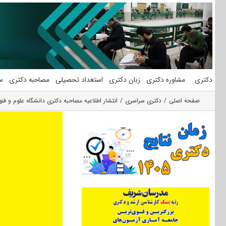
فتن
ه
حتوا
دکتری
مشاوره دکتری
زبان دکتری
استعداد تحصیلی
مصاحبه دکتری
س
صفحه اصلی
دکتری سراسری
انتشار اطلاعیه مصاحبه دکتری دانشگاه علوم و فنون 