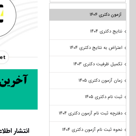
آزمون دکتری ۱۴۰۴
نتایج دکتری ۱۴۰۴
اعتراض به نتایج دکتری ۱۴۰۴
تکمیل ظرفیت دکتری ۱۴۰۳
زمان آزمون دکتری ۱۴۰۵
ثبت نام دکتری ۱۴۰۵
دفترچه ثبت نام آزمون دکتری ۱۴۰۴
انتشار اطلا
نحوه ثبت نام آزمون دکتری ۱۴۰۴