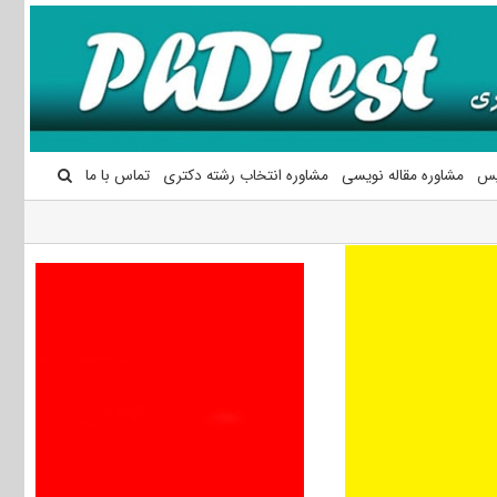
یس
مشاوره مقاله نویسی
مشاوره انتخاب رشته دکتری
تماس با ما