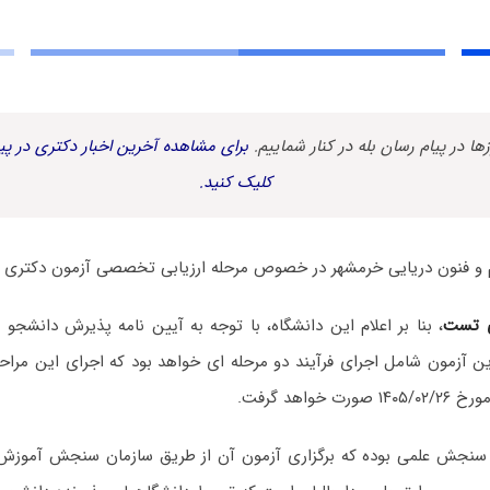
زها در پیام رسان بله در کنار شماییم.
برای مشاهده آخرین اخبار دکتری در پیا
کلیک کنید.
و فنون دریایی خرمشهر در خصوص مرحله ارزیابی تخصصی آزمون دکتری سال ۱۴۰۵ منتش
 تست
 آزمون شامل اجرای فرآیند دو مرحله ای خواهد بود که اجرای این مراحل
 سنجش علمی بوده که برگزاری آزمون آن از طریق سازمان سنجش آموزش 