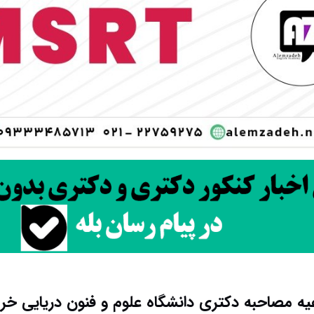
عیه مصاحبه دکتری دانشگاه علوم و فنون دریایی خرمشهر