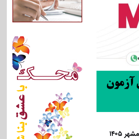
 ۱۴۰۵