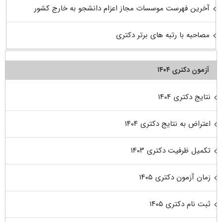
آخرین فهرست موسسات مجاز اعزام دانشجو به خارج کشور
مصاحبه با رتبه های برتر دکتری
آزمون دکتری ۱۴۰۴
نتایج دکتری ۱۴۰۴
اعتراض به نتایج دکتری ۱۴۰۴
تکمیل ظرفیت دکتری ۱۴۰۳
زمان آزمون دکتری ۱۴۰۵
ثبت نام دکتری ۱۴۰۵