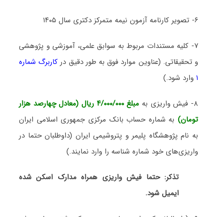
۶- تصویر کارنامه آزمون نیمه متمرکز دکتری سال ۱۴۰۵
۷- کلیه مستندات مربوط به سوابق علمی، آموزشی و پژوهشی
و تحقیقاتی. (عناوین موارد فوق به طور دقیق در
کاربرگ شماره
۱
وارد شود.)
۸- فیش واریزی به
مبلغ ۴/۰۰۰/۰۰۰ ریال (معادل چهارصد هزار
تومان)
به شماره حساب بانک مرکزی جمهوری اسلامی ایران
به نام پژوهشگاه پلیمر و پتروشیمی ایران (داوطلبان حتما در
واریزی‌های خود شماره شناسه را وارد نمایند.)
تذکر: حتما فیش واریزی همراه مدارک اسکن شده
ایمیل شود.