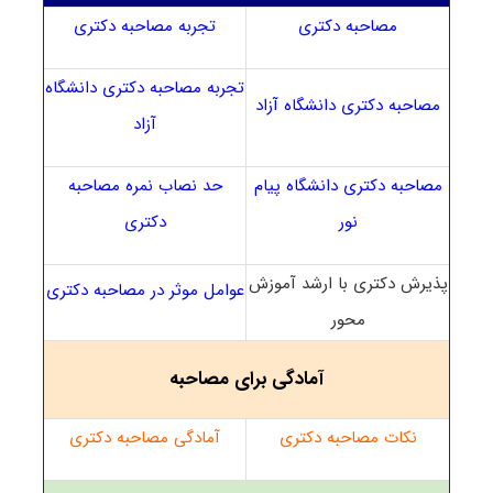
مصاحبه دکتری
تجربه مصاحبه دکتری
تجربه مصاحبه دکتری دانشگاه
مصاحبه دکتری دانشگاه آزاد
آزاد
مصاحبه دکتری دانشگاه پیام
حد نصاب نمره مصاحبه
نور
دکتری
پذیرش دکتری با ارشد آموزش
عوامل موثر در مصاحبه دکتری
محور
آمادگی برای مصاحبه
نکات مصاحبه دکتری
آمادگی مصاحبه دکتری