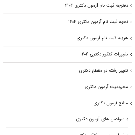
دفترچه ثبت نام آزمون دکتری ۱۴۰۴
نحوه ثبت نام آزمون دکتری ۱۴۰۴
هزینه ثبت نام آزمون دکتری
تغییرات کنکور دکتری ۱۴۰۴
تغییر رشته در مقطع دکتری
محرومیت آزمون دکتری
منابع آزمون دکتری
سرفصل های آزمون دکتری