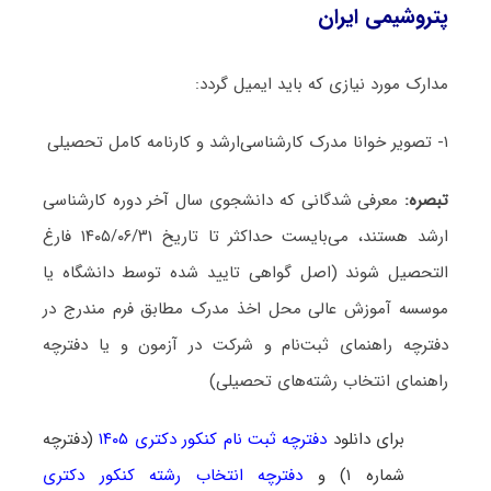
پتروشیمی ایران
مدارک مورد نیازی که باید ایمیل گردد:
۱- تصویر خوانا مدرک کارشناسی‌ارشد و کارنامه کامل تحصیلی
تبصره:
معرفی شدگانی که دانشجوی سال آخر دوره کارشناسی
ارشد هستند، می‌بایست حداکثر تا تاریخ ۱۴۰۵/۰۶/۳۱ فارغ
التحصیل شوند (اصل گواهی تایید شده توسط دانشگاه یا
موسسه آموزش عالی محل اخذ مدرک مطابق فرم مندرج در
دفترچه راهنمای ثبت‌نام و شرکت در آزمون و یا دفترچه
راهنمای انتخاب رشته‌های تحصیلی)
برای دانلود
دفترچه ثبت نام کنکور دکتری ۱۴۰۵
(دفترچه
شماره ۱) و
دفترچه انتخاب رشته کنکور دکتری