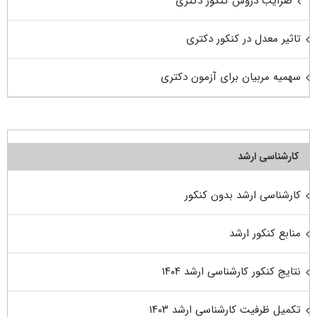
ضرایب دروس کنکور دکتری
تاثیر معدل در کنکور دکتری
سهمیه مربیان برای آزمون دکتری
کارشناسی ارشد
کارشناسی ارشد بدون کنکور
منابع کنکور ارشد
نتایج کنکور کارشناسی ارشد ۱۴۰۴
تکمیل ظرفیت کارشناسی ارشد ۱۴۰۳