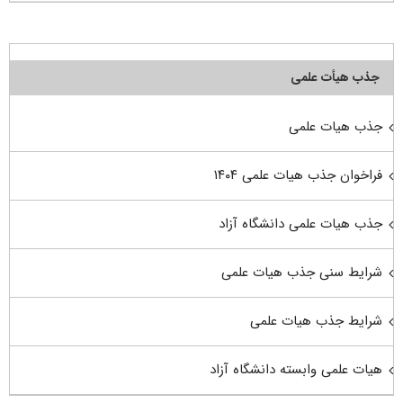
جذب هیأت علمی
جذب هیات علمی
فراخوان جذب هیات علمی ۱۴۰۴
جذب هیات علمی دانشگاه آزاد
شرایط سنی جذب هیات علمی
شرایط جذب هیات علمی
هیات علمی وابسته دانشگاه آزاد