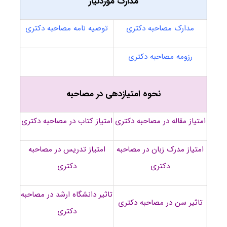
مدارک موردنیاز
مدارک مصاحبه دکتری
توصیه نامه مصاحبه دکتری
رزومه مصاحبه دکتری
نحوه امتیازدهی در مصاحبه
امتیاز مقاله در مصاحبه دکتری
امتیاز کتاب در مصاحبه دکتری
امتیاز مدرک زبان در مصاحبه
امتیاز تدریس در مصاحبه
دکتری
دکتری
تاثیر دانشگاه ارشد در مصاحبه
تاثیر سن در مصاحبه دکتری
دکتری