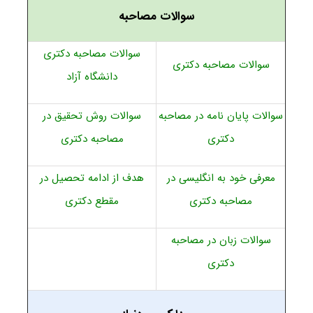
سوالات مصاحبه
سوالات مصاحبه دکتری
سوالات مصاحبه دکتری
دانشگاه آزاد
سوالات پایان نامه در مصاحبه
سوالات روش تحقیق در
دکتری
مصاحبه دکتری
معرفی خود به انگلیسی در
هدف از ادامه تحصیل در
مصاحبه دکتری
مقطع دکتری
سوالات زبان در مصاحبه
دکتری