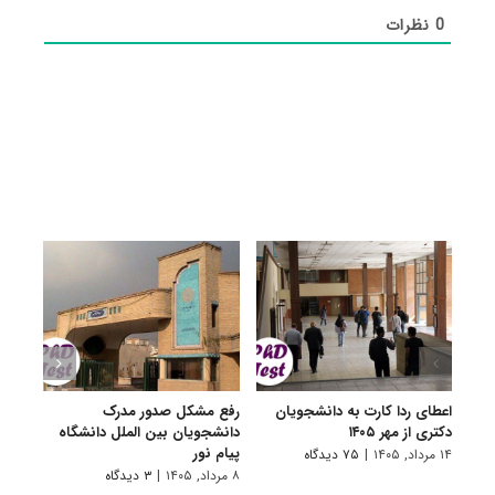
0
نظرات
اعطای ردا کارت به دانشجویان
رفع مشکل صدور مدرک
اعلام
دکتری از مهر ۱۴۰۵
دانشجویان بین الملل دانشگاه
پردیس
پیام نور
۱۴ مرداد, ۱۴۰۵
|
۷۵ دیدگاه
۷ مرداد, ۱۴۰۵
۸ مرداد, ۱۴۰۵
|
۳ دیدگاه