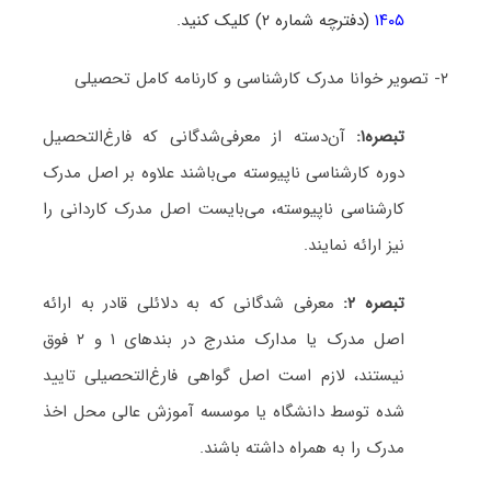
۱۴۰۵
(دفترچه شماره ۲) کلیک کنید.
۲- تصویر خوانا مدرک کارشناسی و کارنامه کامل تحصیلی
تبصره۱:
آن‌دسته از معرفی‌شدگانی که فارغ‌التحصیل
دوره کارشناسی ناپیوسته می‌باشند علاوه بر اصل مدرک
کارشناسی ناپیوسته، می‌بایست اصل مدرک کاردانی را
نیز ارائه نمایند.
تبصره ۲:
معرفی شدگانی که به دلائلی قادر به ارائه
اصل مدرک یا مدارک مندرج در بندهای ۱ و ۲ فوق
نیستند، لازم است اصل گواهی فارغ‌التحصیلی تایید
شده توسط دانشگاه یا موسسه آموزش عالی محل اخذ
مدرک را به همراه داشته باشند.