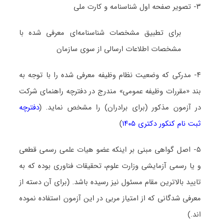
۳- تصویر صفحه اول شناسنامه و کارت ملی
برای تطبیق مشخصات شناسنامه‌ای معرفی شده با
مشخصات اطلاعات ارسالی از سوی سازمان
۴- مدرکی که وضعیت نظام وظیفه معرفی شده را با توجه به
بند «مقررات وظیفه عمومی» مندرج در دفترچه راهنمای شرکت
در آزمون مذکور (برای برادران) را مشخص نماید. (
دفترچه
ثبت نام کنکور دکتری ۱۴۰۵
)
۵- اصل گواهی مبنی بر اینکه عضو هیات علمی رسمی قطعی
و یا رسمی آزمایشی وزارت علوم، تحقیقات فناوری بوده که به
تایید بالاترین مقام مسئول نیز رسیده باشد. (برای آن دسته از
معرفی شدگانی که از امتیاز مربی در این آزمون استفاده نموده
اند.)