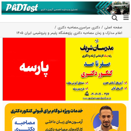
فتن
ه
حتوا
صفحه اصلی
دکتری سراسری
,
مصاحبه دکتری
اعلام مدارک و زمان مصاحبه دکتری پژوهشگاه پلیمر و پتروشیمی ایران ۱۴۰۵