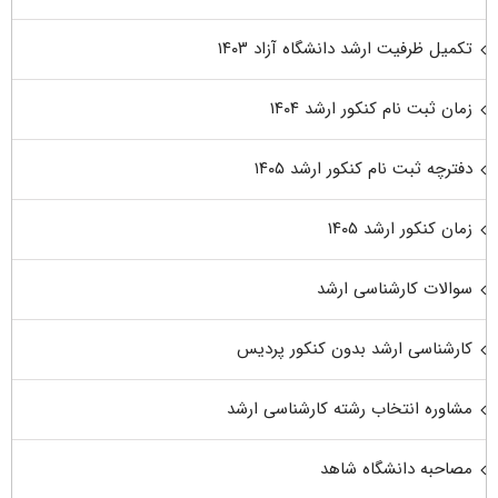
تکمیل ظرفیت ارشد دانشگاه آزاد ۱۴۰۳
زمان ثبت نام کنکور ارشد ۱۴۰۴
دفترچه ثبت نام کنکور ارشد ۱۴۰۵
زمان کنکور ارشد ۱۴۰۵
سوالات کارشناسی ارشد
کارشناسی ارشد بدون کنکور پردیس
مشاوره انتخاب رشته کارشناسی ارشد
مصاحبه دانشگاه شاهد