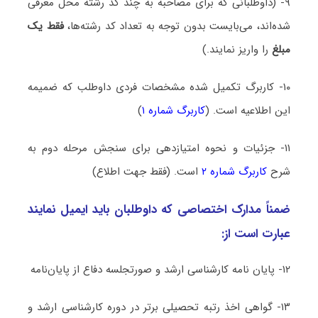
۹- (داوطلبانی که برای مصاحبه به چند کد رشته محل معرفی
شده‌اند، می‌بایست بدون توجه به تعداد کد رشته‌ها،
فقط یک
مبلغ
را واریز نمایند.)
۱۰- کاربرگ تکمیل شده مشخصات فردی داوطلب که ضمیمه
این اطلاعیه است. (
کاربرگ شماره ۱
)
۱۱- جزئیات و نحوه امتیازدهی برای سنجش مرحله دوم به
شرح
کاربرگ شماره ۲
است. (فقط جهت اطلاع)
ضمناً مدارک اختصاصی که داوطلبان باید ایمیل نمایند
عبارت است از:
۱۲- پایان نامه کارشناسی ارشد و صورتجلسه دفاع از پایان‌نامه
۱۳- گواهی اخذ رتبه تحصیلی برتر در دوره کارشناسی ارشد و