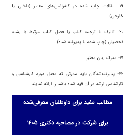
۱۹- مقالات چاپ شده در کنفرانس‌های معتبر (داخلی یا
خارجی)
۲۰- تالیف یا ترجمه کتاب یا فصل کتاب مرتبط با رشته
تحصیلی (چاپ شده یا پذیرفته شده)
۲۱- مدرک زبان معتبر
۲۲- پذیرفته‌شدگان باید مدرکی که معدل دوره کارشناسی و
کارشناسی ارشد در آن قید شده باشد را ارائه نمایند.
مطالب مفید برای داوطلبان معرفی‌شده
برای شرکت در مصاحبه دکتری ۱۴۰۵