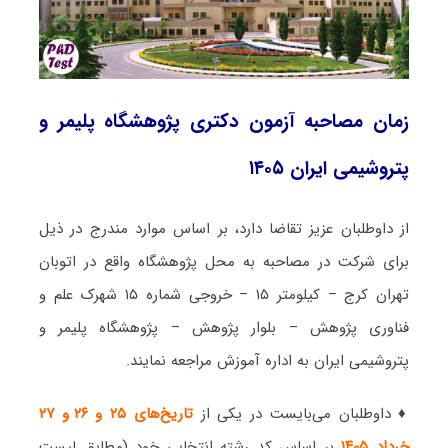
زمان مصاحبه آزمون دکتری پژوهشگاه پلیمر و
پتروشیمی ایران ۱۴۰۵
از داوطلبان عزیز تقاضا دارد، بر اساس موارد مندرج در ذیل
برای شرکت در مصاحبه به محل پژوهشگاه واقع در اتوبان
تهران کرج – کیلومتر ۱۵ – خروجی شماره ۱۵ شهرک علم و
فناوری پژوهش – بلوار پژوهش – پژوهشگاه پلیمر و
پتروشیمی ایران به اداره آموزش مراجعه نمایند.
♦ داوطلبان می‌بایست در یکی از
تاریخ‌های ۲۵ و ۲۶ و ۲۷
خرداد ۱۴۰۵
بر اساس کد رشته انتخابی خود (مطابق لیست