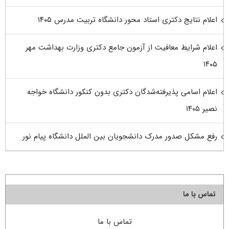
اعلام نتایج دکتری استاد محور دانشگاه تربیت مدرس ۱۴۰۵
اعلام شرایط معافیت از آزمون جامع دکتری وزارت بهداشت مهر
۱۴۰۵
اعلام اسامی پذیرفته‌شدگان دکتری بدون کنکور دانشگاه خواجه
نصیر ۱۴۰۵
رفع مشکل صدور مدرک دانشجویان بین الملل دانشگاه پیام نور
تماس با ما
تماس با ما