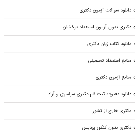
دانلود سوالات آزمون دکتری
دکتری بدون آزمون استعداد درخشان
دانلود کتاب زبان دکتری
منابع استعداد تحصیلی
منابع آزمون دکتری
دانلود دفترچه ثبت نام دکتری سراسری و آزاد
دکتری خارج از کشور
دکتری بدون کنکور پردیس