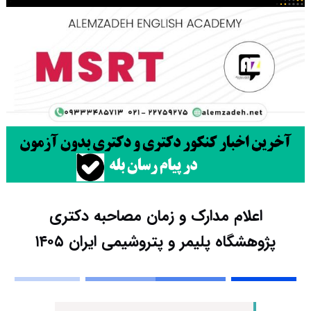
اعلام مدارک و زمان مصاحبه دکتری
پژوهشگاه پلیمر و پتروشیمی ایران ۱۴۰۵