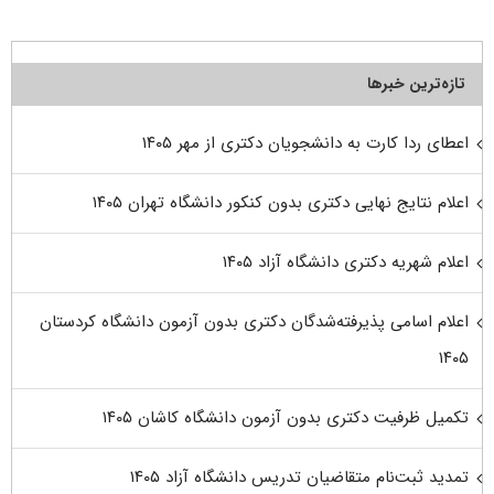
تازه‌ترین خبرها
اعطای ردا کارت به دانشجویان دکتری از مهر ۱۴۰۵
اعلام نتایج نهایی دکتری بدون کنکور دانشگاه تهران ۱۴۰۵
اعلام شهریه دکتری دانشگاه آزاد ۱۴۰۵
اعلام اسامی پذیرفته‌شدگان دکتری بدون آزمون دانشگاه کردستان
۱۴۰۵
تکمیل ظرفیت دکتری بدون آزمون دانشگاه کاشان ۱۴۰۵
تمدید ثبت‌نام متقاضیان تدریس دانشگاه آزاد ۱۴۰۵