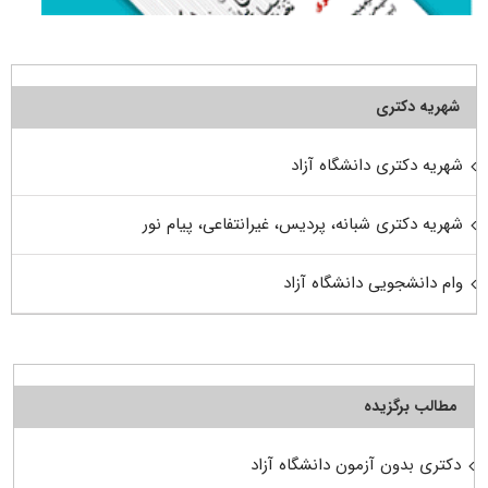
شهریه دکتری
شهریه دکتری دانشگاه آزاد
شهریه دکتری شبانه، پردیس، غیرانتفاعی، پیام نور
وام دانشجویی دانشگاه آزاد
مطالب برگزیده
دکتری بدون آزمون دانشگاه آزاد