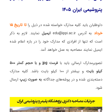
پتروشیمی ایران ۱۴۰۵
داوطلبان باید کلیه مدارک خواسته شده در ذیل را
تا تاریخ ۱۵
خرداد
به آدرس edu@ippi.ac.ir
ایمیل
نمایند. لازم به ذکر
است که تنها از افرادی که مدارک خود را در بازه اعلام شده
ایمیل نمایند مصاحبه به عمل خواهد آمد.
تصویرمدارک ارسالی باید با
فرمت jpg و با حجم کمتر ۵۰۰
کیلو بایت
و بیشتر از ۱۰۰ کیلو بایت باشد. کلیه مدارک
دسته‌بندی شده و در پوشه‌های جداگانه
به صورت زیپ
ارسال
شود.