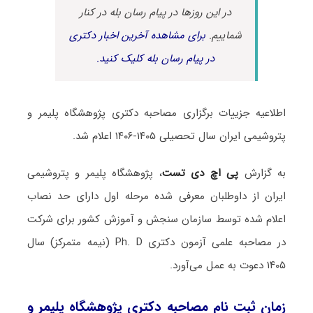
در این روزها در پیام رسان بله در کنار
شماییم.
برای مشاهده آخرین اخبار دکتری
در پیام رسان بله کلیک کنید.
اطلاعیه جزییات برگزاری مصاحبه دکتری پژوهشگاه پلیمر و
پتروشیمی ایران سال تحصیلی ۱۴۰۵-۱۴۰۶ اعلام شد.
به گزارش
پی اچ دی تست
، پژوهشگاه پلیمر و پتروشیمی
ایران از داوطلبان معرفی شده مرحله اول دارای حد نصاب
اعلام شده توسط سازمان سنجش و آموزش کشور برای شرکت
در مصاحبه علمی آزمون دکتری Ph. D (نیمه متمرکز) سال
۱۴۰۵ دعوت به عمل می‌آورد.
زمان ثبت نام مصاحبه دکتری پژوهشگاه پلیمر و