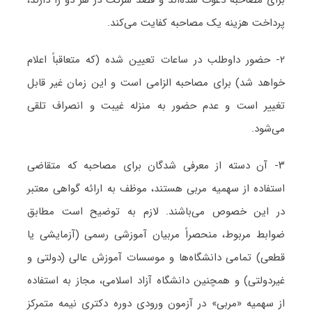
پرداخت هزینه یک مصاحبه کفایت می‌کند.
۲- حضور داوطلب در ساعات تعیین شده (که متعاقباً اعلام
خواهد شد) برای مصاحبه الزامی است و این زمان غیر قابل
تغییر است و عدم حضور به منزله غیبت و انصراف تلقی
می‌شود.
۳- آن دسته از معرفی شدگان برای مصاحبه که متقاضی
استفاده از سهمیه مربی هستند، موظف به ارائه گواهی معتبر
در این خصوص می‌باشند. لازم به توضیح است مطابق
ضوابط مربوط، منحصراً مربیان آموزشی رسمی (آزمایشی یا
قطعی) تمامی دانشگاه‌ها و موسسات آموزش عالی (دولتی و
غیردولتی) و همچنین دانشگاه آزاد اسلامی، مجاز به استفاده
از سهمیه «مربی» در آزمون ورودی دوره دکتری نیمه متمرکز