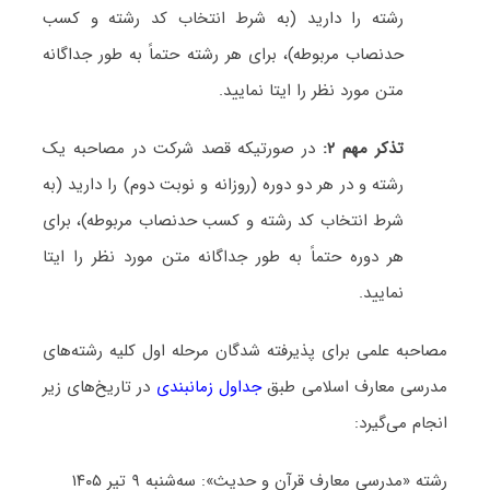
رشته را دارید (به شرط انتخاب کد رشته و کسب
حدنصاب مربوطه)، برای هر رشته حتماً به طور جداگانه
متن مورد نظر را ایتا نمایید.
تذکر مهم ۲:
در صورتیکه قصد شرکت در مصاحبه یک
رشته و در هر دو دوره (روزانه و نوبت دوم) را دارید (به
شرط انتخاب کد رشته و کسب حدنصاب مربوطه)، برای
هر دوره حتماً به طور جداگانه متن مورد نظر را ایتا
نمایید.
مصاحبه علمی برای پذیرفته شدگان مرحله اول کلیه رشته‌های
مدرسی معارف اسلامی طبق
جداول زمانبندی
در تاریخ‌های زیر
انجام می‌گیرد:
رشته «مدرسی معارف قرآن و حدیث»: سه‌شنبه ۹ تیر ۱۴۰۵