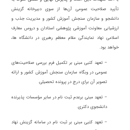
تأیید صلاحیت عمومی آن‌ها از سوی دبیرخانه گزینش
دانشجو و سازمان سنجش آموزش کشور و مدیریت جذب و
ارزشیابی معاونت آموزشی پژوهشی استادان و دروس معارف
اسلامی نهاد نمایندگی مقام معظم رهبری در دانشگاه ها،
خواهد بود.
– تعهد کتبی مبنی بر تکمیل فرم بررسی صلاحیت‌های
عمومی در وبگاه سازمان سنجش آموزش کشور و ارائه
تصویر آن برای درج در پرونده تحصیلی.
– تعهد مبنی برعدم ثبت نام در سایر مؤسسات پذیرنده
دانشجوی دکتری.
– تعهد کتبی مبنی بر ثبت نام در سامانه گزینش نهاد