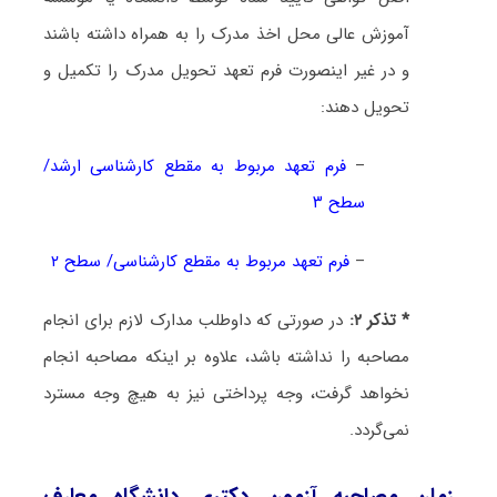
آموزش عالی محل اخذ مدرک را به همراه داشته باشند
و در غیر اینصورت فرم تعهد تحویل مدرک را تکمیل و
تحویل دهند:
–
فرم تعهد مربوط به مقطع کارشناسی ارشد/
سطح ۳
–
فرم تعهد مربوط به مقطع کارشناسی/ سطح ۲
* تذکر ۲:
در صورتی که داوطلب مدارک لازم برای انجام
مصاحبه را نداشته باشد، علاوه بر اینکه مصاحبه انجام
نخواهد گرفت، وجه پرداختی نیز به هیچ وجه مسترد
نمی‌گردد.
زمان مصاحبه آزمون دکتری دانشگاه معارف