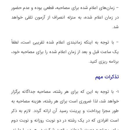
– زمان‌های اعلام شده برای مصاحبه، قطعی بوده و عدم حضور
در زمان اعلام شده، به منزله انصراف از آزمون تلقی خواهد
شد.
– با توجه به اینکه زمانبندی اعلام شده تقریبی است، لطفاً
یک ساعت قبل و بعد از زمان اعلام شده را برای مصاحبه خود،
برنامه ریزی کنید.
تذکرات مهم
۱- با توجه به این که برای هر رشته، مصاحبه جداگانه برگزار
خواهد شد، لذا ضروری است برای هر رشته، هزینه مصاحبه به
طور مجزا پرداخت و پرینت رسید آن ارائه گردد. لازم به ذکر
است افرادی که در یک رشته در دو نوبت روزانه و نوبت دوم
برای مصاحبه دعوت شده‌اند و قصد شرکت در هر دو را دارند،