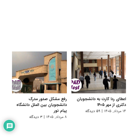
اعطای ردا کارت به دانشجویان
رفع مشکل صدور مدرک
اعلام
دکتری از مهر ۱۴۰۵
دانشجویان بین الملل دانشگاه
پردیس
پیام نور
۱۴ مرداد, ۱۴۰۵
|
۵۹ دیدگاه
۷ مرداد, ۱۴۰۵
۸ مرداد, ۱۴۰۵
|
۳ دیدگاه