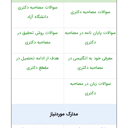
سوالات مصاحبه دکتری
سوالات مصاحبه دکتری
دانشگاه آزاد
سوالات پایان نامه در مصاحبه
سوالات روش تحقیق در
دکتری
مصاحبه دکتری
معرفی خود به انگلیسی در
هدف از ادامه تحصیل در
مصاحبه دکتری
مقطع دکتری
سوالات زبان در مصاحبه
دکتری
مدارک موردنیاز