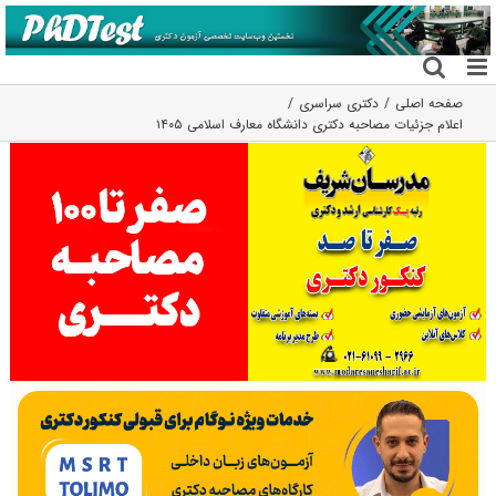
فتن
ه
حتوا
صفحه اصلی
دکتری سراسری
اعلام جزئیات مصاحبه دکتری دانشگاه معارف اسلامی ۱۴۰۵