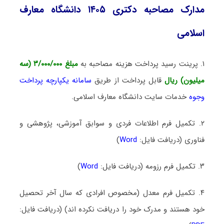
مدارک مصاحبه دکتری ۱۴۰۵ دانشگاه معارف
اسلامی
۱. پرینت رسید پرداخت هزینه مصاحبه به
مبلغ ۳/۰۰۰/۰۰۰ (سه
میلیون) ریال
قابل پرداخت از طریق
سامانه یکپارچه پرداخت
وجوه
خدمات سایت دانشگاه معارف اسلامی.
۲. تکمیل فرم اطلاعات فردی و سوابق آموزشی، پژوهشی و
فناوری (دریافت فایل:
Word
)
۳. تکمیل فرم رزومه (دریافت فایل:
Word
)
۴. تکمیل فرم معدل (مخصوص افرادی که سال آخر تحصیل
خود هستند و مدرک خود را دریافت نکرده اند) (دریافت فایل: