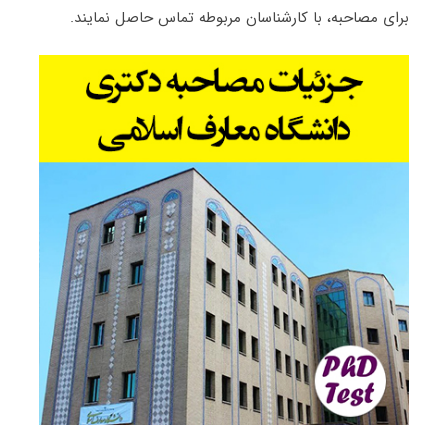
برای مصاحبه، با کارشناسان مربوطه تماس حاصل نمایند.