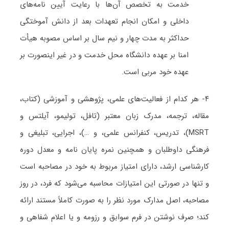
خدمت به تخصص آن‌ها با رعایت آیین نامه‌های
داخلی و امکان انجام تعهدات بعد از دانش آموختگی
حداکثر به مدت چهار و نیم سال بر اساس مصوبه هیأت
امنا بر عهده دانشگاه محل خدمت و در غیر اینصورت بر
عهده خود مربی است.
۴- هر کدام از فعالیت‌های علمی، پژوهشی و آموزشی (کتاب،
مقاله، ترجمه، مدرک زبان معتبر (تافل، تولیمو، آیلتس و
MSRT)، تدریس، کنفرانس علمی، و …)، اجرایی، تبلیغی و
فرهنگی داوطلبان و همچنین نمره پایان نامه و معدل دوره
کارشناسی ارشد، دارای امتیاز مربوط به خود در مصاحبه است
و تنها در صورتی این امتیازات محاسبه می‌شود که فرد، در روز
مصاحبه، اصل مدارک مورد نظر را به صورت کاملاً مستند ارائه
کند؛ صرف نوشتن در فرم سوابق و رزومه و یا اعلام شفاهی و