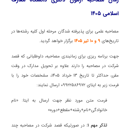
اسلامی ۱۴۰۵
مصاحبه علمی برای پذیرفته شدگان مرحله اول کلیه رشته‌ها در
تاریخ‌های
۹ و ۱۰ تیر ۱۴۰۵
برگزار خواهد گردید.
جهت برنامه ریزی برای زمانبندی مصاحبه، داوطلبانی که قصد
شرکت در مصاحبه را دارند علاوه بر تحویل مدارک در وقت
مقرر، حداکثر تا تاریخ ۱۳ خرداد ۱۴۰۵، مشخصات خود را با
فرمت زیر به ایتای ۰۹۹۲۲۵۸۶۹۷۲ ارسال نمایند:
فرمت متن مورد نظر جهت ارسال به ایتا: «نام
خانوادگی+نام+رشته+مقطع+دوره»
تذکر مهم ۱:
در صورتیکه قصد شرکت در مصاحبه چند