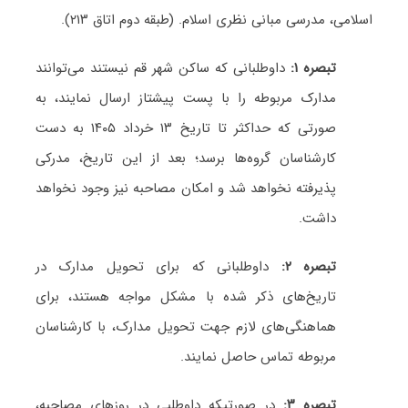
اسلامی، مدرسی مبانی نظری اسلام. (طبقه دوم اتاق ۲۱۳).
تبصره ۱:
داوطلبانی که ساکن شهر قم نیستند می‌توانند
مدارک مربوطه را با پست پیشتاز ارسال نمایند، به
صورتی که حداکثر تا تاریخ ۱۳ خرداد ۱۴۰۵ به دست
کارشناسان گروه‌ها برسد؛ بعد از این تاریخ، مدرکی
پذیرفته نخواهد شد و امکان مصاحبه نیز وجود نخواهد
داشت.
تبصره ۲:
داوطلبانی که برای تحویل مدارک در
تاریخ‌های ذکر شده با مشکل مواجه هستند، برای
هماهنگی‌های لازم جهت تحویل مدارک، با کارشناسان
مربوطه تماس حاصل نمایند.
تبصره ۳:
در صورتیکه داوطلبی در روزهای مصاحبه،