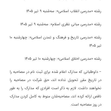
رشته «مدرسی انقلاب اسلامی»: سه‌شنبه ۹ تیر ۱۴۰۵
رشته «مدرسی مبانی نظری اسلام»: سه‌شنبه ۹ تیر ۱۴۰۵
رشته «مدرسی تاریخ و فرهنگ و تمدن اسلامی»: چهارشنبه ۱۰
تیر ۱۴۰۵
رشته «مدرسی اخلاق اسلامی»: چهارشنبه ۱۰ تیر ۱۴۰۵
– داوطلبانی که مدارک اعلام شده برای ثبت نام در مصاحبه را
در تاریخ مقرر تحویل نداده اند، حق شرکت در مصاحبه را
نخواهند داشت. لازم به ذکر است افرادی که مدارک را به طور
ناقص ارائه کرده اند، مصاحبه‌شان منوط به کامل کردن مدارک
در روز مصاحبه است.