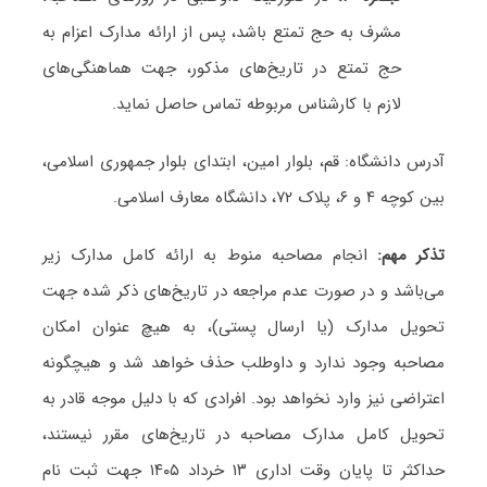
مشرف به حج تمتع باشد، پس از ارائه مدارک اعزام به
حج تمتع در تاریخ‌های مذکور، جهت هماهنگی‌های
لازم با کارشناس مربوطه تماس حاصل نماید.
آدرس دانشگاه: قم، بلوار امین، ابتدای بلوار جمهوری اسلامی،
بین کوچه ۴ و ۶، پلاک ۷۲، دانشگاه معارف اسلامی.
تذکر مهم:
انجام مصاحبه منوط به ارائه کامل مدارک زیر
می‌باشد و در صورت‌ عدم مراجعه در تاریخ‌های ذکر شده جهت
تحویل مدارک (یا ارسال پستی)، به هیچ عنوان امکان
مصاحبه وجود ندارد و داوطلب حذف خواهد شد و هیچگونه
اعتراضی نیز وارد نخواهد بود. افرادی که با دلیل موجه قادر به
تحویل کامل مدارک مصاحبه در تاریخ‌های مقرر نیستند،
حداکثر تا پایان وقت اداری ۱۳ خرداد ۱۴۰۵ جهت ثبت نام