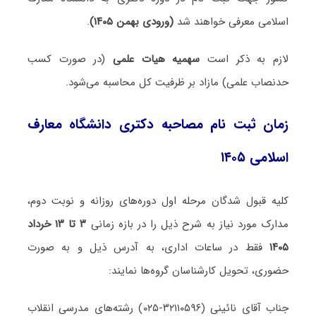
اسلامی معرفی خواهند شد
(ورودی بهمن ۱۴۰۵)
.
لازم به ذکر است
سهمیه هیات علمی
(در صورت کسب
حدنصاب علمی) مازاد بر ظرفیت کل محاسبه می‌شود.
زمان ثبت نام مصاحبه دکتری دانشگاه معارف
اسلامی ۱۴۰۵
کلیه قبول شدگان مرحله اول دوره‌های روزانه و نوبت دوم،
مدارک مورد نیاز به شرح ذیل را در بازه زمانی
۳ تا ۱۳ خرداد
۱۴۰۵
فقط در ساعات اداری، به آدرس ذیل و به صورت
حضوری، تحویل کارشناسان گروه‌ها نمایند:
جناب آقای نائینی (۳۲۱۱۰۵۹۶-۰۲۵) رشته‌های مدرسی انقلاب