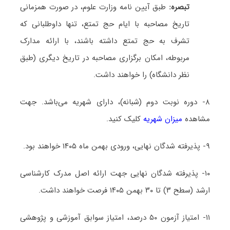
تبصره:
طبق آیین نامه وزارت علوم، در صورت همزمانی
تاریخ مصاحبه با ایام حج تمتع، تنها داوطلبانی که
تشرف به حج تمتع داشته باشند، با ارائه مدارک
مربوطه، امکان برگزاری مصاحبه در تاریخ دیگری (طبق
نظر دانشگاه) را خواهند داشت.
۸- دوره نوبت دوم (شبانه)، دارای شهریه می‌باشد. جهت
مشاهده
میزان شهریه
کلیک کنید.
۹- پذیرفته شدگان نهایی، ورودی بهمن ماه ۱۴۰۵ خواهند بود.
۱۰- پذیرفته شدگان نهایی جهت ارائه اصل مدرک کارشناسی
ارشد (سطح ۳) تا ۳۰ بهمن ۱۴۰۵ فرصت خواهند داشت.
۱۱- امتیاز آزمون ۵۰ درصد، امتیاز سوابق آموزشی و پژوهشی