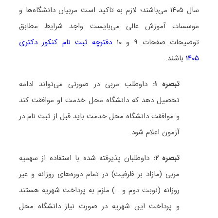
سال ۱۴۰۵ می‌باشند؛ لازم به تاکید است مربیان دانشگاه‌ها و
موسسات آموزش عالی می‌بایست واجد شرایط مطابق
توضیحات صفحات ۹ و ۱۰
دفترچه ثبت نام کنکور دکتری
۱۴۰۵
باشند.
تبصره ۱:
داوطلب مربی در صورتی می‌تواند ادامه
تحصیل دهد که دانشگاه محل خدمت او موافقت کند
و موافقت دانشگاه محل خدمت باید قبل از ثبت نام در
آزمون اعلام شود.
تبصره ۲:
داوطلبان پذیرفته شده با استفاده از سهمیه
مربی (مازاد بر ظرفیت) در تمام دوره‌های روزانه و غیر
روزانه (نوبت دوم و …) ملزم به پرداخت شهریه هستند
و پرداخت این شهریه در صورت نیاز دانشگاه محل