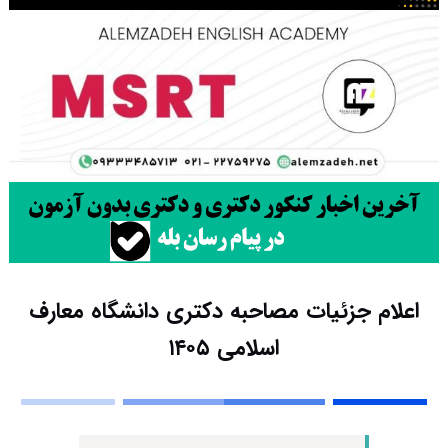
اعلام جزئیات مصاحبه دکتری دانشگاه معارف
اسلامی ۱۴۰۵