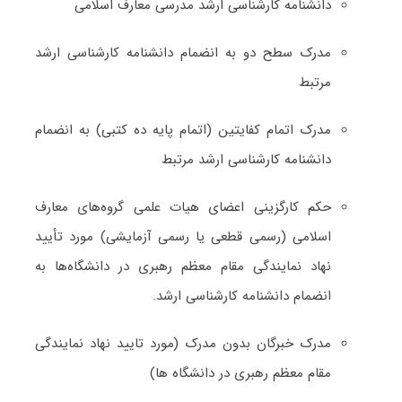
دانشنامه کارشناسی ارشد مدرسی معارف اسلامی
مدرک سطح دو به انضمام دانشنامه کارشناسی ارشد
مرتبط
مدرک اتمام کفایتین (اتمام پایه ده کتبی) به انضمام
دانشنامه کارشناسی ارشد مرتبط
حکم کارگزینی اعضای هیات علمی گروه‌های معارف
اسلامی (رسمی قطعی یا رسمی آزمایشی) مورد تأیید
نهاد نمایندگی مقام معظم رهبری در دانشگاه‌ها به
انضمام دانشنامه کارشناسی ارشد.
مدرک خبرگان بدون مدرک (مورد تایید نهاد نمایندگی
مقام معظم رهبری در دانشگاه ها)