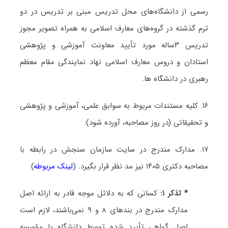
رسمی از دانشگاه‌های محل تدریس مبنی بر تدریس در دو
ترم گذشته در گروه‌های معارف اسلامی به همراه تصویر مجوز
تدریس ۳ساله مورد تأیید معاونت آموزشی و پژوهشی
استادان و دروس معارف اسلامی نهاد نمایندگی مقام معظم
رهبری در دانشگاه ها.
۱۶. کلیه مستندات مربوط به سوابق علمی، آموزشی و پژوهشی
و تحقیقاتی (در روز مصاحبه، آورده شود).
۱۷. مدارک مندرج در سایت سازمان سنجش در رابطه با
مصاحبه دکتری ۱۴۰۵ نیز مد نظر قرار بگیرد. (
لینک مربوطه
)
* تذکر ۱:
کسانی که به دلائل موجه قادر به ارائه اصل
مدارک مندرج در بندهای ۸ و ۹ نمی‌باشند، لازم است
اصل گواهی تأیید شده توسط دانشگاه یا مؤسسه