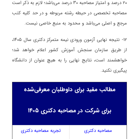
۲۰ درصد و امتیاز مصاحبه ۳۰ درصد می‌باشد؛ لازم به ذکر است
مصاحبه تخصصی در حیطه رشته مربوطه و در حد کلیه کتب
مرجع و اصلی می‌باشد و محدود به منبع خاصی نیست.
۱۲- نتیجه نهایی آزمون ورودی نیمه متمرکز دکتری سال ۱۴۰۵،
از طریق سازمان سنجش آموزش کشور اعلام خواهد شد؛
خواهشمند است، نتایج نهایی را به هیچ عنوان از دانشگاه
پیگیری نکنید.
مطالب مفید برای داوطلبان معرفی‌شده
برای شرکت در مصاحبه دکتری ۱۴۰۵
مصاحبه دکتری
تجربه مصاحبه دکتری