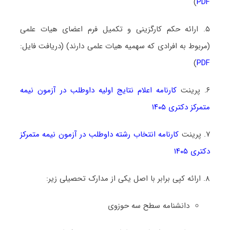
)
PDF
۵. ارائه حکم کارگزینی و تکمیل فرم اعضای هیات علمی
(مربوط به افرادی که سهمیه هیات علمی دارند) (دریافت فایل:
)
PDF
۶. پرینت
کارنامه اعلام نتایج اولیه داوطلب در آزمون نیمه
متمرکز دکتری ۱۴۰۵
۷. پرینت
کارنامه انتخاب رشته داوطلب در آزمون نیمه متمرکز
دکتری ۱۴۰۵
۸. ارائه کپی برابر با اصل یکی از مدارک تحصیلی زیر:
دانشنامه سطح سه حوزوی