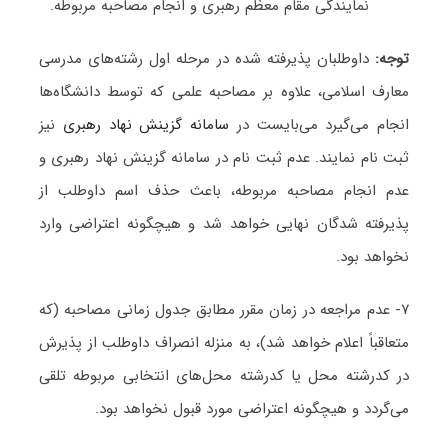
نمایندگی مقام معظم رهبری و انجام مصاحبه مربوطه.
توجه:
داوطلبان پذیرفته شده در مرحله اول رشته‌های مدرسی
معارف اسلامی، علاوه بر مصاحبه علمی که توسط دانشگاه‌ها
انجام می‌گیرد می‌بایست در
سامانه گزینش نهاد رهبری
نیز
ثبت نام نمایند. عدم ثبت نام در سامانه گزینش نهاد رهبری و
عدم انجام مصاحبه مربوطه، باعث حذف اسم داوطلب از
پذیرفته شدگان نهایی خواهد شد و هیچگونه اعتراضی وارد
نخواهد بود.
۷- عدم مراجعه در زمان مقرر مطابق جدول زمانی مصاحبه (که
متعاقباً اعلام خواهد شد)، به منزله انصراف داوطلب از پذیرش
در کدرشته محل یا کدرشته محل‌های انتخابی مربوطه تلقی
می‌گردد و هیچگونه اعتراضی مورد قبول نخواهد بود.