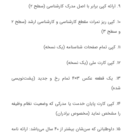
۹. ارائه کپی برابر با اصل مدرک کارشناسی (سطح ۲)
۱۰. کپی ریز نمرات مقطع کارشناسی و کارشناسی ارشد (سطح ۲
و سطح ۳)
۱۱. کپی تمام صفحات شناسنامه (یک نسخه)
۱۲. کپی کارت ملی (یک نسخه)
۱۳. یک قطعه عکس ۳×۴ تمام رخ و جدید (پشت‌نویسی
شده)
۱۴. کپی کارت پایان خدمت یا مدرکی که وضعیت نظام وظیفه
را مشخص نماید (مخصوص برادران)
۱۵. داوطلبانی که سن‌شان بیشتر از ۴۰ سال می‌باشد: ارائه نامه