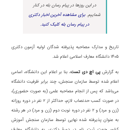
در این روزها در پیام رسان بله در کنار
شماییم.
برای مشاهده آخرین اخبار دکتری
در پیام رسان بله کلیک کنید.
تاریخ و مدارک مصاحبه پذیرفته شدگان اولیه آزمون دکتری
۱۴۰۵ دانشگاه معارف اسلامی اعلام شد.
به گزارش
پی اچ دی تست
، بنا بر اعلام این دانشگاه، اسامی
اعلام شده توسط سازمان سنجش، چند برابر ظرفیت دانشگاه
می‌باشد که پس از انجام مصاحبه علمی (به صورت حضوری)،
در صورت کسب حدنصاب لازم، حداکثر از ۲ نفر در دوره روزانه
(زن و مرد) و ۲ نفر در دوره نوبت دوم (زن و مرد) در هر رشته
به عنوان پذیرفته شده نهایی توسط سازمان سنجش آموزش
کشور جهت ثبت نام در دورۀ دکتری به دانشگاه معارف