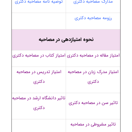
مدارک مصاحبه دکتری
توصیه نامه مصاحبه دکتری
رزومه مصاحبه دکتری
نحوه امتیازدهی در مصاحبه
امتیاز مقاله در مصاحبه دکتری
امتیاز کتاب در مصاحبه دکتری
امتیاز مدرک زبان در مصاحبه
امتیاز تدریس در مصاحبه
دکتری
دکتری
تاثیر دانشگاه ارشد در مصاحبه
تاثیر سن در مصاحبه دکتری
دکتری
تاثیر مشروطی در مصاحبه