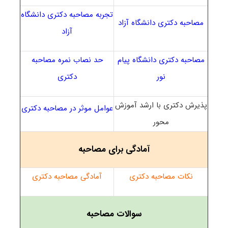
تجربه مصاحبه دکتری دانشگاه
مصاحبه دکتری دانشگاه آزاد
آزاد
مصاحبه دکتری دانشگاه پیام
حد نصاب نمره مصاحبه
نور
دکتری
پذیرش دکتری با ارشد آموزش
عوامل موثر در مصاحبه دکتری
محور
آمادگی برای مصاحبه
نکات مصاحبه دکتری
آمادگی مصاحبه دکتری
سوالات مصاحبه