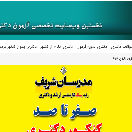
والات دکتری
دکتری بدون آزمون
دکتری خارج از کشور
دکتری بدون کنکور پرد
قرآن ۱۴۰۲