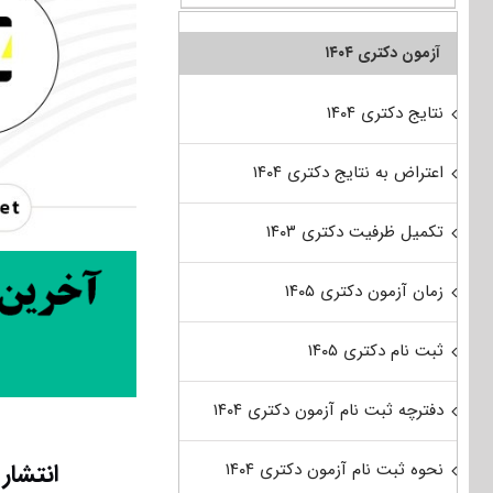
آزمون دکتری ۱۴۰۴
نتایج دکتری ۱۴۰۴
اعتراض به نتایج دکتری ۱۴۰۴
تکمیل ظرفیت دکتری ۱۴۰۳
زمان آزمون دکتری ۱۴۰۵
ثبت نام دکتری ۱۴۰۵
دفترچه ثبت نام آزمون دکتری ۱۴۰۴
انتشار
نحوه ثبت نام آزمون دکتری ۱۴۰۴