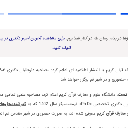
زها در پیام رسان بله در کنار شماییم.
برای مشاهده آخرین اخبار دکتری در پیا
کلیک کنید.
حضوری و در شهر قم برگزار خواهد شد.
 تست
، دانشگاه علوم و معارف قرآن کریم اعلام کرد، مصاحبه علمی تمامی م
مون دکتری تخصصی «
Ph.D
» نیمه‌متمرکز سال 1402 که به
کدرشته‌محل‌ه
معرفی شده اند، به صورت حضوری در شهر مقدس قم انجا