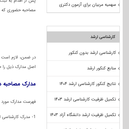
پس از اقدام به ثبت
سهمیه مربیان برای آزمون دکتری
مصاحبه حضوری که در 
کارشناسی ارشد
کارشناسی ارشد بدون کنکور
در ضمن، لازم است 
اصل مدارک ذیل را جه
منابع کنکور ارشد
مدارک مصاحبه دکتری ۱۴۰۲ دانشگاه علو
نتایج کنکور کارشناسی ارشد ۱۴۰۴
تکمیل ظرفیت کارشناسی ارشد ۱۴۰۳
فهرست مدارک مورد ن
تکمیل ظرفیت ارشد دانشگاه آزاد ۱۴۰۳
1- مدرک کارشناسی ارشد (فوق لیسانس) یا کارنامه ریز نمرات، یا مدرک سطح 3 حوزوی