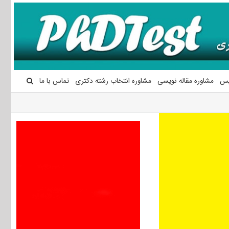
یس
مشاوره مقاله نویسی
مشاوره انتخاب رشته دکتری
تماس با ما