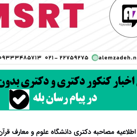
 اطلاعیه مصاحبه دکتری دانشگاه علوم و معارف قرآن ۴۰۲