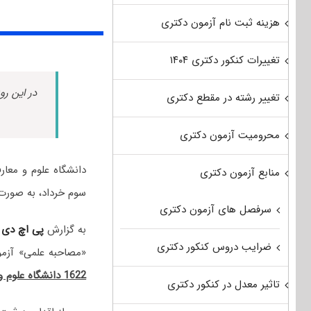
هزینه ثبت نام آزمون دکتری
تغییرات کنکور دکتری ۱۴۰۴
در این رو
تغییر رشته در مقطع دکتری
محرومیت آزمون دکتری
منابع آزمون دکتری
سوم خرداد، به صورت 
سرفصل های آزمون دکتری
به گزارش
پی اچ دی
ضرایب دروس کنکور دکتری
«مصاحبه علمی» آز
1622 دانشگاه علوم و معارف قرآن کریم
تاثیر معدل در کنکور دکتری