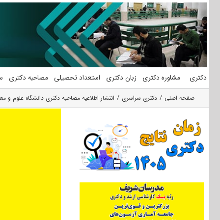
فتن
ه
حتوا
دکتری
مشاوره دکتری
زبان دکتری
استعداد تحصیلی
مصاحبه دکتری
س
صفحه اصلی
دکتری سراسری
انتشار اطلاعیه مصاحبه دکتری دانشگاه علوم و معارف 