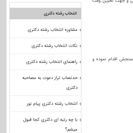
رسی و جهت تعیین وقت
انتخاب رشته دکتری
مشاوره انتخاب رشته دکتری
نکات انتخاب رشته دکتری
سنجش اقدام نموده و
راهنمای انتخاب رشته دکتری
حدنصاب تراز دعوت به مصاحبه
دکتری
انتخاب رشته دکتری پیام نور
با چه رتبه ای دکتری کجا قبول
میشم؟