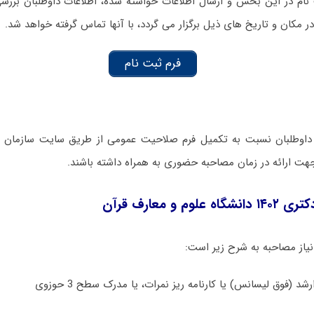
 نام در این بخش و ارسال اطلاعات خواسته شده، اطلاعات داوطلبان بر
مکان و تاریخ های ذیل برگزار می گردد، با آنها تماس گرفته خواهد شد.
فرم ثبت نام
داوطلبان نسبت به تکمیل فرم صلاحیت عمومی از طریق سایت سازمان 
ت ارائه در زمان مصاحبه حضوری به همراه داشته باشند.
م و معارف قرآن
یاز مصاحبه به شرح زیر است: