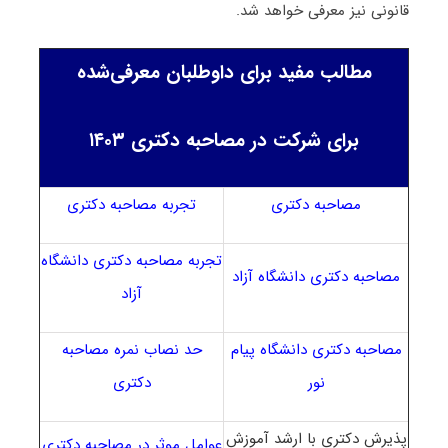
قانونی نیز معرفی خواهد شد.
مطالب مفید برای داوطلبان معرفی‌شده
برای شرکت در مصاحبه دکتری ۱۴۰۳
مصاحبه دکتری
تجربه مصاحبه دکتری
تجربه مصاحبه دکتری دانشگاه
مصاحبه دکتری دانشگاه آزاد
آزاد
مصاحبه دکتری دانشگاه پیام
حد نصاب نمره مصاحبه
نور
دکتری
پذیرش دکتری با ارشد آموزش
عوامل موثر در مصاحبه دکتری