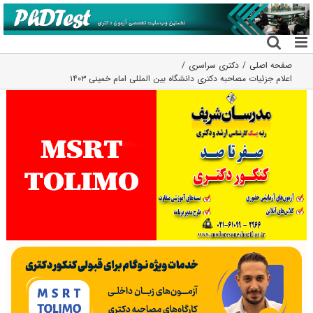
فتن
ه
حتوا
صفحه اصلی
دکتری سراسری
اعلام جزئیات مصاحبه دکتری دانشگاه بین المللی امام خمینی ۱۴۰۳