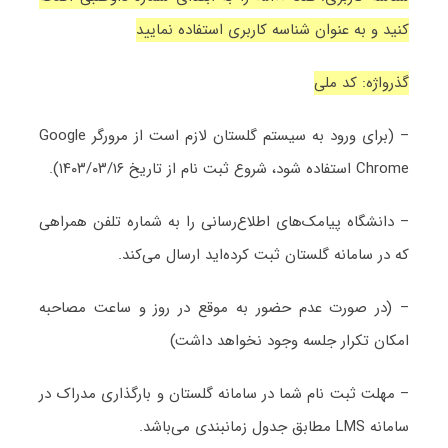
کنید و به عنوان شناسه کاربری استفاده نمایید
گذرواژه: کد ملی
– (برای ورود به سیستم گلستان لازم است از مرورگر Google
Chrome استفاده شود، شروع ثبت نام از تاریخ ۱۴۰۳/۰۳/۱۶).
– دانشگاه پیامک‌های اطلاع‌رسانی را به شماره تلفن همراهی
که در سامانه گلستان ثبت کرده‌اید ارسال می‌کند.
– (در صورت‌ عدم حضور به موقع در روز و ساعت مصاحبه
امکان تکرار جلسه وجود نخواهد داشت)
– مهلت ثبت نام شما در سامانه گلستان و بارگذاری مدراک در
سامانه LMS مطابق جدول زمانبندی می‌باشد.