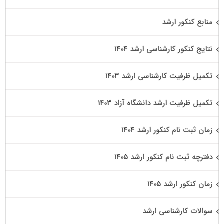
منابع کنکور ارشد
نتایج کنکور کارشناسی ارشد ۱۴۰۴
تکمیل ظرفیت کارشناسی ارشد ۱۴۰۳
تکمیل ظرفیت ارشد دانشگاه آزاد ۱۴۰۳
زمان ثبت نام کنکور ارشد ۱۴۰۴
دفترچه ثبت نام کنکور ارشد ۱۴۰۵
زمان کنکور ارشد ۱۴۰۵
سوالات کارشناسی ارشد