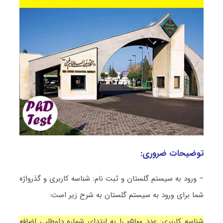
توضیحات ضروری:
– ورود به سیستم گلستان و ثبت نام: شناسه کاربری و گذرواژه
شما برای ورود به سیستم گلستان به شرح زیر است:
شناسه کاربری: عدد ۰۵۱۰۰ را به ابتدای شماره داوطلبی اضافه