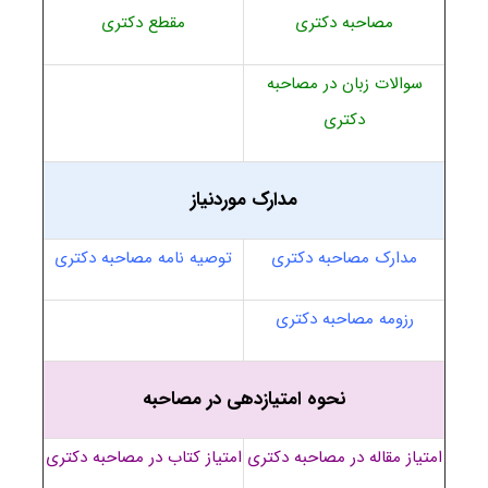
مصاحبه دکتری
مقطع دکتری
سوالات زبان در مصاحبه
دکتری
مدارک موردنیاز
مدارک مصاحبه دکتری
توصیه نامه مصاحبه دکتری
رزومه مصاحبه دکتری
نحوه امتیازدهی در مصاحبه
امتیاز مقاله در مصاحبه دکتری
امتیاز کتاب در مصاحبه دکتری