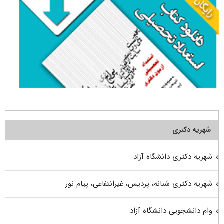
شهریه دکتری
شهریه دکتری دانشگاه آزاد
شهریه دکتری شبانه، پردیس، غیرانتفاعی، پیام نور
وام دانشجویی دانشگاه آزاد