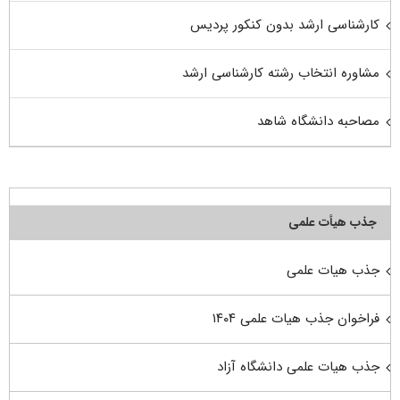
کارشناسی ارشد بدون کنکور پردیس
مشاوره انتخاب رشته کارشناسی ارشد
مصاحبه دانشگاه شاهد
جذب هیأت علمی
جذب هیات علمی
فراخوان جذب هیات علمی ۱۴۰۴
جذب هیات علمی دانشگاه آزاد