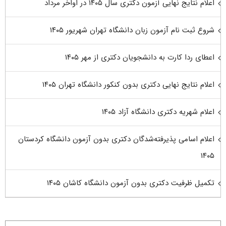
اعلام نتایج نهایی آزمون دکتری سال ۱۴۰۵ در اواخر مرداد
شروع ثبت نام آزمون زبان دانشگاه تهران شهریور ۱۴۰۵
اعطای ردا کارت به دانشجویان دکتری از مهر ۱۴۰۵
اعلام نتایج نهایی دکتری بدون کنکور دانشگاه تهران ۱۴۰۵
اعلام شهریه دکتری دانشگاه آزاد ۱۴۰۵
اعلام اسامی پذیرفته‌شدگان دکتری بدون آزمون دانشگاه کردستان
۱۴۰۵
تکمیل ظرفیت دکتری بدون آزمون دانشگاه کاشان ۱۴۰۵