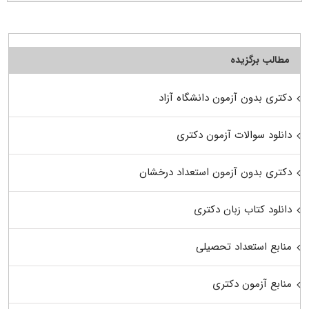
مطالب برگزیده
دکتری بدون آزمون دانشگاه آزاد
دانلود سوالات آزمون دکتری
دکتری بدون آزمون استعداد درخشان
دانلود کتاب زبان دکتری
منابع استعداد تحصیلی
منابع آزمون دکتری