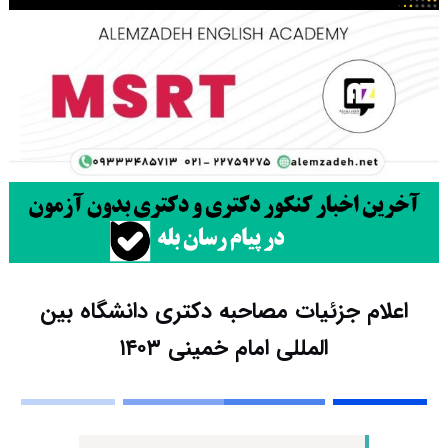
اعلام جزئیات مصاحبه دکتری دانشگاه بین
المللی امام خمینی ۱۴۰۳