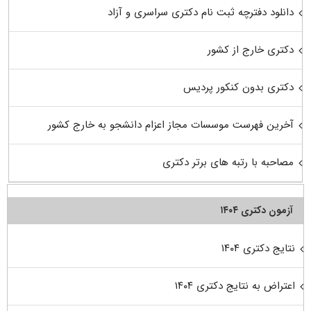
دانلود دفترچه ثبت نام دکتری سراسری و آزاد
دکتری خارج از کشور
دکتری بدون کنکور پردیس
آخرین فهرست موسسات مجاز اعزام دانشجو به خارج کشور
مصاحبه با رتبه های برتر دکتری
آزمون دکتری ۱۴۰۴
نتایج دکتری ۱۴۰۴
اعتراض به نتایج دکتری ۱۴۰۴