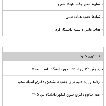
شرایط سنی جذب هیات علمی
شرایط جذب هیات علمی
هیات علمی وابسته دانشگاه آزاد
تازه‌ترین خبرها
پذیرش دکتری استاد محور دانشگاه دامغان ۱۴۰۵
برنامه وزارت علوم برای جذب دانشجوی دکتری استاد محور
اعلام نتایج دکتری بدون کنکور دانشگاه یزد ۱۴۰۵