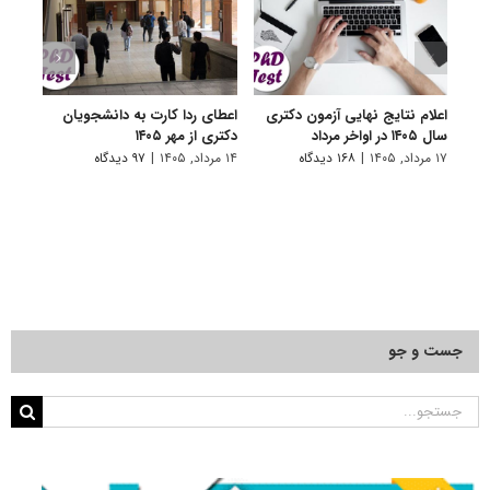
اعلام نتایج نهایی آزمون دکتری
اعطای ردا کارت به دانشجویان
رفع 
سال ۱۴۰۵ در اواخر مرداد
دکتری از مهر ۱۴۰۵
دانش
پیام 
۱۷ مرداد, ۱۴۰۵
|
۱۶۸ دیدگاه
۱۴ مرداد, ۱۴۰۵
|
۹۷ دیدگاه
۸ مرداد, ۱۴۰۵
جست و جو
جستجو
برای: