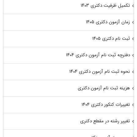
تکمیل ظرفیت دکتری ۱۴۰۳
زمان آزمون دکتری ۱۴۰۵
ثبت نام دکتری ۱۴۰۵
دفترچه ثبت نام آزمون دکتری ۱۴۰۴
نحوه ثبت نام آزمون دکتری ۱۴۰۴
هزینه ثبت نام آزمون دکتری
تغییرات کنکور دکتری ۱۴۰۴
تغییر رشته در مقطع دکتری