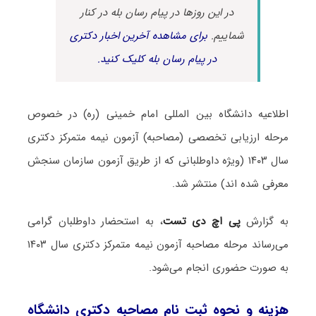
در این روزها در پیام رسان بله در کنار
شماییم.
برای مشاهده آخرین اخبار دکتری
در پیام رسان بله کلیک کنید.
اطلاعیه دانشگاه بین المللی امام خمینی (ره) در خصوص
مرحله ارزیابی تخصصی (مصاحبه) آزمون نیمه متمرکز دکتری
سال ۱۴۰۳ (ویژه داوطلبانی که از طریق آزمون سازمان سنجش
معرفی شده اند) منتشر شد.
به گزارش
پی اچ دی تست
، به استحضار داوطلبان گرامی
می‌رساند مرحله مصاحبه آزمون نیمه متمرکز دکتری سال ۱۴۰۳
به صورت حضوری انجام می‌شود.
هزینه و نحوه ثبت نام مصاحبه دکتری دانشگاه