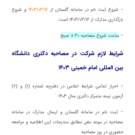
– شروع ثبت نام در سامانه گلستان از
۱۴۰۳/۰۳/۱۶
و شروع
بارگذاری مدارک از ۱۴۰۳/۰۳/۱۶ است.
–
ساعت شروع مصاحبه ۸:۳۰ صبح
شرایط لازم شرکت در مصاحبه دکتری دانشگاه
بین المللی امام خمینی ۱۴۰۳
– احراز تمامی شرایط اعلامی در دفترچه شماره (۱) و (۲)
آزمون نیمه متمرکز دکتری سال ۱۴۰۳
– ثبت نام در سامانه گلستان و ارسال مدارک در سامانه
مصاحبه در موعد مقرر مطابق مندرجات این اطلاعیه و مراجعه
حضوری در روز مصاحبه