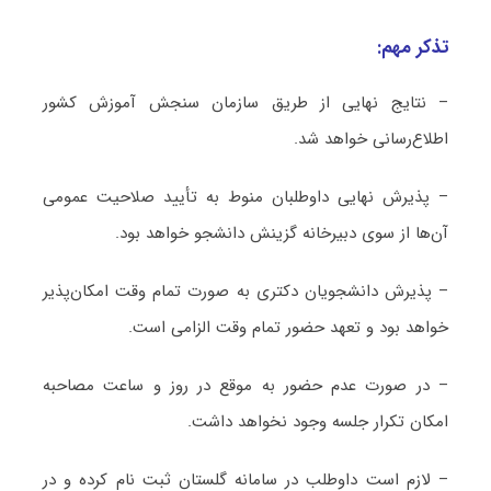
تذکر مهم:
– نتایج نهایی از طریق سازمان سنجش آموزش کشور
اطلاع‌رسانی خواهد شد.
– پذیرش نهایی داوطلبان منوط به تأیید صلاحیت عمومی
آن‌ها از سوی دبیرخانه گزینش دانشجو خواهد بود.
– پذیرش دانشجویان دکتری به صورت تمام وقت امکان‌پذیر
خواهد بود و تعهد حضور تمام وقت الزامی است.
– در صورت‌ عدم حضور به موقع در روز و ساعت مصاحبه
امکان تکرار جلسه وجود نخواهد داشت.
– لازم است داوطلب در سامانه گلستان ثبت نام کرده و در