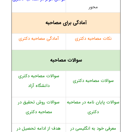
محور
آمادگی برای مصاحبه
نکات مصاحبه دکتری
آمادگی مصاحبه دکتری
سوالات مصاحبه
سوالات مصاحبه دکتری
سوالات مصاحبه دکتری
دانشگاه آزاد
سوالات پایان نامه در مصاحبه
سوالات روش تحقیق در
دکتری
مصاحبه دکتری
معرفی خود به انگلیسی در
هدف از ادامه تحصیل در