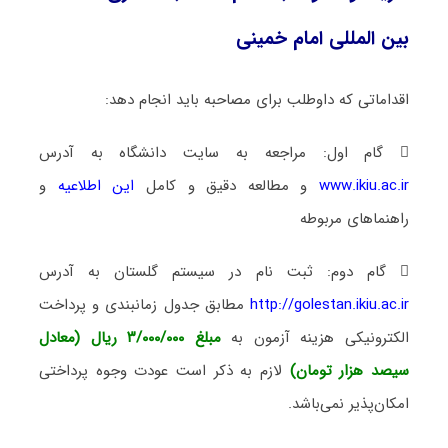
بین المللی امام خمینی
اقداماتی که داوطلب برای مصاحبه باید انجام دهد:
 گام اول: مراجعه به سایت دانشگاه به آدرس
www.ikiu.ac.ir
و مطالعه دقیق و کامل
این اطلاعیه
و
راهنماهای مربوطه
 گام دوم: ثبت نام در سیستم گلستان به آدرس
http://golestan.ikiu.ac.ir
مطابق جدول زمانبندی و پرداخت
الکترونیکی هزینه آزمون به
مبلغ ۳/۰۰۰/۰۰۰ ریال (معادل
سیصد هزار تومان)
لازم به ذکر است عودت وجوه پرداختی
امکان‌پذیر نمی‌باشد.