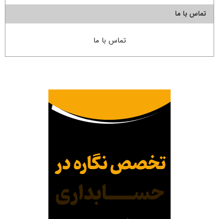
تماس با ما
تماس با ما