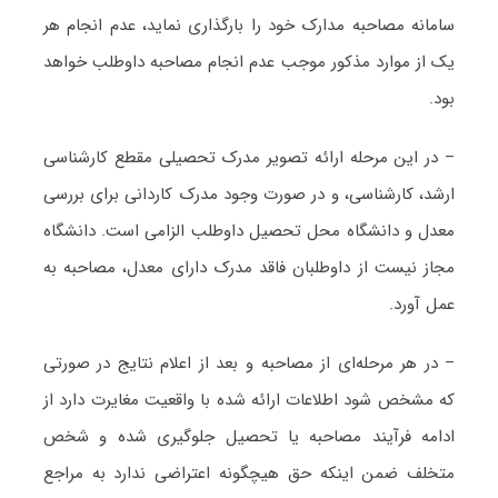
سامانه مصاحبه مدارک خود را بارگذاری نماید، عدم انجام هر
یک از موارد مذکور موجب‌ عدم انجام مصاحبه داوطلب خواهد
بود.
– در این مرحله ارائه تصویر مدرک تحصیلی مقطع کارشناسی
ارشد، کارشناسی، و در صورت وجود مدرک کاردانی برای بررسی
معدل و دانشگاه محل تحصیل داوطلب الزامی است. دانشگاه
مجاز نیست از داوطلبان فاقد مدرک دارای معدل، مصاحبه به
عمل آورد.
– در هر مرحله‌ای از مصاحبه و بعد از اعلام نتایج در صورتی
که مشخص شود اطلاعات ارائه شده با واقعیت مغایرت دارد از
ادامه فرآیند مصاحبه یا تحصیل جلوگیری شده و شخص
متخلف ضمن اینکه حق هیچگونه اعتراضی ندارد به مراجع