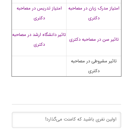
امتیاز مدرک زبان در مصاحبه
امتیاز تدریس در مصاحبه
دکتری
دکتری
تاثیر دانشگاه ارشد در مصاحبه
تاثیر سن در مصاحبه دکتری
دکتری
تاثیر مشروطی در مصاحبه
دکتری