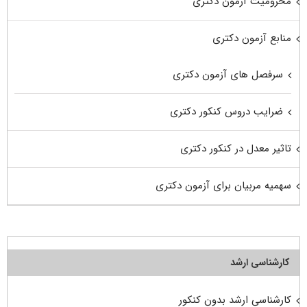
محرومیت آزمون دکتری
منابع آزمون دکتری
سرفصل های آزمون دکتری
ضرایب دروس کنکور دکتری
تاثیر معدل در کنکور دکتری
سهمیه مربیان برای آزمون دکتری
کارشناسی ارشد
کارشناسی ارشد بدون کنکور