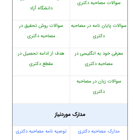
سوالات مصاحبه دکتری
دانشگاه آزاد
سوالات پایان نامه در مصاحبه
سوالات روش تحقیق در
دکتری
مصاحبه دکتری
معرفی خود به انگلیسی در
هدف از ادامه تحصیل در
مصاحبه دکتری
مقطع دکتری
سوالات زبان در مصاحبه
دکتری
مدارک موردنیاز
مدارک مصاحبه دکتری
توصیه نامه مصاحبه دکتری