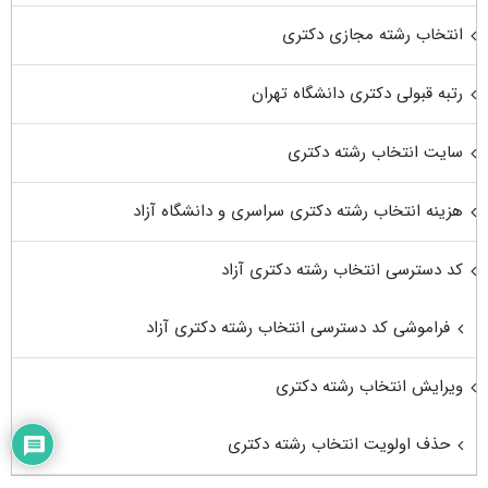
انتخاب رشته مجازی دکتری
رتبه قبولی دکتری دانشگاه تهران
سایت انتخاب رشته دکتری
هزینه انتخاب رشته دکتری سراسری و دانشگاه آزاد
کد دسترسی انتخاب رشته دکتری آزاد
فراموشی کد دسترسی انتخاب رشته دکتری آزاد
ویرایش انتخاب رشته دکتری
حذف اولویت انتخاب رشته دکتری