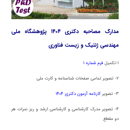
مدارک مصاحبه دکتری ۱۴۰۴ پژوهشگاه ملی
مهندسی ژنتیک و زیست فناوری
۱-تکمیل
فرم شماره ۱
۲- تصویر تمامی صفحات شناسنامه و کارت ملی
۳- تصویر
کارنامه آزمون دکتری ۱۴۰۴
۴- تصویر مدرک کارشناسی و کارشناسی ارشد و ریز نمرات هر
دو مقطع