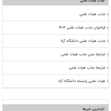
جذب هیأت علمی
جذب هیات علمی
فراخوان جذب هیات علمی ۱۴۰۴
جذب هیات علمی دانشگاه آزاد
شرایط سنی جذب هیات علمی
شرایط جذب هیات علمی
هیات علمی وابسته دانشگاه آزاد
تازه‌ترین خبرها