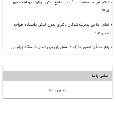
اعلام شرایط معافیت از آزمون جامع دکتری وزارت بهداشت مهر
۱۴۰۵
اعلام اسامی پذیرفته‌شدگان دکتری بدون کنکور دانشگاه خواجه
نصیر ۱۴۰۵
رفع مشکل صدور مدرک دانشجویان بین الملل دانشگاه پیام نور
تماس با ما
تماس با ما