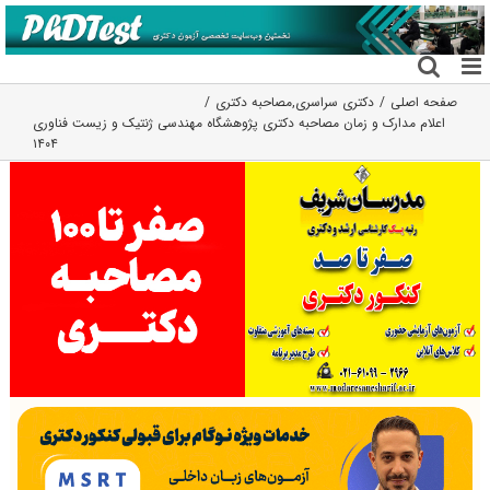
فتن
ه
حتوا
صفحه اصلی
دکتری سراسری
,
مصاحبه دکتری
اعلام مدارک و زمان مصاحبه دکتری پژوهشگاه مهندسی ژنتیک و زیست فناوری
۱۴۰۴