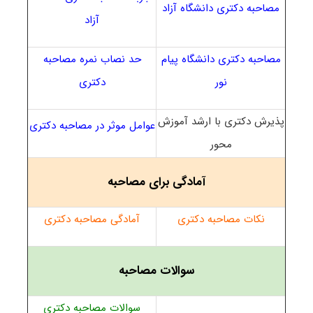
مصاحبه دکتری دانشگاه آزاد
آزاد
مصاحبه دکتری دانشگاه پیام
حد نصاب نمره مصاحبه
نور
دکتری
پذیرش دکتری با ارشد آموزش
عوامل موثر در مصاحبه دکتری
محور
آمادگی برای مصاحبه
نکات مصاحبه دکتری
آمادگی مصاحبه دکتری
سوالات مصاحبه
سوالات مصاحبه دکتری