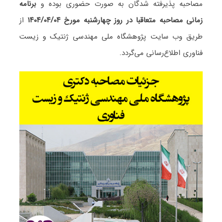
مصاحبه پذیرفته شدگان به صورت حضوری بوده و
برنامه
زمانی مصاحبه متعاقبا در روز چهارشنبه مورخ ۱۴۰۴/۰۴/۰۴
از
طریق وب سایت پژوهشگاه ملی مهندسی ژنتیک و زیست
فناوری اطلاع‌رسانی می‌گردد.