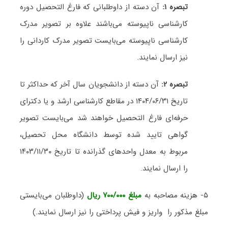
تبصره ۱:
آن دسته از داوطلبانی که فارغ التحصیل دوره
کارشناسی ناپیوسته می‌باشند علاوه بر تصویر مدرک
کارشناسی ناپیوسته می‌بایست تصویر مدرک کاردانی را
نیز ارسال نمایند.
تبصره ۲:
آن دسته از دانشجویان سال آخر که حداکثر تا
تاریخ ۱۴۰۴/۰۶/۳۱ در مقاطع کارشناسی ارشد و یا دکترای
حرفه‌ای فارغ التحصیل خواهند شد می‌بایست تصویر
گواهی تایید شده توسط دانشگاه محل تحصیل،
مربوط به معدل واحدهای گذرانده تا تاریخ ۱۴۰۳/۱۱/۳۰
را ارسال نمایند.
۵- هزینه مصاحبه به
مبلغ ۷۰۰/۰۰۰ ریال
(داوطلبان می‌بایستی
مبلغ مذکور را واریز و فیش پرداختی را نیز ارسال نمایند.)