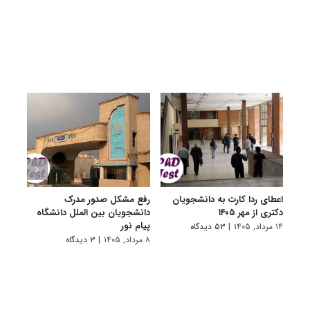
اعطای ردا کارت به دانشجویان
رفع مشکل صدور مدرک
اعلام
دکتری از مهر ۱۴۰۵
دانشجویان بین الملل دانشگاه
پردیس
پیام نور
۱۴ مرداد, ۱۴۰۵
|
۵۳ دیدگاه
۷ مرداد, ۱۴۰۵
۸ مرداد, ۱۴۰۵
|
۳ دیدگاه