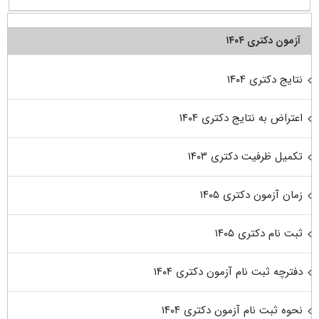
آزمون دکتری ۱۴۰۴
نتایج دکتری ۱۴۰۴
اعتراض به نتایج دکتری ۱۴۰۴
تکمیل ظرفیت دکتری ۱۴۰۳
زمان آزمون دکتری ۱۴۰۵
ثبت نام دکتری ۱۴۰۵
دفترچه ثبت نام آزمون دکتری ۱۴۰۴
نحوه ثبت نام آزمون دکتری ۱۴۰۴