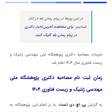
در این روزها در پیام رسان بله در کنار
شماییم.
برای مشاهده آخرین اخبار دکتری
در پیام رسان بله کلیک کنید.
جزییات مصاحبه دکتری پژوهشگاه ملی مهندسی ژنتیک و
زیست فناوری سال ۱۴۰۴ اعلام شد.
زمان ثبت نام مصاحبه دکتری پژوهشگاه ملی
مهندسی ژنتیک و زیست فناوری ۱۴۰۴
به گزارش
پی اچ دی تست
، بنا بر اعلام این پژوهشگاه، به