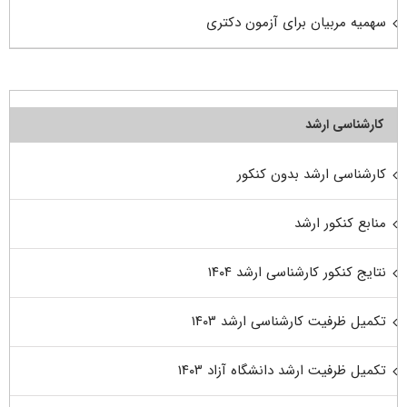
سهمیه مربیان برای آزمون دکتری
کارشناسی ارشد
کارشناسی ارشد بدون کنکور
منابع کنکور ارشد
نتایج کنکور کارشناسی ارشد ۱۴۰۴
تکمیل ظرفیت کارشناسی ارشد ۱۴۰۳
تکمیل ظرفیت ارشد دانشگاه آزاد ۱۴۰۳