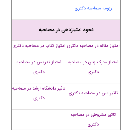
رزومه مصاحبه دکتری
نحوه امتیازدهی در مصاحبه
امتیاز مقاله در مصاحبه دکتری
امتیاز کتاب در مصاحبه دکتری
امتیاز مدرک زبان در مصاحبه
امتیاز تدریس در مصاحبه
دکتری
دکتری
تاثیر دانشگاه ارشد در مصاحبه
تاثیر سن در مصاحبه دکتری
دکتری
تاثیر مشروطی در مصاحبه
دکتری