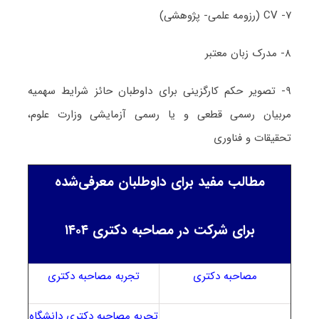
۷- CV (رزومه علمی- پژوهشی)
۸- مدرک زبان معتبر
۹- تصویر حکم کارگزینی برای داوطبان حائز شرایط سهمیه
مربیان رسمی قطعی و یا رسمی آزمایشی وزارت علوم،
تحقیقات و فناوری
مطالب مفید برای داوطلبان معرفی‌شده
برای شرکت در مصاحبه دکتری ۱۴۰۴
مصاحبه دکتری
تجربه مصاحبه دکتری
تجربه مصاحبه دکتری دانشگاه