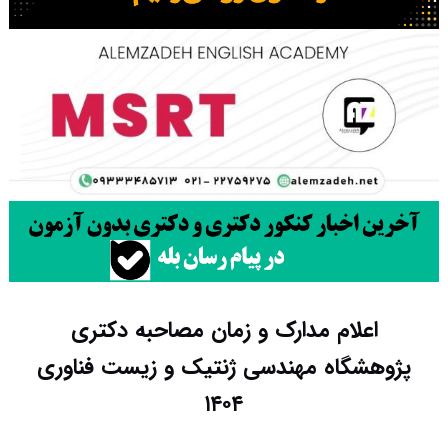
اعلام مدارک و زمان مصاحبه دکتری
پژوهشگاه مهندسی ژنتیک و زیست فناوری
۱۴۰۴