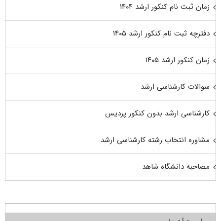
زمان ثبت نام کنکور ارشد ۱۴۰۴
دفترچه ثبت نام کنکور ارشد ۱۴۰۵
زمان کنکور ارشد ۱۴۰۵
سوالات کارشناسی ارشد
کارشناسی ارشد بدون کنکور پردیس
مشاوره انتخاب رشته کارشناسی ارشد
مصاحبه دانشگاه شاهد