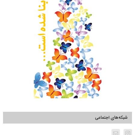
شبکه‌های اجتماعی