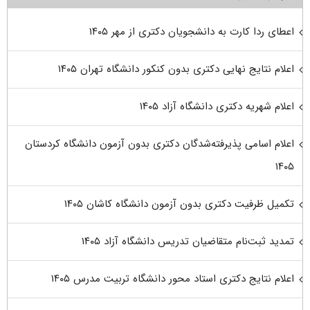
اعطای ردا کارت به دانشجویان دکتری از مهر ۱۴۰۵
اعلام نتایج نهایی دکتری بدون کنکور دانشگاه تهران ۱۴۰۵
اعلام شهریه دکتری دانشگاه آزاد ۱۴۰۵
اعلام اسامی پذیرفته‌شدگان دکتری بدون آزمون دانشگاه کردستان
۱۴۰۵
تکمیل ظرفیت دکتری بدون آزمون دانشگاه کاشان ۱۴۰۵
تمدید ثبت‌نام متقاضیان تدریس دانشگاه آزاد ۱۴۰۵
اعلام نتایج دکتری استاد محور دانشگاه تربیت مدرس ۱۴۰۵