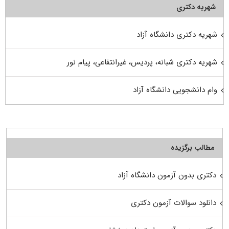
شهریه دکتری
شهریه دکتری دانشگاه آزاد
شهریه دکتری شبانه، پردیس، غیرانتفاعی، پیام نور
وام دانشجویی دانشگاه آزاد
مطالب برگزیده
دکتری بدون آزمون دانشگاه آزاد
دانلود سوالات آزمون دکتری