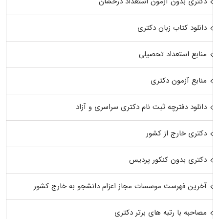
دکتری بدون آزمون استعداد درخشان
دانلود کتاب زبان دکتری
منابع استعداد تحصیلی
منابع آزمون دکتری
دانلود دفترچه ثبت نام دکتری سراسری و آزاد
دکتری خارج از کشور
دکتری بدون کنکور پردیس
آخرین فهرست موسسات مجاز اعزام دانشجو به خارج کشور
مصاحبه با رتبه های برتر دکتری