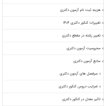
هزینه ثبت نام آزمون دکتری
تغییرات کنکور دکتری ۱۴۰۴
تغییر رشته در مقطع دکتری
محرومیت آزمون دکتری
منابع آزمون دکتری
سرفصل های آزمون دکتری
ضرایب دروس کنکور دکتری
تاثیر معدل در کنکور دکتری