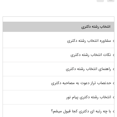
انتخاب رشته دکتری
مشاوره انتخاب رشته دکتری
نکات انتخاب رشته دکتری
راهنمای انتخاب رشته دکتری
حدنصاب تراز دعوت به مصاحبه دکتری
انتخاب رشته دکتری پیام نور
با چه رتبه ای دکتری کجا قبول میشم؟