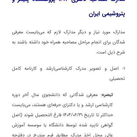
پتروشیمی ایران
مدارک مورد نیاز و دیگر مدارک لازم که می‌بایست معرفی
شدگان برای انجام مراحل مصاحبه همراه خود داشته باشند به
شرح ذیل است.
۱- اصل و تصویر مدرک کارشناسی‌ارشد و کارنامه کامل
تحصیلی
تبصره:
معرفی شدگانی که دانشجوی سال آخر دوره
کارشناسی ارشد و یا دکترای حرفه‌ای هستند، می‌بایست
حداکثر تا تاریخ ۱۴۰۴/۰۶/۳۱ فارغ التحصیل شوند (اصل
گواهی تایید شده توسط دانشگاه یا موسسه آموزش
عالی محل اخذ مدرک مطابق فرم مندرج در دفترچه