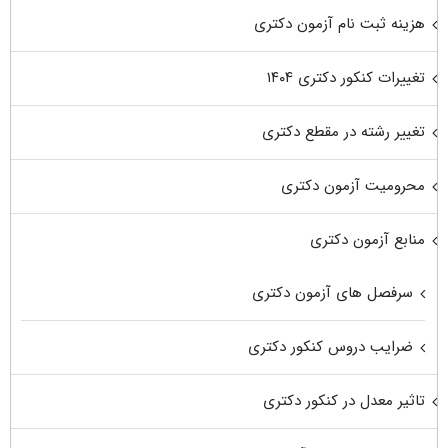
هزینه ثبت نام آزمون دکتری
تغییرات کنکور دکتری ۱۴۰۴
تغییر رشته در مقطع دکتری
محرومیت آزمون دکتری
منابع آزمون دکتری
سرفصل های آزمون دکتری
ضرایب دروس کنکور دکتری
تاثیر معدل در کنکور دکتری