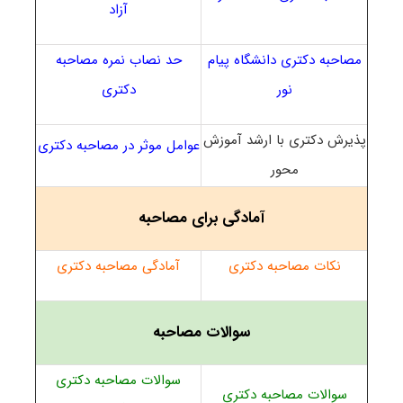
آزاد
مصاحبه دکتری دانشگاه پیام
حد نصاب نمره مصاحبه
نور
دکتری
پذیرش دکتری با ارشد آموزش
عوامل موثر در مصاحبه دکتری
محور
آمادگی برای مصاحبه
نکات مصاحبه دکتری
آمادگی مصاحبه دکتری
سوالات مصاحبه
سوالات مصاحبه دکتری
سوالات مصاحبه دکتری