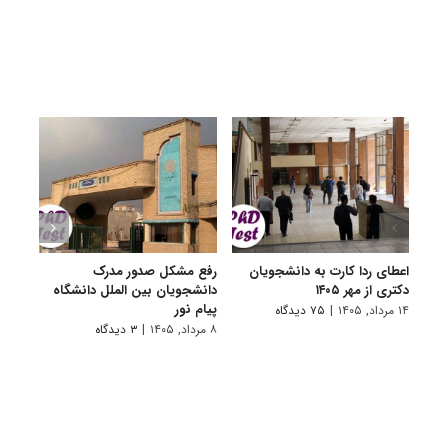
اعطای ردا کارت به دانشجویان
رفع مشکل صدور مدرک
اعلام
دکتری از مهر ۱۴۰۵
دانشجویان بین الملل دانشگاه
پردیس
پیام نور
۱۴ مرداد, ۱۴۰۵
|
۷۵ دیدگاه
۷ مرداد, ۱۴۰۵
۸ مرداد, ۱۴۰۵
|
۳ دیدگاه