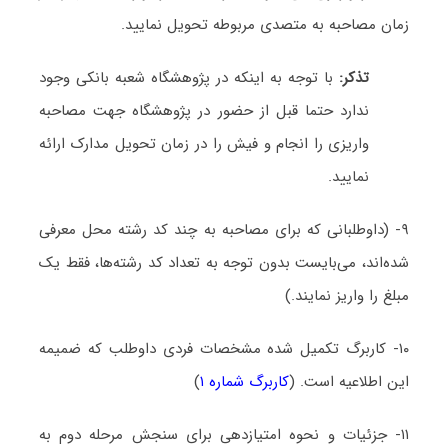
زمان مصاحبه به متصدی مربوطه تحویل نمایید.
تذکر:
با توجه به اینکه در پژوهشگاه شعبه بانکی وجود
ندارد حتما قبل از حضور در پژوهشگاه جهت مصاحبه
واریزی را انجام و فیش را در زمان تحویل مدارک ارائه
نمایید.
۹- (داوطلبانی که برای مصاحبه به چند کد رشته محل معرفی
شده‌اند، می‌بایست بدون توجه به تعداد کد رشته‌ها، فقط یک
مبلغ را واریز نمایند.)
۱۰- کاربرگ تکمیل شده مشخصات فردی داوطلب که ضمیمه
این اطلاعیه است. (
کاربرگ شماره ۱
)
۱۱- جزئیات و نحوه امتیازدهی برای سنجش مرحله دوم به