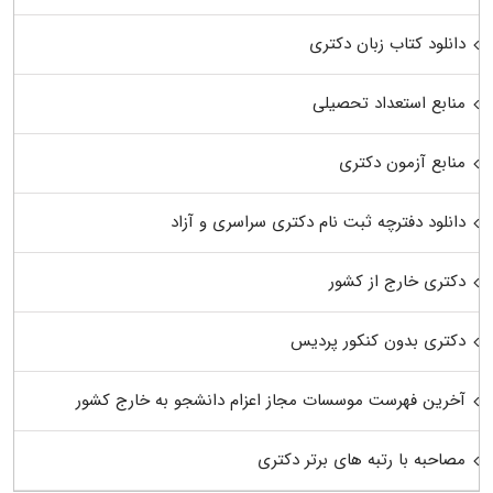
دانلود کتاب زبان دکتری
منابع استعداد تحصیلی
منابع آزمون دکتری
دانلود دفترچه ثبت نام دکتری سراسری و آزاد
دکتری خارج از کشور
دکتری بدون کنکور پردیس
آخرین فهرست موسسات مجاز اعزام دانشجو به خارج کشور
مصاحبه با رتبه های برتر دکتری