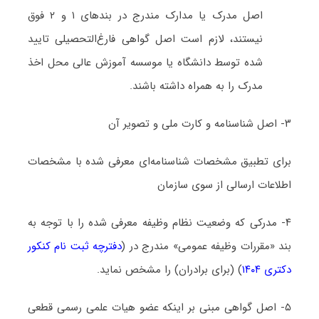
اصل مدرک یا مدارک مندرج در بندهای ۱ و ۲ فوق
نیستند، لازم است اصل گواهی فارغ‌التحصیلی تایید
شده توسط دانشگاه یا موسسه آموزش عالی محل اخذ
مدرک را به همراه داشته باشند.
۳- اصل شناسنامه و کارت ملی و تصویر آن
برای تطبیق مشخصات شناسنامه‌ای معرفی شده با مشخصات
اطلاعات ارسالی از سوی سازمان
۴- مدرکی که وضعیت نظام وظیفه معرفی شده را با توجه به
بند «مقررات وظیفه عمومی» مندرج در (
دفترچه ثبت نام کنکور
دکتری ۱۴۰۴
) (برای برادران) را مشخص نماید.
۵- اصل گواهی مبنی بر اینکه عضو هیات علمی رسمی قطعی