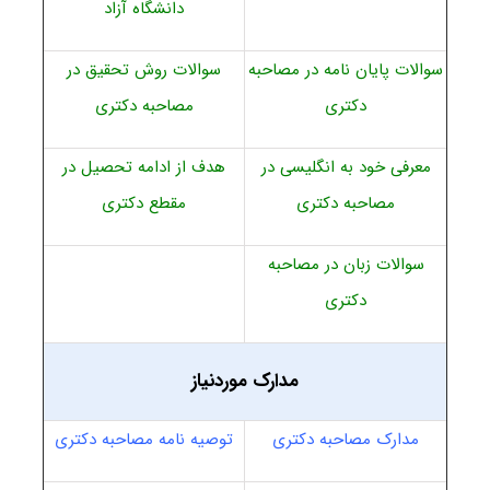
دانشگاه آزاد
سوالات پایان نامه در مصاحبه
سوالات روش تحقیق در
دکتری
مصاحبه دکتری
معرفی خود به انگلیسی در
هدف از ادامه تحصیل در
مصاحبه دکتری
مقطع دکتری
سوالات زبان در مصاحبه
دکتری
مدارک موردنیاز
مدارک مصاحبه دکتری
توصیه نامه مصاحبه دکتری