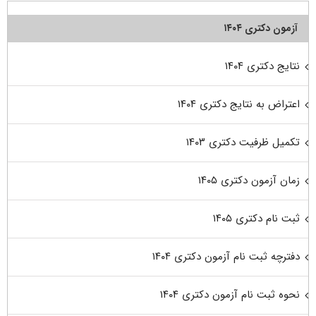
آزمون دکتری ۱۴۰۴
نتایج دکتری ۱۴۰۴
اعتراض به نتایج دکتری ۱۴۰۴
تکمیل ظرفیت دکتری ۱۴۰۳
زمان آزمون دکتری ۱۴۰۵
ثبت نام دکتری ۱۴۰۵
دفترچه ثبت نام آزمون دکتری ۱۴۰۴
نحوه ثبت نام آزمون دکتری ۱۴۰۴