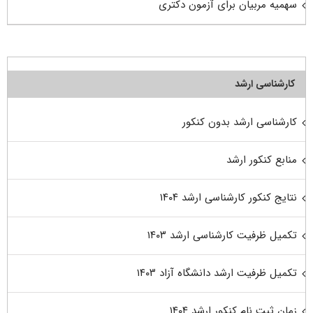
سهمیه مربیان برای آزمون دکتری
کارشناسی ارشد
کارشناسی ارشد بدون کنکور
منابع کنکور ارشد
نتایج کنکور کارشناسی ارشد ۱۴۰۴
تکمیل ظرفیت کارشناسی ارشد ۱۴۰۳
تکمیل ظرفیت ارشد دانشگاه آزاد ۱۴۰۳
زمان ثبت نام کنکور ارشد ۱۴۰۴