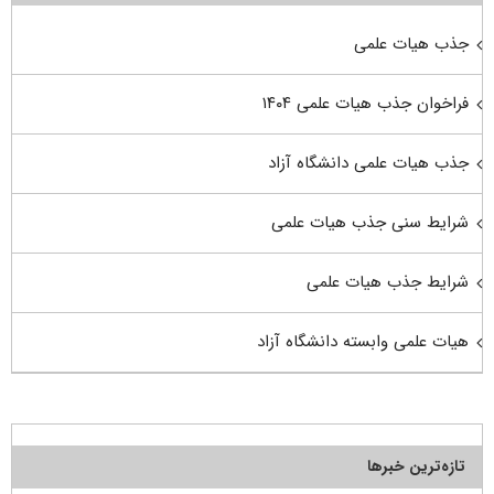
جذب هیات علمی
فراخوان جذب هیات علمی ۱۴۰۴
جذب هیات علمی دانشگاه آزاد
شرایط سنی جذب هیات علمی
شرایط جذب هیات علمی
هیات علمی وابسته دانشگاه آزاد
تازه‌ترین خبرها