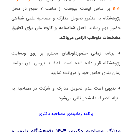
۱۴۰۴
بر اساس لیست پیوست از ساعت ۷ صبح در محل
پژوهشگاه به منظور تحویل مدارک و مصاحبه علمی شفاهی
حضور بهم رسانند.
اصل شناسنامه و کارت ملی برای تطبیق
مشخصات داوطلب الزامی می‌باشد.
♦ برنامه زمانی حضورداوطلبان محترم بر روی وبسایت
پژوهشگاه قرار داده شده است. لطفا با بررسی این برنامه،
زمان بندی حضور خود را دریافت نمایید.
♦ بدیهی است‌ عدم تحویل مدارک و شرکت در مصاحبه به
منزله انصراف دانشجو تلقی می‌شود.
برنامه زمانبندی مصاحبه دکتری
مدارک مصاحبه دکتری ۱۴۰۴ پژوهشگاه پلیمر و