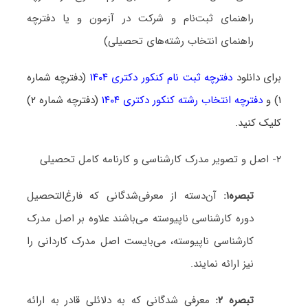
راهنمای ثبت‌نام و شرکت در آزمون و یا دفترچه
راهنمای انتخاب رشته‌های تحصیلی)
برای دانلود
دفترچه ثبت نام کنکور دکتری ۱۴۰۴
(دفترچه شماره
۱) و
دفترچه انتخاب رشته کنکور دکتری ۱۴۰۴
(دفترچه شماره ۲)
کلیک کنید.
۲- اصل و تصویر مدرک کارشناسی و کارنامه کامل تحصیلی
تبصره۱:
آن‌دسته از معرفی‌شدگانی که فارغ‌التحصیل
دوره کارشناسی ناپیوسته می‌باشند علاوه بر اصل مدرک
کارشناسی ناپیوسته، می‌بایست اصل مدرک کاردانی را
نیز ارائه نمایند.
تبصره ۲:
معرفی شدگانی که به دلائلی قادر به ارائه