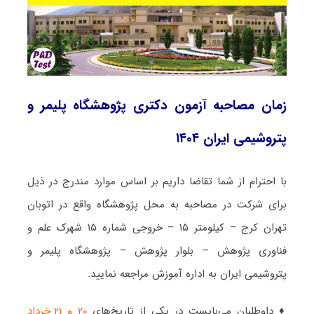
زمان مصاحبه آزمون دکتری پژوهشگاه پلیمر و
پتروشیمی ایران ۱۴۰۴
با احترام از شما تقاضا داریم بر اساس موارد مندرج در ذیل
برای شرکت در مصاحبه به محل پژوهشگاه واقع در اتوبان
تهران کرج – کیلومتر ۱۵ – خروجی شماره ۱۵ شهرک علم و
فناوری پژوهش – بلوار پژوهش – پژوهشگاه پلیمر و
پتروشیمی ایران به اداره آموزش مراجعه نمایید.
♦ داوطلبان می‌بایست در یکی از تاریخ‌های
۲۰ و ۲۱ خرداد