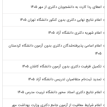
اعطای ردا کارت به دانشجویان دکتری از مهر ۱۴۰۵
اعلام نتایج نهایی دکتری بدون کنکور دانشگاه تهران ۱۴۰۵
اعلام شهریه دکتری دانشگاه آزاد ۱۴۰۵
اعلام اسامی پذیرفته‌شدگان دکتری بدون آزمون دانشگاه کردستان
۱۴۰۵
تکمیل ظرفیت دکتری بدون آزمون دانشگاه کاشان ۱۴۰۵
تمدید ثبت‌نام متقاضیان تدریس دانشگاه آزاد ۱۴۰۵
اعلام نتایج دکتری استاد محور دانشگاه تربیت مدرس ۱۴۰۵
اعلام شرایط معافیت از آزمون جامع دکتری وزارت بهداشت مهر