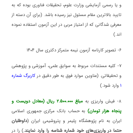
و یا رسمی آزمایشی وزارت علوم، تحقیقات فناوری بوده که به
تایید بالاترین مقام مسئول نیز رسیده باشد. (برای آن دسته از
معرفی شدگانی که از امتیاز مربی در این آزمون استفاده نموده
اند.)
۶- تصویر کارنامه آزمون نیمه متمرکز دکتری سال ۱۴۰۴
۷- کلیه مستندات مربوط به سوابق علمی، آموزشی و پژوهشی
و تحقیقاتی. (عناوین موارد فوق به طور دقیق در
کاربرگ شماره
۱
وارد شود.)
۸- فیش واریزی به
مبلغ ۲.۵۰۰.۰۰۰ ریال (معادل دویست و
پنجاه هزار تومان)
به حساب بانک مرکزی جمهوری اسلامی
ایران به نام پژوهشگاه پلیمر و پتروشیمی ایران (
داوطلبان
حتما در واریزی‌های خود شماره شناسه را وارد نمایند.
) را در