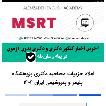
اعلام جزییات مصاحبه دکتری پژوهشگاه
پلیمر و پتروشیمی ایران ۱۴۰۴