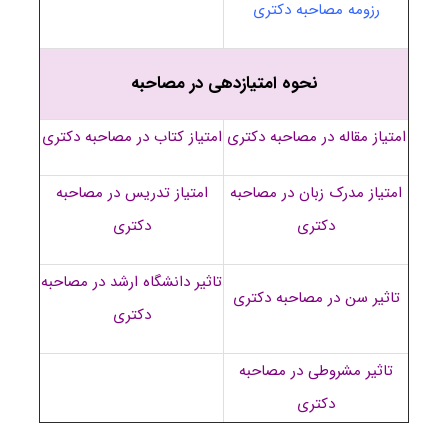
رزومه مصاحبه دکتری
نحوه امتیازدهی در مصاحبه
امتیاز مقاله در مصاحبه دکتری
امتیاز کتاب در مصاحبه دکتری
امتیاز مدرک زبان در مصاحبه
امتیاز تدریس در مصاحبه
دکتری
دکتری
تاثیر دانشگاه ارشد در مصاحبه
تاثیر سن در مصاحبه دکتری
دکتری
تاثیر مشروطی در مصاحبه
دکتری