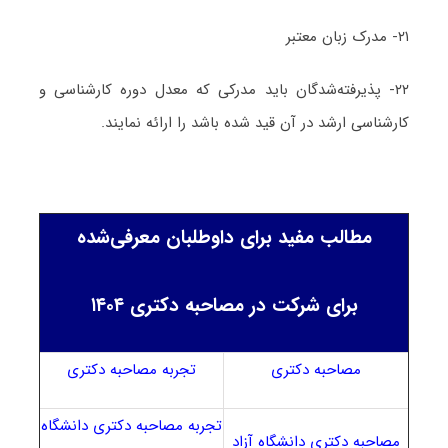
۲۱- مدرک زبان معتبر
۲۲- پذیرفته‌شدگان باید مدرکی که معدل دوره کارشناسی و
کارشناسی ارشد در آن قید شده باشد را ارائه نمایند.
مطالب مفید برای داوطلبان معرفی‌شده
برای شرکت در مصاحبه دکتری ۱۴۰۴
مصاحبه دکتری
تجربه مصاحبه دکتری
تجربه مصاحبه دکتری دانشگاه
مصاحبه دکتری دانشگاه آزاد