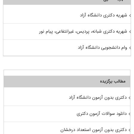
شهریه دکتری دانشگاه آزاد
شهریه دکتری شبانه، پردیس، غیرانتفاعی، پیام نور
وام دانشجویی دانشگاه آزاد
مطالب برگزیده
دکتری بدون آزمون دانشگاه آزاد
دانلود سوالات آزمون دکتری
دکتری بدون آزمون استعداد درخشان