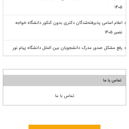
۱۴۰۵
اعلام اسامی پذیرفته‌شدگان دکتری بدون کنکور دانشگاه خواجه
نصیر ۱۴۰۵
رفع مشکل صدور مدرک دانشجویان بین الملل دانشگاه پیام نور
تماس با ما
تماس با ما