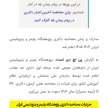
در این روزها در پیام رسان بله در کنار
شماییم.
برای مشاهده آخرین اخبار دکتری
در پیام رسان بله کلیک کنید.
مدارک و زمان مصاحبه دکتری پژوهشگاه پلیمر و پتروشیمی
ایران ۱۴۰۴-۱۴۰۵ اعلام شد.
به گزارش
پی اچ دی تست
، پژوهشگاه پلیمر و پتروشیمی
ایران از داوطلبان معرفی شده مرحله اول دارای حد نصاب
اعلام شده توسط سازمان ملی سنجش و ارزشیابی نظام
آموزشی کشور برای شرکت در مصاحبه علمی آزمون دکتری Ph.
D (نیمه متمرکز) سال ۱۴۰۴ دعوت به عمل می‌آورد.