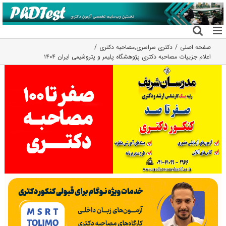
فتن
ه
حتوا
صفحه اصلی
دکتری سراسری
,
مصاحبه دکتری
اعلام جزییات مصاحبه دکتری پژوهشگاه پلیمر و پتروشیمی ایران ۱۴۰۴