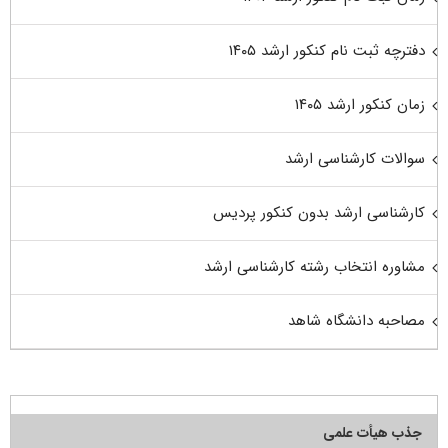
دفترچه ثبت نام کنکور ارشد ۱۴۰۵
زمان کنکور ارشد ۱۴۰۵
سوالات کارشناسی ارشد
کارشناسی ارشد بدون کنکور پردیس
مشاوره انتخاب رشته کارشناسی ارشد
مصاحبه دانشگاه شاهد
جذب هیأت علمی