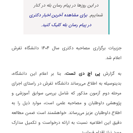
در این روزها در پیام رسان بله در کنار
شماییم.
برای مشاهده آخرین اخبار دکتری
در پیام رسان بله کلیک کنید.
جزییات برگزاری مصاحبه دکتری سال ۱۴۰۴ دانشگاه تفرش
اعلام شد.
به گزارش
پی اچ دی تست
، بنا بر اعلام این دانشگاه،
بدینوسیله به اطلاع می‌رساند دانشگاه تفرش در راستای اجرای
مرحله دوم آزمون مذکور که شامل بررسی سوابق آموزشی و
پژوهشی داوطلبان و مصاحبه علمی است، موارد ذیل را به
اطلاع داوطلبان عزیز می‌رساند. خواهشمند است ضمن مطالعه
دقیق این اطلاعیه نسبت به ارائه درخواست و تکمیل مدارک
مورد نیاز اقدام فرمایید.