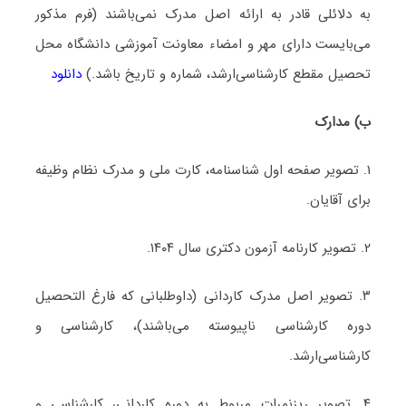
به دلائلی قادر به ارائه اصل مدرک نمی‌باشند (فرم مذکور
می‌بایست دارای مهر و امضاء معاونت آموزشی دانشگاه محل
تحصیل مقطع کارشناسی‌ارشد، شماره و تاریخ باشد.)
دانلود
ب) مدارک
۱. تصویر صفحه اول شناسنامه، کارت ملی و مدرک نظام وظیفه
برای آقایان.
۲. تصویر کارنامه آزمون دکتری سال ۱۴۰۴.
۳. تصویر اصل مدرک کاردانی (داوطلبانی که فارغ التحصیل
دوره کارشناسی ناپیوسته می‌باشند)، کارشناسی و
کارشناسی‌ارشد.
۴. تصویر ریزنمرات مربوط به دوره کاردانی، کارشناسی و