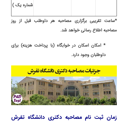
شماره یک )
*ساعت تقریبی برگزاری مصاحبه هر داوطلب قبل از روز
مصاحبه اطلاع رسانی خواهد شد.
* امکان اسکان در خوابگاه (با پرداخت هزینه) برای
داوطلبان وجود دارد.
زمان ثبت نام مصاحبه دکتری دانشگاه تفرش