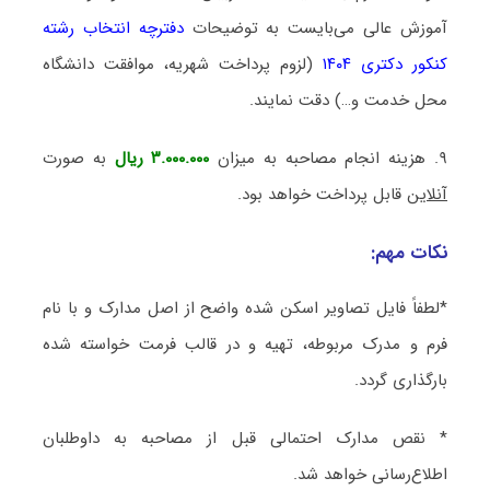
آموزش عالی می‌بایست به توضیحات
دفترچه انتخاب رشته
کنکور دکتری ۱۴۰۴
(لزوم پرداخت شهریه، موافقت دانشگاه
محل خدمت و…) دقت نمایند.
۹. هزینه انجام مصاحبه به میزان
۳.۰۰۰.۰۰۰ ریال
به صورت
آنلاین
قابل پرداخت خواهد بود.
نکات مهم:
*لطفاً فایل تصاویر اسکن شده واضح از اصل مدارک و با نام
فرم و مدرک مربوطه، تهیه و در قالب فرمت خواسته شده
بارگذاری گردد.
* نقص مدارک احتمالی قبل از مصاحبه به داوطلبان
اطلاع‌رسانی خواهد شد.