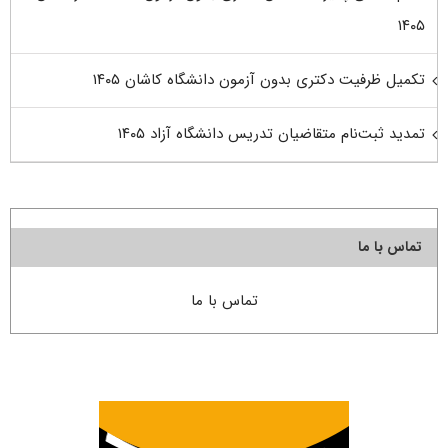
۱۴۰۵
تکمیل ظرفیت دکتری بدون آزمون دانشگاه کاشان ۱۴۰۵
تمدید ثبت‌نام متقاضیان تدریس دانشگاه آزاد ۱۴۰۵
تماس با ما
تماس با ما