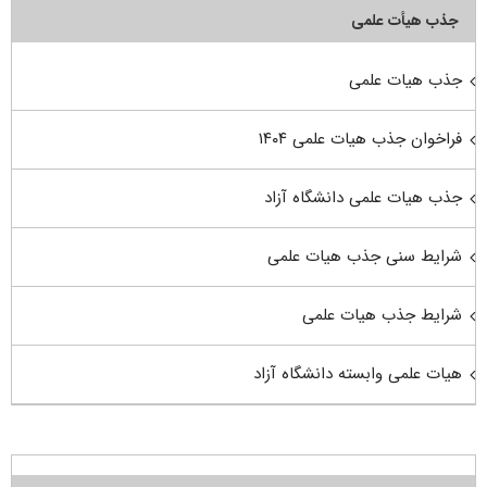
جذب هیأت علمی
جذب هیات علمی
فراخوان جذب هیات علمی ۱۴۰۴
جذب هیات علمی دانشگاه آزاد
شرایط سنی جذب هیات علمی
شرایط جذب هیات علمی
هیات علمی وابسته دانشگاه آزاد