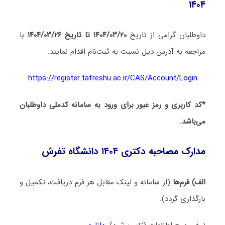
۱۴۰۴
داوطلبان گرامی از تاریخ
۱۴۰۴/۰۳/۲۰ تا تاریخ ۱۴۰۴/۰۳/۲۶
با
مراجعه به آدرس ذیل نسبت به ثبت‌نام اقدام نمایند.
https://register.tafreshu.ac.ir/CAS/Account/Login
*کد کاربری و رمز عبور برای ورود به سامانه کدملی داوطلبان
می‌باشد.
مدارک مصاحبه دکتری ۱۴۰۴ دانشگاه تفرش
الف) فرم‌ها
(از سامانه و لینک مقابل هر فرم دریافت، تکمیل و
بارگذاری گردد).