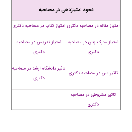
نحوه امتیازدهی در مصاحبه
امتیاز مقاله در مصاحبه دکتری
امتیاز کتاب در مصاحبه دکتری
امتیاز مدرک زبان در مصاحبه
امتیاز تدریس در مصاحبه
دکتری
دکتری
تاثیر دانشگاه ارشد در مصاحبه
تاثیر سن در مصاحبه دکتری
دکتری
تاثیر مشروطی در مصاحبه
دکتری