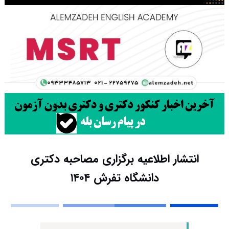
انتشار اطلاعیه برگزاری مصاحبه دکتری
دانشگاه تفرش ۱۴۰۴