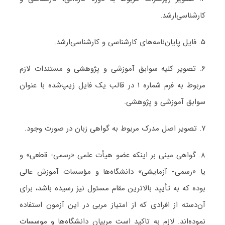
کارشناسی‌ارشد.
۵. فایل پایان‌نامه‌های کارشناسی و کارشناسی‌ارشد.
۶. تصویر کلیه سوابق آموزشی و پژوهشی و مستندات لازم
مربوط به فرم شماره ۱ در قالب یک فایل زیپ‌شده با عنوان
سوابق آموزشی و پژوهشی.
۷. تصویر اصل مدرک مربوط به گواهی زبان در صورت وجود.
۸. گواهی مبنی بر اینکه عضو هیأت علمی «رسمی- قطعی» و
یا «رسمی- آزمایشی» دانشگاه‌ها و مؤسسات آموزش عالی
بوده که به تأیید بالاترین مقام مسئول نیز رسیده باشد، برای
آن‌دسته از افرادی که از امتیاز مربی در این آزمون استفاده
نموده‌اند. لازم به تاکید است مربیان دانشگاه‌ها و موسسات