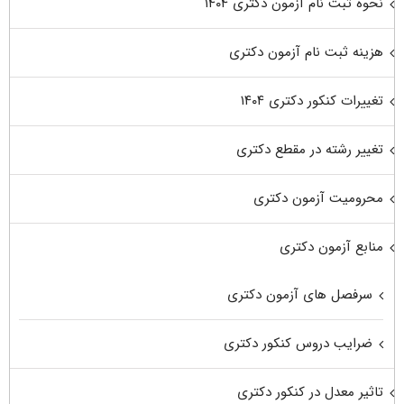
نحوه ثبت نام آزمون دکتری ۱۴۰۴
هزینه ثبت نام آزمون دکتری
تغییرات کنکور دکتری ۱۴۰۴
تغییر رشته در مقطع دکتری
محرومیت آزمون دکتری
منابع آزمون دکتری
سرفصل های آزمون دکتری
ضرایب دروس کنکور دکتری
تاثیر معدل در کنکور دکتری