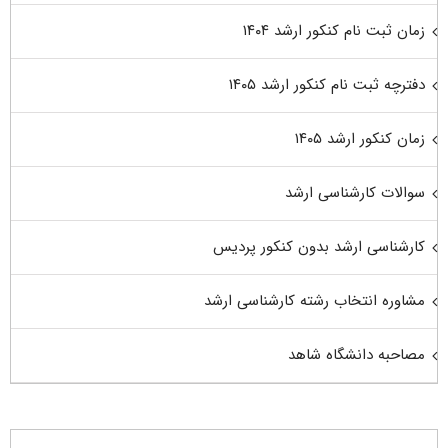
زمان ثبت نام کنکور ارشد ۱۴۰۴
دفترچه ثبت نام کنکور ارشد ۱۴۰۵
زمان کنکور ارشد ۱۴۰۵
سوالات کارشناسی ارشد
کارشناسی ارشد بدون کنکور پردیس
مشاوره انتخاب رشته کارشناسی ارشد
مصاحبه دانشگاه شاهد