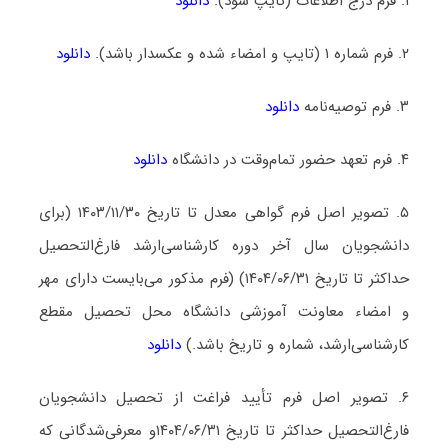
۱. فرم درج اطلاعات (تایپ شود).
دانلود
۲. فرم شماره ۱ (تایپ و امضاء شده و عکسدار باشد).
دانلود
۳. فرم توصیه‌نامه
دانلود
۴. فرم تعهد حضور تمام‌وقت در دانشگاه
دانلود
۵. تصویر اصل فرم گواهی معدل تا تاریخ ۱۴۰۳/۱۱/۳۰ (برای
دانشجویان سال آخر دوره کارشناسی‌ارشد فارغ‌التحصیل
حداکثر تا تاریخ ۱۴۰۴/۰۶/۳۱) (فرم مذکور می‌بایست دارای مهر
و امضاء معاونت آموزشی دانشگاه محل تحصیل مقطع
کارشناسی‌ارشد، شماره و تاریخ باشد.)
دانلود
۶. تصویر اصل فرم تأیید فراغت از تحصیل دانشجویان
فارغ‌التحصیل حداکثر تا تاریخ ۱۴۰۴/۰۶/۳۱و معرفی‌شدگانی که