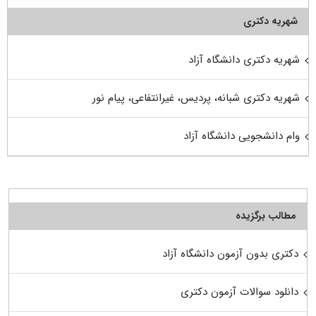
شهریه دکتری
شهریه دکتری دانشگاه آزاد
شهریه دکتری شبانه، پردیس، غیرانتفاعی، پیام نور
وام دانشجویی دانشگاه آزاد
مطالب برگزیده
دکتری بدون آزمون دانشگاه آزاد
دانلود سوالات آزمون دکتری