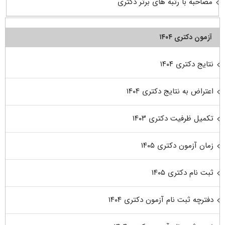
مصاحبه با رتبه های برتر دکتری
آزمون دکتری ۱۴۰۴
نتایج دکتری ۱۴۰۴
اعتراض به نتایج دکتری ۱۴۰۴
تکمیل ظرفیت دکتری ۱۴۰۳
زمان آزمون دکتری ۱۴۰۵
ثبت نام دکتری ۱۴۰۵
دفترچه ثبت نام آزمون دکتری ۱۴۰۴