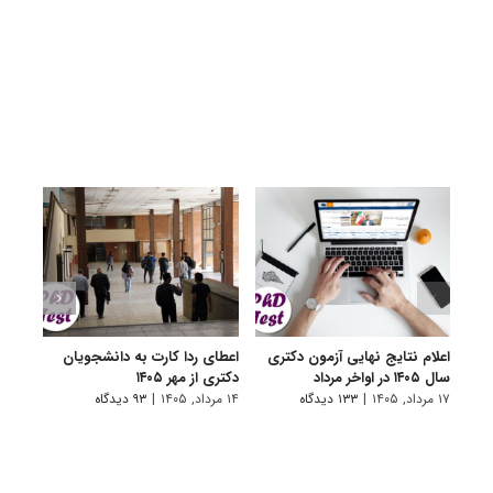
اعلام نتایج نهایی آزمون دکتری
اعطای ردا کارت به دانشجویان
رفع 
سال ۱۴۰۵ در اواخر مرداد
دکتری از مهر ۱۴۰۵
دانش
پیام 
۱۷ مرداد, ۱۴۰۵
|
۱۳۳ دیدگاه
۱۴ مرداد, ۱۴۰۵
|
۹۳ دیدگاه
۸ مرداد, ۱۴۰۵