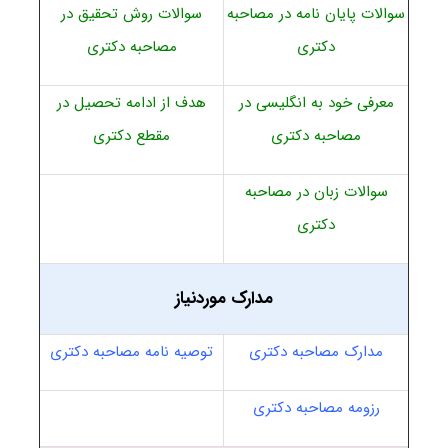
سوالات پایان نامه در مصاحبه
سوالات روش تحقیق در
دکتری
مصاحبه دکتری
معرفی خود به انگلیسی در
هدف از ادامه تحصیل در
مصاحبه دکتری
مقطع دکتری
سوالات زبان در مصاحبه
دکتری
مدارک موردنیاز
مدارک مصاحبه دکتری
توصیه نامه مصاحبه دکتری
رزومه مصاحبه دکتری