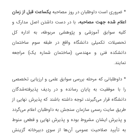
* ضروری است داوطلبان در روز مصاحبه
یکساعت قبل از زمان
اعلام شده جهت مصاحبه
، با در دست داشتن اصل مدارک و
کلیه سوابق آموزشی و پژوهشی مربوطه، به اداره کل
تحصیلات تکمیلی دانشگاه واقع در طبقه سوم ساختمان
دانشکده فنی و مهندسی (ساختمان شماره یک) مراجعه
نمایند.
* داوطلبانی که مرحله بررسی سوابق علمی و ارزیابی تخصصی
را با موفقیت به پایان رسانده و در ردیف پذیرفته‌شدگان
دانشگاه قرار می‌گیرند، توجه داشته باشند که پذیرش نهایی از
طریق سایت رسمی سازمان سنجش به داوطلبان اعلام می‌گردد
و پذیرش ایشان مشروط بوده و پذیرش نهایی و قطعی منوط
به تأیید صلاحیت عمومی آن‌ها از سوی دبیرخانه گزینش