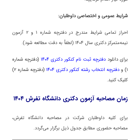
شرایط عمومی و اختصاصی داوطلبان:
احراز تمامی شرایط مندرج در دفترچه شماره ۱ و ۲ آزمون
نیمه‌متمرکز دکتری سال ۱۴۰۴ (لطفاْ به دقت مطالعه شود).
برای دانلود
دفترچه ثبت نام کنکور دکتری ۱۴۰۴
(دفترچه شماره
۱) و
دفترچه انتخاب رشته کنکور دکتری ۱۴۰۴
(دفترچه شماره ۲)
کلیک کنید.
زمان مصاحبه آزمون دکتری دانشگاه تفرش ۱۴۰۴
برای کلیه داوطلبان شرکت در مصاحبه دانشگاه تفرش،
مصاحبه حضوری مطابق جدول ذیل برگزار می‌گردد.