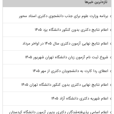
تازه‌ترین خبرها
برنامه وزارت علوم برای جذب دانشجوی دکتری استاد محور
اعلام نتایج دکتری بدون کنکور دانشگاه یزد ۱۴۰۵
اعلام نتایج نهایی آزمون دکتری سال ۱۴۰۵ در اواخر مرداد
شروع ثبت نام آزمون زبان دانشگاه تهران شهریور ۱۴۰۵
اعطای ردا کارت به دانشجویان دکتری از مهر ۱۴۰۵
اعلام نتایج نهایی دکتری بدون کنکور دانشگاه تهران ۱۴۰۵
اعلام شهریه دکتری دانشگاه آزاد ۱۴۰۵
اعلام اسامی پذیرفته‌شدگان دکتری بدون آزمون دانشگاه کردستان