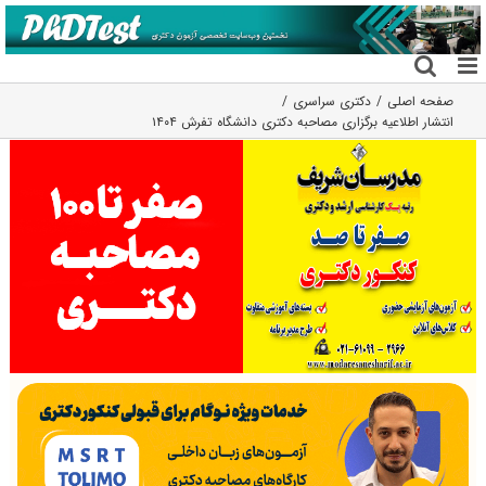
فتن
ه
حتوا
صفحه اصلی
دکتری سراسری
انتشار اطلاعیه برگزاری مصاحبه دکتری دانشگاه تفرش ۱۴۰۴