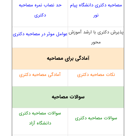
مصاحبه دکتری دانشگاه پیام
حد نصاب نمره مصاحبه
نور
دکتری
پذیرش دکتری با ارشد آموزش
عوامل موثر در مصاحبه دکتری
محور
آمادگی برای مصاحبه
نکات مصاحبه دکتری
آمادگی مصاحبه دکتری
سوالات مصاحبه
سوالات مصاحبه دکتری
سوالات مصاحبه دکتری
دانشگاه آزاد