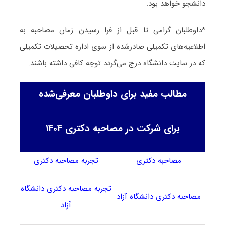
دانشجو خواهد بود.
*داوطلبان گرامی تا قبل از فرا رسیدن زمان مصاحبه به
اطلاعیه‌های تکمیلی صادرشده از سوی اداره تحصیلات تکمیلی
که در سایت دانشگاه درج می‌گردد توجه کافی داشته باشند.
مطالب مفید برای داوطلبان معرفی‌شده
برای شرکت در مصاحبه دکتری ۱۴۰۴
مصاحبه دکتری
تجربه مصاحبه دکتری
تجربه مصاحبه دکتری دانشگاه
مصاحبه دکتری دانشگاه آزاد
آزاد