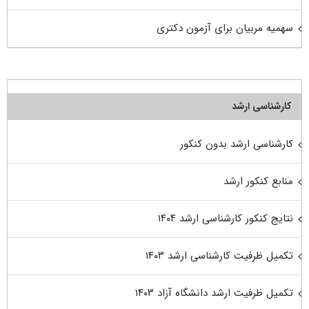
سهمیه مربیان برای آزمون دکتری
کارشناسی ارشد
کارشناسی ارشد بدون کنکور
منابع کنکور ارشد
نتایج کنکور کارشناسی ارشد ۱۴۰۴
تکمیل ظرفیت کارشناسی ارشد ۱۴۰۳
تکمیل ظرفیت ارشد دانشگاه آزاد ۱۴۰۳