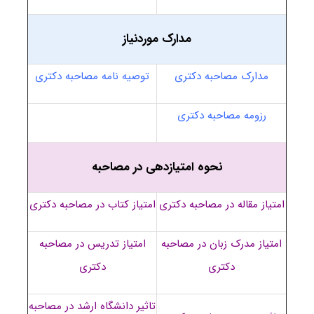
مدارک موردنیاز
مدارک مصاحبه دکتری
توصیه نامه مصاحبه دکتری
رزومه مصاحبه دکتری
نحوه امتیازدهی در مصاحبه
امتیاز مقاله در مصاحبه دکتری
امتیاز کتاب در مصاحبه دکتری
امتیاز مدرک زبان در مصاحبه
امتیاز تدریس در مصاحبه
دکتری
دکتری
تاثیر دانشگاه ارشد در مصاحبه