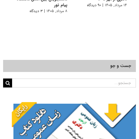
پیام نور
۱۴ مرداد, ۱۴۰۵
|
۹۰ دیدگاه
۷ مرداد, ۱۴۰۵
۸ مرداد, ۱۴۰۵
|
۳ دیدگاه
جست و جو
جستجو
برای: