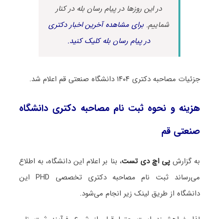
در این روزها در پیام رسان بله در کنار
شماییم.
برای مشاهده آخرین اخبار دکتری
در پیام رسان بله کلیک کنید.
جزئیات مصاحبه دکتری ۱۴۰۴ دانشگاه صنعتی قم اعلام شد.
هزینه و نحوه ثبت نام مصاحبه دکتری دانشگاه
صنعتی قم
به گزارش
پی اچ دی تست
، بنا بر اعلام این دانشگاه، به اطلاع
می‌رساند ثبت نام مصاحبه دکتری تخصصی PHD این
دانشگاه از طریق لینک زیر انجام می‌شود.