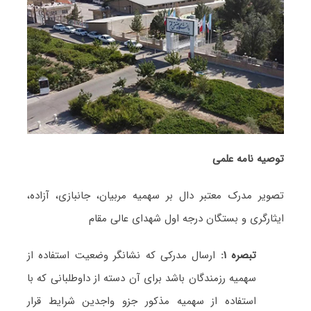
توصیه نامه علمی
تصویر مدرک معتبر دال بر سهمیه مربیان، جانبازی، آزاده،
ایثارگری و بستگان درجه اول شهدای عالی مقام
تبصره ۱:
ارسال مدرکی که نشانگر وضعیت استفاده از
سهمیه رزمندگان باشد برای آن دسته از داوطلبانی که با
استفاده از سهمیه مذکور جزو واجدین شرایط قرار