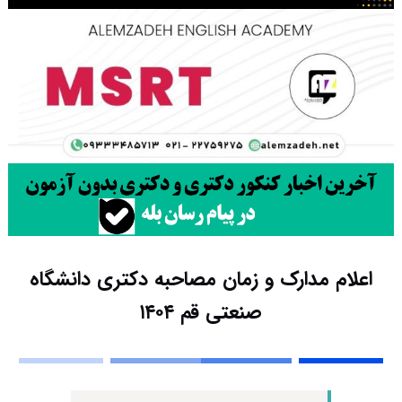
اعلام مدارک و زمان مصاحبه دکتری دانشگاه
صنعتی قم ۱۴۰۴