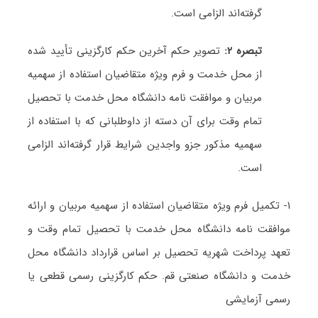
گرفته‌اند الزامی است.
تبصره ۲:
تصویر حکم آخرین حکم کارگزینی تأیید شده
از محل خدمت و فرم ویژه متقاضیان استفاده از سهمیه
مربیان و موافقت نامه دانشگاه محل خدمت با تحصیل
تمام وقت برای آن دسته از داوطلبانی که با استفاده از
سهمیه مذکور جزو واجدین شرایط قرار گرفته‌اند الزامی
است.
۱- تکمیل فرم ویژه متقاضیان استفاده از سهمیه مربیان و ارائه
موافقت نامه دانشگاه محل خدمت با تحصیل تمام وقت و
تعهد پرداخت شهریه تحصیل بر اساس قرارداد دانشگاه محل
خدمت و دانشگاه صنعتی قم. حکم کارگزینی رسمی قطعی یا
رسمی آزمایشی