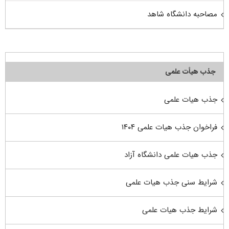
مصاحبه دانشگاه شاهد
جذب هیأت علمی
جذب هیات علمی
فراخوان جذب هیات علمی ۱۴۰۴
جذب هیات علمی دانشگاه آزاد
شرایط سنی جذب هیات علمی
شرایط جذب هیات علمی