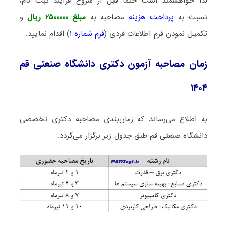
لذا خواهشمند است حتما قبل از شروع فرآیند ثبت نام،
نسبت به
پرداخت هزینه
مصاحبه به
مبلغ
۲۵۰۰۰۰۰ ریال
و
تکمیل نمودن فرم اطلاعات فردی (
فرم شماره ۱
) اقدام نمایید.
زمان مصاحبه آزمون دکتری دانشگاه صنعتی قم
۱۴۰۴
به اطلاع می‌رساند که زمان‌بندی مصاحبه دکتری تخصصی
دانشگاه صنعتی قم طبق جدول زیر برگزار می‌گردد.