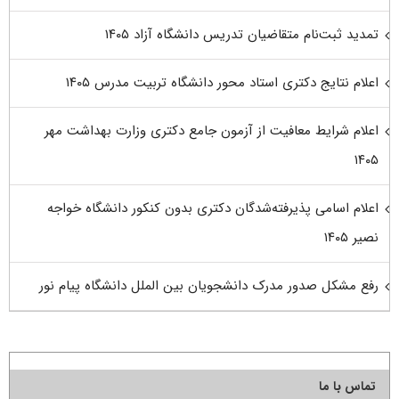
تمدید ثبت‌نام متقاضیان تدریس دانشگاه آزاد ۱۴۰۵
اعلام نتایج دکتری استاد محور دانشگاه تربیت مدرس ۱۴۰۵
اعلام شرایط معافیت از آزمون جامع دکتری وزارت بهداشت مهر
۱۴۰۵
اعلام اسامی پذیرفته‌شدگان دکتری بدون کنکور دانشگاه خواجه
نصیر ۱۴۰۵
رفع مشکل صدور مدرک دانشجویان بین الملل دانشگاه پیام نور
تماس با ما