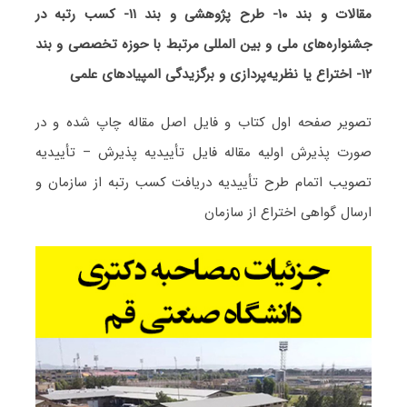
مقالات و بند ۱۰- طرح پژوهشی و بند ۱۱- کسب رتبه در
جشنواره‌های ملی و بین المللی مرتبط با حوزه تخصصی و بند
۱۲- اختراع یا نظریه‌پردازی و برگزیدگی المپیادهای علمی
تصویر صفحه اول کتاب و فایل اصل مقاله چاپ شده و در
صورت پذیرش اولیه مقاله فایل تأییدیه پذیرش – تأییدیه
تصویب اتمام طرح تأییدیه دریافت کسب رتبه از سازمان و
ارسال گواهی اختراع از سازمان