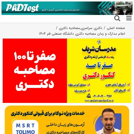
فتن
ه
حتوا
صفحه اصلی
دکتری سراسری
,
مصاحبه دکتری
اعلام مدارک و زمان مصاحبه دکتری دانشگاه صنعتی قم ۱۴۰۴