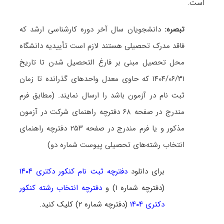
است.
تبصره:
دانشجویان سال آخر دوره کارشناسی ارشد که
فاقد مدرک تحصیلی هستند لازم است تأییدیه دانشگاه
محل تحصیل مبنی بر فارغ التحصیل شدن تا تاریخ
۱۴۰۴/۰۶/۳۱ که حاوی معدل واحدهای گذرانده تا زمان
ثبت نام در آزمون باشد را ارسال نمایند. (مطابق فرم
مندرج در صفحه ۶۸ دفترچه راهنمای شرکت در آزمون
مذکور و یا فرم مندرج در صفحه ۲۵۳ دفترچه راهنمای
انتخاب رشته‌های تحصیلی پیوست شماره دو)
برای دانلود
دفترچه ثبت نام کنکور دکتری ۱۴۰۴
(دفترچه شماره ۱) و
دفترچه انتخاب رشته کنکور
دکتری ۱۴۰۴
(دفترچه شماره ۲) کلیک کنید.