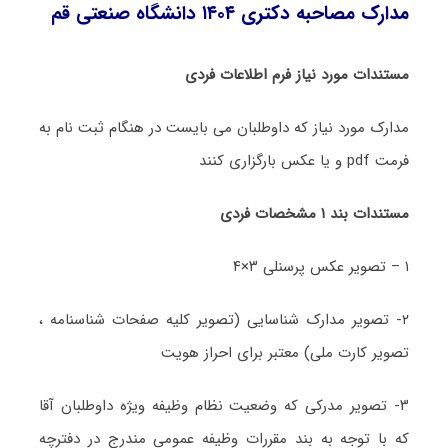
مدارک مصاحبه دکتری ۱۴۰۴ دانشگاه صنعتی قم
مستندات مورد نیاز فرم اطلاعات فردی
مدارک مورد نیاز که داوطلبان می بایست در هنگام ثبت نام به
فرمت pdf و یا عکس بارگزاری کنند
مستندات بند ۱ مشخصات فردی
۱ – تصویر عکس پرسنلی ۳×۴
۲- تصویر مدارک شناسایی (تصویر کلیه صفحات شناسنامه ،
تصویر کارت ملی) معتبر برای احراز هویت
۳- تصویر مدرکی که وضعیت نظام وظیفه ویژه داوطلبان آقا
که با توجه به بند مقررات وظیفه عمومی مندرج در دفترچه