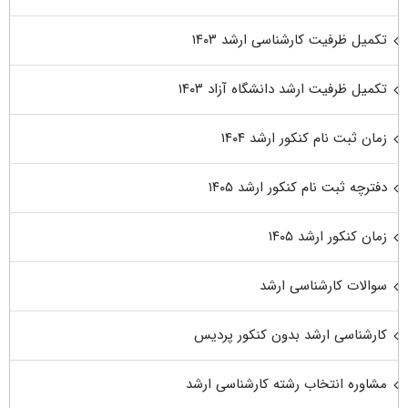
تکمیل ظرفیت کارشناسی ارشد ۱۴۰۳
تکمیل ظرفیت ارشد دانشگاه آزاد ۱۴۰۳
زمان ثبت نام کنکور ارشد ۱۴۰۴
دفترچه ثبت نام کنکور ارشد ۱۴۰۵
زمان کنکور ارشد ۱۴۰۵
سوالات کارشناسی ارشد
کارشناسی ارشد بدون کنکور پردیس
مشاوره انتخاب رشته کارشناسی ارشد