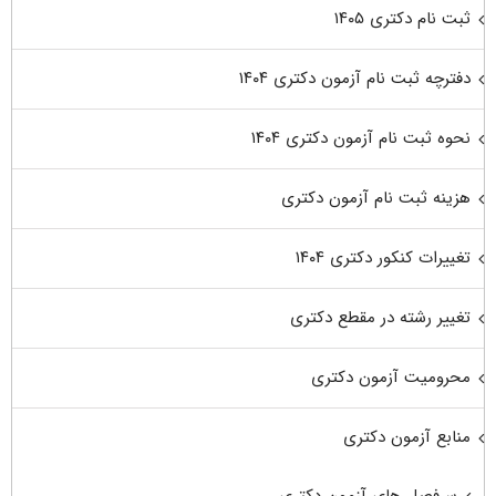
ثبت نام دکتری ۱۴۰۵
دفترچه ثبت نام آزمون دکتری ۱۴۰۴
نحوه ثبت نام آزمون دکتری ۱۴۰۴
هزینه ثبت نام آزمون دکتری
تغییرات کنکور دکتری ۱۴۰۴
تغییر رشته در مقطع دکتری
محرومیت آزمون دکتری
منابع آزمون دکتری