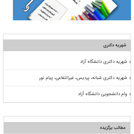
شهریه دکتری
شهریه دکتری دانشگاه آزاد
شهریه دکتری شبانه، پردیس، غیرانتفاعی، پیام نور
وام دانشجویی دانشگاه آزاد
مطالب برگزیده