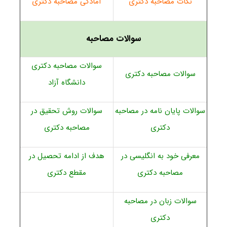
نکات مصاحبه دکتری
آمادگی مصاحبه دکتری
سوالات مصاحبه
سوالات مصاحبه دکتری
سوالات مصاحبه دکتری
دانشگاه آزاد
سوالات پایان نامه در مصاحبه
سوالات روش تحقیق در
دکتری
مصاحبه دکتری
معرفی خود به انگلیسی در
هدف از ادامه تحصیل در
مصاحبه دکتری
مقطع دکتری
سوالات زبان در مصاحبه
دکتری