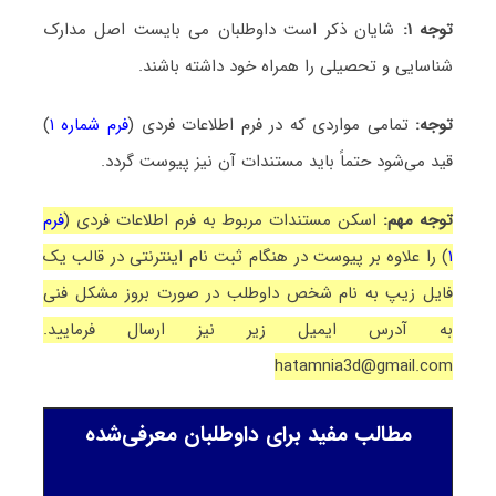
توجه ۱:
شایان ذکر است داوطلبان می بایست اصل مدارک
شناسایی و تحصیلی را همراه خود داشته باشند.
توجه:
تمامی مواردی که در فرم اطلاعات فردی (
فرم شماره ۱
)
قید می‌شود حتماً باید مستندات آن نیز پیوست گردد.
توجه مهم:
اسکن مستندات مربوط به فرم اطلاعات فردی (
فرم
۱
) را علاوه بر پیوست در هنگام ثبت نام اینترنتی در قالب یک
فایل زیپ به نام شخص داوطلب در صورت بروز مشکل فنی
به آدرس ایمیل زیر نیز ارسال فرمایید.
hatamnia3d@gmail.com
مطالب مفید برای داوطلبان معرفی‌شده