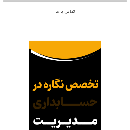
تماس با ما