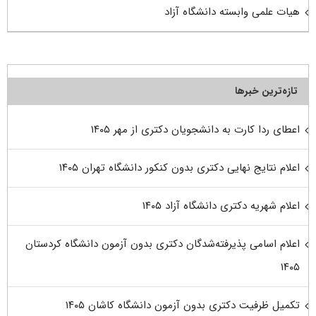
هیات علمی وابسته دانشگاه آزاد
تازه‌ترین خبرها
اعطای ردا کارت به دانشجویان دکتری از مهر ۱۴۰۵
اعلام نتایج نهایی دکتری بدون کنکور دانشگاه تهران ۱۴۰۵
اعلام شهریه دکتری دانشگاه آزاد ۱۴۰۵
اعلام اسامی پذیرفته‌شدگان دکتری بدون آزمون دانشگاه کردستان
۱۴۰۵
تکمیل ظرفیت دکتری بدون آزمون دانشگاه کاشان ۱۴۰۵