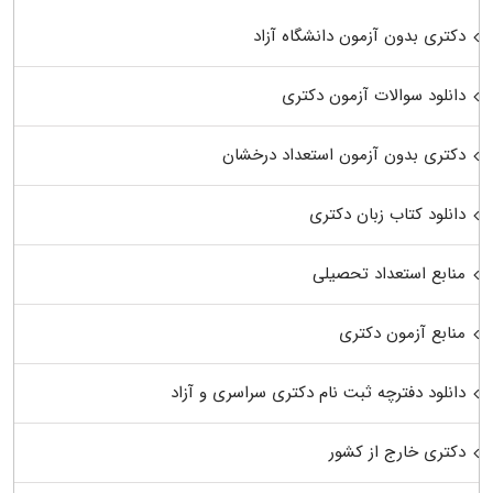
دکتری بدون آزمون دانشگاه آزاد
دانلود سوالات آزمون دکتری
دکتری بدون آزمون استعداد درخشان
دانلود کتاب زبان دکتری
منابع استعداد تحصیلی
منابع آزمون دکتری
دانلود دفترچه ثبت نام دکتری سراسری و آزاد
دکتری خارج از کشور