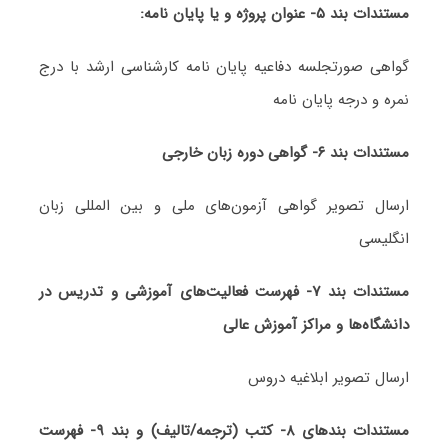
مستندات بند ۵- عنوان پروژه و یا پایان نامه:
گواهی صورتجلسه دفاعیه پایان نامه کارشناسی ارشد با درج
نمره و درجه پایان نامه
مستندات بند ۶- گواهی دوره زبان خارجی
ارسال تصویر گواهی آزمون‌های ملی و بین المللی زبان
انگلیسی
مستندات بند ۷- فهرست فعالیت‌های آموزشی و تدریس در
دانشگاه‌ها و مراکز آموزش عالی
ارسال تصویر ابلاغیه دروس
مستندات بندهای ۸- کتب (ترجمه/تالیف) و بند ۹- فهرست