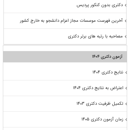
دکتری بدون کنکور پردیس
آخرین فهرست موسسات مجاز اعزام دانشجو به خارج کشور
مصاحبه با رتبه های برتر دکتری
آزمون دکتری ۱۴۰۴
نتایج دکتری ۱۴۰۴
اعتراض به نتایج دکتری ۱۴۰۴
تکمیل ظرفیت دکتری ۱۴۰۳
زمان آزمون دکتری ۱۴۰۵