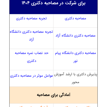
برای شرکت در مصاحبه دکتری ۱۴۰۴
مصاحبه دکتری
تجربه مصاحبه دکتری
تجربه مصاحبه دکتری دانشگاه
مصاحبه دکتری دانشگاه آزاد
آزاد
مصاحبه دکتری دانشگاه پیام
حد نصاب نمره مصاحبه
نور
دکتری
پذیرش دکتری با ارشد آموزش
عوامل موثر در مصاحبه دکتری
محور
آمادگی برای مصاحبه