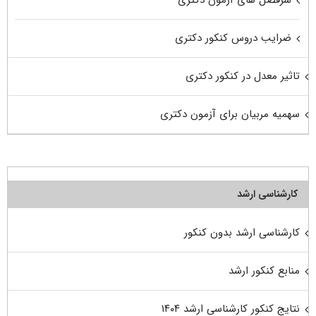
سرفصل های آزمون دکتری
ضرایب دروس کنکور دکتری
تاثیر معدل در کنکور دکتری
سهمیه مربیان برای آزمون دکتری
کارشناسی ارشد
کارشناسی ارشد بدون کنکور
منابع کنکور ارشد
نتایج کنکور کارشناسی ارشد ۱۴۰۴