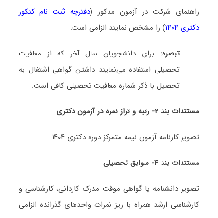
راهنمای شرکت در آزمون مذکور (
دفترچه ثبت نام کنکور
دکتری ۱۴۰۴
) را مشخص نمایند الزامی است.
تبصره:
برای دانشجویان سال آخر که از معافیت
تحصیلی استفاده می‌نمایند داشتن گواهی اشتغال به
تحصیل با ذکر شماره معافیت تحصیلی کافی است.
مستندات بند ۲- رتبه و تراز نمره در آزمون دکتری
تصویر کارنامه آزمون نیمه متمرکز دوره دکتری ۱۴۰۴
مستندات بند ۴- سوابق تحصیلی
تصویر دانشنامه یا گواهی موقت مدرک کاردانی، کارشناسی و
کارشناسی ارشد همراه با ریز نمرات واحدهای گذرانده الزامی