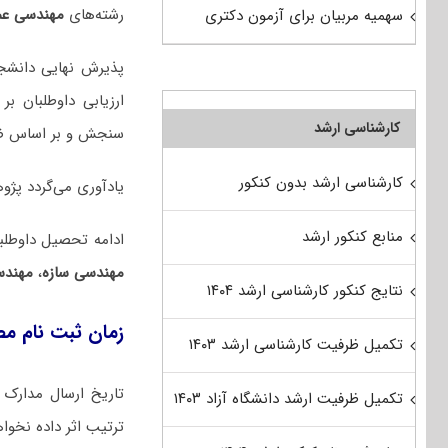
رشته‌های
مهندسی عمرا
سهمیه مربیان برای آزمون دکتری
پذیرش نهایی دانشج
ارزیابی داوطلبان 
کارشناسی ارشد
سنجش و بر اساس ضوا
کارشناسی ارشد بدون کنکور
یادآوری می‌گردد پژ
منابع کنکور ارشد
ادامه تحصیل داوطلبا
مهندسی سازه
،
مهندس
نتایج کنکور کارشناسی ارشد ۱۴۰۴
زمان ثبت نام مصا
تکمیل ظرفیت کارشناسی ارشد ۱۴۰۳
تاریخ ارسال مدارک 
تکمیل ظرفیت ارشد دانشگاه آزاد ۱۴۰۳
ترتیب اثر داده نخوا