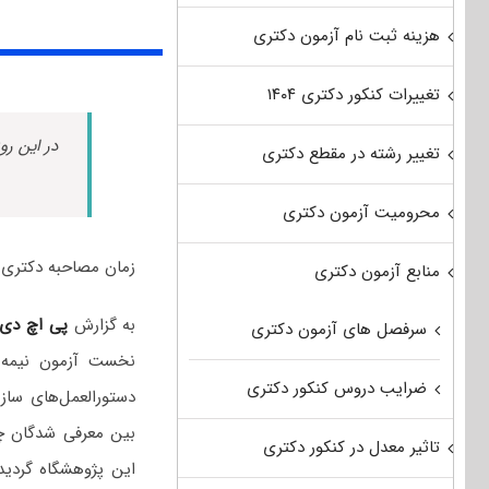
هزینه ثبت نام آزمون دکتری
تغییرات کنکور دکتری ۱۴۰۴
در این رو
تغییر رشته در مقطع دکتری
محرومیت آزمون دکتری
زمان مصاحبه دکتری پژوهشگ
منابع آزمون دکتری
به گزارش
پی اچ دی
سرفصل های آزمون دکتری
ضرایب دروس کنکور دکتری
دستورالعمل‌های ساز
بین معرفی شدگان چن
تاثیر معدل در کنکور دکتری