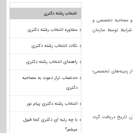
انتخاب رشته دکتری
و مصاحبه تخصصی و
مشاوره انتخاب رشته دکتری
 شرایط توسط سازمان
نکات انتخاب رشته دکتری
راهنمای انتخاب رشته دکتری
از زمینه‌های تخصصی؛
حدنصاب تراز دعوت به مصاحبه
دکتری
انتخاب رشته دکتری پیام نور
ن تاریخ دریافت گردد
با چه رتبه ای دکتری کجا قبول
میشم؟