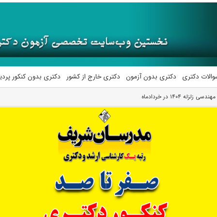
والات دکتری
دکتری بدون آزمون
دکتری خارج از کشور
دکتری بدون کنکور پرد
 ۱۴۰۴ در خردادماه