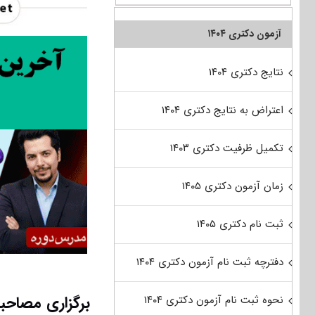
آزمون دکتری ۱۴۰۴
نتایج دکتری ۱۴۰۴
اعتراض به نتایج دکتری ۱۴۰۴
تکمیل ظرفیت دکتری ۱۴۰۳
زمان آزمون دکتری ۱۴۰۵
ثبت نام دکتری ۱۴۰۵
دفترچه ثبت نام آزمون دکتری ۱۴۰۴
برگزاری مصاحبه دکت
نحوه ثبت نام آزمون دکتری ۱۴۰۴