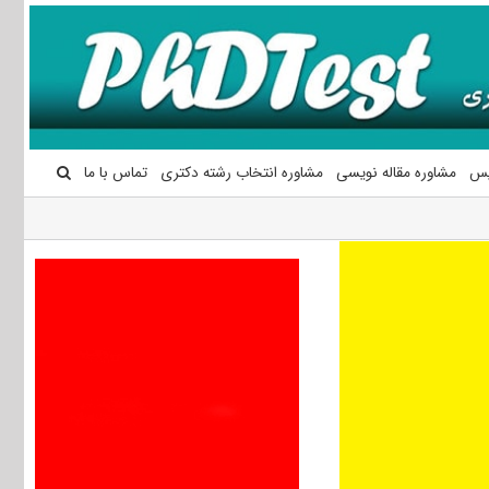
یس
مشاوره مقاله نویسی
مشاوره انتخاب رشته دکتری
تماس با ما