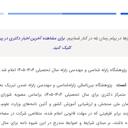
زها در پیام رسان بله در کنار شماییم.
برای مشاهده آخرین اخبار دکتری در پیا
کلیک کنید.
اه زلزله شناسی و مهندسی زلزله سال تحصیلی ۱۴۰۴-۱۴۰۵ اعلام شد.
 تست
، پژوهشگاه بین‌المللی زلزله‌شناسی و مهندسی زلزله ضمن تبریک به
نخست آزمون نیمه متمرکز دکتری برای سال تحصیلی ۱۴۰۴-
مان ملی سنجش و ارزشیابی آموزش کشور و آئین نامه‌های وزارت علوم، ت
د برابر ظرفیتی که در مهلت قانونی اعلام شده، متقاضی شرکت در مصا