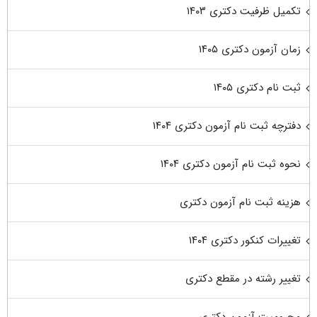
تکمیل ظرفیت دکتری ۱۴۰۳
زمان آزمون دکتری ۱۴۰۵
ثبت نام دکتری ۱۴۰۵
دفترچه ثبت نام آزمون دکتری ۱۴۰۴
نحوه ثبت نام آزمون دکتری ۱۴۰۴
هزینه ثبت نام آزمون دکتری
تغییرات کنکور دکتری ۱۴۰۴
تغییر رشته در مقطع دکتری
محرومیت آزمون دکتری