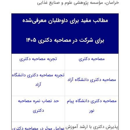
خراسان، مؤسسه پژوهشی علوم و صنایع غذایی
مطالب مفید برای داوطلبان معرفی‌شده
برای شرکت در مصاحبه دکتری ۱۴۰۵
مصاحبه دکتری
تجربه مصاحبه دکتری
تجربه مصاحبه دکتری دانشگاه
مصاحبه دکتری دانشگاه آزاد
آزاد
مصاحبه دکتری دانشگاه پیام
حد نصاب نمره مصاحبه
نور
دکتری
پذیرش دکتری با ارشد آموزش
عوامل موثر در مصاحبه دکتری