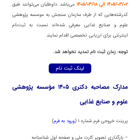
۱۴۰۵/۰۳/۰۲ الی ۱۴۰۵/۰۳/۱۸
می‌باشد. داوطلبان می‌توانند طبق
کدرشته‌هایی که از طرف سازمان سنجش به موسسه پژوهشی
علوم و صنایع غذایی معرفی شده‌اند نسبت به ثبت‌نام
اینترنتی برای ارزیابی تخصصی اقدام نمایند.
توجه: زمان ثبت نام تمدید نخواهد شد.
لینک ثبت نام
مدارک مصاحبه دکتری ۱۴۰۵ مؤسسه پژوهشی
علوم و صنایع غذایی
پرینت خروجی فرم شماره ۱ (
ورود به فرم
)
– بارگذاری تصویر کارت ملی و صفحه اول شناسنامه