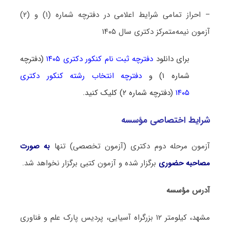
– احراز تمامی شرایط اعلامی در دفترچه شماره (۱) و (۲)
آزمون نیمه‌متمرکز دکتری سال ۱۴۰۵
برای دانلود
دفترچه ثبت نام کنکور دکتری ۱۴۰۵
(دفترچه
شماره ۱) و
دفترچه انتخاب رشته کنکور دکتری
۱۴۰۵
(دفترچه شماره ۲) کلیک کنید.
شرایط اختصاصی مؤسسه
آزمون مرحله دوم دکتری (آزمون تخصصی) تنها
به صورت
مصاحبه حضوری
برگزار شده و آزمون کتبی برگزار نخواهد شد.
آدرس مؤسسه
مشهد، کیلومتر ۱۲ بزرگراه آسیایی، پردیس پارک علم و فناوری