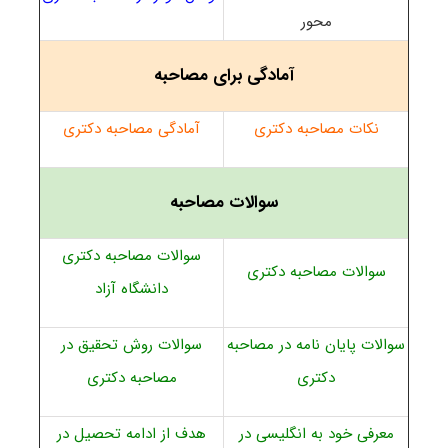
محور
آمادگی برای مصاحبه
نکات مصاحبه دکتری
آمادگی مصاحبه دکتری
سوالات مصاحبه
سوالات مصاحبه دکتری
سوالات مصاحبه دکتری
دانشگاه آزاد
سوالات پایان نامه در مصاحبه
سوالات روش تحقیق در
دکتری
مصاحبه دکتری
معرفی خود به انگلیسی در
هدف از ادامه تحصیل در