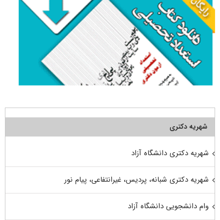
شهریه دکتری
شهریه دکتری دانشگاه آزاد
شهریه دکتری شبانه، پردیس، غیرانتفاعی، پیام نور
وام دانشجویی دانشگاه آزاد