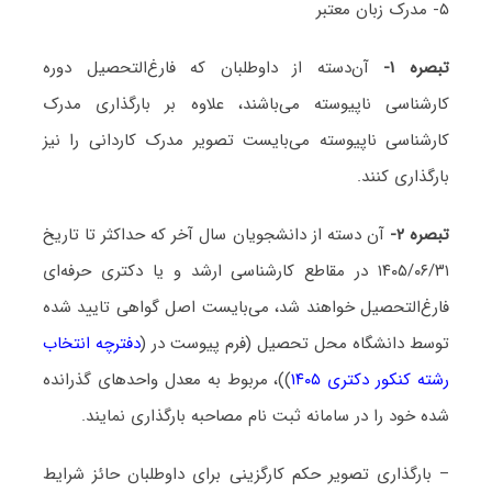
۵- مدرک زبان معتبر
تبصره ۱-
آن‌دسته از داوطلبان که فارغ‌التحصیل دوره
کارشناسی ناپیوسته می‌باشند، علاوه بر بارگذاری مدرک
کارشناسی ناپیوسته می‌بایست تصویر مدرک کاردانی را نیز
بارگذاری کنند.
تبصره ۲-
آن دسته از دانشجویان سال آخر که حداکثر تا تاریخ
۱۴۰۵/۰۶/۳۱ در مقاطع کارشناسی ارشد و یا دکتری حرفه‌ای
فارغ‌التحصیل خواهند شد، می‌بایست اصل گواهی تایید شده
توسط دانشگاه محل تحصیل (فرم پیوست در (
دفترچه انتخاب
رشته کنکور دکتری ۱۴۰۵
))، مربوط به معدل واحدهای گذرانده
شده خود را در سامانه ثبت نام مصاحبه بارگذاری نمایند.
– بارگذاری تصویر حکم کارگزینی برای داوطلبان حائز شرایط