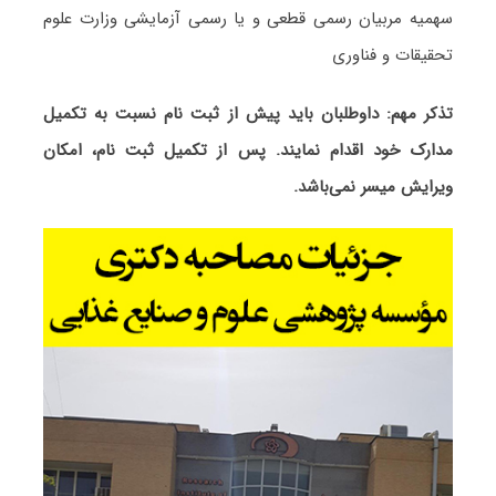
سهمیه مربیان رسمی قطعی و یا رسمی آزمایشی وزارت علوم
تحقیقات و فناوری
تذکر مهم: داوطلبان باید پیش از ثبت نام نسبت به تکمیل
مدارک خود اقدام نمایند. پس از تکمیل ثبت نام، امکان
ویرایش میسر نمی‌باشد.