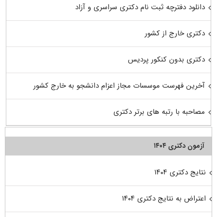
دانلود دفترچه ثبت نام دکتری سراسری و آزاد
دکتری خارج از کشور
دکتری بدون کنکور پردیس
آخرین فهرست موسسات مجاز اعزام دانشجو به خارج کشور
مصاحبه با رتبه های برتر دکتری
آزمون دکتری ۱۴۰۴
نتایج دکتری ۱۴۰۴
اعتراض به نتایج دکتری ۱۴۰۴