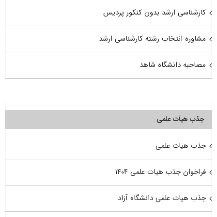
کارشناسی ارشد بدون کنکور پردیس
مشاوره انتخاب رشته کارشناسی ارشد
مصاحبه دانشگاه شاهد
جذب هیأت علمی
جذب هیات علمی
فراخوان جذب هیات علمی ۱۴۰۴
جذب هیات علمی دانشگاه آزاد