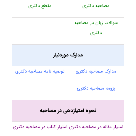
مصاحبه دکتری
مقطع دکتری
سوالات زبان در مصاحبه
دکتری
مدارک موردنیاز
مدارک مصاحبه دکتری
توصیه نامه مصاحبه دکتری
رزومه مصاحبه دکتری
نحوه امتیازدهی در مصاحبه
امتیاز مقاله در مصاحبه دکتری
امتیاز کتاب در مصاحبه دکتری