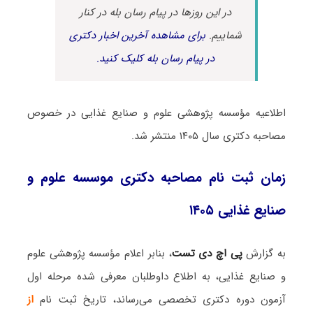
در این روزها در پیام رسان بله در کنار
شماییم.
برای مشاهده آخرین اخبار دکتری
در پیام رسان بله کلیک کنید.
اطلاعیه مؤسسه پژوهشی علوم و صنایع غذایی در خصوص
مصاحبه دکتری سال ۱۴۰۵ منتشر شد.
زمان ثبت نام مصاحبه دکتری موسسه علوم و
صنایع غذایی ۱۴۰۵
به گزارش
پی اچ دی تست
، بنابر اعلام مؤسسه پژوهشی علوم
و صنایع غذایی، به اطلاع داوطلبان معرفی شده مرحله اول
آزمون دوره دکتری تخصصی می‌رساند، تاریخ ثبت نام
از