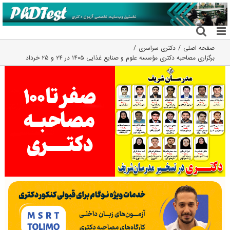
فتن
ه
حتوا
صفحه اصلی
دکتری سراسری
برگزاری مصاحبه دکتری مؤسسه علوم و صنایع غذایی ۱۴۰۵ در ۲۴ و ۲۵ خرداد